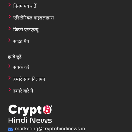
नियम एवं शर्तें
एडिटोरियल गाइडलाइन्स
क्रिप्टो एफएक्यू
साइट मैप
हमसे जुड़ें
संपर्क करें
हमारे साथ विज्ञापन
हमारे बारे में
marketing@cryptohindinews.in