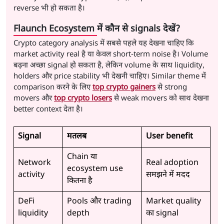
reverse भी हो सकता है।
Flaunch Ecosystem में कौन से signals देखें?
Crypto category analysis में सबसे पहले यह देखना चाहिए कि
market activity real है या केवल short-term noise है। Volume
बढ़ना अच्छा signal हो सकता है, लेकिन volume के साथ liquidity,
holders और price stability भी देखनी चाहिए। Similar theme में
comparison करने के लिए
top crypto gainers
से strong
movers और
top crypto losers
से weak movers को साथ देखना
better context देता है।
Signal
मतलब
User benefit
Chain या
Network
Real adoption
ecosystem use
activity
समझने में मदद
कितना है
DeFi
Pools और trading
Market quality
liquidity
depth
का signal