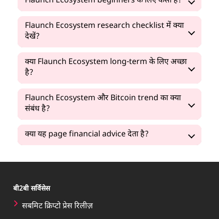
Flaunch Ecosystem beginners के लिए कैसा है?
Flaunch Ecosystem research checklist में क्या
देखें?
क्या Flaunch Ecosystem long-term के लिए अच्छा
है?
Flaunch Ecosystem और Bitcoin trend का क्या
संबंध है?
क्या यह page financial advice देता है?
बी2बी सर्विसेस
सबमिट क्रिप्टो प्रेस रिलीज़