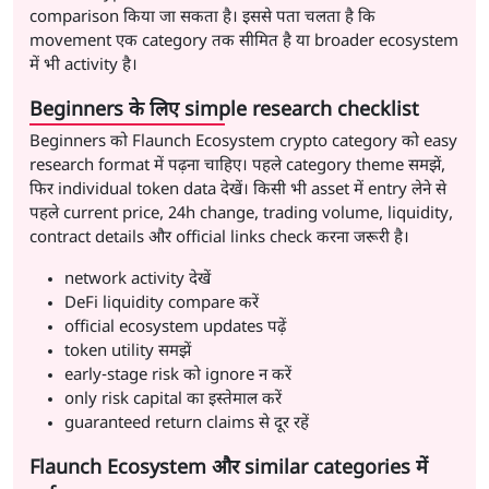
comparison किया जा सकता है। इससे पता चलता है कि
movement एक category तक सीमित है या broader ecosystem
में भी activity है।
Beginners के लिए simple research checklist
Beginners को Flaunch Ecosystem crypto category को easy
research format में पढ़ना चाहिए। पहले category theme समझें,
फिर individual token data देखें। किसी भी asset में entry लेने से
पहले current price, 24h change, trading volume, liquidity,
contract details और official links check करना जरूरी है।
network activity देखें
DeFi liquidity compare करें
official ecosystem updates पढ़ें
token utility समझें
early-stage risk को ignore न करें
only risk capital का इस्तेमाल करें
guaranteed return claims से दूर रहें
Flaunch Ecosystem और similar categories में