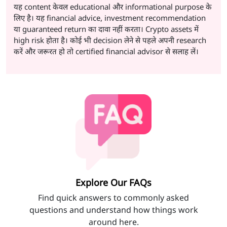
यह content केवल educational और informational purpose के
लिए है। यह financial advice, investment recommendation
या guaranteed return का दावा नहीं करता। Crypto assets में
high risk होता है। कोई भी decision लेने से पहले अपनी research
करें और जरूरत हो तो certified financial advisor से सलाह लें।
Explore Our FAQs
Find quick answers to commonly asked
questions and understand how things work
around here.