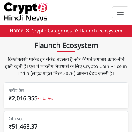
मुख्य सामग्री पर जाएँ
Home
Crypto Categories
flaunch-ecosystem
Flaunch Ecosystem
क्रिप्टोकरेंसी मार्केट हर सेकंड बदलता है और कीमतें लगातार ऊपर-नीचे
होती रहती हैं। ऐसे में भारतीय निवेशकों के लिए Crypto Coin Price in
India (लाइव प्राइस लिस्ट 2026) जानना बेहद ज़रूरी है।
मार्केट कैप
₹2,016,355
-18.19%
24h vol.
₹51,468.37