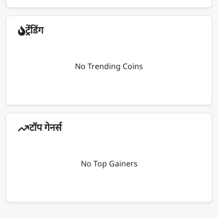
ट्रेंडिंग
No Trending Coins
टॉप गेनर्स
No Top Gainers