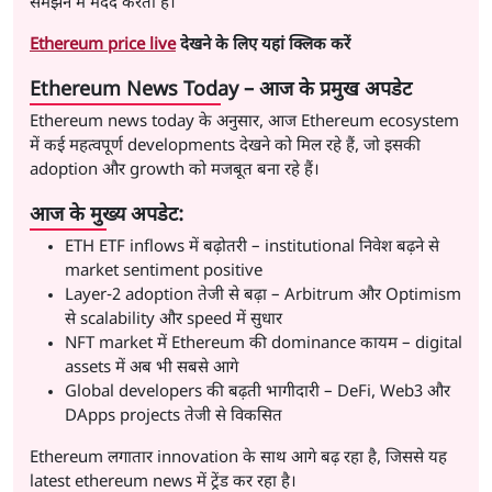
समझने में मदद करता है।
Ethereum price live
देखने के लिए यहां क्लिक करें
Ethereum News Today – आज के प्रमुख अपडेट
Ethereum news today के अनुसार, आज Ethereum ecosystem
में कई महत्वपूर्ण developments देखने को मिल रहे हैं, जो इसकी
adoption और growth को मजबूत बना रहे हैं।
आज के मुख्य अपडेट:
ETH ETF inflows में बढ़ोतरी – institutional निवेश बढ़ने से
market sentiment positive
Layer-2 adoption तेजी से बढ़ा – Arbitrum और Optimism
से scalability और speed में सुधार
NFT market में Ethereum की dominance कायम – digital
assets में अब भी सबसे आगे
Global developers की बढ़ती भागीदारी – DeFi, Web3 और
DApps projects तेजी से विकसित
Ethereum लगातार innovation के साथ आगे बढ़ रहा है, जिससे यह
latest ethereum news में ट्रेंड कर रहा है।