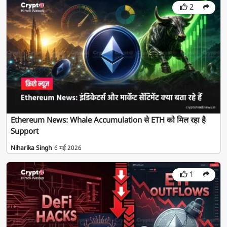
2
Ethereum News: Whale Accumulation से ETH को मिल रहा है
Support
Niharika Singh
6 मई 2026
1