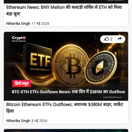
Ethereum News: BNY Mellon की कस्टडी सर्विस से ETH को मिला
बड़ा बूस्ट
Niharika Singh
11 मई 2026
2
Bitcoin Ethereum ETFs Outflows: अचानक $380M बाहर, मार्केट
हिला
Niharika Singh
8 मई 2026