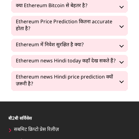
क्या Ethereum Bitcoin से बेहतर है?
Ethereum Price Prediction कितना accurate
होता है?
Ethereum में निवेश सुरक्षित है क्या?
Ethereum news Hindi today कहाँ देख सकते हैं?
Ethereum news Hindi price prediction क्यों
ज़रूरी है?
बी2बी सर्विसेस
सबमिट क्रिप्टो प्रेस रिलीज़