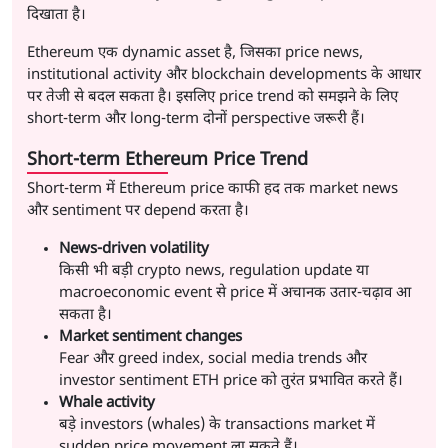
दिखाता है।
Ethereum एक dynamic asset है, जिसका price news,
institutional activity और blockchain developments के आधार
पर तेजी से बदल सकता है। इसलिए price trend को समझने के लिए
short-term और long-term दोनों perspective जरूरी हैं।
Short-term Ethereum Price Trend
Short-term में Ethereum price काफी हद तक market news
और sentiment पर depend करता है।
News-driven volatility
किसी भी बड़ी crypto news, regulation update या
macroeconomic event से price में अचानक उतार-चढ़ाव आ
सकता है।
Market sentiment changes
Fear और greed index, social media trends और
investor sentiment ETH price को तुरंत प्रभावित करते हैं।
Whale activity
बड़े investors (whales) के transactions market में
sudden price movement ला सकते हैं।