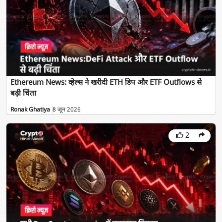
Ethereum News: व्हेल्स ने खरीदी ETH डिप और ETF Outflows से
बढ़ी चिंता
Ronak Ghatiya
8 जून 2026
2