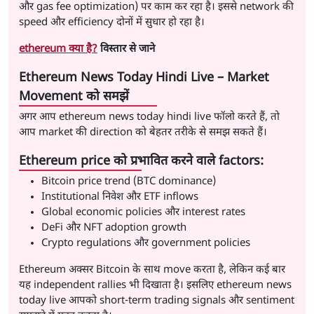
और gas fee optimization) पर काम कर रहा है। इससे network की
speed और efficiency दोनों में सुधार हो रहा है।
ethereum क्या है?
विस्तार से जाने
Ethereum News Today Hindi Live – Market
Movement को समझें
अगर आप ethereum news today hindi live फॉलो करते हैं, तो
आप market की direction को बेहतर तरीके से समझ सकते हैं।
Ethereum price को प्रभावित करने वाले factors:
Bitcoin price trend (BTC dominance)
Institutional निवेश और ETF inflows
Global economic policies और interest rates
DeFi और NFT adoption growth
Crypto regulations और government policies
Ethereum अक्सर Bitcoin के साथ move करता है, लेकिन कई बार
यह independent rallies भी दिखाता है। इसलिए ethereum news
today live आपको short-term trading signals और sentiment