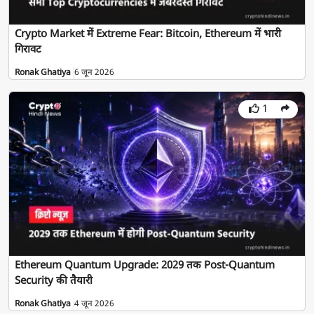
Crypto Market में Extreme Fear: Bitcoin, Ethereum में भारी
गिरावट
Ronak Ghatiya
6 जून 2026
1
Ethereum Quantum Upgrade: 2029 तक Post-Quantum
Security की तैयारी
Ronak Ghatiya
4 जून 2026