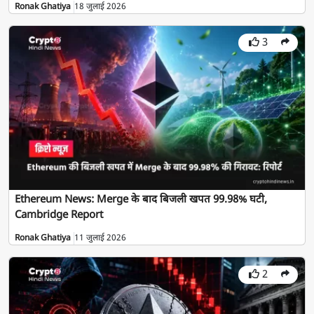
Ronak Ghatiya
18 जुलाई 2026
3
Ethereum News: Merge के बाद बिजली खपत 99.98% घटी,
Cambridge Report
Ronak Ghatiya
11 जुलाई 2026
2