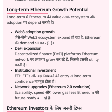
Long-term Ethereum Growth Potential
Long-term में Ethereum की value उसके ecosystem और
adoption पर depend करती है।
Web3 adoption growth
जैसे-जैसे Web3 ecosystem expand हो रहा है, Ethereum
की demand भी बढ़ रही है।
DeFi expansion
Decentralized finance (DeFi) platforms Ethereum
network पर लगातार grow कर रहे हैं, जिससे इसकी utility
बढ़ती है।
Institutional investment
ETH ETFs और बड़े निवेशकों की entry से long-term
confidence मजबूत होता है।
Network upgrades (Ethereum 2.0 evolution)
Scalability, speed और lower gas fees Ethereum को
future-ready बना रहे हैं।
Ethereum Investors के लिए जरूरी टिप्स