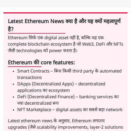
Latest Ethereum News क्या है और यह क्यों महत्वपूर्ण
है?
Ethereum सिर्फ एक digital asset नहीं है, बल्कि यह एक
complete blockchain ecosystem है जो Web3, DeFi और NFTs
जैसी technologies को power करता है।
Ethereum की core features:
Smart Contracts – बिना किसी third party के automated
transactions
DApps (Decentralized Apps) – decentralized
applications का ecosystem
DeFi (Decentralized Finance) – banking services का
नया decentralized रूप
NFT Marketplace – digital assets का सबसे बड़ा network
Latest ethereum news के अनुसार, Ethereum लगातार
upgrades (जैसे scalability improvements, layer-2 solutions