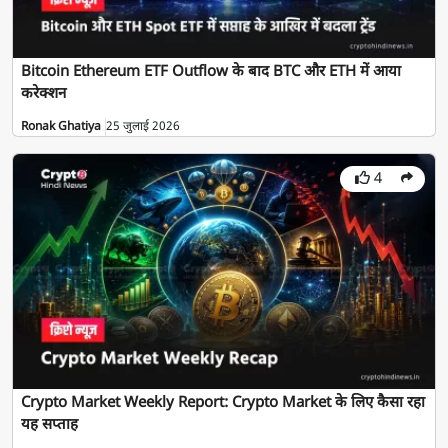
Bitcoin Ethereum ETF Outflow के बाद BTC और ETH में आया
करेक्शन
Ronak Ghatiya
25 जुलाई 2026
4
Crypto Market Weekly Report: Crypto Market के लिए कैसा रहा
यह सप्ताह