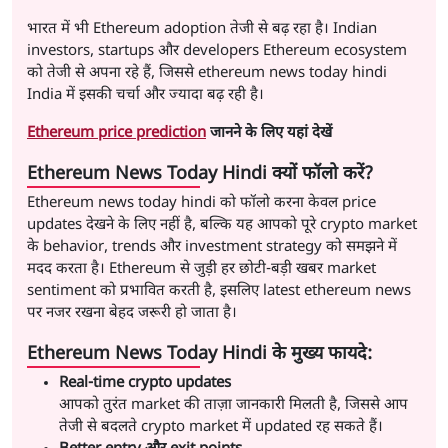
भारत में भी Ethereum adoption तेजी से बढ़ रहा है। Indian
investors, startups और developers Ethereum ecosystem
को तेजी से अपना रहे हैं, जिससे ethereum news today hindi
India में इसकी चर्चा और ज्यादा बढ़ रही है।
Ethereum price prediction
जानने के लिए यहां देखें
Ethereum News Today Hindi क्यों फॉलो करें?
Ethereum news today hindi को फॉलो करना केवल price
updates देखने के लिए नहीं है, बल्कि यह आपको पूरे crypto market
के behavior, trends और investment strategy को समझने में
मदद करता है। Ethereum से जुड़ी हर छोटी-बड़ी खबर market
sentiment को प्रभावित करती है, इसलिए latest ethereum news
पर नजर रखना बेहद जरूरी हो जाता है।
Ethereum News Today Hindi के मुख्य फायदे:
Real-time crypto updates
आपको तुरंत market की ताज़ा जानकारी मिलती है, जिससे आप
तेजी से बदलते crypto market में updated रह सकते हैं।