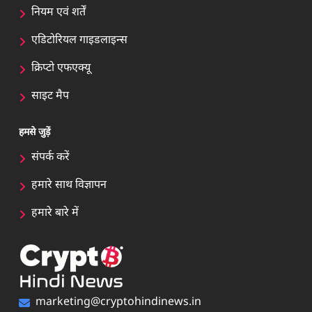
नियम एवं शर्तें
एडिटोरियल गाइडलाइन्स
क्रिप्टो एफएक्यू
साइट मैप
हमसे जुड़ें
संपर्क करें
हमारे साथ विज्ञापन
हमारे बारे में
marketing@cryptohindinews.in