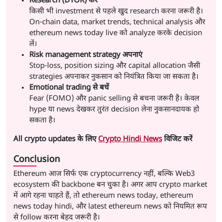
Research (DYOR) करें
किसी भी investment से पहले खुद research करना जरूरी है।
On-chain data, market trends, technical analysis और
ethereum news today live को analyze करके decision
लें।
Risk management strategy अपनाएं
Stop-loss, position sizing और capital allocation जैसी
strategies अपनाकर नुकसान को नियंत्रित किया जा सकता है।
Emotional trading से बचें
Fear (FOMO) और panic selling से बचना जरूरी है। केवल
hype या news देखकर तुरंत decision लेना नुकसानदायक हो
सकता है।
All crypto updates के लिए
Crypto Hindi News
विजिट करें
Conclusion
Ethereum आज सिर्फ एक cryptocurrency नहीं, बल्कि Web3
ecosystem की backbone बन चुका है। अगर आप crypto market
में आगे रहना चाहते हैं, तो ethereum news today, ethereum
news today hindi, और latest ethereum news को नियमित रूप
से follow करना बेहद जरूरी है।