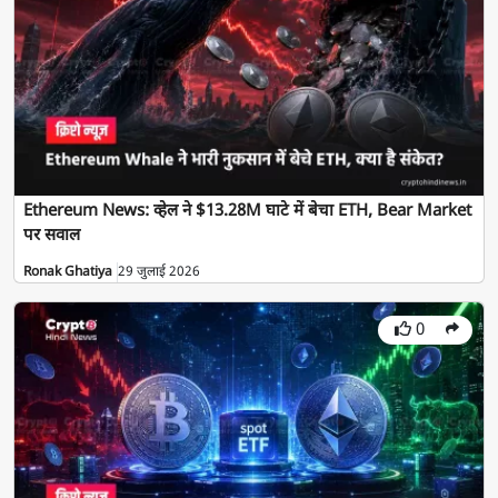
Ethereum News: व्हेल ने $13.28M घाटे में बेचा ETH, Bear Market
पर सवाल
Ronak Ghatiya
29 जुलाई 2026
0