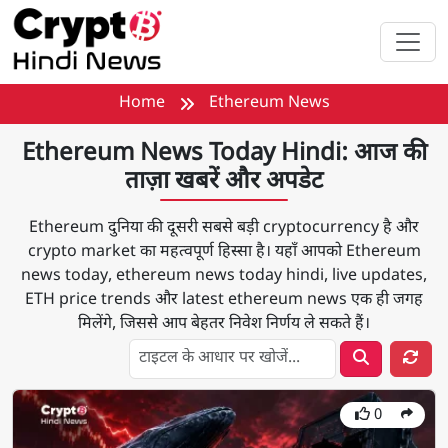
मुख्य सामग्री पर जाएँ
Home
Ethereum News
Ethereum News Today Hindi: आज की
ताज़ा खबरें और अपडेट
Ethereum दुनिया की दूसरी सबसे बड़ी cryptocurrency है और
crypto market का महत्वपूर्ण हिस्सा है। यहाँ आपको Ethereum
news today, ethereum news today hindi, live updates,
ETH price trends और latest ethereum news एक ही जगह
मिलेंगे, जिससे आप बेहतर निवेश निर्णय ले सकते हैं।
टा
0