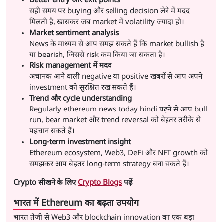
Better entry और exit points
सही समय पर buying और selling decision लेने में मदद
मिलती है, खासकर जब market में volatility ज्यादा हो।
Market sentiment analysis
News के माध्यम से आप समझ सकते हैं कि market bullish है
या bearish, जिससे risk कम किया जा सकता है।
Risk management में मदद
अचानक आने वाली negative या positive खबरों से आप अपने
investment को सुरक्षित रख सकते हैं।
Trend और cycle understanding
Regularly ethereum news today hindi पढ़ने से आप bull
run, bear market और trend reversal को बेहतर तरीके से
पहचान सकते हैं।
Long-term investment insight
Ethereum ecosystem, Web3, DeFi और NFT growth को
समझकर आप बेहतर long-term strategy बना सकते हैं।
Crypto सीखने के लिए
Crypto Blogs
पढ़ें
भारत में Ethereum का बढ़ता उपयोग
भारत तेजी से Web3 और blockchain innovation का एक बड़ा