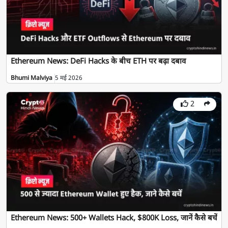
Ethereum News: DeFi Hacks के बीच ETH पर बढ़ा दबाव
Bhumi Malviya
5 मई 2026
2
Ethereum News: 500+ Wallets Hack, $800K Loss, जानें कैसे बचें