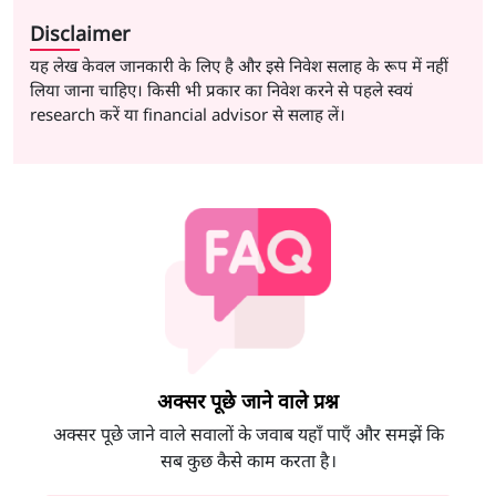
Disclaimer
यह लेख केवल जानकारी के लिए है और इसे निवेश सलाह के रूप में नहीं
लिया जाना चाहिए। किसी भी प्रकार का निवेश करने से पहले स्वयं
research करें या financial advisor से सलाह लें।
अक्सर पूछे जाने वाले प्रश्न
अक्सर पूछे जाने वाले सवालों के जवाब यहाँ पाएँ और समझें कि
सब कुछ कैसे काम करता है।