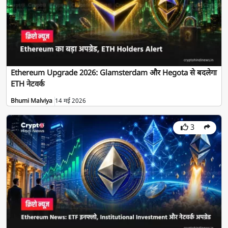
Ethereum Upgrade 2026: Glamsterdam और Hegota से बदलेगा
ETH नेटवर्क
Bhumi Malviya
14 मई 2026
3