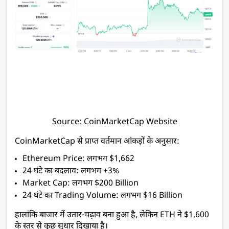
Source: CoinMarketCap Website
CoinMarketCap से प्राप्त वर्तमान आंकड़ों के अनुसार:
Ethereum Price: लगभग $1,662
24 घंटे का बदलाव: लगभग +3%
Market Cap: लगभग $200 Billion
24 घंटे का Trading Volume: लगभग $16 Billion
हालांकि बाजार में उतार-चढ़ाव बना हुआ है, लेकिन ETH ने $1,600 
के स्तर से कुछ सुधार दिखाया है। 