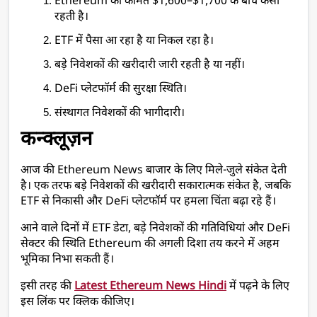
Ethereum की कीमत $1,600–$1,700 के बीच कैसी 
रहती है।
ETF में पैसा आ रहा है या निकल रहा है।
बड़े निवेशकों की खरीदारी जारी रहती है या नहीं।
DeFi प्लेटफॉर्म की सुरक्षा स्थिति।
संस्थागत निवेशकों की भागीदारी।
कन्क्लूज़न
आज की Ethereum News बाजार के लिए मिले-जुले संकेत देती 
है। एक तरफ बड़े निवेशकों की खरीदारी सकारात्मक संकेत है, जबकि 
ETF से निकासी और DeFi प्लेटफॉर्म पर हमला चिंता बढ़ा रहे हैं।
आने वाले दिनों में ETF डेटा, बड़े निवेशकों की गतिविधियां और DeFi 
सेक्टर की स्थिति Ethereum की अगली दिशा तय करने में अहम 
भूमिका निभा सकती हैं।
इसी तरह की 
Latest Ethereum News Hindi
 में पढ़ने के लिए 
इस लिंक पर क्लिक कीजिए। 