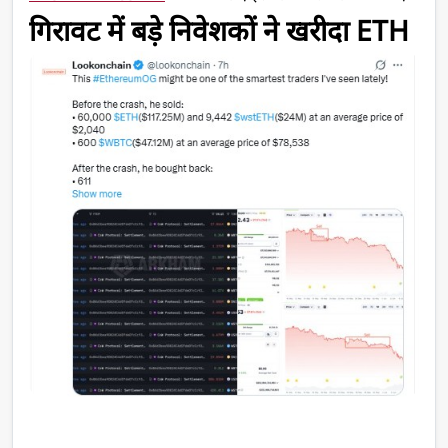
गिरावट में बड़े निवेशकों ने खरीदा ETH