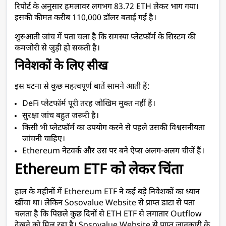
रिपोर्ट के अनुसार हमलावर लगभग 83.72 ETH लेकर भाग गया। 
इसकी कीमत करीब 110,000 डॉलर बताई गई है।
शुरुआती जांच में पता चला है कि समस्या प्लेटफॉर्म के सिस्टम की 
कमजोरी से जुड़ी हो सकती है।
निवेशकों के लिए सीख
इस घटना से कुछ महत्वपूर्ण बातें सामने आती हैं:
DeFi प्लेटफॉर्म पूरी तरह जोखिम मुक्त नहीं हैं।
सुरक्षा जांच बहुत जरूरी है।
किसी भी प्लेटफॉर्म का उपयोग करने से पहले उसकी विश्वसनीयता 
जांचनी चाहिए।
Ethereum नेटवर्क और उस पर बने ऐप्स अलग-अलग चीजें हैं।
Ethereum ETF को लेकर चिंता
हाल के महीनों में Ethereum ETF ने कई बड़े निवेशकों का ध्यान 
खींचा था। लेकिन Sosovalue Website से प्राप्त डाटा से पता 
चलता है कि पिछले कुछ दिनों से ETH ETF से लगातार Outflow 
देखने को मिल रहा है। Sosovalue Website से प्राप्त जानकारी के 