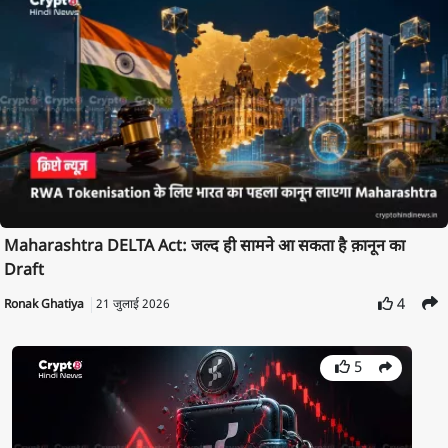
Maharashtra DELTA Act: जल्द ही सामने आ सकता है क़ानून का
Draft
4
Ronak Ghatiya
21 जुलाई 2026
5