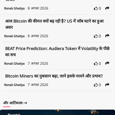
फीचर्स
8 अगस्त 2026
0
Ronak Ghatiya
आज Bitcoin की कीमत क्यों बढ़ रही है? US में जॉब घटने का हुआ
असर
8 अगस्त 2026
0
Ronak Ghatiya
BEAT Price Prediction: Audiera Token में Volatility के पीछे
का सच
7 अगस्त 2026
0
Ronak Ghatiya
Bitcoin Miners का नुकसान बढ़ा, जाने इसके मायने और प्रभाव?
7 अगस्त 2026
0
Ronak Ghatiya
और आर्टिकल्स