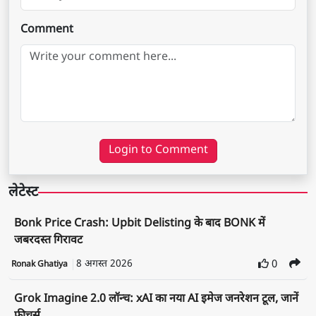
Comment
Login to Comment
लेटेस्ट
Bonk Price Crash: Upbit Delisting के बाद BONK में
जबरदस्त गिरावट
8 अगस्त 2026
0
Ronak Ghatiya
Grok Imagine 2.0 लॉन्च: xAI का नया AI इमेज जनरेशन टूल, जानें