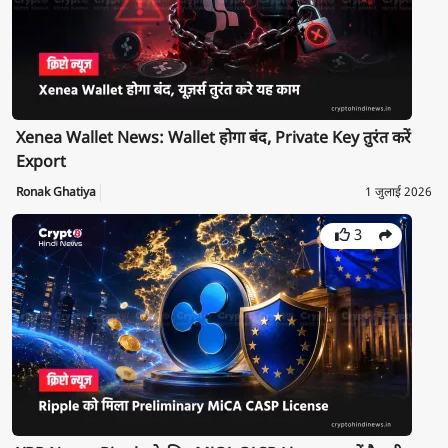
Xenea Wallet News: Wallet होगा बंद, Private Key तुरंत करें
Export
Ronak Ghatiya
1 जुलाई 2026
3