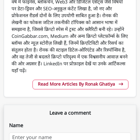
वर्ष में फाइनेंस, ब्लॉकचेन, Web3 और डिजिटल एसेट्स जैसे विषयों
पर डेटा-ड्रिवन और SEO-अनुकूल कंटेंट लिखा है, जो नए और
प्रोफेशनल रीडर्स दोनों के लिए उपयोगी साबित हुआ है। रोनक की
लेखनी का फोकस जटिल तकनीकी टॉपिक्स को आसान भाषा में
समझाना है, जिससे क्रिप्टो स्पेस में ट्रस्ट और क्लैरिटी बनी रहे। उन्होंने
CoinGabbar.com, Medium और अन्य क्रिप्टो प्लेटफ़ॉर्म्स के लिए
ब्लॉग्स और न्यूज़ स्टोरीज़ लिखी हैं, जिनमें क्रिएटिविटी और रिसर्च का
संतुलन होता है। रोनक की स्टाइल डिटेल-ओरिएंटेड और रिस्पॉन्सिव है,
और वह तेजी से बदलते क्रिप्टो परिदृश्य में एक विश्वसनीय आवाज़ बनने
की ओर अग्रसर हैं। LinkedIn पर प्रोफ़ाइल देखें या उनके आर्टिकल्स
यहाँ पढ़ें।
Read More Articles By Ronak Ghatiya
Leave a comment
Name