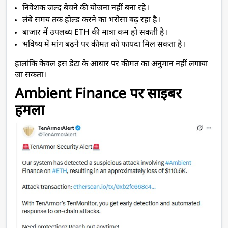
निवेशक जल्द बेचने की योजना नहीं बना रहे।
लंबे समय तक होल्ड करने का भरोसा बढ़ रहा है।
बाजार में उपलब्ध ETH की मात्रा कम हो सकती है।
भविष्य में मांग बढ़ने पर कीमत को फायदा मिल सकता है।
हालांकि केवल इस डेटा के आधार पर कीमत का अनुमान नहीं लगाया 
जा सकता।
Ambient Finance पर साइबर 
हमला