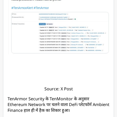
Source: X Post
TenArmor Security के TenMonitor के अनुसार 
Ethereum Network पर चलने वाला DeFi प्लेटफॉर्म Ambient 
Finance हाल ही में हैक का शिकार हुआ।