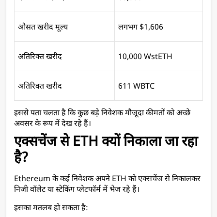
औसत खरीद मूल्य
लगभग $1,606
अतिरिक्त खरीद
10,000 WstETH
अतिरिक्त खरीद
611 WBTC
इससे पता चलता है कि कुछ बड़े निवेशक मौजूदा कीमतों को अच्छे 
अवसर के रूप में देख रहे हैं।
एक्सचेंज से ETH क्यों निकाला जा रहा 
है?
Ethereum के कई निवेशक अपने ETH को एक्सचेंज से निकालकर 
निजी वॉलेट या स्टेकिंग प्लेटफॉर्म में भेज रहे हैं।
इसका मतलब हो सकता है: