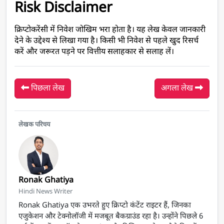
Risk Disclaimer
क्रिप्टोकरेंसी में निवेश जोखिम भरा होता है। यह लेख केवल जानकारी 
देने के उद्देश्य से लिखा गया है। किसी भी निवेश से पहले खुद रिसर्च 
करें और जरूरत पड़ने पर वित्तीय सलाहकार से सलाह लें।
पिछला लेख
अगला लेख
लेखक परिचय
Ronak Ghatiya
Hindi News Writer
Ronak Ghatiya एक उभरते हुए क्रिप्टो कंटेंट राइटर हैं, जिनका
एजुकेशन और टेक्नोलॉजी में मजबूत बैकग्राउंड रहा है। उन्होंने पिछले 6