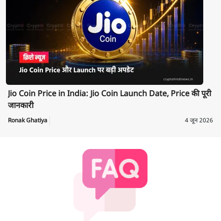
Jio Coin Price in India: Jio Coin Launch Date, Price की पूरी
जानकारी
Ronak Ghatiya
4 जून 2026