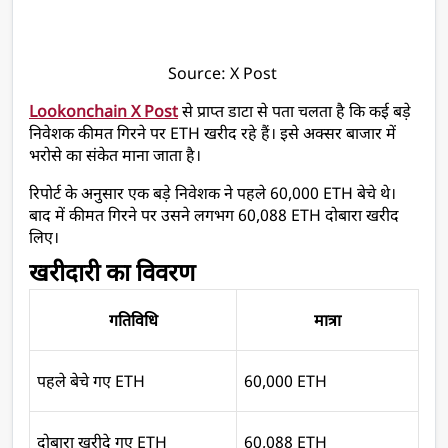
Source: X Post 
Lookonchain X Post
 से प्राप्त डाटा से पता चलता है कि कई बड़े 
निवेशक कीमत गिरने पर ETH खरीद रहे हैं। इसे अक्सर बाजार में 
भरोसे का संकेत माना जाता है।
रिपोर्ट के अनुसार एक बड़े निवेशक ने पहले 60,000 ETH बेचे थे। 
बाद में कीमत गिरने पर उसने लगभग 60,088 ETH दोबारा खरीद 
लिए।
खरीदारी का विवरण
गतिविधि
मात्रा
पहले बेचे गए ETH
60,000 ETH
दोबारा खरीदे गए ETH
60,088 ETH