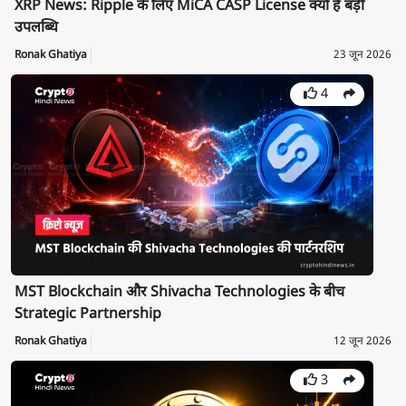
XRP News: Ripple के लिए MiCA CASP License क्यों है बड़ी
उपलब्धि
Ronak Ghatiya
23 जून 2026
4
MST Blockchain और Shivacha Technologies के बीच
Strategic Partnership
Ronak Ghatiya
12 जून 2026
3