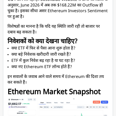
अनुसार, June 2026 में अब तक $168.22M का Outflow हो 
चुका है। इसका सीधा असर Ethereum Investors Sentiment 
पर हुआ है। 
विशेषज्ञों का मानना है कि यदि यह स्थिति जारी रही तो बाजार पर 
दबाव बढ़ सकता है।
निवेशकों को क्या देखना चाहिए?
क्या ETF में फिर से पैसा आना शुरू होता है?
क्या बड़े निवेशक खरीदारी जारी रखते हैं?
ETF में कुल निवेश बढ़ रहा है या घट रहा है?
क्या नए Ethereum ETF लॉन्च होते हैं?
इन सवालों के जवाब आने वाले समय में Ethereum की दिशा तय 
कर सकते हैं।
Ethereum Market Snapshot