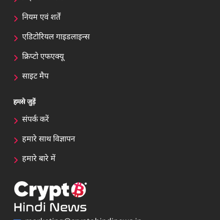
नियम एवं शर्तें
एडिटोरियल गाइडलाइन्स
क्रिप्टो एफएक्यू
साइट मैप
हमसे जुड़ें
संपर्क करें
हमारे साथ विज्ञापन
हमारे बारे में