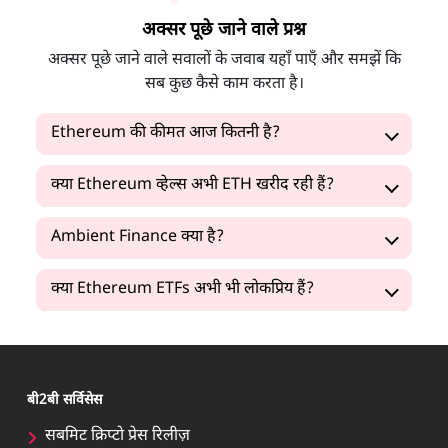
अक्सर पूछे जाने वाले प्रश्न
अक्सर पूछे जाने वाले सवालों के जवाब यहाँ पाएँ और समझें कि
सब कुछ कैसे काम करता है।
Ethereum की कीमत आज कितनी है?
क्या Ethereum व्हेल्स अभी ETH खरीद रही हैं?
Ambient Finance क्या है?
क्या Ethereum ETFs अभी भी लोकप्रिय हैं?
बी2बी सर्विसेस
सबमिट क्रिप्टो प्रेस रिलीज़