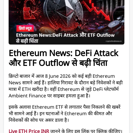
Ethereum News: DeFi Attack 
और ETF Outflow से बढ़ी चिंता
क्रिप्टो बाजार में आज 8 June 2026 को कई बड़ी Ethereum 
News सामने आई हैं। हालिया गिरावट के दौरान बड़े निवेशकों ने बड़ी 
मात्रा में ETH खरीदा है। वहीं Ethereum से जुड़े DeFi प्लेटफॉर्म 
Ambient Finance पर साइबर हमला हुआ है।
इसके अलावा Ethereum ETF से लगातार पैसा निकलने की खबरें 
भी सामने आई हैं। इन घटनाओं ने Ethereum की कीमत और 
निवेशकों की सोच पर असर डाला है।
Live ETH Price INR
 जानने के लिए इस लिंक पर क्लिक कीजिए।