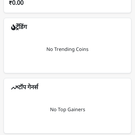
₹0.00
ट्रेंडिंग
No Trending Coins
टॉप गेनर्स
No Top Gainers