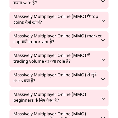
करना safe है?
Massively Multiplayer Online (MMO) के top
coins कैसे खोजें?
Massively Multiplayer Online (MMO) market
cap क्यों important है?
Massively Multiplayer Online (MMO) में
trading volume का क्या role है?
Massively Multiplayer Online (MMO) से जुड़े
risks क्या हैं?
Massively Multiplayer Online (MMO)
beginners के लिए कैसा है?
Massively Multiplayer Online (MMO)