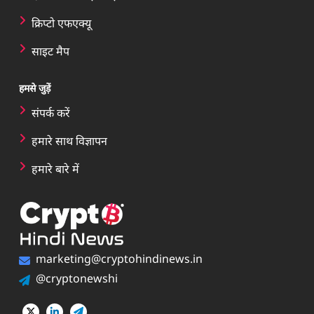
क्रिप्टो एफएक्यू
साइट मैप
हमसे जुड़ें
संपर्क करें
हमारे साथ विज्ञापन
हमारे बारे में
marketing@cryptohindinews.in
@cryptonewshi