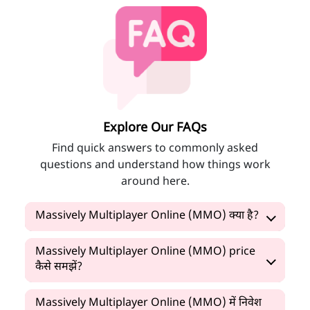
Explore Our FAQs
Find quick answers to commonly asked
questions and understand how things work
around here.
Massively Multiplayer Online (MMO) क्या है?
Massively Multiplayer Online (MMO) price
कैसे समझें?
Massively Multiplayer Online (MMO) में निवेश