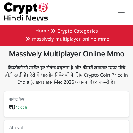
मुख्य सामग्री पर जाएँ
Home
Crypto Categories
massively-multiplayer-online-mmo
Massively Multiplayer Online Mmo
क्रिप्टोकरेंसी मार्केट हर सेकंड बदलता है और कीमतें लगातार ऊपर-नीचे
होती रहती हैं। ऐसे में भारतीय निवेशकों के लिए Crypto Coin Price in
India (लाइव प्राइस लिस्ट 2026) जानना बेहद ज़रूरी है।
मार्केट कैप
₹0
0.00%
24h vol.