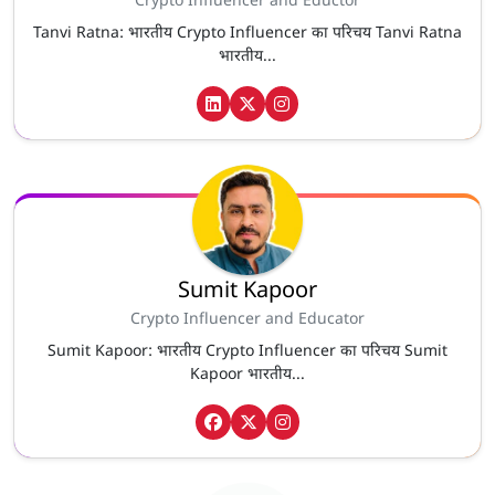
Crypto Influencer and Eductor
Tanvi Ratna: भारतीय Crypto Influencer का परिचय Tanvi Ratna
भारतीय...
Sumit Kapoor
Crypto Influencer and Educator
Sumit Kapoor: भारतीय Crypto Influencer का परिचय Sumit
Kapoor भारतीय...