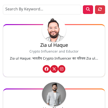
Zia ul Haque
Crypto Influencer and Eductor
Zia ul Haque: भारतीय Crypto Influencer का परिचय Zia ul...