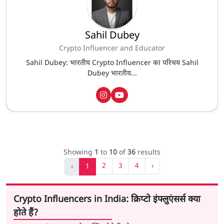
Sahil Dubey
Crypto Influencer and Educator
Sahil Dubey: भारतीय Crypto Influencer का परिचय Sahil
Dubey भारतीय...
Showing
1
to
10
of
36
results
2
3
4
›
‹
1
Crypto Influencers in India: क्रिप्टो इंफ्लुएंसर्स क्या
होते हैं?