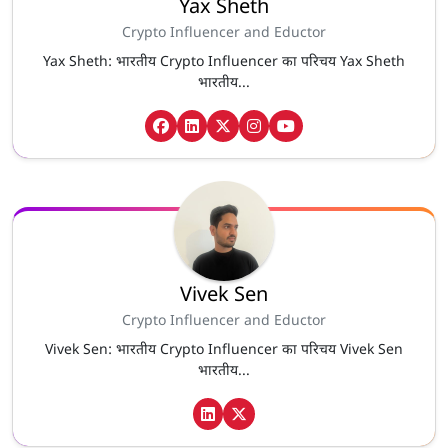
Yax Sheth
Crypto Influencer and Eductor
Yax Sheth: भारतीय Crypto Influencer का परिचय Yax Sheth
भारतीय...
Vivek Sen
Crypto Influencer and Eductor
Vivek Sen: भारतीय Crypto Influencer का परिचय Vivek Sen
भारतीय...