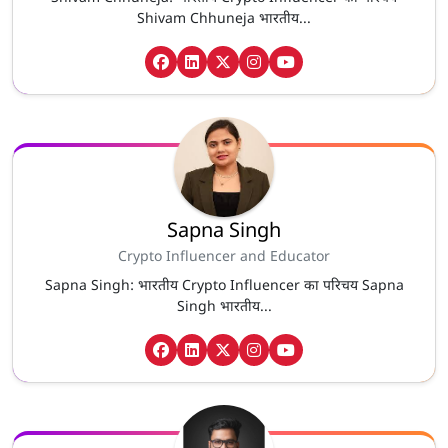
Shivam Chhuneja भारतीय...
Sapna Singh
Crypto Influencer and Educator
Sapna Singh: भारतीय Crypto Influencer का परिचय Sapna
Singh भारतीय...