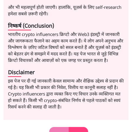
और भी महत्वपूर्ण होती जाएगी। हालांकि, यूज़र्स के लिए self-research
हमेशा सबसे ज़रूरी रहेगी।
निष्कर्ष (Conclusion)
भारतीय crypto influencers क्रिप्टो और Web3 इंडस्ट्री में जानकारी
और जागरूकता फैलाने का अहम काम करते हैं। ये लोग अपने अनुभव और
विश्लेषण के ज़रिए जटिल विषयों को सरल बनाते हैं और यूज़र्स को इंडस्ट्री
को बेहतर ढंग से समझने में मदद करते हैं। यह पेज भारत से जुड़े विभिन्न
क्रिप्टो विचारकों और आवाज़ों को एक जगह पर प्रस्तुत करता है।
Disclaimer
इस पेज पर दी गई जानकारी केवल सामान्य और शैक्षिक उद्देश्य से प्रदान की
गई है। यह किसी भी प्रकार की निवेश, वित्तीय या कानूनी सलाह नहीं है।
Crypto influencers द्वारा व्यक्त किए गए विचार उनके व्यक्तिगत मत
हो सकते हैं। किसी भी crypto-संबंधित निर्णय से पहले पाठकों को स्वयं
रिसर्च करने की सलाह दी जाती है।