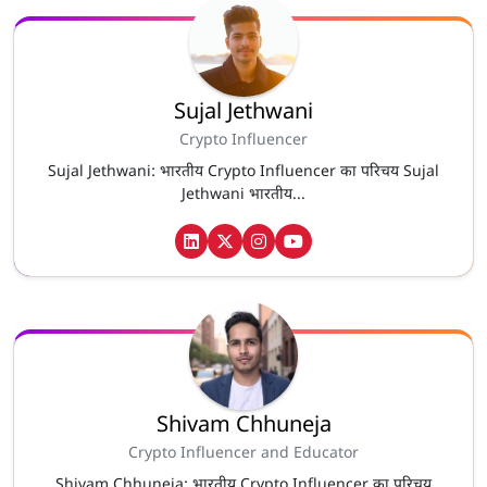
Sujal Jethwani
Crypto Influencer
Sujal Jethwani: भारतीय Crypto Influencer का परिचय Sujal
Jethwani भारतीय...
Shivam Chhuneja
Crypto Influencer and Educator
Shivam Chhuneja: भारतीय Crypto Influencer का परिचय