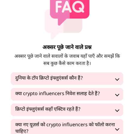
अक्सर पूछे जाने वाले प्रश्न
अक्सर पूछे जाने वाले सवालों के जवाब यहाँ पाएँ और समझें कि
सब कुछ कैसे काम करता है।
दुनिया के टॉप क्रिप्टो इंफ्लुएंसर्स कौन हैं?
क्या crypto influencers निवेश सलाह देते हैं?
क्रिप्टो इंफ्लुएंसर्स कहाँ एक्टिव रहते हैं?
क्या नए यूज़र्स को crypto influencers को फॉलो करना
चाहिए?