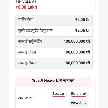
24H VOLUME
₹6.38 Lakh
मार्केट कैप
₹2.06 Cr
फुली डाइल्यूटेड वैल्यूएशन
₹2.06 Cr
सप्लाई सर्कुलेटिंग
100,000,000 tfi
सप्लाई टोटल
100,000,000 tfi
सप्लाई मैक्स
100,000,000 tfi
TrustFi Network की जानकारी
Bscscan
Binplorer
एक्सप्लोरर्स
View All