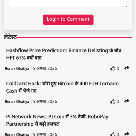
Login to Comment
लेटेस्ट
Hashflow Price Prediction: Binance Delisting के बीच
HFT 67% क्यों बढ़ा
5 अगस्त 2026
0
Ronak Ghatiya
Coldcard Hack: चोरी हुए Bitcoin के 400 ETH Tornado
Cash में भेजे गए
5 अगस्त 2026
0
Ronak Ghatiya
Pi Network News: PI Coin में 3% तेजी, RoboPay
Partnership से बढ़ी हलचल
5 अगस्त 2026
0
Ronak Ghatiya