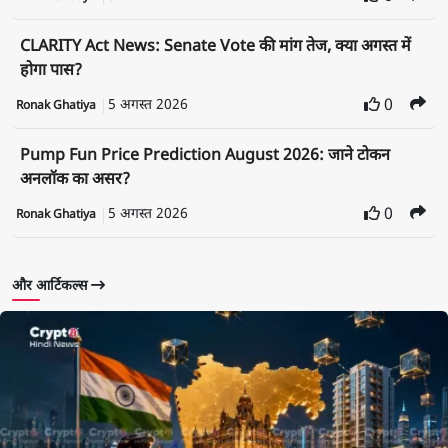
CLARITY Act News: Senate Vote की मांग तेज, क्या अगस्त में
होगा पास?
5 अगस्त 2026
0
Ronak Ghatiya
Pump Fun Price Prediction August 2026: जाने टोकन
अनलॉक का असर?
5 अगस्त 2026
0
Ronak Ghatiya
और आर्टिकल्स