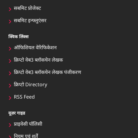
सबमिट प्रोजेक्ट
सबमिट इन्फ्लुएंसर
क्विक लिंक्स
ऑफिशियल वेरिफिकेशन
क्रिप्टो वेब3 ब्लॉकचेन लेखक
क्रिप्टो वेब3 ब्लॉकचेन लेखक पंजीकरण
क्रिप्टो Directory
RSS Feed
यूज़र गाइड
प्राइवेसी पॉलिसी
नियम एवं शर्तें