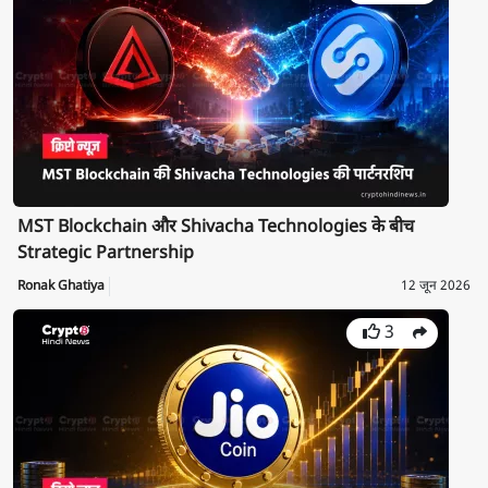
MST Blockchain और Shivacha Technologies के बीच
Strategic Partnership
Ronak Ghatiya
12 जून 2026
3