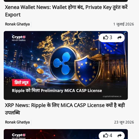
Xenea Wallet News: Wallet होगा बंद, Private Key तुरंत करें
Export
Ronak Ghatiya
1 जुलाई 2026
3
XRP News: Ripple के लिए MiCA CASP License क्यों है बड़ी
उपलब्धि
Ronak Ghatiya
23 जून 2026
4