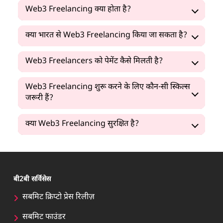
Web3 Freelancing क्या होता है?
क्या भारत से Web3 Freelancing किया जा सकता है?
Web3 Freelancers को पेमेंट कैसे मिलती है?
Web3 Freelancing शुरू करने के लिए कौन-सी स्किल्स
जरूरी हैं?
क्या Web3 Freelancing सुरक्षित है?
बी2बी सर्विसेस
सबमिट क्रिप्टो प्रेस रिलीज़
सबमिट फाउंडर