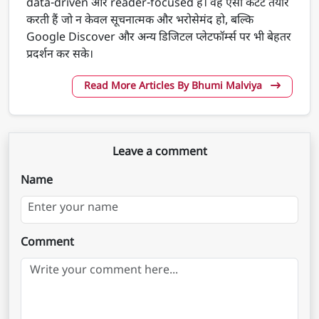
data-driven और reader-focused है। वह ऐसा कंटेंट तैयार
करती हैं जो न केवल सूचनात्मक और भरोसेमंद हो, बल्कि
Google Discover और अन्य डिजिटल प्लेटफॉर्म्स पर भी बेहतर
प्रदर्शन कर सके।
Read More Articles By Bhumi Malviya
Leave a comment
Name
Comment