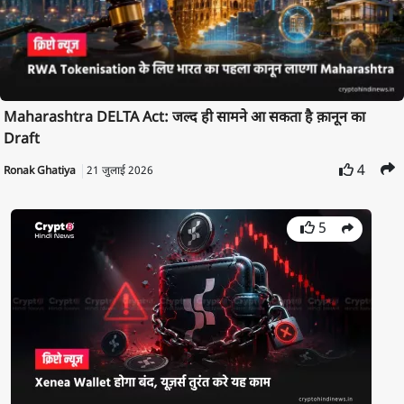
Maharashtra DELTA Act: जल्द ही सामने आ सकता है क़ानून का
Draft
4
Ronak Ghatiya
21 जुलाई 2026
5