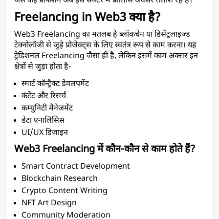
जैसे कई प्रोफेशन अब इस सेक्टर में फ्रीलांस अवसर तलाश रहे हैं।
Freelancing in Web3 क्या है?
Web3 
Freelancing 
का मतलब है ब्लॉकचेन या डिसेंट्रलाइज्ड 
टेक्नोलॉजी से जुड़े प्रोजेक्ट्स के लिए स्वतंत्र रूप से काम करना। यह 
ट्रेडिशनल 
Freelancing 
जैसा ही है, लेकिन इसमें काम अक्सर इन 
क्षेत्रों से जुड़ा होता है-
स्मार्ट कॉन्ट्रैक्ट डेवलपमेंट
कंटेंट और रिसर्च
कम्युनिटी मैनेजमेंट
डेटा एनालिसिस
UI/UX डिजाइन
Web3 Freelancing में कौन-कौन से काम होते हैं?
Smart Contract Development
Blockchain Research
Crypto Content Writing
NFT Art Design
Community Moderation