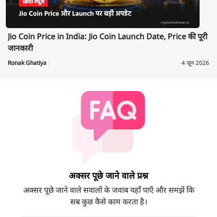
Jio Coin Price in India: Jio Coin Launch Date, Price की पूरी
जानकारी
Ronak Ghatiya
4 जून 2026
अक्सर पूछे जाने वाले प्रश्न
अक्सर पूछे जाने वाले सवालों के जवाब यहाँ पाएँ और समझें कि
सब कुछ कैसे काम करता है।