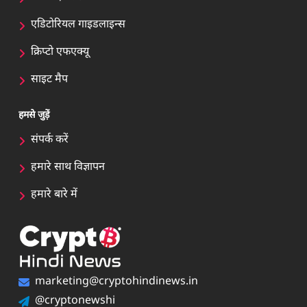
एडिटोरियल गाइडलाइन्स
क्रिप्टो एफएक्यू
साइट मैप
हमसे जुड़ें
संपर्क करें
हमारे साथ विज्ञापन
हमारे बारे में
marketing@cryptohindinews.in
@cryptonewshi