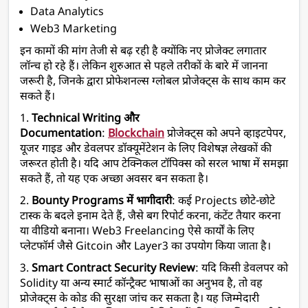
Data Analytics
Web3 Marketing
इन कामों की मांग तेजी से बढ़ रही है क्योंकि नए प्रोजेक्ट लगातार 
लॉन्च हो रहे हैं। लेकिन शुरुआत से पहले तरीकों के बारे में जानना 
जरूरी है, जिनके द्वारा प्रोफेशनल्स ग्लोबल प्रोजेक्ट्स के साथ काम कर 
सकते हैं।
1. 
Technical Writing और 
Documentation
: 
Blockchain
 प्रोजेक्ट्स को अपने व्हाइटपेपर, 
यूजर गाइड और डेवलपर डॉक्यूमेंटेशन के लिए विशेषज्ञ लेखकों की 
जरूरत होती है। यदि आप टेक्निकल टॉपिक्स को सरल भाषा में समझा 
सकते हैं, तो यह एक अच्छा अवसर बन सकता है।
2. 
Bounty Programs में भागीदारी
: कई Projects छोटे-छोटे 
टास्क के बदले इनाम देते हैं, जैसे बग रिपोर्ट करना, कंटेंट तैयार करना 
या वीडियो बनाना। 
Web3 
Freelancing 
ऐसे कार्यों के लिए 
प्लेटफॉर्म जैसे Gitcoin और Layer3 का उपयोग किया जाता है।
3. 
Smart Contract Security Review
: यदि किसी डेवलपर को 
Solidity या अन्य स्मार्ट कॉन्ट्रैक्ट भाषाओं का अनुभव है, तो वह 
प्रोजेक्ट्स के कोड की सुरक्षा जांच कर सकता है। यह जिम्मेदारी 