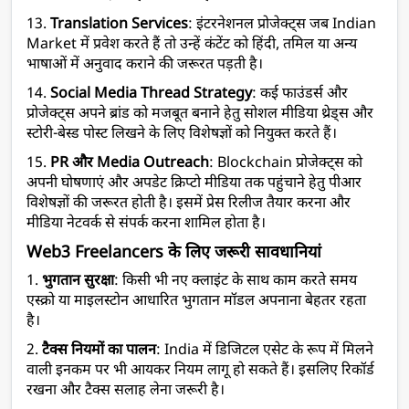
13. 
Translation Services
: इंटरनेशनल प्रोजेक्ट्स जब Indian 
Market में प्रवेश करते हैं तो उन्हें कंटेंट को हिंदी, तमिल या अन्य 
भाषाओं में अनुवाद कराने की जरूरत पड़ती है।
14. 
Social Media Thread Strategy
: कई फाउंडर्स और 
प्रोजेक्ट्स अपने ब्रांड को मजबूत बनाने हेतु सोशल मीडिया थ्रेड्स और 
स्टोरी-बेस्ड पोस्ट लिखने के लिए विशेषज्ञों को नियुक्त करते हैं।
15. 
PR और Media Outreach
: Blockchain प्रोजेक्ट्स को 
अपनी घोषणाएं और अपडेट क्रिप्टो मीडिया तक पहुंचाने हेतु पीआर 
विशेषज्ञों की जरूरत होती है। इसमें प्रेस रिलीज तैयार करना और 
मीडिया नेटवर्क से संपर्क करना शामिल होता है।
Web3 Freelancers के लिए जरूरी सावधानियां
1. 
भुगतान सुरक्षा
: किसी भी नए क्लाइंट के साथ काम करते समय 
एस्क्रो या माइलस्टोन आधारित भुगतान मॉडल अपनाना बेहतर रहता 
है।
2. 
टैक्स नियमों का पालन
: India में डिजिटल एसेट के रूप में मिलने 
वाली इनकम पर भी आयकर नियम लागू हो सकते हैं। इसलिए रिकॉर्ड 
रखना और टैक्स सलाह लेना जरूरी है।