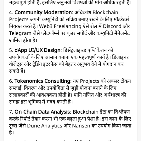
महत्वपूर्ण होती है, इसलिए अनुभवी विशेषज्ञों की मांग अधिक रहती है।
4. 
Community Moderation
: अधिकांश Blockchain 
Projects अपनी कम्युनिटी को सक्रिय बनाए रखने के लिए मॉडरेटर्स 
नियुक्त करते हैं। 
Web3 
Freelancing 
ऐसे रोल में Discord और 
Telegram जैसे प्लेटफॉर्म्स पर यूजर सपोर्ट और कम्युनिटी मैनेजमेंट 
शामिल होता है।
5. 
dApp UI/UX Design
: डिसेंट्रलाइज्ड एप्लिकेशन को 
उपयोगकर्ता के लिए आसान बनाना एक महत्वपूर्ण कार्य है। डिजाइनर 
वॉलेट्स और ट्रेडिंग इंटरफेस को बेहतर अनुभव देने में योगदान कर 
सकते हैं।
6. 
Tokenomics Consulting
: नए Projects को अक्सर टोकन 
सप्लाई, वितरण और उपयोगिता से जुड़ी योजना बनाने के लिए 
सलाहकारों की आवश्यकता होती है। यानि गणित और अर्थशास्त्र की 
समझ इस भूमिका में मदद करती है।
7. 
On-Chain Data Analysis
: Blockchain डेटा का विश्लेषण 
करके रिपोर्ट तैयार करना भी एक बढ़ता हुआ पेशा है। इस काम के लिए 
टूल्स जैसे Dune Analytics और Nansen का उपयोग किया जाता 
है।