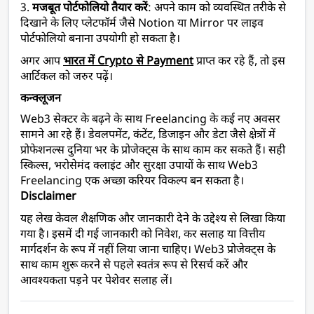
3. 
मजबूत पोर्टफोलियो तैयार करें
: अपने काम को व्यवस्थित तरीके से 
दिखाने के लिए प्लेटफॉर्म जैसे Notion या Mirror पर लाइव 
पोर्टफोलियो बनाना उपयोगी हो सकता है।
अगर आप
भारत में Crypto से Payment
प्राप्त कर रहे हैं, तो इस
आर्टिकल को जरुर पढ़ें
।
कन्क्लूजन 
Web3 सेक्टर के बढ़ने के साथ 
Freelancing 
के कई नए अवसर 
सामने आ रहे हैं। डेवलपमेंट, कंटेंट, डिजाइन और डेटा जैसे क्षेत्रों में 
प्रोफेशनल्स दुनिया भर के प्रोजेक्ट्स के साथ काम कर सकते हैं। सही 
स्किल्स, भरोसेमंद क्लाइंट और सुरक्षा उपायों के साथ Web3 
Freelancing 
एक अच्छा करियर विकल्प बन सकता है।
Disclaimer
यह लेख केवल शैक्षणिक और जानकारी देने के उद्देश्य से लिखा किया 
गया है। इसमें दी गई जानकारी को निवेश, कर सलाह या वित्तीय 
मार्गदर्शन के रूप में नहीं लिया जाना चाहिए। Web3 प्रोजेक्ट्स के 
साथ काम शुरू करने से पहले स्वतंत्र रूप से रिसर्च करें और 
आवश्यकता पड़ने पर पेशेवर सलाह लें।