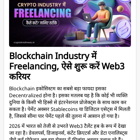
Blockchain Industry में 
Freelancing, ऐसे शुरू करें Web3 
करियर
Blockchain इकोसिस्टम का सबसे बड़ा फायदा इसका 
Decentralized होना है। इसका मतलब यह है कि कोई भी व्यक्ति 
दुनिया के किसी भी हिस्से से इंटरनेशनल प्रोजेक्ट्स के साथ काम कर 
सकता है। पेमेंट अक्सर Stablecoins या डिजिटल एसेट्स में मिलती 
है, जिससे सीमा पार पेमेंट पहले की तुलना में आसान हो गया है। 
2026 में भारत को तेजी से उभरते Web3 टैलेंट हब के रूप में देखा 
जा रहा है। डेवलपर्स, डिजाइनर्स, कंटेंट क्रिएटर्स और डेटा एनालिस्ट्स 