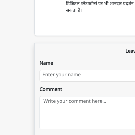
डिजिटल प्लेटफॉर्म्स पर भी शानदार प्रदर्श
सकता है।
Lea
Name
Comment