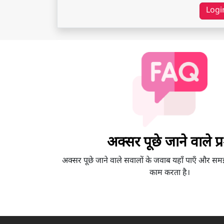
Logi
अक्सर पूछे जाने वाले प्रश
अक्सर पूछे जाने वाले सवालों के जवाब यहाँ पाएँ और सम
काम करता है।