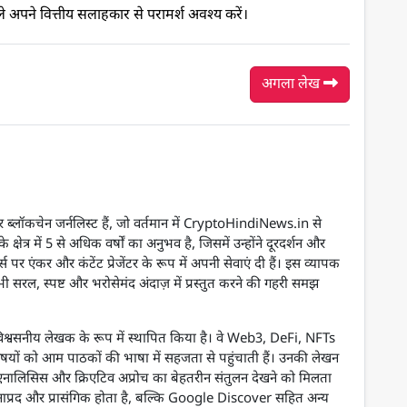
पने वित्तीय सलाहकार से परामर्श अवश्य करें।
अगला लेख
्लॉकचेन जर्नलिस्ट हैं, जो वर्तमान में CryptoHindiNews.in से
े क्षेत्र में 5 से अधिक वर्षों का अनुभव है, जिसमें उन्होंने दूरदर्शन और
्स पर एंकर और कंटेंट प्रेजेंटर के रूप में अपनी सेवाएं दी हैं। इस व्यापक
ी सरल, स्पष्ट और भरोसेमंद अंदाज़ में प्रस्तुत करने की गहरी समझ
ो एक विश्वसनीय लेखक के रूप में स्थापित किया है। वे Web3, DeFi, NFTs
षयों को आम पाठकों की भाषा में सहजता से पहुंचाती हैं। उनकी लेखन
्ड एनालिसिस और क्रिएटिव अप्रोच का बेहतरीन संतुलन देखने को मिलता
नाप्रद और प्रासंगिक होता है, बल्कि Google Discover सहित अन्य