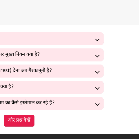
मुख्य नियम क्या है?
rest) देना अब गैरकानूनी है?
्या है?
 कैसे इस्तेमाल कर रहे हैं?
और प्रश्न देखें