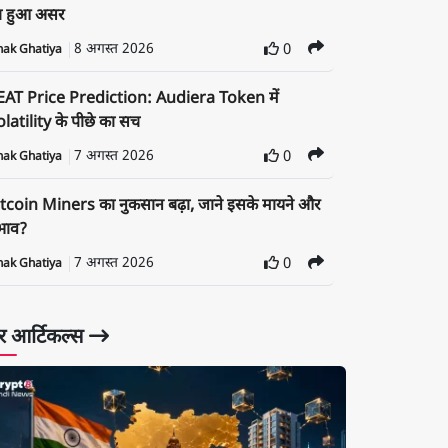
ा हुआ असर
8 अगस्त 2026
0
nak Ghatiya
EAT Price Prediction: Audiera Token में
latility के पीछे का सच
7 अगस्त 2026
0
nak Ghatiya
tcoin Miners का नुकसान बढ़ा, जाने इसके मायने और
रभाव?
7 अगस्त 2026
0
nak Ghatiya
 आर्टिकल्स