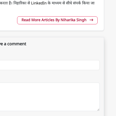
न करता है। निहारिका से
LinkedIn
के माध्यम से सीधे संपर्क किया जा
Read More Articles By Niharika Singh
ve a comment