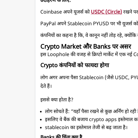
उदाहरण के लिए:
Coinbase अपने यूजर्स को 
USDC (Circle)
 रखने पर
PayPal अपने Stablecoin PYUSD पर भी यूजर्स को 
कंपनियों का कहना है कि, वे कानून नहीं तोड़ रहे, क्य
Crypto Market और Banks पर असर
इस Loophole की वजह से क्रिप्टो मार्केट में एक नई 
Crypto कंपनियों को फायदा होगा 
लोग अगर अपना पैसा Stablecoin (जैसे USDC, PYUSD) में र
देते हैं।
इससे क्या होता है?
लोग सोचते हैं: “यहाँ पैसा रखने से कुछ अर्निंग हो रही 
इसलिए वे बैंक की बजाय crypto apps इस्तेमाल करन
stablecoin का इस्तेमाल तेजी से बढ़ जाता है।
Banks की चिंता क्या है