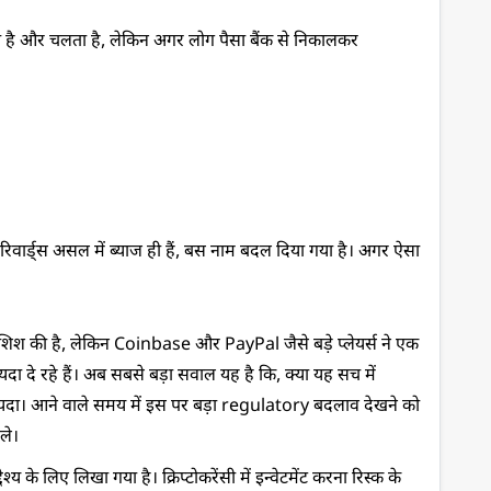
देता है और चलता है, लेकिन अगर लोग पैसा बैंक से निकालकर 
ा रिवार्ड्स असल में ब्याज ही हैं, बस नाम बदल दिया गया है। अगर ऐसा 
श की है, लेकिन Coinbase और PayPal जैसे बड़े प्लेयर्स ने एक 
 दे रहे हैं। अब सबसे बड़ा सवाल यह है कि, क्या यह सच में 
दा। आने वाले समय में इस पर बड़ा regulatory बदलाव देखने को 
ले।
 के लिए लिखा गया है। क्रिप्टोकरेंसी में इन्वेटमेंट करना रिस्क के 