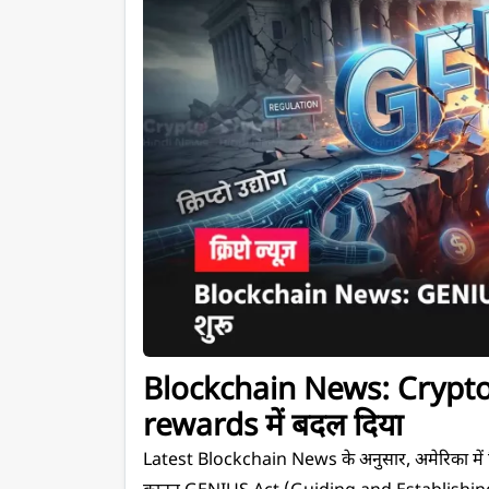
Blockchain News: Crypto 
rewards में बदल दिया
Latest Blockchain News के अनुसार, अमेरिका में क्र