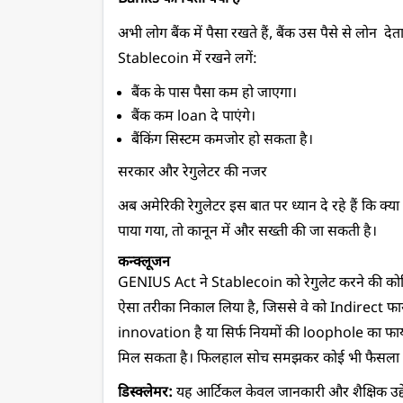
अभी लोग बैंक में पैसा रखते हैं, बैंक उस पैसे से लोन  
Stablecoin में रखने लगें:
बैंक के पास पैसा कम हो जाएगा।
बैंक कम loan दे पाएंगे।
बैंकिंग सिस्टम कमजोर हो सकता है।
सरकार और रेगुलेटर की नजर
अब अमेरिकी रेगुलेटर इस बात पर ध्यान दे रहे हैं कि क्य
पाया गया, तो कानून में और सख्ती की जा सकती है।
कन्क्लूजन 
GENIUS Act ने Stablecoin को रेगुलेट करने की कोशि
ऐसा तरीका निकाल लिया है, जिससे वे को Indirect फायदा
innovation है या सिर्फ नियमों की loophole का फाय
मिल सकता है। फिलहाल सोच समझकर कोई भी फैसला 
डिस्क्लेमर:
 यह आर्टिकल केवल जानकारी और शैक्षिक उद्देश्य