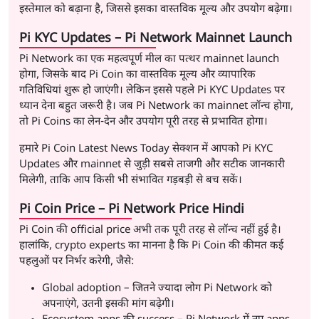
इस्तेमाल को बढ़ाना है, जिससे इसका वास्तविक मूल्य और उपयोग बढ़ेगा।
Pi KYC Updates – Pi Network Mainnet Launch
Pi Network का एक महत्वपूर्ण मील का पत्थर mainnet launch
होगा, जिसके बाद Pi Coin का वास्तविक मूल्य और व्यापारिक
गतिविधियां शुरू हो जाएंगी। लेकिन इससे पहले Pi KYC Updates पर
ध्यान देना बहुत जरूरी है। जब Pi Network का mainnet लॉन्च होगा,
तो Pi Coins का लेन-देन और उपयोग पूरी तरह से प्रभावित होगा।
हमारे Pi Coin Latest News Today सेक्शन में आपको Pi KYC
Updates और mainnet से जुड़ी सबसे ताजगी और सटीक जानकारी
मिलेगी, ताकि आप किसी भी संभावित गड़बड़ी से बच सकें।
Pi Coin Price – Pi Network Price Hindi
Pi Coin की official price अभी तक पूरी तरह से लॉन्च नहीं हुई है।
हालांकि, crypto experts का मानना है कि Pi Coin की कीमत कई
पहलुओं पर निर्भर करेगी, जैसे:
Global adoption – जितने ज्यादा लोग Pi Network को
अपनाएंगे, उतनी इसकी मांग बढ़ेगी।