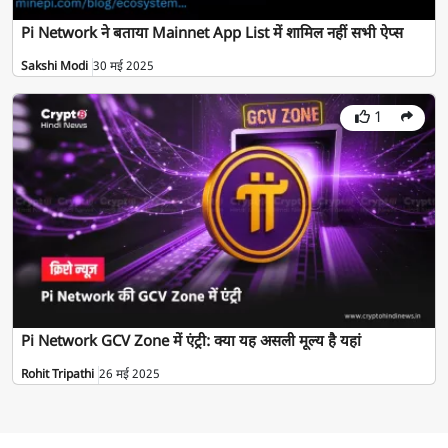
Pi Network ने बताया Mainnet App List में शामिल नहीं सभी ऐप्स
Sakshi Modi
30 मई 2025
1
Pi Network GCV Zone में एंट्री: क्या यह असली मूल्य है यहां
Rohit Tripathi
26 मई 2025