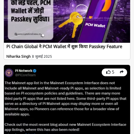
Pi Chain Global ने PCM Wallet में शुरू किया Passkey Feature
Niharika Singh
8 जुलाई 2025
5