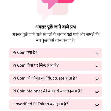
अक्सर पूछे जाने वाले प्रश्न
अक्सर पूछे जाने वाले सवालों के जवाब यहाँ पाएँ और समझें कि
सब कुछ कैसे काम करता है।
Pi Coin क्या है?
Pi Coin किस पर लिस्ट हुआ है?
Pi Coin की कीमत क्यों fluctuate होती है?
Pi Coin Mainnet की वजह से क्या बदलता है?
Unverified Pi Token क्या होता है?