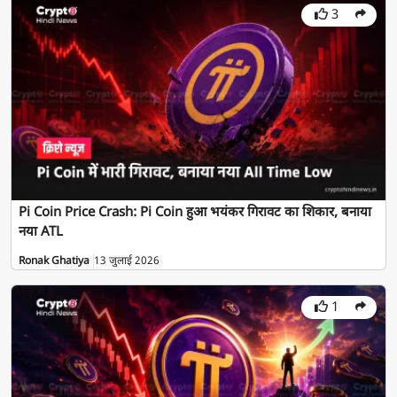
3
Pi Coin Price Crash: Pi Coin हुआ भयंकर गिरावट का शिकार, बनाया
नया ATL
Ronak Ghatiya
13 जुलाई 2026
1