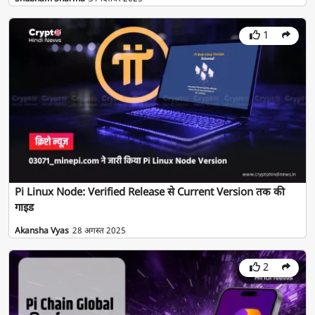
1
Pi Linux Node: Verified Release से Current Version तक की
गाइड
Akansha Vyas
28 अगस्त 2025
2