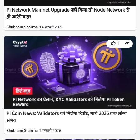
Pi Network Mainnet Upgrade नहीं किया तो Node Network से
हो जाएंगे बाहर
Shubham Sharma
14 फ़रवरी 2026
1
Pi Coin News: Validators को मिलेगा रिवॉर्ड, मार्च 2026 तक लॉन्च
संभव
Shubham Sharma
7 फ़रवरी 2026