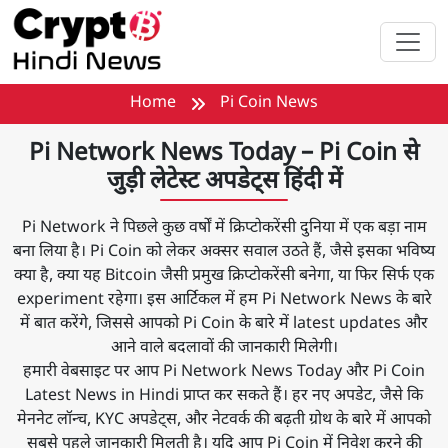
मुख्य सामग्री पर जाएँ
Home
Pi Coin News
Pi Network News Today – Pi Coin से
जुड़ी लेटेस्ट अपडेट्स हिंदी में
Pi Network ने पिछले कुछ वर्षों में क्रिप्टोकरेंसी दुनिया में एक बड़ा नाम
बना लिया है। Pi Coin को लेकर अक्सर सवाल उठते हैं, जैसे इसका भविष्य
क्या है, क्या यह Bitcoin जैसी प्रमुख क्रिप्टोकरेंसी बनेगा, या फिर सिर्फ एक
experiment रहेगा। इस आर्टिकल में हम Pi Network News के बारे
में बात करेंगे, जिससे आपको Pi Coin के बारे में latest updates और
आने वाले बदलावों की जानकारी मिलेगी।
हमारी वेबसाइट पर आप Pi Network News Today और Pi Coin
Latest News in Hindi प्राप्त कर सकते हैं। हर नए अपडेट, जैसे कि
मेननेट लॉन्च, KYC अपडेट्स, और नेटवर्क की बढ़ती ग्रोथ के बारे में आपको
सबसे पहले जानकारी मिलती है। यदि आप Pi Coin में निवेश करने की