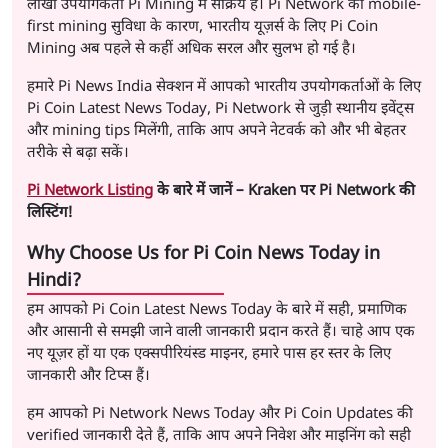
लाखों उपयोगकर्ता Pi Mining में सक्रिय हैं। Pi Network की mobile-
first mining सुविधा के कारण, भारतीय यूज़र्स के लिए Pi Coin
Mining अब पहले से कहीं अधिक सरल और सुलभ हो गई है।
हमारे Pi News India सेक्शन में आपको भारतीय उपयोगकर्ताओं के लिए
Pi Coin Latest News Today, Pi Network से जुड़ी स्थानीय इवेंट्स
और mining tips मिलेंगी, ताकि आप अपने नेटवर्क को और भी बेहतर
तरीके से बढ़ा सकें।
Pi Network Listing
के बारे में जानें – Kraken पर Pi Network की
लिस्टिंग!
Why Choose Us for Pi Coin News Today in
Hindi?
हम आपको Pi Coin Latest News Today के बारे में सही, प्रमाणिक
और आसानी से समझी जाने वाली जानकारी प्रदान करते हैं। चाहे आप एक
नए यूज़र हों या एक एक्सपीरियंस्ड माइनर, हमारे पास हर स्तर के लिए
जानकारी और टिप्स हैं।
हम आपको Pi Network News Today और Pi Coin Updates की
verified जानकारी देते हैं, ताकि आप अपने निवेश और माइनिंग को सही