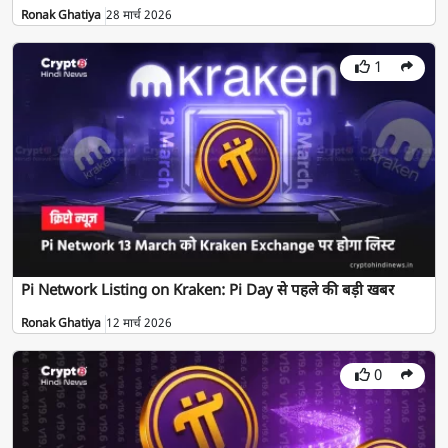
Ronak Ghatiya
28 मार्च 2026
1
Pi Network Listing on Kraken: Pi Day से पहले की बड़ी खबर
Ronak Ghatiya
12 मार्च 2026
0