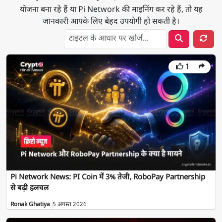
योजना बना रहे हैं या Pi Network की माइनिंग कर रहे हैं, तो यह
जानकारी आपके लिए बेहद उपयोगी हो सकती है।
टा
1
Pi Network News: PI Coin में 3% तेजी, RoboPay Partnership
से बढ़ी हलचल
Ronak Ghatiya
5 अगस्त 2026