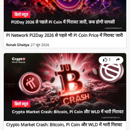
Pi Network Pi2Day 2026 से पहले भी Pi Coin Price में गिरावट जारी
Ronak Ghatiya
27 जून 2026
1
Crypto Market Crash: Bitcoin, Pi Coin और WLD में भारी गिरावट