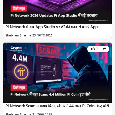
Pi Network में अब App Studio पर AI की मदद से बनाएं Apps
Shubham Sharma
23 जनवरी 2026
1
Pi Network Scam ने बढ़ाई चिंता, स्कैमर ने 44 लाख Pi Coin किए चोरी
Shubham Sharma
31 दिसंबर 2025