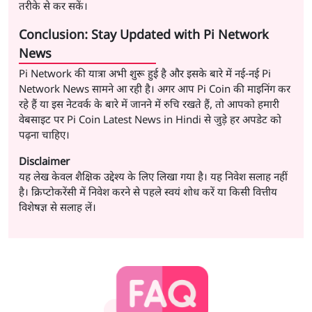
तरीके से कर सकें।
Conclusion: Stay Updated with Pi Network
News
Pi Network की यात्रा अभी शुरू हुई है और इसके बारे में नई-नई Pi
Network News सामने आ रही है। अगर आप Pi Coin की माइनिंग कर
रहे हैं या इस नेटवर्क के बारे में जानने में रुचि रखते हैं, तो आपको हमारी
वेबसाइट पर Pi Coin Latest News in Hindi से जुड़े हर अपडेट को
पढ़ना चाहिए।
Disclaimer
यह लेख केवल शैक्षिक उद्देश्य के लिए लिखा गया है। यह निवेश सलाह नहीं
है। क्रिप्टोकरेंसी में निवेश करने से पहले स्वयं शोध करें या किसी वित्तीय
विशेषज्ञ से सलाह लें।