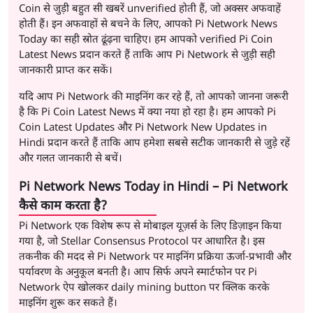
Coin से जुड़ी बहुत सी खबरें unverified होती हैं, जो अक्सर अफवाहें
होती हैं। इन अफवाहों से बचने के लिए, आपको Pi Network News
Today का सही स्रोत ढूंढ़ना चाहिए। हम आपको verified Pi Coin
Latest News प्रदान करते हैं ताकि आप Pi Network से जुड़ी सही
जानकारी प्राप्त कर सकें।
यदि आप Pi Network की माइनिंग कर रहे हैं, तो आपको जानना जरूरी
है कि Pi Coin Latest News में क्या नया हो रहा है। हम आपको Pi
Coin Latest Updates और Pi Network New Updates in
Hindi प्रदान करते हैं ताकि आप हमेशा सबसे सटीक जानकारी से जुड़े रहें
और गलत जानकारी से बचें।
Pi Network News Today in Hindi – Pi Network
कैसे काम करता है?
Pi Network एक विशेष रूप से मोबाइल यूज़र्स के लिए डिज़ाइन किया
गया है, जो Stellar Consensus Protocol पर आधारित है। इस
तकनीक की मदद से Pi Network पर माइनिंग प्रक्रिया ऊर्जा-प्रभावी और
पर्यावरण के अनुकूल बनती है। आप सिर्फ अपने स्मार्टफोन पर Pi
Network ऐप खोलकर daily mining button पर क्लिक करके
माइनिंग शुरू कर सकते हैं।