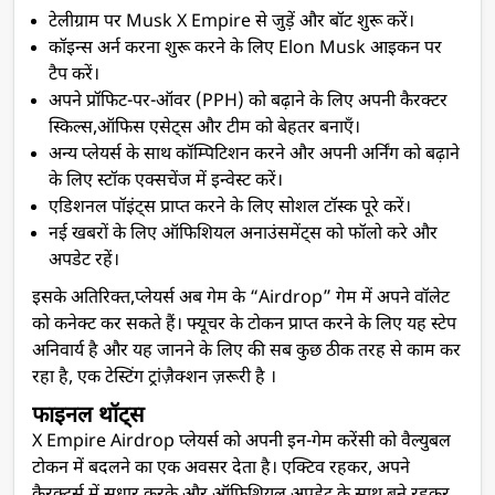
टेलीग्राम पर Musk X Empire से जुड़ें और बॉट शुरू करें।
कॉइन्स अर्न करना शुरू करने के लिए Elon Musk आइकन पर
टैप करें।
अपने प्रॉफिट-पर-ऑवर (PPH) को बढ़ाने के लिए अपनी कैरक्टर
स्किल्स,ऑफिस एसेट्स और टीम को बेहतर बनाएँ।
अन्य प्लेयर्स के साथ कॉम्पिटिशन करने और अपनी अर्निंग को बढ़ाने
के लिए स्टॉक एक्सचेंज में इन्वेस्ट करें।
एडिशनल पॉइंट्स प्राप्त करने के लिए सोशल टॉस्क पूरे करें।
नई खबरों के लिए ऑफिशियल अनाउंसमेंट्स को फॉलो करे और
अपडेट रहें।
इसके अतिरिक्त,प्लेयर्स अब गेम के “Airdrop” गेम में अपने वॉलेट
को कनेक्ट कर सकते हैं। फ्यूचर के टोकन प्राप्त करने के लिए यह स्टेप
अनिवार्य है और यह जानने के लिए की सब कुछ ठीक तरह से काम कर
रहा है, एक टेस्टिंग ट्रांज़ैक्शन ज़रूरी है ।
फाइनल थॉट्स
X Empire Airdrop प्लेयर्स को अपनी इन-गेम करेंसी को वैल्युबल
टोकन में बदलने का एक अवसर देता है। एक्टिव रहकर, अपने