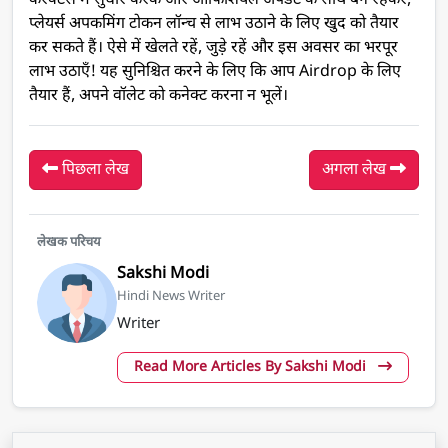
कैरक्टर्स में सुधार करके और ऑफिशियल अपडेट के साथ बने रहकर,
प्लेयर्स अपकमिंग टोकन लॉन्च से लाभ उठाने के लिए खुद को तैयार
कर सकते हैं। ऐसे में खेलते रहें, जुड़े रहें और इस अवसर का भरपूर
लाभ उठाएँ! यह सुनिश्चित करने के लिए कि आप Airdrop के लिए
तैयार हैं, अपने वॉलेट को कनेक्ट करना न भूलें।
पिछला लेख
अगला लेख
लेखक परिचय
Sakshi Modi
Hindi News Writer
Writer
Read More Articles By Sakshi Modi