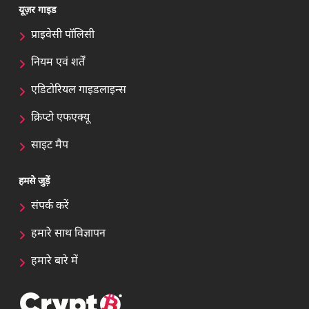
यूज़र गाइड
प्राइवेसी पॉलिसी
नियम एवं शर्तें
एडिटोरियल गाइडलाइन्स
क्रिप्टो एफएक्यू
साइट मैप
हमसे जुड़ें
संपर्क करें
हमारे साथ विज्ञापन
हमारे बारे में