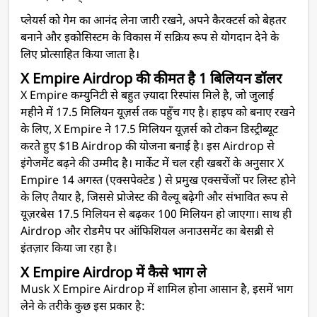
प्लेयर्स को गेम का आनंद लेना जारी रखने, अपने कैरक्टर्स को बेहतर
बनाने और इकोसिस्टम के विकास में सक्रिय रूप से योगदान देने के
लिए प्रोत्साहित किया जाता है।
X Empire Airdrop की कीमत है 1 बिलियन डॉलर
X Empire कम्युनिटी से बहुत ज़्यादा रिस्पांस मिले है, जो जुलाई
महीने में 17.5 मिलियन यूज़र्स तक पहुँच गए है। हाइप को बनाए रखने
के लिए, X Empire ने 17.5 मिलियन यूज़र्स को टोकन डिस्ट्रीब्यूट
करते हुए $1B Airdrop की योजना बनाई है। इस Airdrop से
इंगेजमेंट बढ़ने की उम्मीद है। मार्केट में चल रही खबरों के अनुसार X
Empire 14 अगस्त (एक्सपेक्टेड ) से प्रमुख एक्सचेंजों पर लिस्ट होने
के लिए तैयार है, जिससे प्रोजेस्ट की वैल्यू बढ़ेगी और संभावित रूप से
यूज़रबेस 17.5 मिलियन से बढ़कर 100 मिलियन हो जाएगा। साथ ही
Airdrop और रोडमैप पर ऑफिशियल अनाउसमेंट का बेसब्री से
इंतज़ार किया जा रहा है।
X Empire Airdrop में कैसे भाग ले
Musk X Empire Airdrop में शामिल होना आसान है, इसमें भाग
लेने के तरीके कुछ इस प्रकार है: