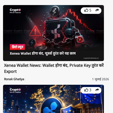
5
Xenea Wallet News: Wallet होगा बंद, Private Key तुरंत करें
Export
Ronak Ghatiya
1 जुलाई 2026
3