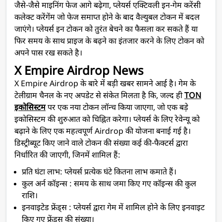
जैसे-जैसे माइनिंग फेज आगे बढ़ेगा, प्लेयर्स एक्टिवली इन-गेम करेंसी
कलेक्ट करेंगेंम जो फेज समाप्त होने के बाद वैल्युबल टोकन में बदल
जाएंगे। प्लेयर्स इन टोकन को तुरंत बेचने का फैसला कर सकते हैं या
फिर समय के साथ प्राइज के बढ़ने का इंतजार करने के लिए टोकन को
अपने पास रख सकते है।
X Empire Airdrop News
X Empire Airdrop के बारे में बड़ी खबर सामने आई है। गेम के
टेलीग्राम चैनल के नए अपडेट से संकेत मिलता है कि, जल्द ही
TON
इकोसिस्टम
पर एक नया टोकन लॉन्च किया जाएगा, जो एक बड़े
इकोसिस्टम की शुरुआत को चिह्नित करेगा। प्लेयर्स के लिए रेवेन्यू को
बढ़ाने के लिए एक महत्वपूर्ण Airdrop की योजना बनाई गई है।
डिस्ट्रीब्यूट किए जाने वाले टोकन की संख्या कई की-फैक्टर्स द्वारा
निर्धारित की जाएगी, जिनमें शामिल हैं:
प्रति घंटा लाभ: प्लेयर्स प्रत्येक घंटे कितना लाभ कमाते हैं।
कुल अर्न कॉइन्स : समय के साथ जमा किए गए कॉइन्स की कुल
राशि।
इनवाइटेड फ्रेंड्स : प्लेयर्स द्वारा गेम में शामिल होने के लिए इनवाइट
किए गए फ्रेंड्स की संख्या।