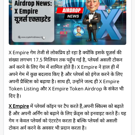
X Empire गेम तेजी से लोकप्रिय हो रहा है क्योंकि इसके यूज़र्स की
संख्या लगभग 17.5 मिलियन तक पहुँच गई है, प्लेयर्स असली टोकन
अर्न करने के लिए गेम में शामिल होते हैं।
X Empire
ने हाल ही में
अपने गेम में कुछ बदलाव किए है और प्लेयर्स को इंगेज करने के लिए
अपनी प्रैक्टिस को बढ़ाया है। साथ ही, उन्होंने जल्द ही X Empire
Token Listing और X Empire Token Airdrop के संकेत भी
दिए है।
X Empire
में प्लेयर्स कॉइन पर टैप करते हैं,अपनी स्किल्स को बढ़ाते
हैं और अपनी अर्निंग को बढ़ाने के लिए फ्रेंड्स को इनवाइट करते हैं। यह
गेम न केवल प्लेयर्स को एंटरटेन करता है बल्कि प्लेयर्स को असली
टोकन अर्न करने के अवसर भी प्रदान करता है।