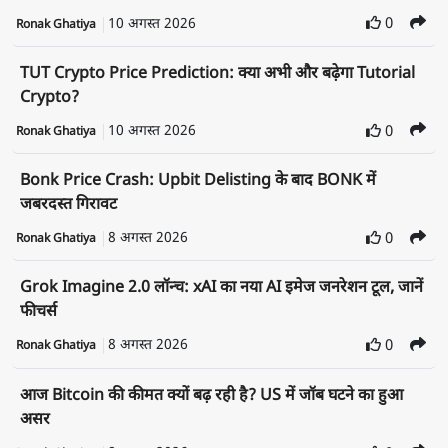
10 अगस्त 2026
0
Ronak Ghatiya
TUT Crypto Price Prediction: क्या अभी और बढ़ेगा Tutorial
Crypto?
10 अगस्त 2026
0
Ronak Ghatiya
Bonk Price Crash: Upbit Delisting के बाद BONK में
जबरदस्त गिरावट
8 अगस्त 2026
0
Ronak Ghatiya
Grok Imagine 2.0 लॉन्च: xAI का नया AI इमेज जनरेशन टूल, जानें
फीचर्स
8 अगस्त 2026
0
Ronak Ghatiya
आज Bitcoin की कीमत क्यों बढ़ रही है? US में जॉब घटने का हुआ
असर