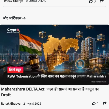
8 अगस्त 2026
0
Ronak Ghatiya
और आर्टिकल्स
Maharashtra DELTA Act: जल्द ही सामने आ सकता है क़ानून का
Draft
4
Ronak Ghatiya
21 जुलाई 2026