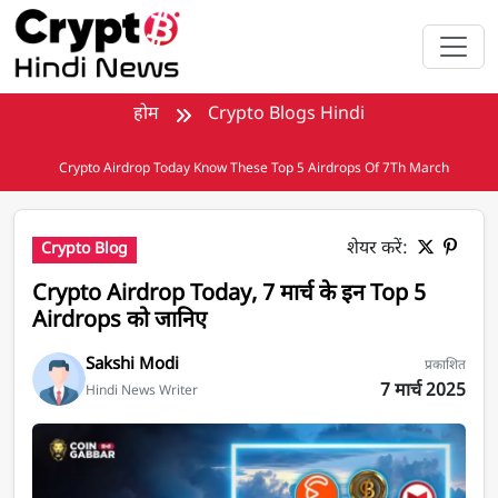
मुख्य सामग्री पर जाएँ
होम
Crypto Blogs Hindi
Crypto Airdrop Today Know These Top 5 Airdrops Of 7Th March
शेयर करें:
Crypto Blog
Crypto Airdrop Today, 7 मार्च के इन Top 5
Airdrops को जानिए
Sakshi Modi
प्रकाशित
7 मार्च 2025
Hindi News Writer
Crypto Airdrop Today, 7 मार्च के इन Top 5 Airdrops को जानि