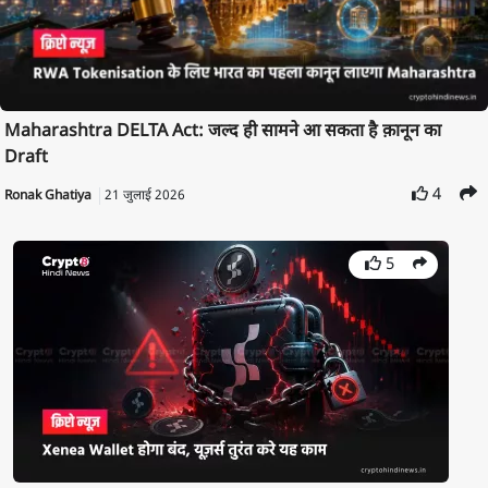
Maharashtra DELTA Act: जल्द ही सामने आ सकता है क़ानून का
Draft
4
Ronak Ghatiya
21 जुलाई 2026
5