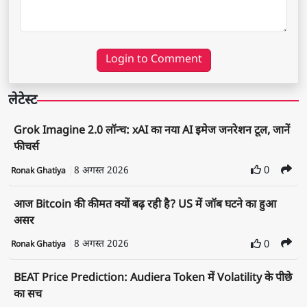
Login to Comment
लेटेस्ट
Grok Imagine 2.0 लॉन्च: xAI का नया AI इमेज जनरेशन टूल, जानें
फीचर्स
8 अगस्त 2026
0
Ronak Ghatiya
आज Bitcoin की कीमत क्यों बढ़ रही है? US में जॉब घटने का हुआ
असर
8 अगस्त 2026
0
Ronak Ghatiya
BEAT Price Prediction: Audiera Token में Volatility के पीछे
का सच