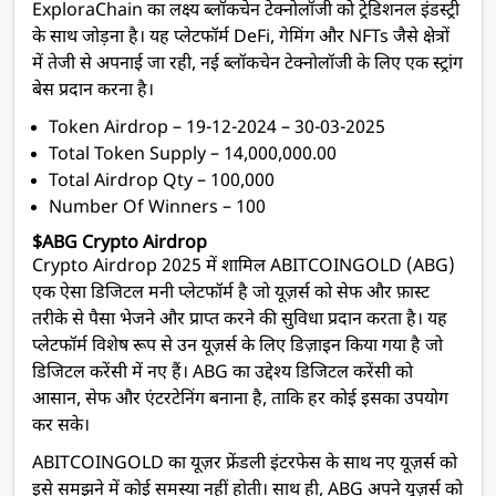
ExploraChain का लक्ष्य ब्लॉकचेन टेक्नोलॉजी को ट्रेडिशनल इंडस्ट्री
के साथ जोड़ना है। यह प्लेटफॉर्म DeFi, गेमिंग और NFTs जैसे क्षेत्रों
में तेजी से अपनाई जा रही, नई ब्लॉकचेन टेक्नोलॉजी के लिए एक स्ट्रांग
बेस प्रदान करना है।
Token Airdrop – 19-12-2024 – 30-03-2025
Total Token Supply – 14,000,000.00
Total Airdrop Qty – 100,000
Number Of Winners – 100
$ABG Crypto Airdrop
Crypto Airdrop 2025 में शामिल ABITCOINGOLD (ABG)
एक ऐसा डिजिटल मनी प्लेटफॉर्म है जो यूज़र्स को सेफ और फ़ास्ट
तरीके से पैसा भेजने और प्राप्त करने की सुविधा प्रदान करता है। यह
प्लेटफॉर्म विशेष रूप से उन यूज़र्स के लिए डिज़ाइन किया गया है जो
डिजिटल करेंसी में नए हैं। ABG का उद्देश्य डिजिटल करेंसी को
आसान, सेफ और एंटरटेनिंग बनाना है, ताकि हर कोई इसका उपयोग
कर सके।
ABITCOINGOLD का यूज़र फ्रेंडली इंटरफेस के साथ नए यूज़र्स को
इसे समझने में कोई समस्या नहीं होती। साथ ही, ABG अपने यूज़र्स को