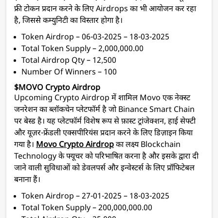
फ्री टोकन प्रदान करने के लिए Airdrops का भी आयोजन कर रहा
है, जिससे कम्युनिटी का विस्तार होगा है।
Token Airdrop – 06-03-2025 – 18-03-2025
Total Token Supply – 2,000,000.00
Total Airdrop Qty – 12,500
Number Of Winners – 100
$MOVO Crypto Airdrop
Upcoming Crypto Airdrop में शामिल Movo एक नेक्स्ट
जनरेशन का ब्लॉकचेन प्लेटफॉर्म है जो Binance Smart Chain
पर बेस्ड है। यह प्लेटफॉर्म विशेष रूप से फ़ास्ट ट्रांजेक्शन, हाई सेफ्टी
और यूज़र-फ्रेंडली एक्सपीरियंस प्रदान करने के लिए डिज़ाइन किया
गया है।
Movo Crypto Airdrop
का लक्ष्य Blockchain
Technology के फ्यूचर को परिभाषित करना है और इसके द्वारा दी
जाने वाली सुविधाओं को डेवलपर्स और इन्वेस्टर्स के लिए प्रॉफिटेबल
बनाना हैं।
Token Airdrop – 27-01-2025 – 18-03-2025
Total Token Supply – 200,000,000.00