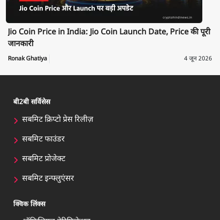
Jio Coin Price in India: Jio Coin Launch Date, Price की पूरी
जानकारी
Ronak Ghatiya
4 जून 2026
बी2बी सर्विसेस
सबमिट क्रिप्टो प्रेस रिलीज़
सबमिट फाउंडर
सबमिट प्रोजेक्ट
सबमिट इन्फ्लुएंसर
क्विक लिंक्स