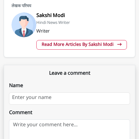
लेखक परिचय
Sakshi Modi
Hindi News Writer
Writer
Read More Articles By Sakshi Modi
Leave a comment
Name
Comment