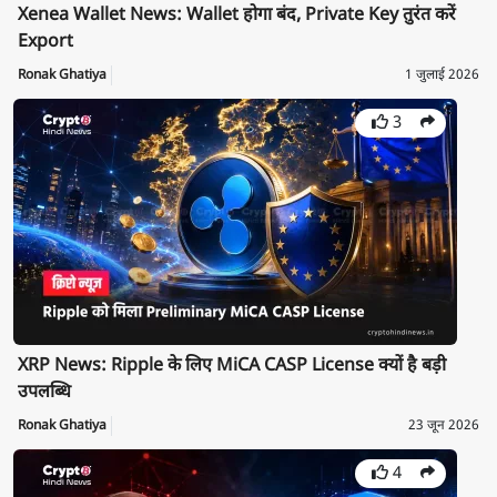
Xenea Wallet News: Wallet होगा बंद, Private Key तुरंत करें
Export
Ronak Ghatiya
1 जुलाई 2026
3
XRP News: Ripple के लिए MiCA CASP License क्यों है बड़ी
उपलब्धि
Ronak Ghatiya
23 जून 2026
4