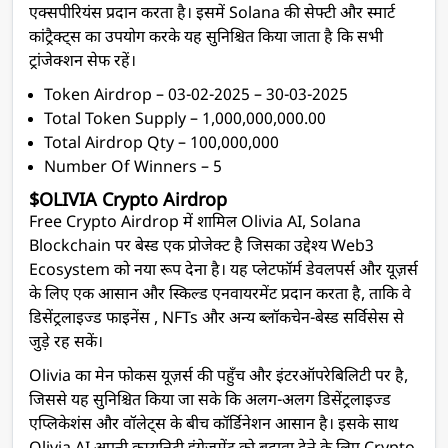
एक्सपीरियंस प्रदान करता है। इसमें Solana की सेफ्टी और स्मार्ट
कांट्रैक्ट्स का उपयोग करके यह सुनिश्चित किया जाता है कि सभी
ट्रांजेक्शन सेफ रहें।
Token Airdrop – 03-02-2025 – 30-03-2025
Total Token Supply – 1,000,000,000.00
Total Airdrop Qty – 100,000,000
Number Of Winners – 5
$OLIVIA Crypto Airdrop
Free Crypto Airdrop में शामिल Olivia AI, Solana
Blockchain पर बेस्ड एक प्रोजेक्ट है जिसका उद्देश्य Web3
Ecosystem को नया रूप देना है। यह प्लेटफॉर्म डेवलपर्स और यूज़र्स
के लिए एक आसान और स्किल्ड एनवायरमेंट प्रदान करता है, ताकि वे
डिसेंट्रलाइज्ड फाइनेंस , NFTs और अन्य ब्लॉकचेन-बेस्ड सर्विसेस से
जुड़े रह सकें।
Olivia का मेन फोकस यूज़र्स की पहुँच और इंटरऑपरेबिलिटी पर है,
जिससे यह सुनिश्चित किया जा सके कि अलग-अलग डिसेंट्रलाइज्ड
एप्लिकेशंस और वॉलेट्स के बीच कॉर्डिनेशन आसान है। इसके साथ