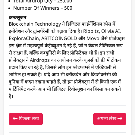
Total Airdrop Qty – 25,000
Number Of Winners – 500
कन्क्लूजन
Blockchain Technology ने डिजिटल फाईनेंशियल स्पेस में
इनोवेशन और ट्रांसपेरेंसी को बढ़ावा दिया है। Ribbitz, Olivia AI,
ExploraChain, ABITCOINGOLD और Movo जैसे प्रोजेक्ट्स
इस क्षेत्र में महत्वपूर्ण कंट्रीब्यूशन दे रहे हैं, जो न केवल टेक्निकल रूप
से सक्षम हैं, बल्कि कम्युनिटी के लिए प्रॉफिटेबल भी हैं। इन सभी
प्रोजेक्ट्स ने Airdrops का आयोजन करके यूज़र्स को फ्री में टोकन
प्रदान किए जा रहे हैं, जिससे लोग इन प्लेटफार्म्स में एक्टिवली से
शामिल हो सकते हैं। यदि आप भी ब्लॉकचेन और क्रिप्टोकरेंसी की
दुनिया में कदम रखना चाहते हैं, तो इन प्रोजेक्ट्स में से किसी एक में
पार्टिसिपेट करके आप भी डिजिटल रिवॉल्यूशन का हिस्सा बन सकते
हैं।
पिछला लेख
अगला लेख