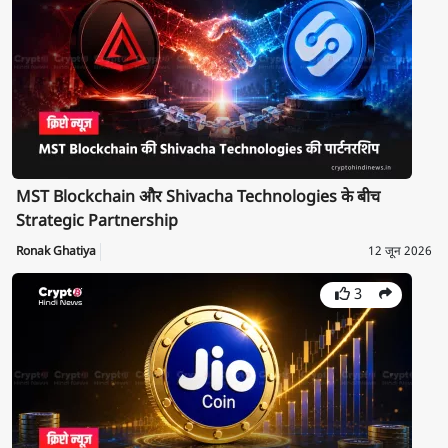
MST Blockchain और Shivacha Technologies के बीच
Strategic Partnership
Ronak Ghatiya
12 जून 2026
3