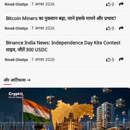
7 अगस्त 2026
0
Ronak Ghatiya
Bitcoin Miners का नुकसान बढ़ा, जाने इसके मायने और प्रभाव?
7 अगस्त 2026
0
Ronak Ghatiya
Binance India News: Independence Day Kite Contest
लाइव, जीतें 300 USDC
7 अगस्त 2026
0
Ronak Ghatiya
और आर्टिकल्स