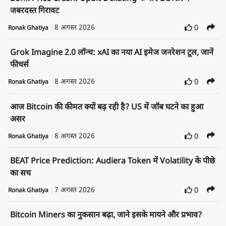
जबरदस्त गिरावट
8 अगस्त 2026
0
Ronak Ghatiya
Grok Imagine 2.0 लॉन्च: xAI का नया AI इमेज जनरेशन टूल, जानें
फीचर्स
8 अगस्त 2026
0
Ronak Ghatiya
आज Bitcoin की कीमत क्यों बढ़ रही है? US में जॉब घटने का हुआ
असर
8 अगस्त 2026
0
Ronak Ghatiya
BEAT Price Prediction: Audiera Token में Volatility के पीछे
का सच
7 अगस्त 2026
0
Ronak Ghatiya
Bitcoin Miners का नुकसान बढ़ा, जाने इसके मायने और प्रभाव?