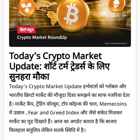
Today’s Crypto Market 
Update: शॉर्ट टर्म ट्रेडर्स के लिए 
सुनहरा मौका
Today’s Crypto Market Update इन्वेस्टर्स को ग्लोबल और 
भारतीय क्रिप्टो मार्केट की मौजूदा दिशा समझने का साफ नजरिया देता 
है। मार्केट कैप, ट्रेडिंग वॉल्यूम, टॉप कॉइन्स की चाल, Memecoins 
में उछाल , Fear and Greed Index और जैसे संकेत मिलकर 
मार्केट का मूड दिखाते हैं। आज का अपडेट बताता है कि बाजार 
फिलहाल संतुलित लेकिन सतर्क स्थिति में है
।