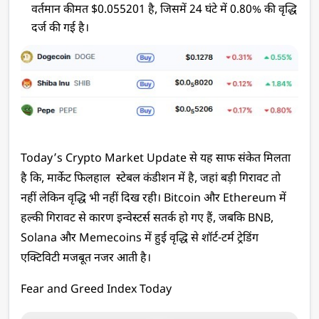
वर्तमान कीमत $0.055201 है, जिसमें 24 घंटे में 0.80% की वृद्धि 
दर्ज की गई है।
Today’s Crypto Market Update से यह साफ संकेत मिलता 
है कि, मार्केट फिलहाल  स्टेबल कंडीशन में है, जहां बड़ी गिरावट तो 
नहीं लेकिन वृद्धि भी नहीं दिख रही। Bitcoin और Ethereum में 
हल्की गिरावट से कारण इन्वेस्टर्स सतर्क हो गए हैं, जबकि BNB, 
Solana और Memecoins में हुई वृद्धि से शॉर्ट-टर्म ट्रेडिंग 
एक्टिविटी मजबूत नजर आती है। 
Fear and Greed Index Today