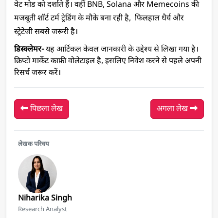
वेट मोड को दर्शाते हैं। वहीं BNB, Solana और Memecoins की 
मजबूती शॉर्ट टर्म ट्रेडिंग के मौके बना रही है,  फिलहाल धैर्य और 
स्ट्रेटेजी सबसे जरूरी है।
डिस्क्लेमर-
 यह आर्टिकल केवल जानकारी के उद्देश्य से लिखा गया है। 
क्रिप्टो मार्केट काफ़ी वोलेटाइल है, इसलिए निवेश करने से पहले अपनी 
रिसर्च जरूर करें।
पिछला लेख
अगला लेख
लेखक परिचय
Niharika Singh
Research Analyst