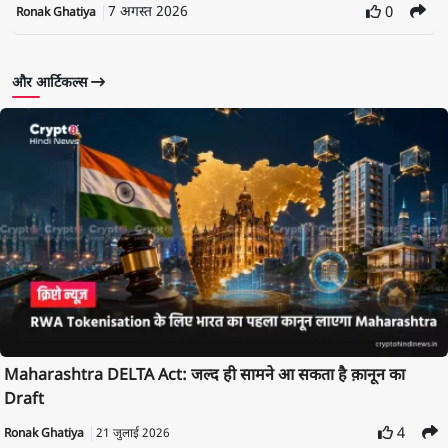
7 अगस्त 2026
0
Ronak Ghatiya
और आर्टिकल्स
Maharashtra DELTA Act: जल्द ही सामने आ सकता है क़ानून का
Draft
4
Ronak Ghatiya
21 जुलाई 2026