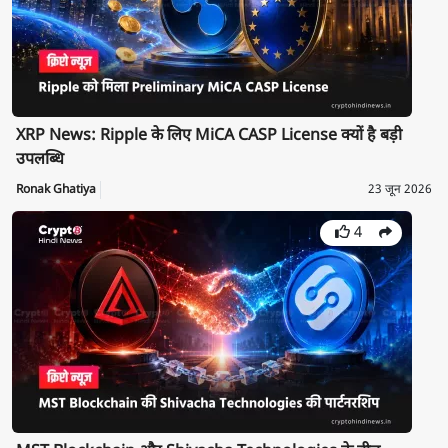
XRP News: Ripple के लिए MiCA CASP License क्यों है बड़ी
उपलब्धि
Ronak Ghatiya
23 जून 2026
4