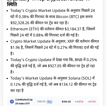
स्थिति
Today’s Crypto Market Update के अनुसार पिछले 24 
घंटे में 0.38% की गिरावट के साथ Bitcoin (BTC) इस समय 
$92,328.26 की कीमत पर ट्रेड कर रहा है।
Ethereum (ETH) की वर्तमान कीमत $3,184.37 है, जिसमें 
पिछले 24 घंटे में 0.88% की गिरावट दर्ज की गई है। 
Crypto Market Update के अनुसार, XRP की वर्तमान कीमत 
$1.96 है, जिसमें पिछले 24 घंटे में 0.27% की गिरावट दर्ज की गई 
है।
Today’s Crypto Update में देखा गया कि, BNB में 0.25% 
की वृद्धि दर्ज गई है, जो अब $927.05 की कीमत पर ट्रेड हो रहा 
है।
Today’s Market Update के अनुसार Solana (SOL) में 
0.12% की वृद्धि दर्ज गई है, जो अब $134.12 की कीमत पर ट्रेड 
कर रहा 
है