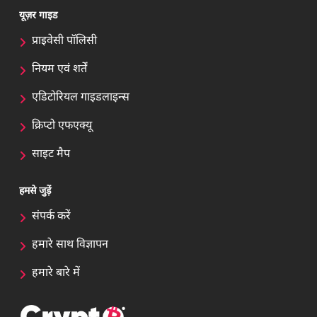
यूज़र गाइड
प्राइवेसी पॉलिसी
नियम एवं शर्तें
एडिटोरियल गाइडलाइन्स
क्रिप्टो एफएक्यू
साइट मैप
हमसे जुड़ें
संपर्क करें
हमारे साथ विज्ञापन
हमारे बारे में