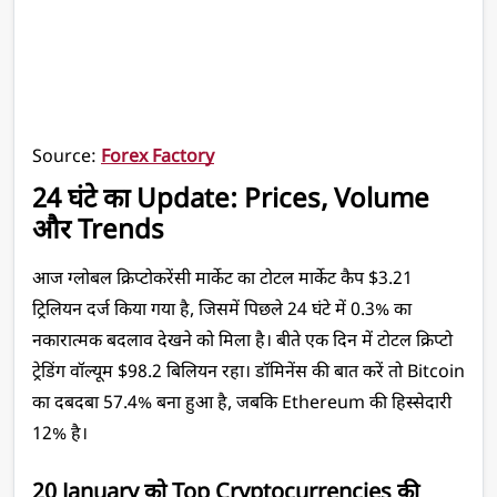
Source: 
Forex Factory
24 घंटे का Update: Prices, Volume 
और Trends
आज ग्लोबल क्रिप्टोकरेंसी मार्केट का टोटल मार्केट कैप $3.21 
ट्रिलियन दर्ज किया गया है, जिसमें पिछले 24 घंटे में 0.3% का 
नकारात्मक बदलाव देखने को मिला है। बीते एक दिन में टोटल क्रिप्टो 
ट्रेडिंग वॉल्यूम $98.2 बिलियन रहा। डॉमिनेंस की बात करें तो Bitcoin 
का दबदबा 57.4% बना हुआ है, जबकि Ethereum की हिस्सेदारी 
12% है।
20 January को Top Cryptocurrencies की 