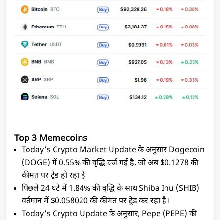
Top 3 Memecoins
Today’s Crypto Market Update के अनुसार Dogecoin 
(DOGE) में 0.55% की वृद्धि दर्ज गई है, जो अब $0.1278 की 
कीमत पर ट्रेड हो रहा है
पिछले 24 घंटे में 1.84% की वृद्धि के साथ Shiba Inu (SHIB) 
वर्तमान में $0.058020 की कीमत पर ट्रेड कर रहा है।
Today’s Crypto Update के अनुसार, Pepe (PEPE) की 