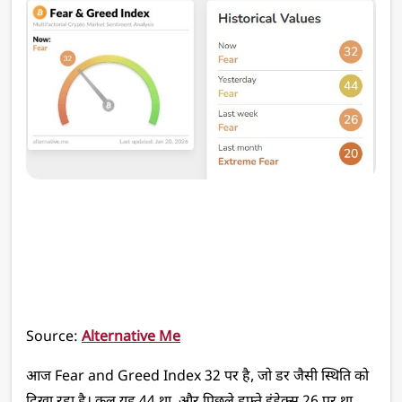
Source: 
Alternative Me
आज Fear and Greed Index 32 पर है, जो डर जैसी स्थिति को 