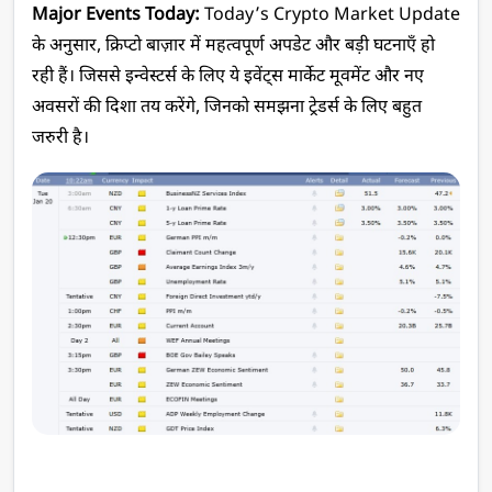
Major Events Today:
 Today’s Crypto Market Update 
के अनुसार, क्रिप्टो बाज़ार में महत्वपूर्ण अपडेट और बड़ी घटनाएँ हो 
रही हैं। जिससे इन्वेस्टर्स के लिए ये इवेंट्स मार्केट मूवमेंट और नए 
अवसरों की दिशा तय करेंगे, जिनको समझना ट्रेडर्स के लिए बहुत 
जरुरी है।