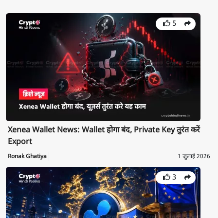
5
Xenea Wallet News: Wallet होगा बंद, Private Key तुरंत करें
Export
Ronak Ghatiya
1 जुलाई 2026
3