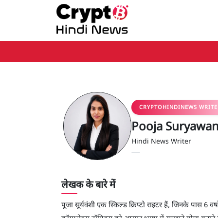
मुख्य सामग्री पर जाएँ
CRYPTOHINDINEWS WRITE
Pooja Suryawan
Hindi News Writer
लेखक के बारे में
पूजा सूर्यवंशी एक स्किल्ड क्रिप्टो राइटर हैं, जिनके पास 6 