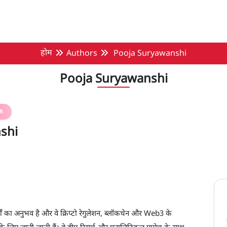
होम
Authors
Pooja Suryawanshi
Pooja Suryawanshi
R
shi
वर्षों का अनुभव है और वे क्रिप्टो रेगुलेशन, ब्लॉकचेन और Web3 के