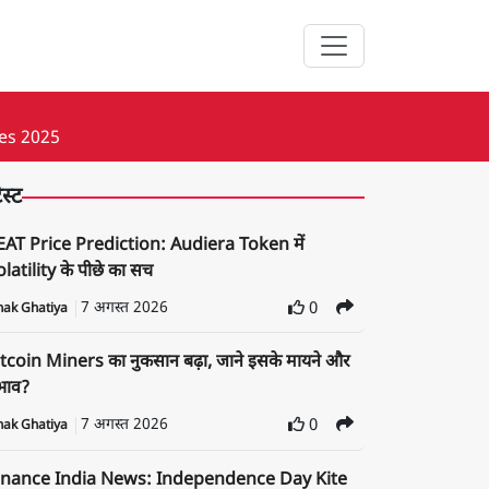
ges 2025
ेस्ट
EAT Price Prediction: Audiera Token में
latility के पीछे का सच
7 अगस्त 2026
0
nak Ghatiya
tcoin Miners का नुकसान बढ़ा, जाने इसके मायने और
रभाव?
7 अगस्त 2026
0
nak Ghatiya
inance India News: Independence Day Kite