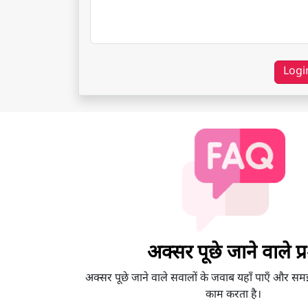
Logi
अक्सर पूछे जाने वाले प्रश
अक्सर पूछे जाने वाले सवालों के जवाब यहाँ पाएँ और सम
काम करता है।