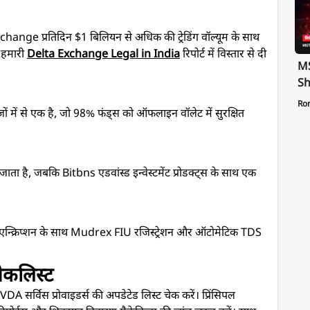
 Exchange प्रतिदिन $1 बिलियन से अधिक की ट्रेडिंग वॉल्यूम के साथ
ी हमारी
Delta Exchange Legal in India
रिपोर्ट में विस्तार से दी
MS
Sh
Te
Ro
ं में से एक है, जो 98% फंड्स को ऑफलाइन वॉलेट में सुरक्षित
St
Pa
ा जाता है, जबकि Bitbns एडवांस्ड इन्वेस्टमेंट प्रोडक्ट्स के साथ एक
ग्रेड एन्क्रिप्शन के साथ Mudrex FIU रजिस्ट्रेशन और ऑटोमेटिक TDS
चेकलिस्ट
सर्विस प्रोवाइडर्स की अपडेटेड लिस्ट चेक करें। प्रिंसिपल