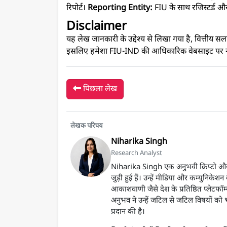
रिपोर्ट।
Reporting Entity:
FIU के साथ रजिस्टर्ड और 
Disclaimer
यह लेख जानकारी के उद्देश्य से लिखा गया है, वित्तीय 
इसलिए हमेशा FIU-IND की आधिकारिक वेबसाइट पर नव
पिछला लेख
लेखक परिचय
Niharika Singh
Research Analyst
Niharika Singh एक अनुभवी क्रिप्टो और ब
जुड़ी हुई हैं। उन्हें मीडिया और कम्युनिकेशन क
आकाशवाणी जैसे देश के प्रतिष्ठित प्लेटफॉर्म
अनुभव ने उन्हें जटिल से जटिल विषयों को भ
प्रदान की है।