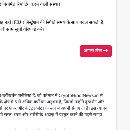
नियमित रिपोर्टिंग करने वाली संस्था।
सलाह नहीं। FIU रजिस्ट्रेशन की स्थिति समय के साथ बदल सकती है,
ीनतम सूची वेरिफाई करें।
अगला लेख
्लॉकचेन जर्नलिस्ट हैं, जो वर्तमान में CryptoHindiNews.in से
े क्षेत्र में 5 से अधिक वर्षों का अनुभव है, जिसमें उन्होंने दूरदर्शन और
्स पर एंकर और कंटेंट प्रेजेंटर के रूप में अपनी सेवाएं दी हैं। इस व्यापक
ी सरल, स्पष्ट और भरोसेमंद अंदाज़ में प्रस्तुत करने की गहरी समझ