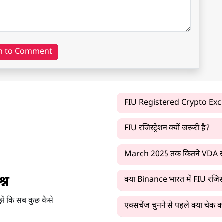
n to Comment
FIU Registered Crypto Exchan
FIU रजिस्ट्रेशन क्यों जरूरी है?
March 2025 तक कितने VDA सर्विस
्न
क्या Binance भारत में FIU रजिस्ट
झें कि सब कुछ कैसे
एक्सचेंज चुनने से पहले क्या चेक