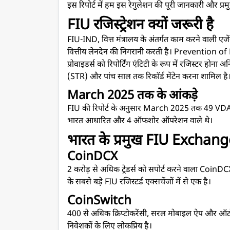
इस रिपोर्ट में हम इस रेगुलेशन की पूरी जानकारी और प्रमुख 
FIU रजिस्ट्रेशन क्यों जरूरी है
FIU-IND, वित्त मंत्रालय के अंतर्गत काम करने वाली एजेंस
वित्तीय लेनदेन की निगरानी करती है। Preventio
प्रोवाइडर्स को रिपोर्टिंग एंटिटी के रूप में रजिस्टर होना अ
(STR) और पांच साल तक रिकॉर्ड मेंटेन करना शामिल है
March 2025 तक के आंकड़े
FIU की रिपोर्ट के अनुसार March 2025 तक 49 VDA सर्विस प
भारत आधारित और 4 ऑफशोर ऑपरेशन वाले थे।
भारत के प्रमुख FIU Exchan
CoinDCX
2 करोड़ से अधिक ट्रेडर्स को सपोर्ट करने वाला CoinDCX 
के सबसे बड़े FIU रजिस्टर्ड एक्सचेंजों में से एक है।
CoinSwitch
400 से अधिक क्रिप्टोकरेंसी, सरल मोबाइल ऐप और 
निवेशकों के लिए लोकप्रिय है।