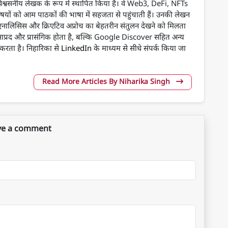
ो एक विश्वसनीय लेखक के रूप में स्थापित किया है। वे Web3, DeFi, NFTs
षयों को आम पाठकों की भाषा में सहजता से पहुंचाती हैं। उनकी लेखन
्ड एनालिसिस और क्रिएटिव अप्रोच का बेहतरीन संतुलन देखने को मिलता
नाप्रद और प्रासंगिक होता है, बल्कि Google Discover सहित अन्य
न करता है। निहारिका से
LinkedIn
के माध्यम से सीधे संपर्क किया जा
Read More Articles By Niharika Singh
ve a comment