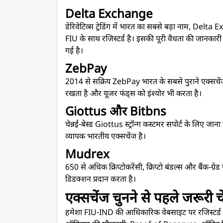
Delta Exchange
डेरिवेटिव्स ट्रेडिंग में भारत का सबसे बड़ा नाम, Delta
FIU के साथ रजिस्टर्ड है। इसकी पूरी वैधता की जानकार
गई है।
ZebPay
2014 से सक्रिय ZebPay भारत के सबसे पुराने एक्सचेंजो
रखता है और यूजर फंड्स को इंश्योर भी करता है।
Giottus और Bitbns
चेन्नई-बेस्ड Giottus स्ट्रॉन्ग कस्टमर सपोर्ट के लिए जान
व्यापक भारतीय एक्सचेंज है।
Mudrex
650 से अधिक क्रिप्टोकरेंसी, क्रिप्टो बंडल्स और बैंक-
डिडक्शन प्रदान करता है।
एक्सचेंज चुनने से पहले जरूरी 
हमेशा FIU-IND की आधिकारिक वेबसाइट पर रजिस्टर्ड VDA 