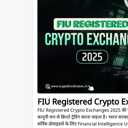
FIU Registered Crypto E
FIU Registered Crypto Exchanges 2025 की जानक
कानूनी रूप से क्रिप्टो ट्रेडिंग करना चाहता है। भा
सर्विस प्रोवाइडर्स के लिए Financial Intelligence U