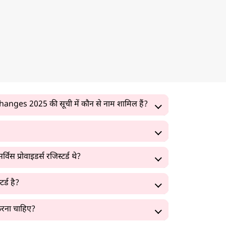
ges 2025 की सूची में कौन से नाम शामिल हैं?
 प्रोवाइडर्स रजिस्टर्ड थे?
र्ड है?
 करना चाहिए?