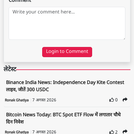
Comment
Login to Comment
लेटेस्ट
Binance India News: Independence Day Kite Contest
लाइव, जीतें 300 USDC
7 अगस्त 2026
0
Ronak Ghatiya
Bitcoin News Today: BTC Spot ETF Flow में लगातार चौथे
दिन निवेश
7 अगस्त 2026
2
Ronak Ghatiya