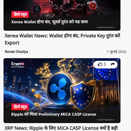
Xenea Wallet News: Wallet होगा बंद, Private Key तुरंत करें
Export
Ronak Ghatiya
1 जुलाई 2026
3
XRP News: Ripple के लिए MiCA CASP License क्यों है बड़ी