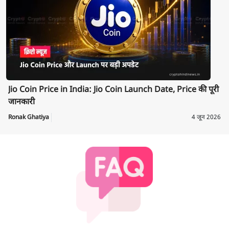
Jio Coin Price in India: Jio Coin Launch Date, Price की पूरी
जानकारी
Ronak Ghatiya
4 जून 2026