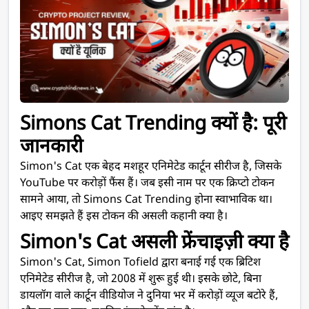
Simons Cat Trending क्यों है: पूरी
जानकारी
Simon's Cat एक बेहद मशहूर एनिमेटेड कार्टून सीरीज है, जिसके
YouTube पर करोड़ों फैंस हैं। जब इसी नाम पर एक क्रिप्टो टोकन
सामने आया, तो Simons Cat Trending होना स्वाभाविक था।
आइए समझते हैं इस टोकन की असली कहानी क्या है।
Simon's Cat असली फ्रेंचाइज़ी क्या है
Simon's Cat, Simon Tofield द्वारा बनाई गई एक ब्रिटिश
एनिमेटेड सीरीज है, जो 2008 में शुरू हुई थी। इसके छोटे, बिना
डायलॉग वाले कार्टून वीडियोज ने दुनिया भर में करोड़ों व्यूज बटोरे हैं,