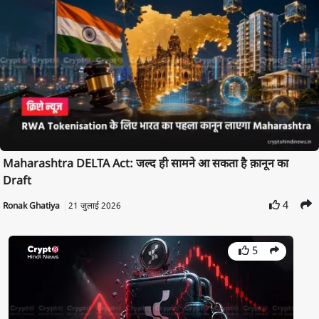
Maharashtra DELTA Act: जल्द ही सामने आ सकता है क़ानून का
Draft
4
Ronak Ghatiya
21 जुलाई 2026
5