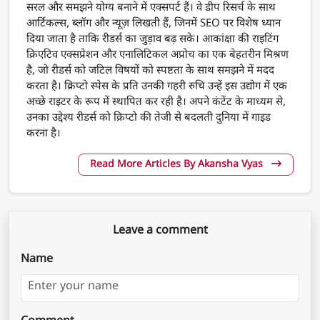
सरल और समझने योग्य बनाने में एक्सपर्ट हैं। वे डीप रिसर्च के साथ
आर्टिकल्स, ब्लॉग और न्यूज़ लिखती हैं, जिनमें SEO पर विशेष ध्यान
दिया जाता है ताकि रीडर्स का जुड़ाव बढ़ सके। आकांक्षा की राइटिंग
क्रिएटिव एक्सप्रेशन और एनालिटिकल अप्रोच का एक बेहतरीन मिश्रण
है, जो रीडर्स को जटिल विषयों को स्पष्टता के साथ समझने में मदद
करता है। क्रिप्टो स्पेस के प्रति उनकी गहरी रुचि उन्हें इस उद्योग में एक
अच्छे राइटर के रूप में स्थापित कर रही है। अपने कंटेंट के माध्यम से,
उनका उद्देश्य रीडर्स को क्रिप्टो की तेजी से बदलती दुनिया में गाइड
करना है।
Read More Articles By Akansha Vyas
Leave a comment
Name