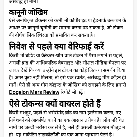
असंबद्ध ही मानें।
कानूनी जोखिम
ऐसे अनधिकृत टोकन्स को कभी भी कॉपीराइट या ट्रेडमार्क उल्लंघन के
आधार पर कानूनी चुनौती का सामना करना पड़ सकता है, जो टोकन
की दीर्घकालिक स्थिरता को प्रभावित कर सकता है।
निवेश से पहले क्या वेरिफाई करें
किसी भी ब्रांडेड या कैरेक्टर-थीम वाले टोकन में पैसा लगाने से पहले,
असली ब्रांड की आधिकारिक वेबसाइट और सोशल मीडिया चैनल्स पर
जाकर देखें कि क्या उन्होंने इस टोकन का कोई जिक्र या समर्थन किया
है। अगर कुछ नहीं मिलता, तो इसे एक स्वतंत्र, असंबद्ध मीम कॉइन ही
मानें। ऐसे ही अन्य मीम कॉइन्स के जोखिम को समझने के लिए हमारी
Dogelon Mars Review
रिपोर्ट भी पढ़ें।
ऐसे टोकन्स क्यों वायरल होते हैं
किसी मशहूर, पहले से भरोसेमंद ब्रांड का नाम इस्तेमाल करना, नए
निवेशकों को आकर्षित करने का एक आसान तरीका है। लोग परिचित
नामों पर जल्दी भरोसा कर लेते हैं, भले ही असली कनेक्शन मौजूद न
हो। यह मार्केटिंग साइकोलॉजी का एक जाना-पहचाना पैटर्न है।