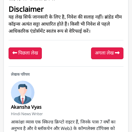
Disclaimer
यह लेख सिर्फ जानकारी के लिए है, निवेश की सलाह नहीं। ब्रांडेड मीम
कॉइन्स अत्यंत सट्टा आधारित होते हैं। किसी भी निवेश से पहले
आधिकारिक एंडोर्समेंट स्वतंत्र रूप से वेरिफाई करें।
पिछला लेख
अगला लेख
लेखक परिचय
Akansha Vyas
Hindi News Writer
आकांक्षा व्यास एक स्किल्ड क्रिप्टो राइटर हैं, जिनके पास 7 वर्षों का
अनुभव है और वे ब्लॉकचेन और Web3 के कॉम्पलेक्स टॉपिक्स को