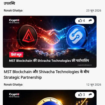
उपलब्धि
Ronak Ghatiya
23 जून 2026
4
MST Blockchain और Shivacha Technologies के बीच
Strategic Partnership
Ronak Ghatiya
12 जून 2026
3