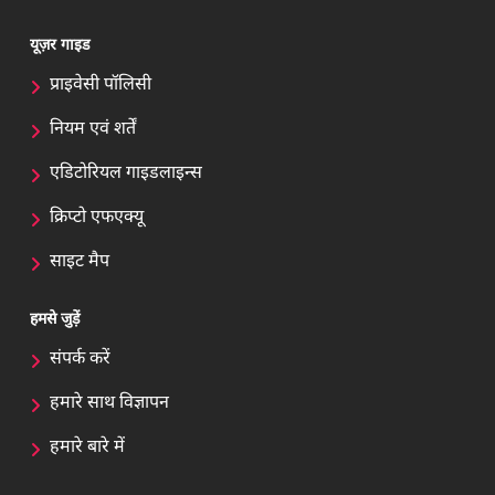
यूज़र गाइड
प्राइवेसी पॉलिसी
नियम एवं शर्तें
एडिटोरियल गाइडलाइन्स
क्रिप्टो एफएक्यू
साइट मैप
हमसे जुड़ें
संपर्क करें
हमारे साथ विज्ञापन
हमारे बारे में