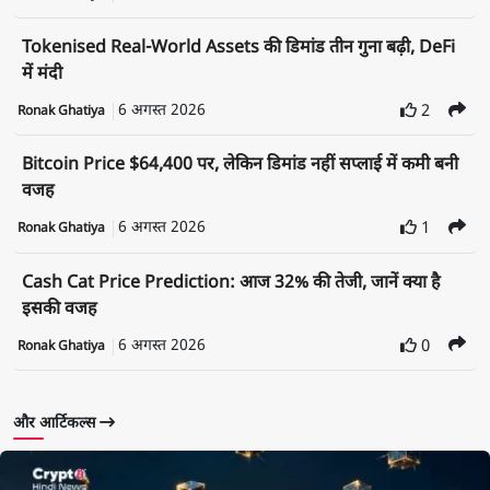
Tokenised Real-World Assets की डिमांड तीन गुना बढ़ी, DeFi
में मंदी
6 अगस्त 2026
2
Ronak Ghatiya
Bitcoin Price $64,400 पर, लेकिन डिमांड नहीं सप्लाई में कमी बनी
वजह
6 अगस्त 2026
1
Ronak Ghatiya
Cash Cat Price Prediction: आज 32% की तेजी, जानें क्या है
इसकी वजह
6 अगस्त 2026
0
Ronak Ghatiya
और आर्टिकल्स