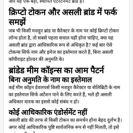
और यह एक बड़ा, स्थापित एंटरटेनमेंट ब्रांड है।
क्रिप्टो टोकन और असली ब्रांड में फर्क
समझें
जब भी किसी मशहूर ब्रांड या कैरेक्टर के नाम पर कोई क्रिप्टो टोकन
लॉन्च होता है, तो सबसे पहला सवाल यही होना चाहिए, क्या यह
असली ब्रांड द्वारा आधिकारिक रूप से अधिकृत है? कई बार ऐसे
टोकन्स सिर्फ नाम और इमेज का इस्तेमाल करते हैं, बिना असली
कॉपीराइट होल्डर की अनुमति के।
ब्रांडेड मीम कॉइन्स का आम पैटर्न
बिना अनुमति के नाम का इस्तेमाल
कई मीम कॉइन डेवलपर्स किसी मशहूर कैरेक्टर या सेलिब्रिटी के नाम
का इस्तेमाल सिर्फ अटेंशन पाने के लिए करते हैं, भले ही असली
अधिकार धारक का इससे कोई संबंध न हो।
कोई आधिकारिक एंडोर्समेंट नहीं
असली ब्रांड की तरफ से किसी टोकन का समर्थन होना बेहद दुर्लभ है।
अगर कोई आधिकारिक पुष्टि सार्वजनिक रूप से नहीं मिलती, तो इसे