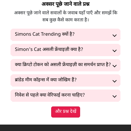
अक्सर पूछे जाने वाले प्रश्न
अक्सर पूछे जाने वाले सवालों के जवाब यहाँ पाएँ और समझें कि
सब कुछ कैसे काम करता है।
Simons Cat Trending क्यों है?
Simon's Cat असली फ्रेंचाइज़ी क्या है?
क्या क्रिप्टो टोकन को असली फ्रेंचाइज़ी का समर्थन प्राप्त है?
ब्रांडेड मीम कॉइन्स में क्या जोखिम हैं?
निवेश से पहले क्या वेरिफाई करना चाहिए?
और प्रश्न देखें