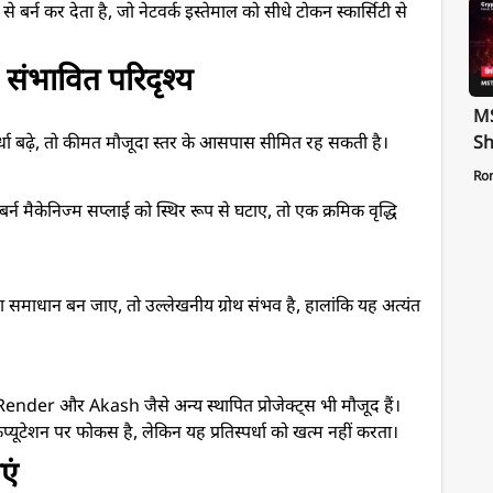
े बर्न कर देता है, जो नेटवर्क इस्तेमाल को सीधे टोकन स्कार्सिटी से
ंभावित परिदृश्य
MS
Sh
र्धा बढ़े, तो कीमत मौजूदा स्तर के आसपास सीमित रह सकती है।
Te
Ro
St
 मैकेनिज्म सप्लाई को स्थिर रूप से घटाए, तो एक क्रमिक वृद्धि
Pa
माधान बन जाए, तो उल्लेखनीय ग्रोथ संभव है, हालांकि यह अत्यंत
, Render और Akash जैसे अन्य स्थापित प्रोजेक्ट्स भी मौजूद हैं।
ूटेशन पर फोकस है, लेकिन यह प्रतिस्पर्धा को खत्म नहीं करता।
एं