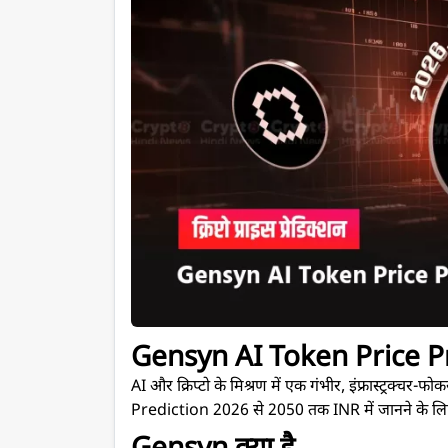
Gensyn AI Token Price Pre
AI और क्रिप्टो के मिश्रण में एक गंभीर, इंफ्रास्ट्रक
Prediction 2026 से 2050 तक INR में जानने के लि