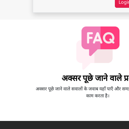
Logi
अक्सर पूछे जाने वाले प्रश
अक्सर पूछे जाने वाले सवालों के जवाब यहाँ पाएँ और सम
काम करता है।