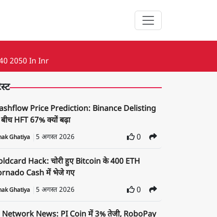
40 2050 In Inr
ेस्ट
ashflow Price Prediction: Binance Delisting
 बीच HFT 67% क्यों बढ़ा
5 अगस्त 2026
0
nak Ghatiya
oldcard Hack: चोरी हुए Bitcoin के 400 ETH
rnado Cash में भेजे गए
5 अगस्त 2026
0
nak Ghatiya
i Network News: PI Coin में 3% तेजी, RoboPay