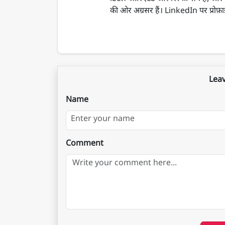
की ओर अग्रसर हैं। LinkedIn पर प्रोफ़ाइल
Lea
Name
Comment