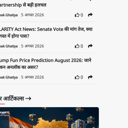
artnership से बढ़ी हलचल
5 अगस्त 2026
0
nak Ghatiya
LARITY Act News: Senate Vote की मांग तेज, क्या
स्त में होगा पास?
5 अगस्त 2026
0
nak Ghatiya
ump Fun Price Prediction August 2026: जाने
ोकन अनलॉक का असर?
5 अगस्त 2026
0
nak Ghatiya
 आर्टिकल्स