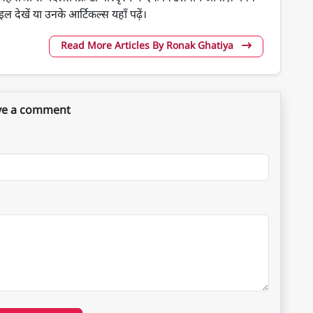
 देखें या उनके आर्टिकल्स यहाँ पढ़ें।
Read More Articles By Ronak Ghatiya
ve a comment