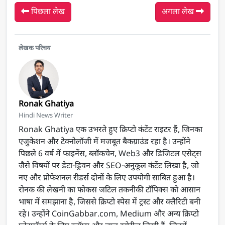
पिछला लेख
अगला लेख
लेखक परिचय
Ronak Ghatiya
Hindi News Writer
Ronak Ghatiya एक उभरते हुए क्रिप्टो कंटेंट राइटर हैं, जिनका
एजुकेशन और टेक्नोलॉजी में मजबूत बैकग्राउंड रहा है। उन्होंने
पिछले 6 वर्ष में फाइनेंस, ब्लॉकचेन, Web3 और डिजिटल एसेट्स
जैसे विषयों पर डेटा-ड्रिवन और SEO-अनुकूल कंटेंट लिखा है, जो
नए और प्रोफेशनल रीडर्स दोनों के लिए उपयोगी साबित हुआ है।
रोनक की लेखनी का फोकस जटिल तकनीकी टॉपिक्स को आसान
भाषा में समझाना है, जिससे क्रिप्टो स्पेस में ट्रस्ट और क्लैरिटी बनी
रहे। उन्होंने CoinGabbar.com, Medium और अन्य क्रिप्टो