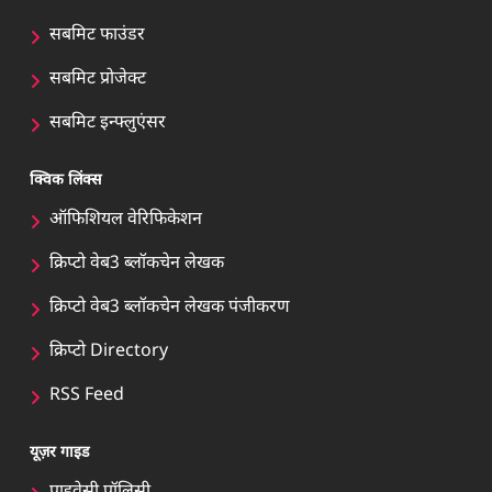
सबमिट फाउंडर
सबमिट प्रोजेक्ट
सबमिट इन्फ्लुएंसर
क्विक लिंक्स
ऑफिशियल वेरिफिकेशन
क्रिप्टो वेब3 ब्लॉकचेन लेखक
क्रिप्टो वेब3 ब्लॉकचेन लेखक पंजीकरण
क्रिप्टो Directory
RSS Feed
यूज़र गाइड