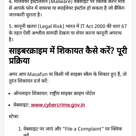
4. मालवेयर इंस्टॉलेशन (Malware) वेबसाइट पर क्लिक करने मात्र 
से आपके फोन में वायरस या स्पाईवेयर इंस्टॉल हो सकता है जो बैंकिंग 
जानकारी चुराता है।
5. कानूनी खतरा (Legal Risk) भारत में IT Act 2000 की धारा 67 
के तहत ऐसी अश्लील सामग्री देखना या शेयर करना कानूनी अपराध 
है।
साइबरक्राइम में शिकायत कैसे करें? पूरी 
प्रक्रिया
अगर आप Masafun या किसी भी साइबर स्कैम के शिकार हुए हैं, तो 
तुरंत शिकायत दर्ज करें:
ऑनलाइन शिकायत: राष्ट्रीय साइबर क्राइम पोर्टल
वेबसाइट:
www.cybercrime.gov.in
स्टेप्स:
वेबसाइट पर जाएं और "File a Complaint" पर क्लिक 