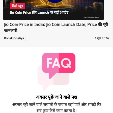
Jio Coin Price in India: Jio Coin Launch Date, Price की पूरी
जानकारी
Ronak Ghatiya
4 जून 2026
अक्सर पूछे जाने वाले प्रश्न
अक्सर पूछे जाने वाले सवालों के जवाब यहाँ पाएँ और समझें कि
सब कुछ कैसे काम करता है।