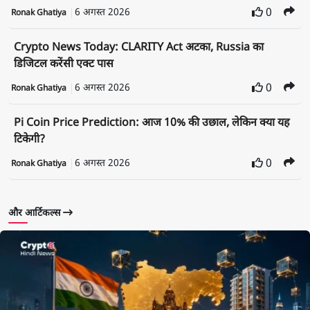
6 अगस्त 2026
0
Ronak Ghatiya
Crypto News Today: CLARITY Act अटका, Russia का
डिजिटल करेंसी एक्ट पास
6 अगस्त 2026
0
Ronak Ghatiya
Pi Coin Price Prediction: आज 10% की उछाल, लेकिन क्या यह
टिकेगी?
6 अगस्त 2026
0
Ronak Ghatiya
और आर्टिकल्स