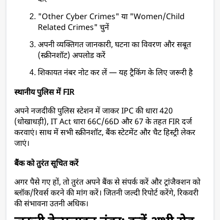
करें
"Other Cyber Crimes" या "Women/Child 
Related Crimes" चुनें
अपनी व्यक्तिगत जानकारी, घटना का विवरण और सबूत 
(स्क्रीनशॉट) अपलोड करें
शिकायत नंबर नोट कर लें — यह ट्रैकिंग के लिए जरूरी है
स्थानीय पुलिस में FIR
अपने नजदीकी पुलिस स्टेशन में जाकर IPC की धारा 420 
(धोखाधड़ी), IT Act धारा 66C/66D और 67 के तहत FIR दर्ज 
करवाएं। साथ में सभी स्क्रीनशॉट, बैंक स्टेटमेंट और चैट हिस्ट्री लेकर 
जाएं।
बैंक को तुरंत सूचित करें
अगर पैसे गए हों, तो तुरंत अपने बैंक से संपर्क करें और ट्रांजैक्शन को 
ब्लॉक/रिवर्स करने की मांग करें। जितनी जल्दी रिपोर्ट करेंगे, रिकवरी 
की संभावना उतनी अधिक।