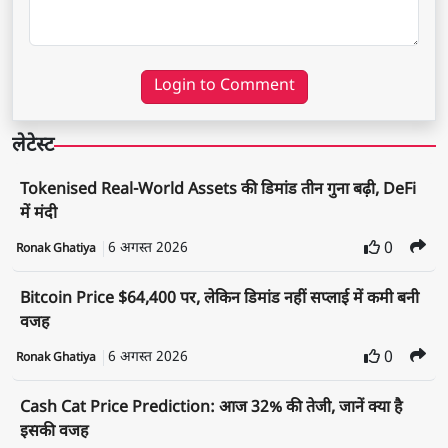
Login to Comment
लेटेस्ट
Tokenised Real-World Assets की डिमांड तीन गुना बढ़ी, DeFi
में मंदी
6 अगस्त 2026
0
Ronak Ghatiya
Bitcoin Price $64,400 पर, लेकिन डिमांड नहीं सप्लाई में कमी बनी
वजह
6 अगस्त 2026
0
Ronak Ghatiya
Cash Cat Price Prediction: आज 32% की तेजी, जानें क्या है
इसकी वजह