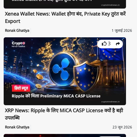
Xenea Wallet News: Wallet होगा बंद, Private Key तुरंत करें
Export
Ronak Ghatiya
1 जुलाई 2026
3
XRP News: Ripple के लिए MiCA CASP License क्यों है बड़ी
उपलब्धि
Ronak Ghatiya
23 जून 2026