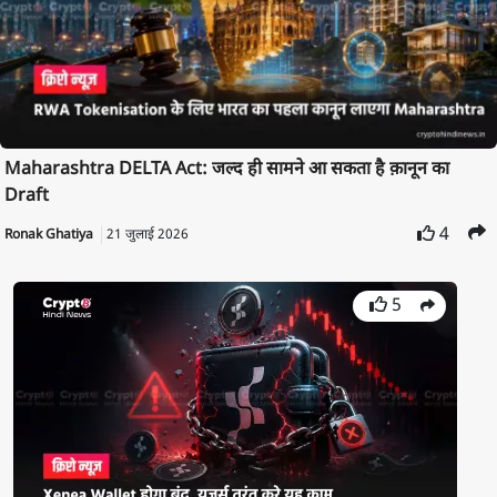
Maharashtra DELTA Act: जल्द ही सामने आ सकता है क़ानून का
Draft
4
Ronak Ghatiya
21 जुलाई 2026
5