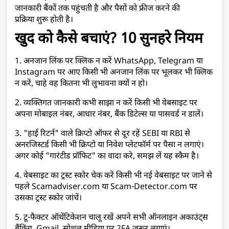
जानकारी बैंकों तक पहुंचती है और पैसों को फ्रीज करने की 
प्रक्रिया शुरू होती है।
खुद को कैसे बचाएं? 10 सुनहरे नियम
1. अनजान लिंक पर क्लिक न करें WhatsApp, Telegram या 
Instagram पर आए किसी भी अनजान लिंक पर भूलकर भी क्लिक 
न करें, चाहे वह कितना भी लुभावना क्यों न हो।
2. व्यक्तिगत जानकारी कभी साझा न करें किसी भी वेबसाइट पर 
अपना मोबाइल नंबर, आधार नंबर, बैंक डिटेल्स या पासवर्ड न डालें।
3. "हाई रिटर्न" वाले क्रिप्टो ऑफर से दूर रहें SEBI या RBI से 
अनरजिस्टर्ड किसी भी क्रिप्टो या निवेश प्लेटफॉर्म पर पैसा न लगाएं। 
अगर कोई "गारंटीड प्रॉफिट" का वादा करे, समझ लें यह स्कैम है।
4. वेबसाइट का ट्रस्ट स्कोर चेक करें किसी भी नई वेबसाइट पर जाने से 
पहले Scamadviser.com या Scam-Detector.com पर 
उसका ट्रस्ट स्कोर जांचें।
5. टू-फैक्टर ऑथेंटिकेशन चालू रखें अपने सभी ऑनलाइन अकाउंट्स 