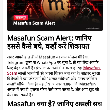
Masafun Scam Alert: जानिए 
इससे कैसे बचे, कहाँ करें शिकायत 
अगर आपने हाल ही में Masafun का नाम सोशल मीडिया, 
Telegram ग्रुप्स या WhatsApp पर सुना है, तो यह लेख आपके 
लिए बेहद जरूरी है। इंटरनेट पर तेजी से वायरल हो रहा 
Masafun 
Scam
 लाखों भारतीयों को अपना शिकार बना रहा है। साइबर सुरक्षा 
विशेषज्ञों ने इस प्लेटफॉर्म को "अत्यंत संदिग्ध" और "उच्च जोखिम 
वाला" घोषित किया है। यह लेख आपको बताएगा कि Masafun 
असल में क्या है, इसका स्कैम कैसे काम करता है, और आप खुद को 
कैसे बचा सकते हैं।
Masafun क्या है? जानिए असली सच