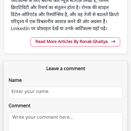
प्लेटफ़ॉर्म्स के लिए ब्लॉग्स और न्यूज़ स्टोरीज़ लिखी हैं, जिनमें
क्रिएटिविटी और रिसर्च का संतुलन होता है। रोनक की स्टाइल
डिटेल-ओरिएंटेड और रिस्पॉन्सिव है, और वह तेजी से बदलते क्रिप्टो
परिदृश्य में एक विश्वसनीय आवाज़ बनने की ओर अग्रसर हैं।
LinkedIn पर प्रोफ़ाइल देखें या उनके आर्टिकल्स यहाँ पढ़ें।
Read More Articles By Ronak Ghatiya
Leave a comment
Name
Comment