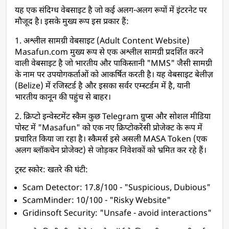
यह एक संदिग्ध वेबसाइट है जो कई अलग-अलग रूपों में इंटरनेट पर 
मौजूद है। इसके मुख्य रूप इस प्रकार हैं:
1. अश्लील सामग्री वेबसाइट (Adult Content Website) 
Masafun.com मुख्य रूप से एक अश्लील सामग्री प्रदर्शित करने 
वाली वेबसाइट है जो भारतीय और पाकिस्तानी "MMS" जैसी सामग्री 
के नाम पर उपयोगकर्ताओं को आकर्षित करती है। यह वेबसाइट बेलीज़ 
(Belize) में रजिस्टर्ड है और इसका सर्वर एम्स्टर्डम में है, यानी 
भारतीय कानून की पहुंच से बाहर।
2. क्रिप्टो इन्वेस्टमेंट स्कैम कुछ Telegram ग्रुप्स और सोशल मीडिया 
पोस्ट में "Masafun" को एक नए क्रिप्टोकरेंसी प्रोजेक्ट के रूप में 
प्रचारित किया जा रहा है। स्कैमर्स इसे असली MASA Token (एक 
अलग ब्लॉकचेन प्रोजेक्ट) से जोड़कर निवेशकों को भ्रमित कर रहे हैं।
ट्रस्ट स्कोर: खतरे की घंटी:
Scam Detector: 17.8/100 - "Suspicious, Dubious"
ScamMinder: 10/100 - "Risky Website"
Gridinsoft Security: "Unsafe - avoid interactions"