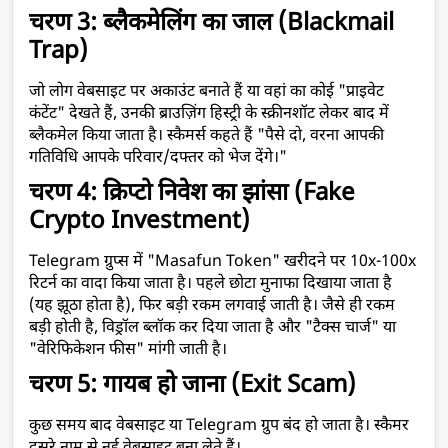
चरण 3: ब्लैकमेलिंग का जाल (Blackmail 
Trap)
जो लोग वेबसाइट पर अकाउंट बनाते हैं या वहां का कोई "प्राइवेट 
कंटेंट" देखते हैं, उनकी ब्राउज़िंग हिस्ट्री के स्क्रीनशॉट लेकर बाद में 
ब्लैकमेल किया जाता है। स्कैमर्स कहते हैं "पैसे दो, वरना आपकी 
गतिविधि आपके परिवार/दफ्तर को भेज देंगे।"
चरण 4: क्रिप्टो निवेश का झांसा (Fake 
Crypto Investment)
Telegram ग्रुप्स में "Masafun Token" खरीदने पर 10x-100x 
रिटर्न का वादा किया जाता है। पहले छोटा मुनाफा दिखाया जाता है 
(यह झूठा होता है), फिर बड़ी रकम लगवाई जाती है। जैसे ही रकम 
बड़ी होती है, विड्रॉल ब्लॉक कर दिया जाता है और "टैक्स चार्ज" या 
"वेरिफिकेशन फीस" मांगी जाती है।
चरण 5: गायब हो जाना (Exit Scam)
कुछ समय बाद वेबसाइट या Telegram ग्रुप बंद हो जाता है। स्कैमर 