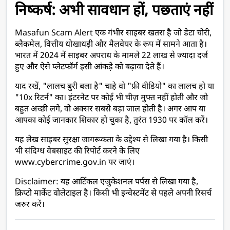
निष्कर्ष: अभी सावधान हों, पछताएं नहीं
Masafun Scam Alert एक गंभीर साइबर खतरा है जो डेटा चोरी, 
ब्लैकमेल, वित्तीय धोखाधड़ी और मैलवेयर के रूप में सामने आता है। 
भारत में 2024 में साइबर अपराध के मामले 22 लाख से ज्यादा दर्ज 
हुए और ऐसे प्लेटफॉर्म इसी आंकड़े को बढ़ावा देते हैं।
याद रखें, "लालच बुरी बला है" चाहे वो "फ्री वीडियो" का लालच हो या 
"10x रिटर्न" का। इंटरनेट पर कोई भी चीज़ मुफ्त नहीं होती और जो 
बहुत अच्छी लगे, वो अक्सर सबसे बड़ा जाल होती है। 
अगर आप या 
आपका कोई जानकार शिकार हो चुका है, तुरंत 1930 पर कॉल करें।
यह लेख साइबर सुरक्षा जागरूकता के उद्देश्य से लिखा गया है। किसी 
भी संदिग्ध वेबसाइट की रिपोर्ट करने के लिए 
www.cybercrime.gov.in पर जाएं।
Disclaimer: यह आर्टिकल एजुकेशनल पर्पस से लिखा गया है, 
क्रिप्टो मार्केट वोलेटाइल है। किसी भी इन्वेस्टमेंट से पहले अपनी रिसर्च 
जरुर करें। 