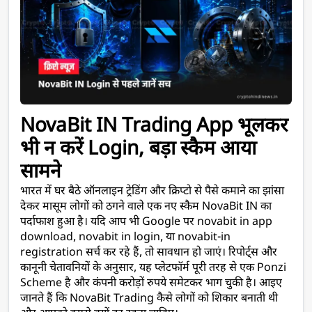
NovaBit IN Trading App भूलकर 
भी न करें Login, बड़ा स्कैम आया 
सामने
भारत में घर बैठे ऑनलाइन ट्रेडिंग और क्रिप्टो से पैसे कमाने का झांसा 
देकर मासूम लोगों को ठगने वाले एक नए स्कैम NovaBit IN का 
पर्दाफाश हुआ है। यदि आप भी Google पर novabit in app 
download, novabit in login, या novabit-in 
registration सर्च कर रहे हैं, तो सावधान हो जाएं। रिपोर्ट्स और 
कानूनी चेतावनियों के अनुसार, यह प्लेटफॉर्म पूरी तरह से एक Ponzi 
Scheme है और कंपनी करोड़ों रुपये समेटकर भाग चुकी है। आइए 
जानते हैं कि NovaBit Trading कैसे लोगों को शिकार बनाती थी 