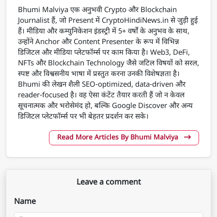
Bhumi Malviya एक अनुभवी Crypto और Blockchain
Journalist हैं, जो Present में CryptoHindiNews.in से जुड़ी हुई
हैं। मीडिया और कम्युनिकेशन इंडस्ट्री में 5+ वर्षों के अनुभव के साथ,
उन्होंने Anchor और Content Presenter के रूप में विभिन्न
डिजिटल और मीडिया प्लेटफॉर्म्स पर काम किया है। Web3, DeFi,
NFTs और Blockchain Technology जैसे जटिल विषयों को सरल,
स्पष्ट और विश्वसनीय भाषा में प्रस्तुत करना उनकी विशेषज्ञता है।
Bhumi की लेखन शैली SEO-optimized, data-driven और
reader-focused है। वह ऐसा कंटेंट तैयार करती हैं जो न केवल
सूचनात्मक और भरोसेमंद हो, बल्कि Google Discover और अन्य
डिजिटल प्लेटफॉर्म्स पर भी बेहतर प्रदर्शन कर सके।
Read More Articles By Bhumi Malviya
Leave a comment
Name