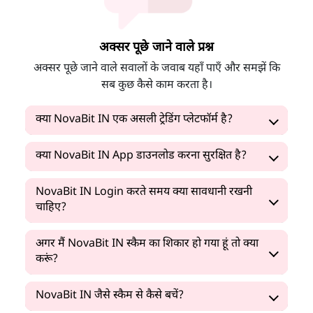
अक्सर पूछे जाने वाले प्रश्न
अक्सर पूछे जाने वाले सवालों के जवाब यहाँ पाएँ और समझें कि
सब कुछ कैसे काम करता है।
क्या NovaBit IN एक असली ट्रेडिंग प्लेटफॉर्म है?
क्या NovaBit IN App डाउनलोड करना सुरक्षित है?
NovaBit IN Login करते समय क्या सावधानी रखनी
चाहिए?
अगर मैं NovaBit IN स्कैम का शिकार हो गया हूं तो क्या
करूं?
NovaBit IN जैसे स्कैम से कैसे बचें?