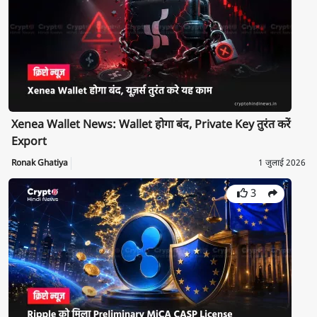
Xenea Wallet News: Wallet होगा बंद, Private Key तुरंत करें
Export
Ronak Ghatiya
1 जुलाई 2026
3