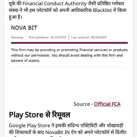
यूके की Financial Conduct Authority जैसी प्रतिष्ठित ग्लोबल 
संस्था ने भी इस प्लेटफॉर्म को अपनी आधिकारिक Blacklist में किया 
हुआ है।
                                                     Source - 
Official FCA
Play Store से रिमूवल
Google Play Store ने इसकी संदिग्ध एक्टिविटी और धोखाधड़ी 
की शिकायतों के बाद NovaBit IN ऐप को अपने प्लेटफॉर्म से डिलीट 