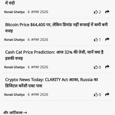
में मंदी
6 अगस्त 2026
2
Ronak Ghatiya
Bitcoin Price $64,400 पर, लेकिन डिमांड नहीं सप्लाई में कमी बनी
वजह
6 अगस्त 2026
1
Ronak Ghatiya
Cash Cat Price Prediction: आज 32% की तेजी, जानें क्या है
इसकी वजह
6 अगस्त 2026
0
Ronak Ghatiya
Crypto News Today: CLARITY Act अटका, Russia का
डिजिटल करेंसी एक्ट पास
6 अगस्त 2026
0
Ronak Ghatiya
और आर्टिकल्स