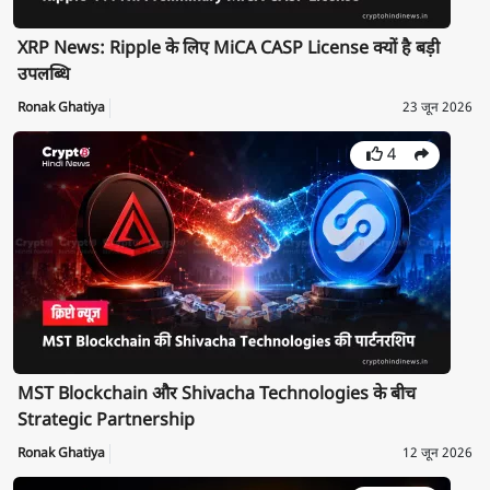
XRP News: Ripple के लिए MiCA CASP License क्यों है बड़ी
उपलब्धि
Ronak Ghatiya
23 जून 2026
4
MST Blockchain और Shivacha Technologies के बीच
Strategic Partnership
Ronak Ghatiya
12 जून 2026