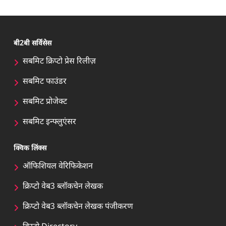
बी2बी सर्विसेस
सबमिट क्रिप्टो प्रेस रिलीज़
सबमिट फाउंडर
सबमिट प्रोजेक्ट
सबमिट इन्फ्लुएंसर
क्विक लिंक्स
ऑफिशियल वेरिफिकेशन
क्रिप्टो वेब3 ब्लॉकचेन लेखक
क्रिप्टो वेब3 ब्लॉकचेन लेखक पंजीकरण