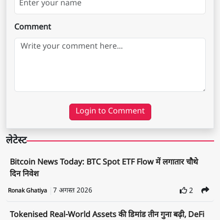
Comment
Login to Comment
लेटेस्ट
Bitcoin News Today: BTC Spot ETF Flow में लगातार चौथे
दिन निवेश
7 अगस्त 2026
2
Ronak Ghatiya
Tokenised Real-World Assets की डिमांड तीन गुना बढ़ी, DeFi