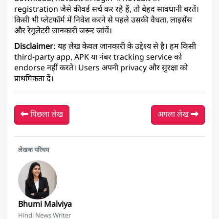
registration जैसे कीवर्ड सर्च कर रहे हैं, तो बेहद सावधानी बरतें। 
किसी भी प्लेटफॉर्म में निवेश करने से पहले उसकी वैधता, लाइसेंस 
और रेगुलेटरी जानकारी जरूर जांचें।
Disclaimer
: यह लेख केवल जानकारी के उद्देश्य से है। हम किसी 
third-party app, APK या नंबर tracking service को 
endorse नहीं करते। Users अपनी privacy और सुरक्षा को 
प्राथमिकता दें। 
पिछला लेख
अगला लेख
लेखक परिचय
Bhumi Malviya
Hindi News Writer