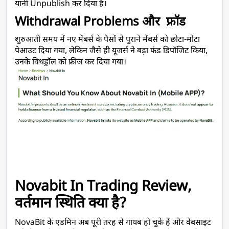
यानी Unpublish कर दिया है।
Withdrawal Problems और  फ्रॉड
शुरुआती समय में नए मेंबर्स के पैसों से पुराने मेंबर्स को छोटा-मोटा 
पेआउट दिया गया, लेकिन जैसे ही यूजर्स ने बड़ा फंड डिपॉजिट किया, 
उनके विथड्रॉल को फ्रीज कर दिया गया।
Novabit In Trading Review, 
वर्तमान स्थिति क्या है?
NovaBit के एडमिन अब पूरी तरह से गायब हो चुके हैं और वेबसाइट 