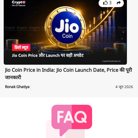
3
Jio Coin Price in India: Jio Coin Launch Date, Price की पूरी
जानकारी
Ronak Ghatiya
4 जून 2026