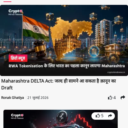
Maharashtra DELTA Act: जल्द ही सामने आ सकता है क़ानून का
Draft
4
Ronak Ghatiya
21 जुलाई 2026
5