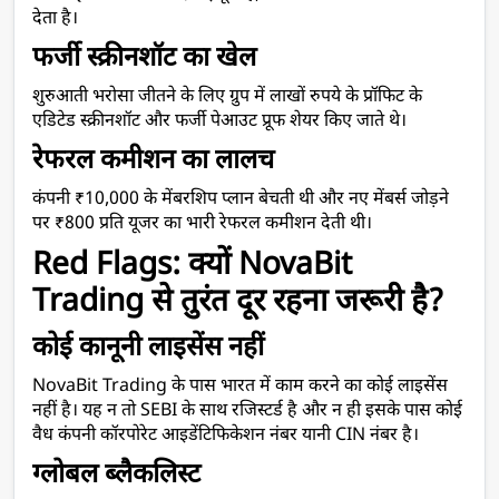
देता है।
फर्जी स्क्रीनशॉट का खेल
शुरुआती भरोसा जीतने के लिए ग्रुप में लाखों रुपये के प्रॉफिट के 
एडिटेड स्क्रीनशॉट और फर्जी पेआउट प्रूफ शेयर किए जाते थे।
रेफरल कमीशन का लालच
कंपनी ₹10,000 के मेंबरशिप प्लान बेचती थी और नए मेंबर्स जोड़ने 
पर ₹800 प्रति यूजर का भारी रेफरल कमीशन देती थी।
Red Flags: क्यों NovaBit 
Trading से तुरंत दूर रहना जरूरी है?
कोई कानूनी लाइसेंस नहीं
NovaBit Trading के पास भारत में काम करने का कोई लाइसेंस 
नहीं है। यह न तो SEBI के साथ रजिस्टर्ड है और न ही इसके पास कोई 
वैध कंपनी कॉरपोरेट आइडेंटिफिकेशन नंबर यानी CIN नंबर है।
ग्लोबल ब्लैकलिस्ट