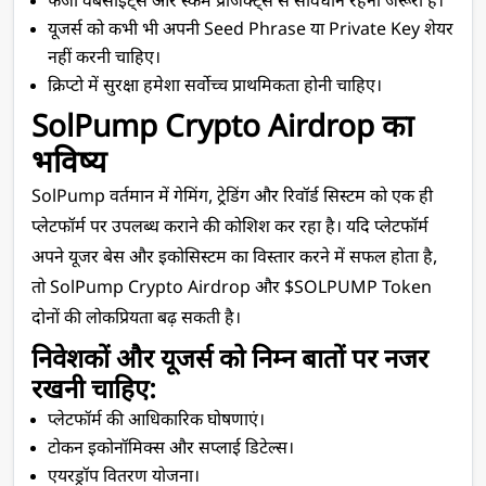
फर्जी वेबसाइट्स और स्कैम प्रोजेक्ट्स से सावधान रहना जरूरी है।
यूजर्स को कभी भी अपनी Seed Phrase या Private Key शेयर 
नहीं करनी चाहिए।
क्रिप्टो में सुरक्षा हमेशा सर्वोच्च प्राथमिकता होनी चाहिए।
SolPump Crypto Airdrop का 
भविष्य 
SolPump वर्तमान में गेमिंग, ट्रेडिंग और रिवॉर्ड सिस्टम को एक ही 
प्लेटफॉर्म पर उपलब्ध कराने की कोशिश कर रहा है। यदि प्लेटफॉर्म 
अपने यूजर बेस और इकोसिस्टम का विस्तार करने में सफल होता है, 
तो SolPump Crypto Airdrop और $SOLPUMP Token 
दोनों की लोकप्रियता बढ़ सकती है।
निवेशकों और यूजर्स को निम्न बातों पर नजर 
रखनी चाहिए:
प्लेटफॉर्म की आधिकारिक घोषणाएं।
टोकन इकोनॉमिक्स और सप्लाई डिटेल्स।
एयरड्रॉप वितरण योजना।