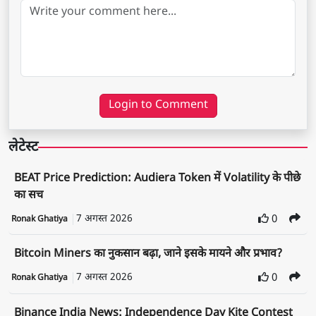
Login to Comment
लेटेस्ट
BEAT Price Prediction: Audiera Token में Volatility के पीछे
का सच
7 अगस्त 2026
0
Ronak Ghatiya
Bitcoin Miners का नुकसान बढ़ा, जाने इसके मायने और प्रभाव?
7 अगस्त 2026
0
Ronak Ghatiya
Binance India News: Independence Day Kite Contest