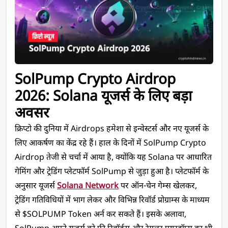
SolPump Crypto Airdrop 
2026: Solana यूजर्स के लिए बड़ा 
अवसर
क्रिप्टो की दुनिया में Airdrops हमेशा से इन्वेस्टर्स और नए यूजर्स के 
लिए आकर्षण का केंद्र रहे हैं। हाल के दिनों में SolPump Crypto 
Airdrop तेजी से चर्चा में आया है, क्योंकि यह Solana पर आधारित 
गेमिंग और ट्रेडिंग प्लेटफॉर्म SolPump से जुड़ा हुआ है। प्लेटफॉर्म के 
अनुसार यूजर्स 
Solana Network
 पर ऑन-चेन गेम्स खेलकर, 
ट्रेडिंग गतिविधियों में भाग लेकर और विभिन्न रिवॉर्ड प्रोग्राम्स के माध्यम 
से $SOLPUMP Token अर्न कर सकते हैं। इसके अलावा, 