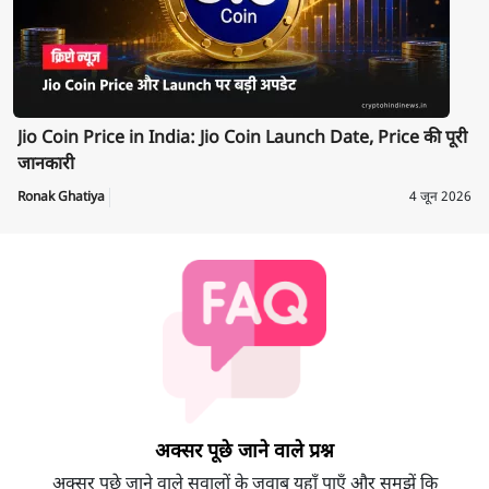
Jio Coin Price in India: Jio Coin Launch Date, Price की पूरी
जानकारी
Ronak Ghatiya
4 जून 2026
अक्सर पूछे जाने वाले प्रश्न
अक्सर पूछे जाने वाले सवालों के जवाब यहाँ पाएँ और समझें कि