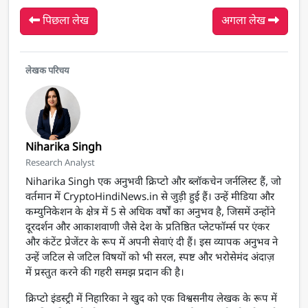
पिछला लेख
अगला लेख
लेखक परिचय
Niharika Singh
Research Analyst
Niharika Singh एक अनुभवी क्रिप्टो और ब्लॉकचेन जर्नलिस्ट हैं, जो
वर्तमान में CryptoHindiNews.in से जुड़ी हुई हैं। उन्हें मीडिया और
कम्युनिकेशन के क्षेत्र में 5 से अधिक वर्षों का अनुभव है, जिसमें उन्होंने
दूरदर्शन और आकाशवाणी जैसे देश के प्रतिष्ठित प्लेटफॉर्म्स पर एंकर
और कंटेंट प्रेजेंटर के रूप में अपनी सेवाएं दी हैं। इस व्यापक अनुभव ने
उन्हें जटिल से जटिल विषयों को भी सरल, स्पष्ट और भरोसेमंद अंदाज़
में प्रस्तुत करने की गहरी समझ प्रदान की है।
क्रिप्टो इंडस्ट्री में निहारिका ने खुद को एक विश्वसनीय लेखक के रूप में