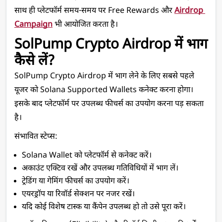
साथ ही प्लेटफॉर्म समय-समय पर Free Rewards और 
Airdrop 
Campaign
 भी आयोजित करता है।
SolPump Crypto Airdrop में भाग 
कैसे लें?
SolPump Crypto Airdrop में भाग लेने के लिए सबसे पहले 
यूजर को Solana Supported Wallets कनेक्ट करना होगा। 
इसके बाद प्लेटफॉर्म पर उपलब्ध फीचर्स का उपयोग करना पड़ सकता 
है।
संभावित स्टेप्स:
Solana Wallet को प्लेटफॉर्म से कनेक्ट करें।
अकाउंट एक्टिव रखें और उपलब्ध गतिविधियों में भाग लें।
ट्रेडिंग या गेमिंग फीचर्स का उपयोग करें।
एयरड्रॉप या रिवॉर्ड सेक्शन पर नजर रखें।
यदि कोई विशेष टास्क या कैंपेन उपलब्ध हो तो उसे पूरा करें।