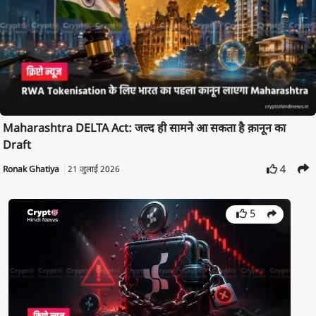
Maharashtra DELTA Act: जल्द ही सामने आ सकता है क़ानून का
Draft
4
Ronak Ghatiya
21 जुलाई 2026
5