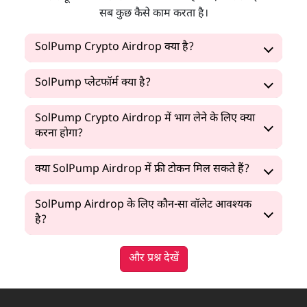
सब कुछ कैसे काम करता है।
SolPump Crypto Airdrop क्या है?
SolPump प्लेटफॉर्म क्या है?
SolPump Crypto Airdrop में भाग लेने के लिए क्या
करना होगा?
क्या SolPump Airdrop में फ्री टोकन मिल सकते हैं?
SolPump Airdrop के लिए कौन-सा वॉलेट आवश्यक
है?
और प्रश्न देखें