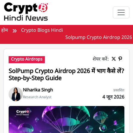
मुख्य सामग्री पर जाएँ
होम
Crypto Blogs Hindi
Solpump Crypto Airdrop 2026
शेयर करें:
Crypto Airdrops
SolPump Crypto Airdrop 2026 में भाग कैसे लें?
Step-by-Step Guide
Niharika Singh
प्रकाशित
4 जून 2026
Research Analyst
SolPump Crypto Airdrop 2026