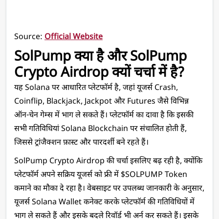
Source: 
Official Website
SolPump क्या है और SolPump 
Crypto Airdrop क्यों चर्चा में है?
यह Solana पर आधारित प्लेटफॉर्म है, जहां यूजर्स Crash, 
Coinflip, Blackjack, Jackpot और Futures जैसे विभिन्न 
ऑन-चेन गेम्स में भाग ले सकते हैं। प्लेटफॉर्म का दावा है कि इसकी 
सभी गतिविधियां Solana Blockchain पर संचालित होती हैं, 
जिससे ट्रांजैक्शन फ़ास्ट और पारदर्शी बने रहते हैं।
SolPump Crypto Airdrop की चर्चा इसलिए बढ़ रही है, क्योंकि 
प्लेटफॉर्म अपने सक्रिय यूजर्स को फ्री में $SOLPUMP Token 
कमाने का मौका दे रहा है। वेबसाइट पर उपलब्ध जानकारी के अनुसार, 
यूजर्स Solana Wallet कनेक्ट करके प्लेटफॉर्म की गतिविधियों में 
भाग ले सकते हैं और इसके बदले रिवॉर्ड भी अर्न कर सकते हैं। इसके 