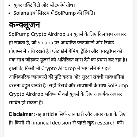
यूजर एक्टिविटी और प्लेटफॉर्म ग्रोथ।
Solana इकोसिस्टम में SolPump की स्थिति।
कन्क्लूजन 
SolPump Crypto Airdrop उन यूजर्स के लिए दिलचस्प अवसर 
हो सकता है, जो Solana पर आधारित प्लेटफॉर्म्स और रिवॉर्ड 
प्रोग्राम्स में रुचि रखते हैं। प्लेटफॉर्म गेमिंग, ट्रेडिंग और एयरड्रॉप्स को 
एक साथ जोड़कर यूजर्स को अतिरिक्त लाभ देने का प्रयास कर रहा है। 
हालांकि, किसी भी Crypto Airdrop में भाग लेने से पहले 
आधिकारिक जानकारी की पुष्टि करना और सुरक्षा संबंधी सावधानियां 
बरतना बहुत जरूरी है। सही रिसर्च और सावधानी के साथ SolPump 
Crypto Airdrop भविष्य में कई यूजर्स के लिए आकर्षक अवसर 
साबित हो सकता है।
Disclaimer:
 यह article सिर्फ जानकारी और जागरूकता के लिए 
है। किसी भी financial decision से पहले खुद research करें। 