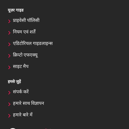
यूज़र गाइड
प्राइवेसी पॉलिसी
नियम एवं शर्तें
एडिटोरियल गाइडलाइन्स
क्रिप्टो एफएक्यू
साइट मैप
हमसे जुड़ें
संपर्क करें
हमारे साथ विज्ञापन
हमारे बारे में