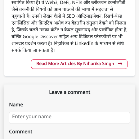
स्थापित किया है। वे Web3, DeFi, NFTs और ब्लॉकचेन टेक्नोलॉजी
जैसे तकनीकी विषयों को आम पाठकों की भाषा में सहजता से
पहुंचाती हैं। उनकी लेखन शैली में SEO ऑप्टिमाइज़ेशन, रिसर्च-बेस्ड
एनालिसिस और क्रिएटिव अप्रोच का बेहतरीन संतुलन देखने को मिलता
है, जिसके चलते उनका कंटेंट न केवल सूचनाप्रद और प्रासंगिक होता है,
बल्कि Google Discover सहित अन्य डिजिटल प्लेटफॉर्म्स पर भी
शानदार प्रदर्शन करता है। निहारिका से
LinkedIn
के माध्यम से सीधे
संपर्क किया जा सकता है।
Read More Articles By Niharika Singh
Leave a comment
Name
Comment