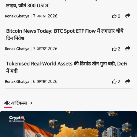
लाइव, जीतें 300 USDC
7 अगस्त 2026
0
Ronak Ghatiya
Bitcoin News Today: BTC Spot ETF Flow में लगातार चौथे
दिन निवेश
7 अगस्त 2026
2
Ronak Ghatiya
Tokenised Real-World Assets की डिमांड तीन गुना बढ़ी, DeFi
में मंदी
6 अगस्त 2026
2
Ronak Ghatiya
और आर्टिकल्स