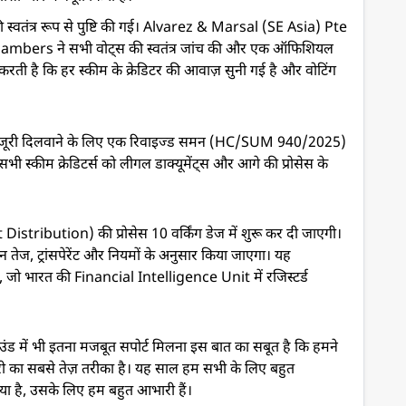
स्वतंत्र रूप से पुष्टि की गई। Alvarez & Marsal (SE Asia) Pte
bers ने सभी वोट्स की स्वतंत्र जांच की और एक ऑफिशियल
 करती है कि हर स्कीम के क्रेडिटर की आवाज़ सुनी गई है और वोटिंग
 को मंजूरी दिलवाने के लिए एक रिवाइज्ड समन (HC/SUM 940/2025)
 सभी स्कीम क्रेडिटर्स को लीगल डाक्यूमेंट्स और आगे की प्रोसेस के
First Distribution) की प्रोसेस 10 वर्किंग डेज में शुरू कर दी जाएगी।
्यूशन तेज, ट्रांसपेरेंट और नियमों के अनुसार किया जाएगा। यह
ा, जो भारत की Financial Intelligence Unit में रजिस्टर्ड
ंड में भी इतना मजबूत सपोर्ट मिलना इस बात का सबूत है कि हमने
 रिकवरी का सबसे तेज़ तरीका है। यह साल हम सभी के लिए बहुत
िखाया है, उसके लिए हम बहुत आभारी हैं।