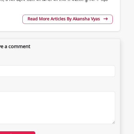
Read More Articles By Akansha Vyas
ve a comment