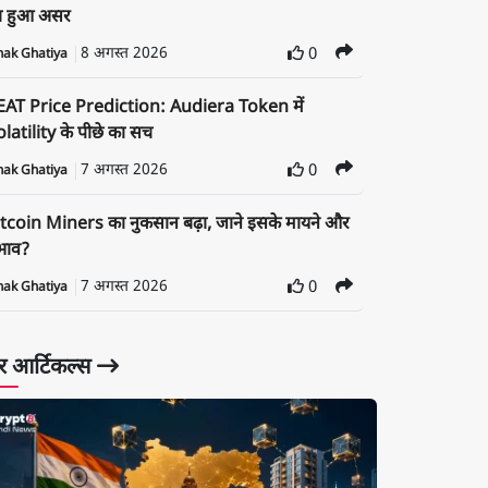
ा हुआ असर
8 अगस्त 2026
0
nak Ghatiya
EAT Price Prediction: Audiera Token में
latility के पीछे का सच
7 अगस्त 2026
0
nak Ghatiya
tcoin Miners का नुकसान बढ़ा, जाने इसके मायने और
रभाव?
7 अगस्त 2026
0
nak Ghatiya
 आर्टिकल्स