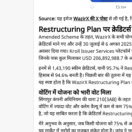
Source:
यह इमेज
WazirX की X पोस्ट
से ली गई है, 
Restructuring Plan पर क्रेडिटर्
Amended Scheme के तहत, WazirX के सभी योग्य यूज़र्
क्रेडिटर्स माने गए और उन्हें 30 जुलाई से 6 अगस्त 202
अवसर दिया गया। Kroll Issuer Services प्लेटफॉर्म पर 
जिनके पास कुल मिलाकर USD 206,892,988.7 के अप्रूव
इनमें से 1,43,190 स्कीम क्रेडिटर्स, यानी 95.7% ने Res
हिसाब से 94.6% बनती है। पिछली बार की तुलना में यह ल
यह स्पष्ट होता है कि WazirX Restructuring Plan 
वोटिंग में योजना को भारी वोट मिला
सिंगापुर कंपनी अधिनियम की धारा 210(3AB) के तहत 
वोटिंग में ज्यादा वोट और क्लेम वैल्यू में कम से कम 
है, जो यह साबित करता है कि क्रेडिटर्स Restructuring
मेरे अनुभव के अनुसार, जब किसी योजना को 75% से अधिक
यह मार्केट में भरोसे का मजबूत संकेत होता है। जांच ने