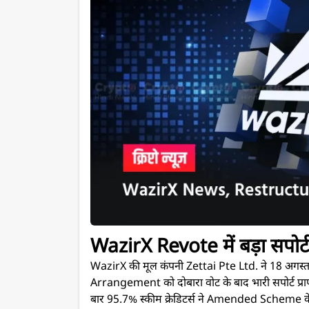
WazirX Revote में बड़ा सपोर्ट, 
WazirX की मूल कंपनी Zettai Pte Ltd. ने 18 अग
Arrangement को दोबारा वोट के बाद भारी सपोर्ट प्राप
बार 95.7% स्कीम क्रेडिटर्स ने Amended Scheme के पक्