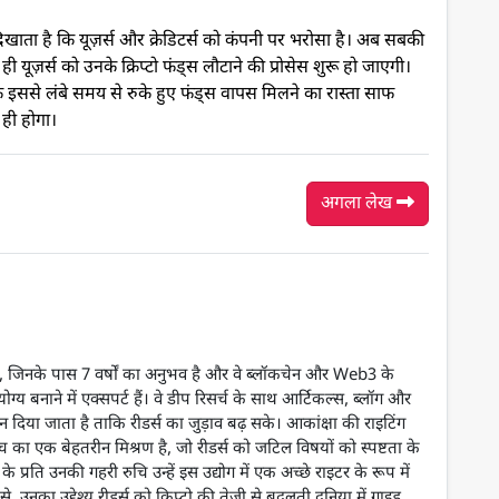
खाता है कि यूज़र्स और क्रेडिटर्स को कंपनी पर भरोसा है। अब सबकी
 ही यूज़र्स को उनके क्रिप्टो फंड्स लौटाने की प्रोसेस शुरू हो जाएगी।
इससे लंबे समय से रुके हुए फंड्स वापस मिलने का रास्ता साफ
 ही होगा।
अगला लेख
 हैं, जिनके पास 7 वर्षों का अनुभव है और वे ब्लॉकचेन और Web3 के
 बनाने में एक्सपर्ट हैं। वे डीप रिसर्च के साथ आर्टिकल्स, ब्लॉग और
ान दिया जाता है ताकि रीडर्स का जुड़ाव बढ़ सके। आकांक्षा की राइटिंग
 का एक बेहतरीन मिश्रण है, जो रीडर्स को जटिल विषयों को स्पष्टता के
के प्रति उनकी गहरी रुचि उन्हें इस उद्योग में एक अच्छे राइटर के रूप में
े, उनका उद्देश्य रीडर्स को क्रिप्टो की तेजी से बदलती दुनिया में गाइड