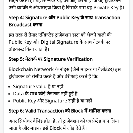
साइन करता है। यह सिग्नेचर यह वेरीफाई करता है कि यह ट्रांज़ैक्शन
उसी व्यक्ति ने औथोराइज़ किया है जिसके पास वह Private Key है।
Step 4: Signature और Public Key के साथ Transaction
Broadcast करना
इस तरह से तैयार एन्क्रिप्टेड ट्रांज़ैक्शन डाटा को भेजने वाली की
Public Key और Digital Signature के साथ नेटवर्क पर
ब्रॉडकास्ट किया जाता है।
Step 5: नेटवर्क पर Signature Verification
Blockchain Network के नोड्स (जैसे माइनर या वैलीडेटर) इस
ट्रांज़ैक्शन को रीसीव करते हैं और वेरीफाई करते हैं कि:
Signature valid है या नहीं
Data के साथ कोई छेड़छाड़ नहीं हुई है
Public Key और Signature सही है या नहीं
Step 6: Valid Transaction को Block में शामिल करना
अगर सिग्नेचर वैलिड होता है, तो ट्रांज़ैक्शन को एक्सेप्टेड मान लिया
जाता है और माइनर इसे Block में जोड़ देते हैं।