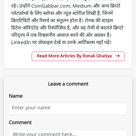
रहे। उन्होंने CoinGabbar.com, Medium और अन्य क्रिप्टो
प्लेटफ़ॉर्म्स के लिए ब्लॉग्स और न्यूज़ स्टोरीज़ लिखी हैं, जिनमें
क्रिएटिविटी और रिसर्च का संतुलन होता है। रोनक की स्टाइल
डिटेल-ओरिएंटेड और रिस्पॉन्सिव है, और वह तेजी से बदलते क्रिप्टो
परिदृश्य में एक विश्वसनीय आवाज़ बनने की ओर अग्रसर हैं।
LinkedIn पर प्रोफ़ाइल देखें या उनके आर्टिकल्स यहाँ पढ़ें।
Read More Articles By Ronak Ghatiya
Leave a comment
Name
Comment