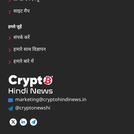
साइट मैप
हमसे जुड़ें
संपर्क करें
हमारे साथ विज्ञापन
हमारे बारे में
marketing@cryptohindinews.in
@cryptonewshi