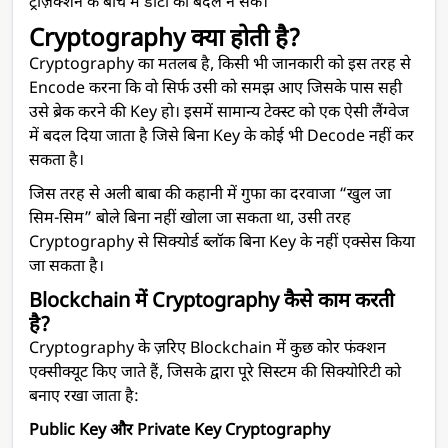
ट्रांज़ैक्शन के बीच में डाटा को बदल न सके।
Cryptography क्या होती है?
Cryptography का मतलब है, किसी भी जानकारी को इस तरह से
Encode करना कि वो सिर्फ उसी को समझ आए जिसके पास सही
उसे ब्रेक करने की Key हो। इसमें सामान्य टेक्स्ट को एक ऐसी लैंग्वेज
में बदल दिया जाता है जिसे बिना Key के कोई भी Decode नहीं कर
सकता है।
जिस तरह से अली बाबा की कहानी में गुफा का दरवाजा “खुल जा
सिम-सिम” बोले बिना नहीं खोला जा सकता था, उसी तरह
Cryptography से सिक्योर्ड ब्लॉक बिना Key के नहीं एक्सेस किया
जा सकता है।
Blockchain में Cryptography कैसे काम करती
है?
Cryptography के ज़रिए Blockchain में कुछ कोर फंक्शन
एक्सीक्यूट किए जाते हैं, जिसके द्वारा पूरे सिस्टम की सिक्योरिटी को
बनाए रखा जाता है:
Public Key और Private Key Cryptography