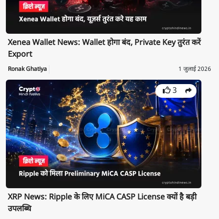
Xenea Wallet News: Wallet होगा बंद, Private Key तुरंत करें
Export
Ronak Ghatiya
1 जुलाई 2026
3
XRP News: Ripple के लिए MiCA CASP License क्यों है बड़ी
उपलब्धि