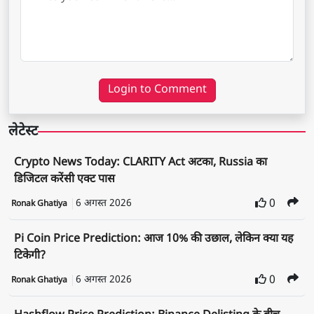
Login to Comment
लेटेस्ट
Crypto News Today: CLARITY Act अटका, Russia का
डिजिटल करेंसी एक्ट पास
6 अगस्त 2026
0
Ronak Ghatiya
Pi Coin Price Prediction: आज 10% की उछाल, लेकिन क्या यह
टिकेगी?
6 अगस्त 2026
0
Ronak Ghatiya