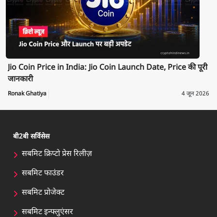
Jio Coin Price in India: Jio Coin Launch Date, Price की पूरी
जानकारी
Ronak Ghatiya
4 जून 2026
बी2बी सर्विसेस
सबमिट क्रिप्टो प्रेस रिलीज़
सबमिट फाउंडर
सबमिट प्रोजेक्ट
सबमिट इन्फ्लुएंसर