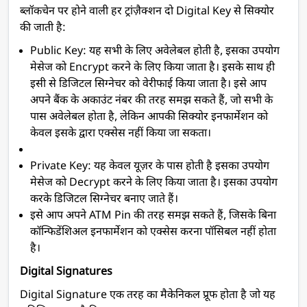
ब्लॉकचेन पर होने वाली हर ट्रांज़ैक्शन दो Digital Key से सिक्योर
की जाती है:
Public Key: यह सभी के लिए अवेलेबल होती है, इसका उपयोग
मेसेज को Encrypt करने के लिए किया जाता है। इसके साथ ही
इसी से डिजिटल सिग्नेचर को वेरीफाई किया जाता है। इसे आप
अपने बैंक के अकाउंट नंबर की तरह समझ सकते हैं, जो सभी के
पास अवेलेबल होता है, लेकिन आपकी सिक्योर इनफार्मेशन को
केवल इसके द्वारा एक्सेस नहीं किया जा सकता।
Private Key: यह केवल यूज़र के पास होती है इसका उपयोग
मेसेज को Decrypt करने के लिए किया जाता है। इसका उपयोग
करके डिजिटल सिग्नेचर बनाए जाते हैं।
इसे आप अपने ATM Pin की तरह समझ सकते हैं, जिसके बिना
कॉन्फिडेंशिअल इनफार्मेशन को एक्सेस करना पॉसिबल नहीं होता
है।
Digital Signatures
Digital Signature एक तरह का मैकेनिकल प्रूफ होता है जो यह