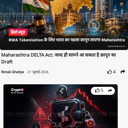
Maharashtra DELTA Act: जल्द ही सामने आ सकता है क़ानून का
Draft
4
Ronak Ghatiya
21 जुलाई 2026
5