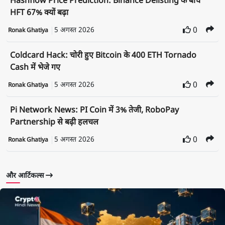
Hashflow Price Prediction: Binance Delisting के बीच
HFT 67% क्यों बढ़ा
5 अगस्त 2026
0
Ronak Ghatiya
Coldcard Hack: चोरी हुए Bitcoin के 400 ETH Tornado
Cash में भेजे गए
5 अगस्त 2026
0
Ronak Ghatiya
Pi Network News: PI Coin में 3% तेजी, RoboPay
Partnership से बढ़ी हलचल
5 अगस्त 2026
0
Ronak Ghatiya
और आर्टिकल्स