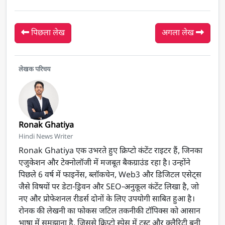
पिछला लेख
अगला लेख
लेखक परिचय
Ronak Ghatiya
Hindi News Writer
Ronak Ghatiya एक उभरते हुए क्रिप्टो कंटेंट राइटर हैं, जिनका
एजुकेशन और टेक्नोलॉजी में मजबूत बैकग्राउंड रहा है। उन्होंने
पिछले 6 वर्ष में फाइनेंस, ब्लॉकचेन, Web3 और डिजिटल एसेट्स
जैसे विषयों पर डेटा-ड्रिवन और SEO-अनुकूल कंटेंट लिखा है, जो
नए और प्रोफेशनल रीडर्स दोनों के लिए उपयोगी साबित हुआ है।
रोनक की लेखनी का फोकस जटिल तकनीकी टॉपिक्स को आसान
भाषा में समझाना है, जिससे क्रिप्टो स्पेस में ट्रस्ट और क्लैरिटी बनी