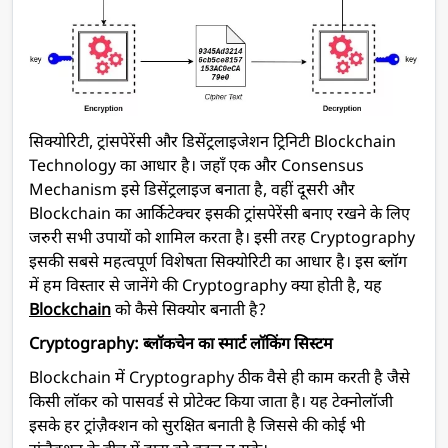
सिक्योरिटी, ट्रांसपेरेंसी और डिसेंट्रलाइजेशन ट्रिनिटी Blockchain
Technology का आधार है। जहाँ एक और Consensus
Mechanism इसे डिसेंट्रलाइज बनाता है, वहीं दूसरी और
Blockchain का आर्किटेक्चर इसकी ट्रांसपेरेंसी बनाए रखने के लिए
जरुरी सभी उपायों को शामिल करता है। इसी तरह Cryptography
इसकी सबसे महत्वपूर्ण विशेषता सिक्योरिटी का आधार है। इस ब्लॉग
में हम विस्तार से जानेंगे की Cryptography क्या होती है, यह
Blockchain
को कैसे सिक्योर बनाती है?
Cryptography: ब्लॉकचेन का स्मार्ट लॉकिंग सिस्टम
Blockchain में Cryptography ठीक वैसे ही काम करती है जैसे
किसी लॉकर को पासवर्ड से प्रोटेक्ट किया जाता है। यह टेक्नोलॉजी
इसके हर ट्रांज़ैक्शन को सुरक्षित बनाती है जिससे की कोई भी