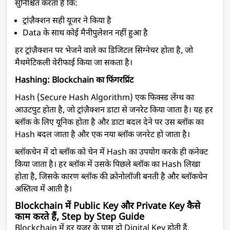
सुनिश्चित करता है कि:
ट्रांज़ैक्शन सही यूजर ने किया है
Data के साथ कोई मैनीपुलेशन नहीं हुआ है
हर ट्रांज़ैक्शन पर भेजने वाले का डिजिटल सिग्नेचर होता है, जो
मैथमेटिकली वेरीफाई किया जा सकता है।
Hashing: Blockchain का फिंगरप्रिंट
Hash (Secure Hash Algorithm) एक फिक्स्ड लेंग्थ का
आउटपुट होता है, जो ट्रांज़ैक्शन डाटा से जनरेट किया जाता है। यह हर
ब्लॉक के लिए यूनिक होता है और डाटा बदल देने पर उस ब्लॉक का
Hash बदल जाता है और एक नया ब्लॉक जनरेट हो जाता है।
ब्लॉकचेन में दो ब्लॉक को चेन में Hash का उपयोग करके ही कनेक्ट
किया जाता है। हर ब्लॉक में उसके पिछले ब्लॉक का Hash लिखा
होता है, जिसके कारण ब्लॉक की क्रोनोलॉजी बनती है और ब्लॉकचेन
अस्तित्व में आती है।
Blockchain में Public Key और Private Key कैसे
काम करते हैं
,
Step by Step Guide
Blockchain में हर यूज़र के पास दो Digital Key होती हैं,