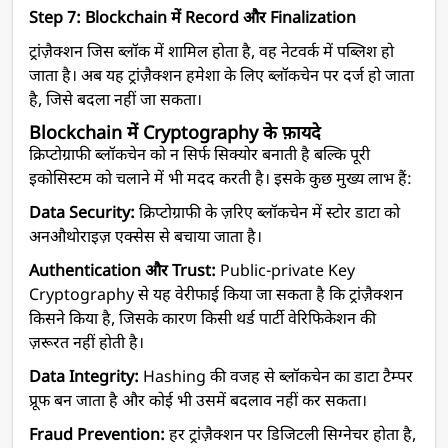
Step 7: Blockchain में Record और Finalization
ट्रांज़ैक्शन जिस ब्लॉक में शामिल होता है, वह नेटवर्क में पब्लिश हो
जाता है। अब यह ट्रांज़ैक्शन हमेशा के लिए ब्लॉकचेन पर दर्ज हो जाता
है, जिसे बदला नहीं जा सकता।
Blockchain में Cryptography के फ़ायदे
क्रिप्टोग्राफी ब्लॉकचेन को न सिर्फ सिक्योर बनाती है बल्कि पूरी
इकोसिस्टम को चलाने में भी मदद करती है। इसके कुछ मुख्य लाभ हैं:
Data Security:
क्रिप्टोग्राफी के ज़रिए ब्लॉकचेन में स्टोर डाटा को
अनऔथोराइज़ एक्सेस से बचाया जाता है।
Authentication और Trust:
Public-private Key
Cryptography से यह वेरीफाई किया जा सकता है कि ट्रांज़ैक्शन
किसने किया है, जिसके कारण किसी थर्ड पार्टी वेरिफिकेशन की
ज़रूरत नहीं होती है।
Data Integrity:
Hashing की वजह से ब्लॉकचेन का डाटा टैम्पर
प्रूफ बन जाता है और कोई भी उसमें बदलाव नहीं कर सकता।
Fraud Prevention:
हर ट्रांज़ैक्शन पर डिजिटली सिग्नेचर होता है,