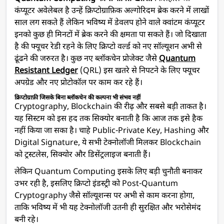
कंप्यूटर अवेलेबल है उन्हें क्रिप्टोग्राफ़िक अल्गोरिदम ब्रेक करने में लाखों
साल लग सकते हैं लेकिन भविष्य में डेवलप होने वाले क्वांटम कंप्यूटर
इनको कुछ ही मिनटों में ब्रेक करने की क्षमता पा सकते हैं। जो दिखाता
है की फ्यूचर रेडी रहने के लिए क्रिप्टो वर्ल्ड को नए सॉल्यूशन अभी से
ढूंढने की जरुरत है। कुछ नए ब्लॉकचेन प्रोजेक्ट जैसे
Quantum
Resistant Ledger
(QRL) इस खतरे से निपटने के लिए फ्यूचर
अपग्रेड और नए प्रोटोकॉल पर काम कर रहे हैं।
क्रिप्टोग्राफ़ी जिसके बिना ब्लॉकचेन की कल्पना भी संभव नहीं
Cryptography, Blockchain की रीढ़ और सबसे बड़ी ताकत है।
यह सिस्टम को इस हद तक सिक्योर बनाती है कि आज तक इसे हैक
नहीं किया जा सका है। चाहे Public-Private Key, Hashing और
Digital Signature, ये सभी टेक्नोलॉजी मिलकर Blockchain
को ट्रस्टलेस, सिक्योर और डिसेंट्रलाइज बनाती हैं।
लेकिन Quantum Computing इसके लिए बड़ी चुनौती बनाकर
उभर रही है, इसलिए क्रिप्टो इंडस्ट्री को Post-Quantum
Cryptography जैसे सॉल्यूशन्स पर अभी से काम करना होगा,
ताकि भविष्य में भी यह टेक्नोलॉजी उतनी ही सुरक्षित और भरोसेमंद
बनी रहे।