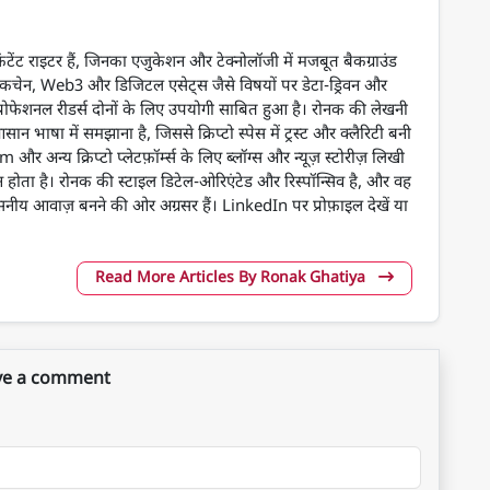
ेंट राइटर हैं, जिनका एजुकेशन और टेक्नोलॉजी में मजबूत बैकग्राउंड
स, ब्लॉकचेन, Web3 और डिजिटल एसेट्स जैसे विषयों पर डेटा-ड्रिवन और
रोफेशनल रीडर्स दोनों के लिए उपयोगी साबित हुआ है। रोनक की लेखनी
षा में समझाना है, जिससे क्रिप्टो स्पेस में ट्रस्ट और क्लैरिटी बनी
अन्य क्रिप्टो प्लेटफ़ॉर्म्स के लिए ब्लॉग्स और न्यूज़ स्टोरीज़ लिखी
ुलन होता है। रोनक की स्टाइल डिटेल-ओरिएंटेड और रिस्पॉन्सिव है, और वह
श्वसनीय आवाज़ बनने की ओर अग्रसर हैं। LinkedIn पर प्रोफ़ाइल देखें या
Read More Articles By Ronak Ghatiya
ve a comment