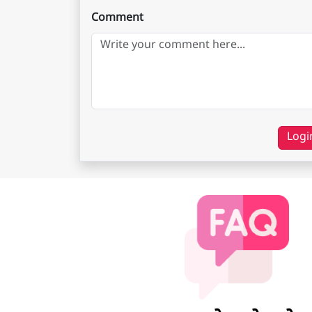
Comment
Logi