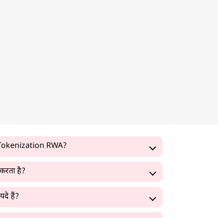
 Tokenization RWA?
करता है?
े हैं?