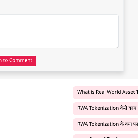
n to Comment
What is Real World Asset
RWA Tokenization कैसे काम 
RWA Tokenization के क्या फायद