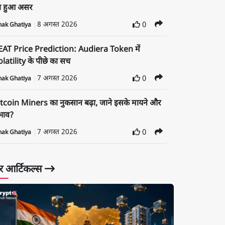
ा हुआ असर
8 अगस्त 2026
0
nak Ghatiya
EAT Price Prediction: Audiera Token में
latility के पीछे का सच
7 अगस्त 2026
0
nak Ghatiya
tcoin Miners का नुकसान बढ़ा, जाने इसके मायने और
रभाव?
7 अगस्त 2026
0
nak Ghatiya
 आर्टिकल्स