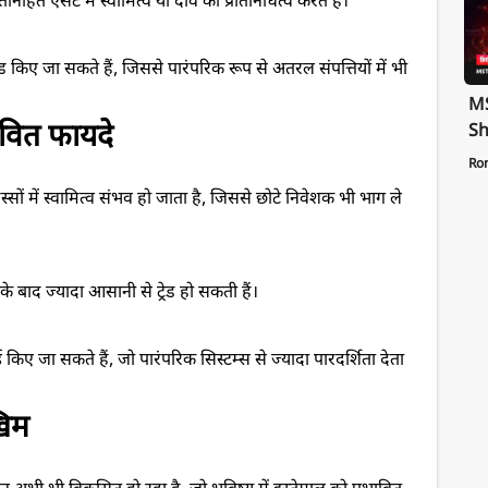
िहित एसेट में स्वामित्व या दावे का प्रतिनिधित्व करते हैं।
ट्रेड किए जा सकते हैं, जिससे पारंपरिक रूप से अतरल संपत्तियों में भी
MS
वित फायदे
Sh
Te
Ro
St
िस्सों में स्वामित्व संभव हो जाता है, जिससे छोटे निवेशक भी भाग ले
Pa
के बाद ज्यादा आसानी से ट्रेड हो सकती हैं।
 किए जा सकते हैं, जो पारंपरिक सिस्टम्स से ज्यादा पारदर्शिता देता
िम