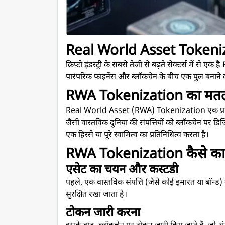
Real World Asset Tokeniz
क्रिप्टो इंडस्ट्री के सबसे तेजी से बढ़ते सेक्टर्स में
पारंपरिक फाइनेंस और ब्लॉकचेन के बीच एक पुल बनाने 
RWA Tokenization का मतलब
Real World Asset (RWA) Tokenization एक प्रक्रिया
जैसी वास्तविक दुनिया की संपत्तियों को ब्लॉकचेन पर डिज
एक हिस्से या पूरे स्वामित्व का प्रतिनिधित्व करता है।
RWA Tokenization कैसे का
एसेट का चयन और कस्टडी
पहले, एक वास्तविक संपत्ति (जैसे कोई इमारत या बॉन्ड
सुरक्षित रखा जाता है।
टोकन जारी करना