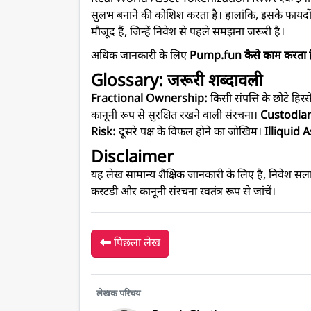
सुलभ बनाने की कोशिश करता है। हालांकि, इसके फायदों 
मौजूद हैं, जिन्हें निवेश से पहले समझना जरूरी है।
अधिक जानकारी के लिए
Pump.fun कैसे काम करता ह
Glossary: जरूरी शब्दावली
Fractional Ownership:
किसी संपत्ति के छोटे हिस्स
कानूनी रूप से सुरक्षित रखने वाली संरचना।
Custodia
Risk:
दूसरे पक्ष के विफल होने का जोखिम।
Illiquid 
Disclaimer
यह लेख सामान्य शैक्षिक जानकारी के लिए है, निवेश सल
कस्टडी और कानूनी संरचना स्वतंत्र रूप से जांचें।
पिछला लेख
लेखक परिचय