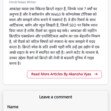
Hindi News Writer
आकांक्षा व्यास एक स्किल्ड क्रिप्टो राइटर हैं, जिनके पास 7 वर्षों का
अनुभव है और वे ब्लॉकचेन और Web3 के कॉम्पलेक्स टॉपिक्स को
सरल और समझने योग्य बनाने में एक्सपर्ट हैं। वे डीप रिसर्च के साथ
आर्टिकल्स, ब्लॉग और न्यूज़ लिखती हैं, जिनमें SEO पर विशेष ध्यान
दिया जाता है ताकि रीडर्स का जुड़ाव बढ़ सके। आकांक्षा की राइटिंग
क्रिएटिव एक्सप्रेशन और एनालिटिकल अप्रोच का एक बेहतरीन मिश्रण
है, जो रीडर्स को जटिल विषयों को स्पष्टता के साथ समझने में मदद
करता है। क्रिप्टो स्पेस के प्रति उनकी गहरी रुचि उन्हें इस उद्योग में एक
अच्छे राइटर के रूप में स्थापित कर रही है। अपने कंटेंट के माध्यम से,
उनका उद्देश्य रीडर्स को क्रिप्टो की तेजी से बदलती दुनिया में गाइड
करना है।
Read More Articles By Akansha Vyas
Leave a comment
Name