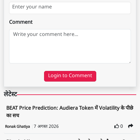
Comment
Login to Comment
लेटेस्ट
BEAT Price Prediction: Audiera Token में Volatility के पीछे
का सच
7 अगस्त 2026
0
Ronak Ghatiya