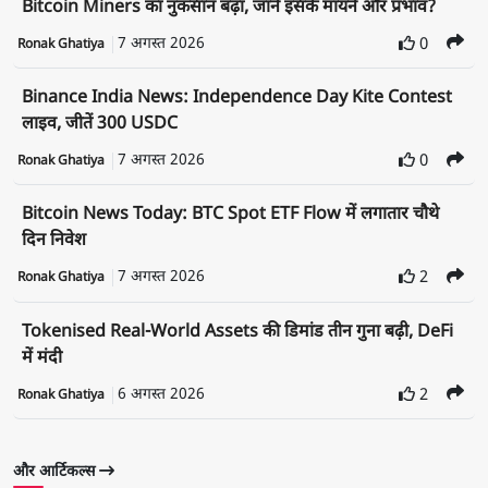
Bitcoin Miners का नुकसान बढ़ा, जाने इसके मायने और प्रभाव?
7 अगस्त 2026
0
Ronak Ghatiya
Binance India News: Independence Day Kite Contest
लाइव, जीतें 300 USDC
7 अगस्त 2026
0
Ronak Ghatiya
Bitcoin News Today: BTC Spot ETF Flow में लगातार चौथे
दिन निवेश
7 अगस्त 2026
2
Ronak Ghatiya
Tokenised Real-World Assets की डिमांड तीन गुना बढ़ी, DeFi
में मंदी
6 अगस्त 2026
2
Ronak Ghatiya
और आर्टिकल्स