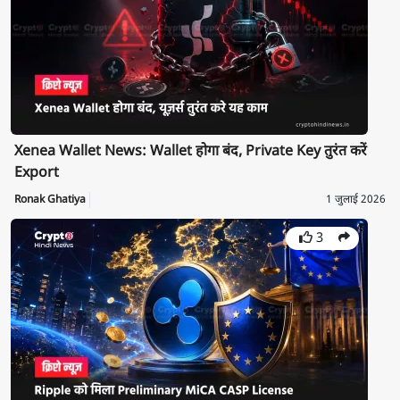
Xenea Wallet News: Wallet होगा बंद, Private Key तुरंत करें
Export
Ronak Ghatiya
1 जुलाई 2026
3