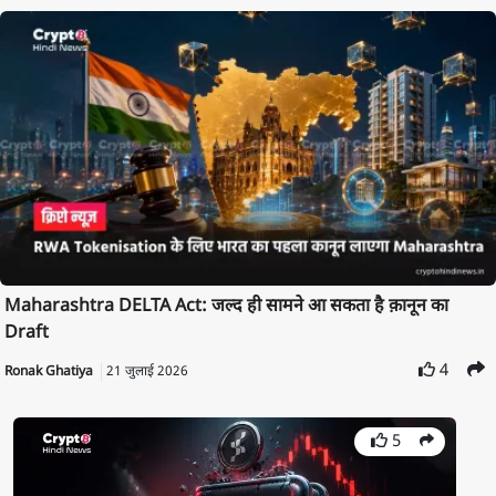
Maharashtra DELTA Act: जल्द ही सामने आ सकता है क़ानून का
Draft
4
Ronak Ghatiya
21 जुलाई 2026
5