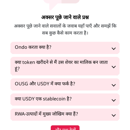
अक्सर पूछे जाने वाले प्रश्न
अक्सर पूछे जाने वाले सवालों के जवाब यहाँ पाएँ और समझें कि
सब कुछ कैसे काम करता है।
Ondo करता क्या है?
क्या token खरीदने से मैं उस शेयर का मालिक बन जाता
हूं?
OUSG और USDY में क्या फर्क है?
क्या USDY एक stablecoin है?
RWA-उत्पादों में मुख्य जोखिम क्या हैं?