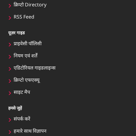
क्रिप्टो Directory
RSS Feed
यूज़र गाइड
प्राइवेसी पॉलिसी
नियम एवं शर्तें
एडिटोरियल गाइडलाइन्स
क्रिप्टो एफएक्यू
साइट मैप
हमसे जुड़ें
संपर्क करें
हमारे साथ विज्ञापन