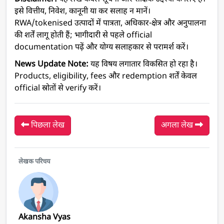
इसे वित्तीय, निवेश, कानूनी या कर सलाह न मानें।
RWA/tokenised उत्पादों में पात्रता, अधिकार-क्षेत्र और अनुपालना
की शर्तें लागू होती हैं; भागीदारी से पहले official
documentation पढ़ें और योग्य सलाहकार से परामर्श करें।
News Update Note:
यह विषय लगातार विकसित हो रहा है।
Products, eligibility, fees और redemption शर्तें केवल
official स्रोतों से verify करें।
पिछला लेख
अगला लेख
लेखक परिचय
Akansha Vyas