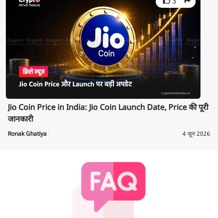
3
Jio Coin Price in India: Jio Coin Launch Date, Price की पूरी
जानकारी
Ronak Ghatiya
4 जून 2026