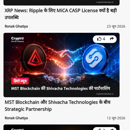
XRP News: Ripple के लिए MiCA CASP License क्यों है बड़ी
उपलब्धि
Ronak Ghatiya
23 जून 2026
4
MST Blockchain और Shivacha Technologies के बीच
Strategic Partnership
Ronak Ghatiya
12 जून 2026