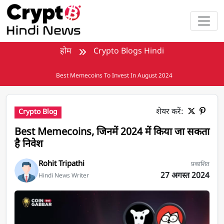
मुख्य सामग्री पर जाएँ
होम
Crypto Blogs Hindi
Best Memecoins To Invest In August 2024
शेयर करें:
Crypto Blog
Best Memecoins, जिनमें 2024 में किया जा सकता
है निवेश
Rohit Tripathi
प्रकाशित
27 अगस्त 2024
Hindi News Writer
Best Memecoins, जिनमें 2024 में किया जा सकता है निवेश