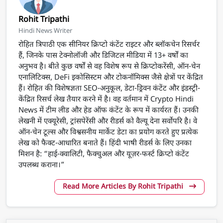
Rohit Tripathi
Hindi News Writer
रोहित त्रिपाठी एक सीनियर क्रिप्टो कंटेंट राइटर और ब्लॉकचेन रिसर्चर
हैं, जिनके पास टेक्नोलॉजी और डिजिटल मीडिया में 13+ वर्षों का
अनुभव है। बीते कुछ वर्षों से वह विशेष रूप से क्रिप्टोकरेंसी, ऑन-चेन
एनालिटिक्स, DeFi इकोसिस्टम और टोकनॉमिक्स जैसे क्षेत्रों पर केंद्रित
हैं। रोहित की विशेषज्ञता SEO-अनुकूल, डेटा-ड्रिवन कंटेंट और इंडस्ट्री-
केंद्रित रिसर्च लेख तैयार करने में है। वह वर्तमान में Crypto Hindi
News में टीम लीड और हेड ऑफ कंटेंट के रूप में कार्यरत हैं। उनकी
लेखनी में एक्यूरेसी, ट्रांसपेरेंसी और रीडर्स को वैल्यू देना सर्वोपरि है। वे
ऑन-चेन टूल्स और विश्वसनीय मार्केट डेटा का प्रयोग करते हुए प्रत्येक
लेख को फैक्ट-आधारित बनाते हैं। हिंदी भाषी रीडर्स के लिए उनका
मिशन है: “हाई-क्वालिटी, फैक्चुअल और यूज़र-फर्स्ट क्रिप्टो कंटेंट
उपलब्ध कराना।”
Read More Articles By Rohit Tripathi