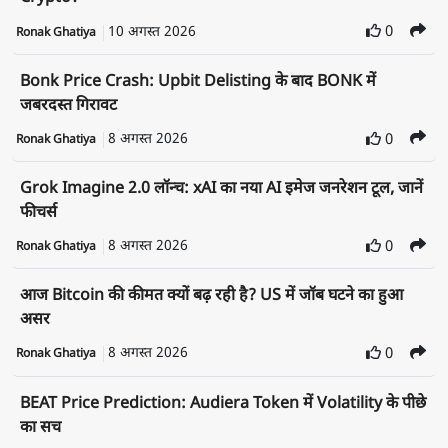
10 अगस्त 2026
0
Ronak Ghatiya
Bonk Price Crash: Upbit Delisting के बाद BONK में
जबरदस्त गिरावट
8 अगस्त 2026
0
Ronak Ghatiya
Grok Imagine 2.0 लॉन्च: xAI का नया AI इमेज जनरेशन टूल, जानें
फीचर्स
8 अगस्त 2026
0
Ronak Ghatiya
आज Bitcoin की कीमत क्यों बढ़ रही है? US में जॉब घटने का हुआ
असर
8 अगस्त 2026
0
Ronak Ghatiya
BEAT Price Prediction: Audiera Token में Volatility के पीछे
का सच