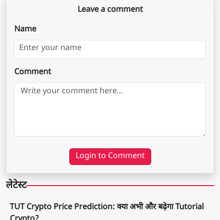
Leave a comment
Name
Comment
Login to Comment
लेटेस्ट
TUT Crypto Price Prediction: क्या अभी और बढ़ेगा Tutorial
Crypto?