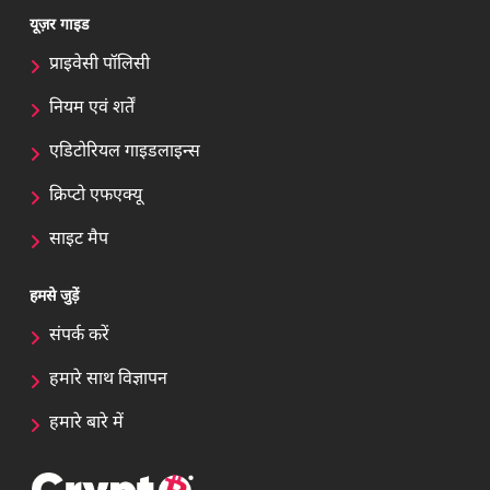
यूज़र गाइड
प्राइवेसी पॉलिसी
नियम एवं शर्तें
एडिटोरियल गाइडलाइन्स
क्रिप्टो एफएक्यू
साइट मैप
हमसे जुड़ें
संपर्क करें
हमारे साथ विज्ञापन
हमारे बारे में