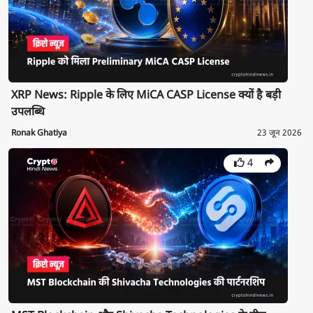
XRP News: Ripple के लिए MiCA CASP License क्यों है बड़ी
उपलब्धि
Ronak Ghatiya
23 जून 2026
4