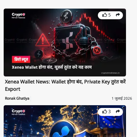
5
Xenea Wallet News: Wallet होगा बंद, Private Key तुरंत करें
Export
Ronak Ghatiya
1 जुलाई 2026
3