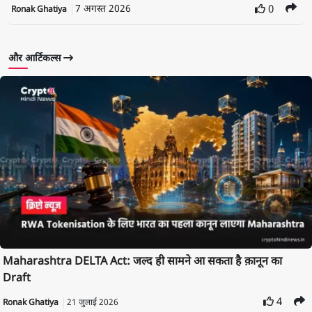
7 अगस्त 2026
0
Ronak Ghatiya
और आर्टिकल्स
Maharashtra DELTA Act: जल्द ही सामने आ सकता है क़ानून का
Draft
4
Ronak Ghatiya
21 जुलाई 2026