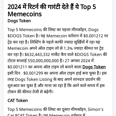
2024 में रिटर्न की गारंटी देते हैं ये Top 5
Memecoins
Dogs Token
Top 5 Memecoins की लिस्ट का पहला मीमकॉइन, Dogs
$DOGS Token है। यह Memecoin वर्तमान में $0.001212 पर
ट्रेड कर रहा है। लिस्टिंग के पहले काफी ज्यादा सुर्ख़ियों में रहा यह
Memecoin अपने ऑल टाइम लो से 1.3% ज्यादा कीमत पर ट्रेड
कर रहा है। $632,443,332 मार्केट कैप वाले $DOGS Token की
टोटल सप्लाई 550,000,000,000 है। 27 अगस्त 2024 में
$0.001211 का अपना ऑल टाइम लो बनाने वाला
Dogs Token
इसी दिन $0.001299 का अपना ऑल टाइम हाई बना चुका हैं। इस
तरह Dogs Token Listing के बाद अपने शानदार प्रदर्शन की
शुरुआत कर चुका है और माना जा रहा हैं कि आने वाले समय में इस
टोकन की कीमत तेजी से बढ़ेगी।
CAT Token
Top 5 Memecoins की लिस्ट का दूसरा मीमकॉइन, Simon’s