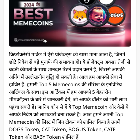
क्रिप्टोकरेंसी मार्केट में ऐसे प्रोजेक्ट्स को खास माना जाता है, जिनमें
छोटे निवेश से बड़े मुनाफे की संभावना हो। ये प्रोजेक्ट्स अक्सर तेजी से
बढ़ती कीमतों के साथ शानदार रिटर्न प्रदान करते हैं, जिससे आपकी
अर्निंग में उल्लेखनीय वृद्धि हो सकती है। आज हम आपकी सेवा में
हाजिर हैं, हमारी Top 5 Memecoins की सीरीज के इनोवेटिव
आर्टिकल के साथ। इस आर्टिकल में हम आपको 5 बेहतरीन
मीमकॉइन्स के बारे में जानकारी देंगे, जो आपके वॉलेट को भारी लाभ
पहुंचा सकते हैं। जानिए कौन से हैं ये Top Memecoin और कैसे ये
आपके निवेश को लाभकारी बना सकते हैं। आज हमने अपनी Top
Memecoin की लिस्ट में जिन टोकन को शामिल किया है उनमें
DOGS Token, CAT Token, BOGUS Token, CATE
Token और BABY Token शामिल हैं।