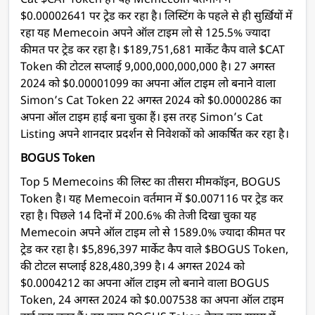
Cat $CAT Token है। यह Memecoin वर्तमान में
$0.00002641 पर ट्रेड कर रहा है। लिस्टिंग के पहले से ही सुर्ख़ियों में
रहा यह Memecoin अपने ऑल टाइम लो से 125.5% ज्यादा
कीमत पर ट्रेड कर रहा है। $189,751,681 मार्केट कैप वाले $CAT
Token की टोटल सप्लाई 9,000,000,000,000 है। 27 अगस्त
2024 को $0.00001099 का अपना ऑल टाइम लो बनाने वाला
Simon’s Cat Token 22 अगस्त 2024 को $0.0000286 का
अपना ऑल टाइम हाई बना चुका हैं। इस तरह Simon’s Cat
Listing अपने शानदार प्रदर्शन से निवेशकों को आकर्षित कर रहा है।
BOGUS Token
Top 5 Memecoins की लिस्ट का तीसरा मीमकॉइन, BOGUS
Token है। यह Memecoin वर्तमान में $0.007116 पर ट्रेड कर
रहा है। पिछले 14 दिनों में 200.6% की तेजी दिखा चुका यह
Memecoin अपने ऑल टाइम लो से 1589.0% ज्यादा कीमत पर
ट्रेड कर रहा है। $5,896,397 मार्केट कैप वाले $BOGUS Token,
की टोटल सप्लाई 828,480,399 है। 4 अगस्त 2024 को
$0.0004212 का अपना ऑल टाइम लो बनाने वाला BOGUS
Token, 24 अगस्त 2024 को $0.007538 का अपना ऑल टाइम