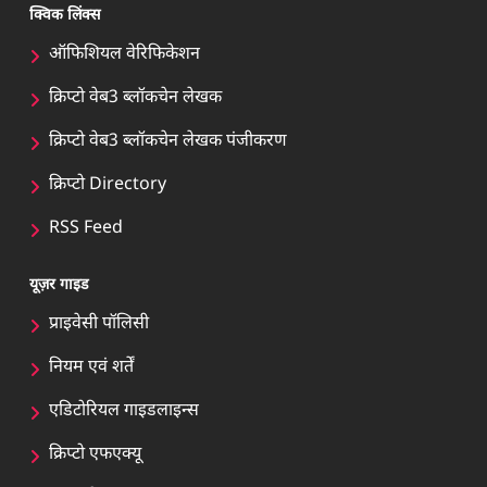
क्विक लिंक्स
ऑफिशियल वेरिफिकेशन
क्रिप्टो वेब3 ब्लॉकचेन लेखक
क्रिप्टो वेब3 ब्लॉकचेन लेखक पंजीकरण
क्रिप्टो Directory
RSS Feed
यूज़र गाइड
प्राइवेसी पॉलिसी
नियम एवं शर्तें
एडिटोरियल गाइडलाइन्स
क्रिप्टो एफएक्यू