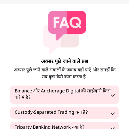
अक्सर पूछे जाने वाले प्रश्न
अक्सर पूछे जाने वाले सवालों के जवाब यहाँ पाएँ और समझें कि
सब कुछ कैसे काम करता है।
Binance और Anchorage Digital की साझेदारी किस
बारे में है?
Custody-Separated Trading क्या है?
Triparty Banking Network क्या है?