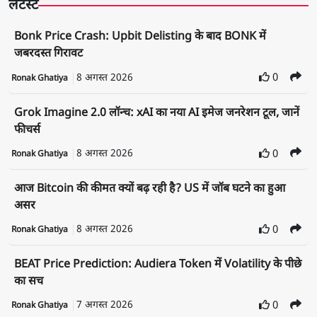
लेटेस्ट
Bonk Price Crash: Upbit Delisting के बाद BONK में
जबरदस्त गिरावट
8 अगस्त 2026
0
Ronak Ghatiya
Grok Imagine 2.0 लॉन्च: xAI का नया AI इमेज जनरेशन टूल, जानें
फीचर्स
8 अगस्त 2026
0
Ronak Ghatiya
आज Bitcoin की कीमत क्यों बढ़ रही है? US में जॉब घटने का हुआ
असर
8 अगस्त 2026
0
Ronak Ghatiya
BEAT Price Prediction: Audiera Token में Volatility के पीछे
का सच
7 अगस्त 2026
0
Ronak Ghatiya