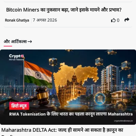
Bitcoin Miners का नुकसान बढ़ा, जाने इसके मायने और प्रभाव?
7 अगस्त 2026
0
Ronak Ghatiya
और आर्टिकल्स
Maharashtra DELTA Act: जल्द ही सामने आ सकता है क़ानून का