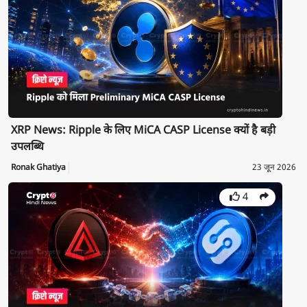
XRP News: Ripple के लिए MiCA CASP License क्यों है बड़ी
उपलब्धि
Ronak Ghatiya
23 जून 2026
4