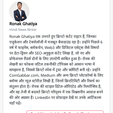
Ronak Ghatiya
Hindi News Writer
Ronak Ghatiya एक उभरते हुए क्रिप्टो कंटेंट राइटर हैं, जिनका
एजुकेशन और टेक्नोलॉजी में मजबूत बैकग्राउंड रहा है। उन्होंने पिछले 6
वर्ष में फाइनेंस, ब्लॉकचेन, Web3 और डिजिटल एसेट्स जैसे विषयों
पर डेटा-ड्रिवन और SEO-अनुकूल कंटेंट लिखा है, जो नए और
प्रोफेशनल रीडर्स दोनों के लिए उपयोगी साबित हुआ है। रोनक की
लेखनी का फोकस जटिल तकनीकी टॉपिक्स को आसान भाषा में
समझाना है, जिससे क्रिप्टो स्पेस में ट्रस्ट और क्लैरिटी बनी रहे। उन्होंने
CoinGabbar.com, Medium और अन्य क्रिप्टो प्लेटफ़ॉर्म्स के लिए
ब्लॉग्स और न्यूज़ स्टोरीज़ लिखी हैं, जिनमें क्रिएटिविटी और रिसर्च का
संतुलन होता है। रोनक की स्टाइल डिटेल-ओरिएंटेड और रिस्पॉन्सिव है,
और वह तेजी से बदलते क्रिप्टो परिदृश्य में एक विश्वसनीय आवाज़ बनने
की ओर अग्रसर हैं। LinkedIn पर प्रोफ़ाइल देखें या उनके आर्टिकल्स
यहाँ पढ़ें।