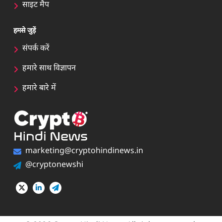
साइट मैप
हमसे जुड़ें
संपर्क करें
हमारे साथ विज्ञापन
हमारे बारे में
marketing@cryptohindinews.in
@cryptonewshi