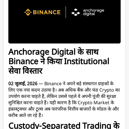
Anchorage Digital के साथ 
Binance ने किया Institutional 
सेवा विस्तार
02 जुलाई, 2026
 — Binance ने अपने बड़े संस्थागत ग्राहकों के 
लिए एक नया कदम उठाया है। अब अधिक बैंक और फंड Crypto का 
उपयोग करना चाहते हैं, लेकिन उससे पहले वे अपनी पूंजी की सुरक्षा 
सुनिश्चित करना चाहते हैं। यही कारण है कि Crypto Market के 
इंफ्रास्ट्रक्चर और टूल्स अब पारंपरिक वित्तीय बाजारों के मॉडल के और 
करीब आते जा रहे हैं।
Custody-Separated Trading के 