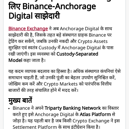
लिए Binance-Anchorage 
Digital साझेदारी
Binance Exchange
 ने अब Anchorage Digital के साथ 
साझेदारी की है, जिसके तहत बड़े संस्थागत ग्राहक Binance पर 
ट्रेडिंग कर सकेंगे, जबकि उनकी नकदी और Crypto Assets 
सुरक्षित एवं स्वतंत्र Custody में Anchorage Digital के पास 
रखी जाएंगी। इस व्यवस्था को 
Custody-Separated 
Model
 कहा जाता है।
यह कदम व्यापक बदलाव का हिस्सा है। अधिक संस्थागत कंपनियां ऐसे 
समाधान चाहती हैं, जो उनकी पूंजी का बेहतर उपयोग सुनिश्चित करें, 
जोखिम कम करें और Crypto Markets को पारंपरिक वित्तीय 
बाजारों की तरह संचालित होने में मदद करें।
मुख्य बातें
Binance ने अपने 
Triparty Banking Network
 का विस्तार 
करते हुए इसे Anchorage Digital के 
Atlas Platform
 से 
जोड़ा है। यह पहली बार है जब किसी Crypto Exchange ने इस 
Settlement Platform के साथ इंटीग्रेशन किया है।