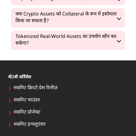
क्या Crypto Assets को Collateral के रूप में इस्तेमाल
किया जा सकता है?
Tokenized Real-World Assets का उपयोग कौन कर
सकेगा?
बी2बी सर्विसेस
सबमिट क्रिप्टो प्रेस रिलीज़
सबमिट फाउंडर
सबमिट प्रोजेक्ट
सबमिट इन्फ्लुएंसर