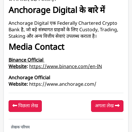
Anchorage Digital के बारे में
Anchorage Digital एक Federally Chartered Crypto 
Bank है, जो बड़े संस्थागत ग्राहकों के लिए Custody, Trading, 
Staking और अन्य वित्तीय सेवाएं उपलब्ध कराता है।
Media Contact
Binance Official 
Website
:
https://www.binance.com/en-IN
Anchorage Official 
Website:
 https://www.anchorage.com/
पिछला लेख
अगला लेख
लेखक परिचय