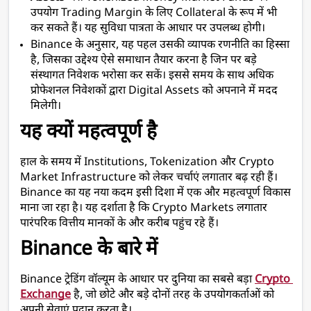
उपयोग Trading Margin के लिए Collateral के रूप में भी 
कर सकते हैं। यह सुविधा पात्रता के आधार पर उपलब्ध होगी।
Binance के अनुसार, यह पहल उसकी व्यापक रणनीति का हिस्सा 
है, जिसका उद्देश्य ऐसे समाधान तैयार करना है जिन पर बड़े 
संस्थागत निवेशक भरोसा कर सकें। इससे समय के साथ अधिक 
प्रोफेशनल निवेशकों द्वारा Digital Assets को अपनाने में मदद 
मिलेगी।
यह क्यों महत्वपूर्ण है
हाल के समय में Institutions, Tokenization और Crypto 
Market Infrastructure को लेकर चर्चाएं लगातार बढ़ रही हैं। 
Binance का यह नया कदम इसी दिशा में एक और महत्वपूर्ण विकास 
माना जा रहा है। यह दर्शाता है कि Crypto Markets लगातार 
पारंपरिक वित्तीय मानकों के और करीब पहुंच रहे हैं।
Binance के बारे में
Binance ट्रेडिंग वॉल्यूम के आधार पर दुनिया का सबसे बड़ा 
Crypto 
Exchange
 है, जो छोटे और बड़े दोनों तरह के उपयोगकर्ताओं को 
अपनी सेवाएं प्रदान करता है।