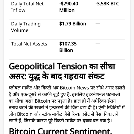
Daily Total Net 
-$290.40 
-3.58K BTC
Inflow
Million
Daily Trading 
$1.79 Billion
—
Volume
Total Net Assets
$107.35 
—
Billion
Geopolitical Tension का सीधा 
असर: युद्ध के बाद गहराया संकट 
ग्लोबल मार्केट और क्रिप्टो अब Bitcoin News पर सीधे असर डालते 
है और एक-दूसरे से काफी जुड़े हुए हैं, इसलिए इंटरनेशनल घटनाओं 
का सीधा असर Bitcoin पर पड़ता है। हाल ही में अमेरिका-ईरान 
तनाव बढ़ने की खबरों ने इन्वेस्टर्स की चिंता बढ़ा दी है। ऐसी स्थितियों में 
लोग Bitcoin और स्टॉक मार्केट जैसे रिस्क एसेट से पैसा निकालने 
लगते हैं, जिसके कारण पूरे क्रिप्टो मार्केट पर दबाव बढ़ गया है। 
Bitcoin Current Sentiment. 