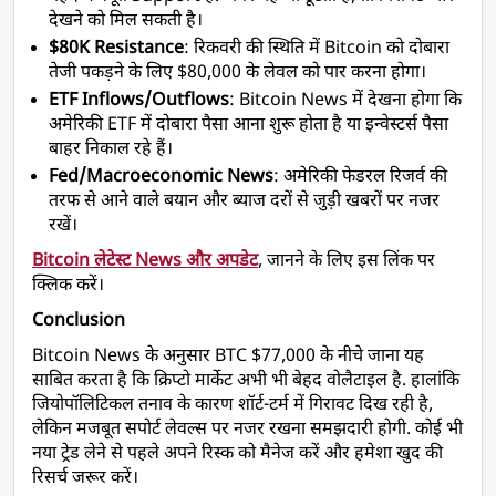
देखने को मिल सकती है।
$80K Resistance
: रिकवरी की स्थिति में Bitcoin को दोबारा 
तेजी पकड़ने के लिए $80,000 के लेवल को पार करना होगा।
ETF Inflows/Outflows
: Bitcoin News में देखना होगा कि 
अमेरिकी ETF में दोबारा पैसा आना शुरू होता है या इन्वेस्टर्स पैसा 
बाहर निकाल रहे हैं।
Fed/Macroeconomic News
: अमेरिकी फेडरल रिजर्व की 
तरफ से आने वाले बयान और ब्याज दरों से जुड़ी खबरों पर नजर 
रखें।
Bitcoin लेटेस्ट News और अपडेट
, जानने के लिए इस लिंक पर 
क्लिक करें।
Conclusion
Bitcoin News के अनुसार BTC $77,000 के नीचे जाना यह 
साबित करता है कि क्रिप्टो मार्केट अभी भी बेहद वोलैटाइल है. हालांकि 
जियोपॉलिटिकल तनाव के कारण शॉर्ट-टर्म में गिरावट दिख रही है, 
लेकिन मजबूत सपोर्ट लेवल्स पर नजर रखना समझदारी होगी. कोई भी 
नया ट्रेड लेने से पहले अपने रिस्क को मैनेज करें और हमेशा खुद की 
रिसर्च जरूर करें।