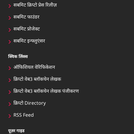
सबमिट क्रिप्टो प्रेस रिलीज़
सबमिट फाउंडर
सबमिट प्रोजेक्ट
सबमिट इन्फ्लुएंसर
क्विक लिंक्स
ऑफिशियल वेरिफिकेशन
क्रिप्टो वेब3 ब्लॉकचेन लेखक
क्रिप्टो वेब3 ब्लॉकचेन लेखक पंजीकरण
क्रिप्टो Directory
RSS Feed
यूज़र गाइड