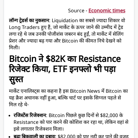
                                                Source - 
Economic times
लॉन्ग ट्रेडर्स का नुकसान
: Liquidation का सबसे ज्यादा शिकार वो 
Long Traders हुए हैं, जो मार्केट के ऊपर जाने की उम्मीद में ट्रेड 
लगा रहे थे जब उनकी पोजीशंस जबरन बंद हुईं, तो मार्केट में सेलिंग 
प्रेशर और ज्यादा बढ़ गया और Bitcoin की कीमत निचे देखने को 
मिली।
Bitcoin ने $82K का Resistance 
रिजेक्ट किया, ETF इनफ्लो भी पड़ा 
सुस्त
मार्केट एनालिस्ट्स का कहना है इस Bitcoin News में Bitcoin का 
यह क्रैश अचानक नहीं हुआ, बल्कि चार्ट पर इसके सिग्नल पहले से 
मिल रहे थे-
रजिस्टेंस रिजेक्शन
: Bitcoin पिछले कुछ दिनों से $82,000 के 
Resistance को पार करने की कोशिश कर रहा था, लेकिन वहां से 
इसे लगातार रिजेक्शन मिला।
बढ़ा बिकवाली का दबाव:
 $82,000 को पार नही कर पाने की वजह 