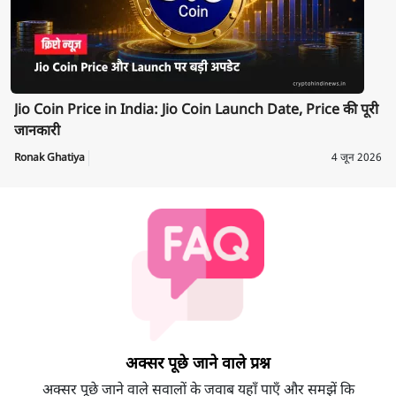
Jio Coin Price in India: Jio Coin Launch Date, Price की पूरी
जानकारी
Ronak Ghatiya
4 जून 2026
अक्सर पूछे जाने वाले प्रश्न
अक्सर पूछे जाने वाले सवालों के जवाब यहाँ पाएँ और समझें कि