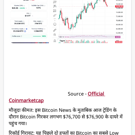
                                                 Source - 
Official 
Coinmarketcap
मौजूदा कीमत: इस Bitcoin News के मुताबिक आज ट्रेडिंग के 
दौरान Bitcoin गिरकर लगभग $76,700 से $76,900 के दायरे में 
पहुंच गया। 
रिकॉर्ड गिरावट: यह पिछले दो हफ्तों का Bitcoin का सबसे Low 