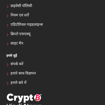
प्राइवेसी पॉलिसी
नियम एवं शर्तें
एडिटोरियल गाइडलाइन्स
क्रिप्टो एफएक्यू
साइट मैप
हमसे जुड़ें
संपर्क करें
हमारे साथ विज्ञापन
हमारे बारे में