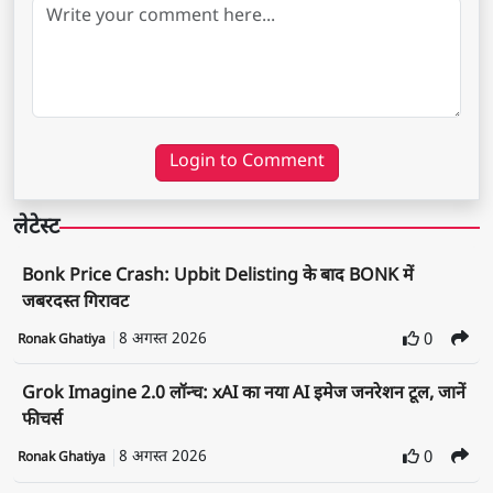
Login to Comment
लेटेस्ट
Bonk Price Crash: Upbit Delisting के बाद BONK में
जबरदस्त गिरावट
8 अगस्त 2026
0
Ronak Ghatiya
Grok Imagine 2.0 लॉन्च: xAI का नया AI इमेज जनरेशन टूल, जानें
फीचर्स
8 अगस्त 2026
0
Ronak Ghatiya