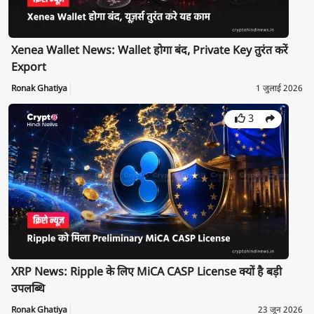
Xenea Wallet News: Wallet होगा बंद, Private Key तुरंत करें
Export
Ronak Ghatiya
1 जुलाई 2026
3
XRP News: Ripple के लिए MiCA CASP License क्यों है बड़ी
उपलब्धि
Ronak Ghatiya
23 जून 2026