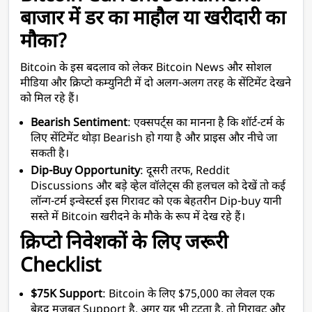
बाजार में डर का माहौल या खरीदारी का 
मौका?
Bitcoin के इस बदलाव को लेकर Bitcoin News और सोशल 
मीडिया और क्रिप्टो कम्युनिटी में दो अलग-अलग तरह के सेंटिमेंट देखने 
को मिल रहे हैं।
Bearish Sentiment
: एक्सपर्ट्स का मानना है कि शॉर्ट-टर्म के 
लिए सेंटिमेंट थोड़ा Bearish हो गया है और प्राइस और नीचे जा 
सकती है।
Dip-Buy Opportunity
: दूसरी तरफ, Reddit 
Discussions और बड़े व्हेल वॉलेट्स की हलचल को देखें तो कई 
लॉन्ग-टर्म इन्वेस्टर्स इस गिरावट को एक बेहतरीन Dip-buy यानी 
सस्ते में Bitcoin खरीदने के मौके के रूप में देख रहे हैं।
क्रिप्टो निवेशकों के लिए जरूरी 
Checklist
$75K Support
: Bitcoin के लिए $75,000 का लेवल एक 
बेहद मजबूत Support है. अगर यह भी टूटता है, तो गिरावट और 