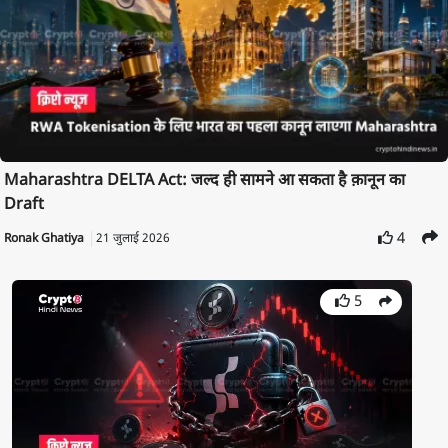
Maharashtra DELTA Act: जल्द ही सामने आ सकता है क़ानून का
Draft
4
Ronak Ghatiya
21 जुलाई 2026
5