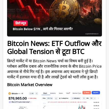
Bitcoin News: ETF Outflow और 
Global Tension से टूटा BTC 
क्रिप्टो मार्केट में या Bitcoin News चर्चा का विषय बनी हुई है। 
ग्लोबल आर्थिक दबाव और राजनीतिक तनाव के बीच Bitcoin Price 
अचानक से नीचे गिर गई है। इस अचानक आए बदलाव ने पूरे क्रिप्टो 
मार्केट में हलचल मचा दी है और लाखों ट्रेडर्स को भारी लॉस हुआ है। 
Bitcoin Market Overview 