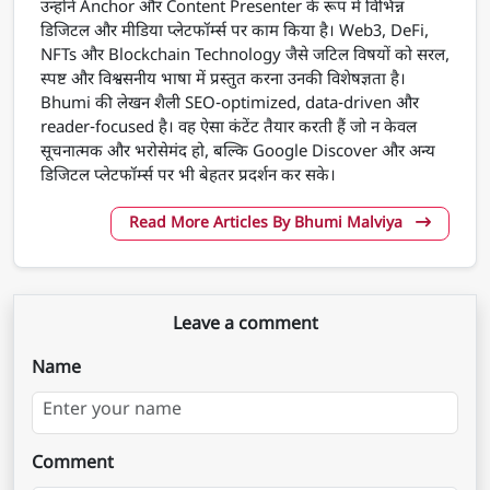
उन्होंने Anchor और Content Presenter के रूप में विभिन्न
डिजिटल और मीडिया प्लेटफॉर्म्स पर काम किया है। Web3, DeFi,
NFTs और Blockchain Technology जैसे जटिल विषयों को सरल,
स्पष्ट और विश्वसनीय भाषा में प्रस्तुत करना उनकी विशेषज्ञता है।
Bhumi की लेखन शैली SEO-optimized, data-driven और
reader-focused है। वह ऐसा कंटेंट तैयार करती हैं जो न केवल
सूचनात्मक और भरोसेमंद हो, बल्कि Google Discover और अन्य
डिजिटल प्लेटफॉर्म्स पर भी बेहतर प्रदर्शन कर सके।
Read More Articles By Bhumi Malviya
Leave a comment
Name
Comment