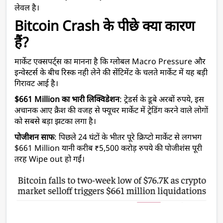
लेवल है। 
Bitcoin Crash के पीछे क्या कारण 
हैं? 
मार्केट एक्सपर्ट्स का मानना है कि ग्लोबल Macro Pressure और 
इन्वेस्टर्स के बीच रिस्क नही लेने की सेंटिमेंट के चलते मार्केट में यह बड़ी 
गिरावट आई है। 
$661 Million का भारी लिक्विडेशन
: ट्रेडर्स के डूबे अरबों रुपये, इस 
अचानक आए क्रैश की वजह से फ्यूचर मार्केट में ट्रेडिंग करने वाले लोगों 
को सबसे बड़ा झटका लगा है। 
पोजीशन साफ
: पिछले 24 घंटों के भीतर पूरे क्रिप्टो मार्केट से लगभग 
$661 Million यानी करीब ₹5,500 करोड़ रुपये की पोजीशंस पूरी 
तरह Wipe out हो गईं।