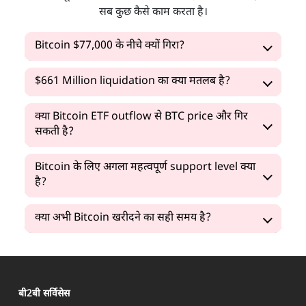
सब कुछ कैसे काम करता है।
Bitcoin $77,000 के नीचे क्यों गिरा?
$661 Million liquidation का क्या मतलब है?
क्या Bitcoin ETF outflow से BTC price और गिर
सकती है?
Bitcoin के लिए अगला महत्वपूर्ण support level क्या
है?
क्या अभी Bitcoin खरीदने का सही समय है?
बी2बी सर्विसेस