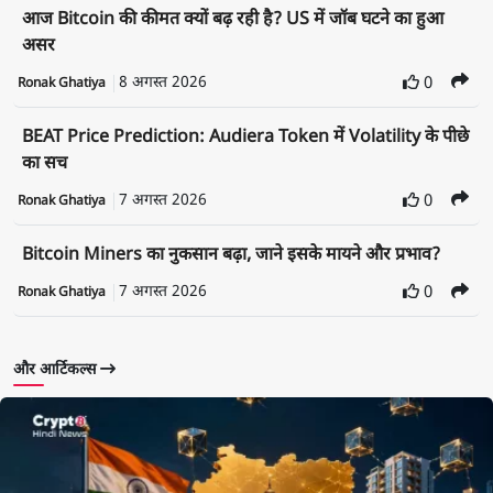
आज Bitcoin की कीमत क्यों बढ़ रही है? US में जॉब घटने का हुआ
असर
8 अगस्त 2026
0
Ronak Ghatiya
BEAT Price Prediction: Audiera Token में Volatility के पीछे
का सच
7 अगस्त 2026
0
Ronak Ghatiya
Bitcoin Miners का नुकसान बढ़ा, जाने इसके मायने और प्रभाव?
7 अगस्त 2026
0
Ronak Ghatiya
और आर्टिकल्स