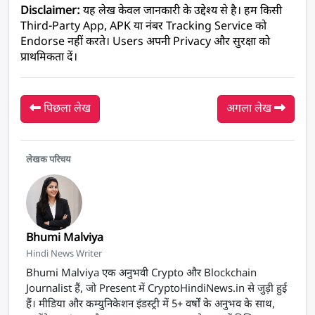
Disclaimer:
 यह लेख केवल जानकारी के उद्देश्य से है। हम किसी 
Third-Party App, APK या नंबर Tracking Service को 
Endorse नहीं करते। Users अपनी Privacy और सुरक्षा को 
प्राथमिकता दें।  
पिछला लेख
अगला लेख
लेखक परिचय
Bhumi Malviya
Hindi News Writer
Bhumi Malviya एक अनुभवी Crypto और Blockchain
Journalist हैं, जो Present में CryptoHindiNews.in से जुड़ी हुई
हैं। मीडिया और कम्युनिकेशन इंडस्ट्री में 5+ वर्षों के अनुभव के साथ,