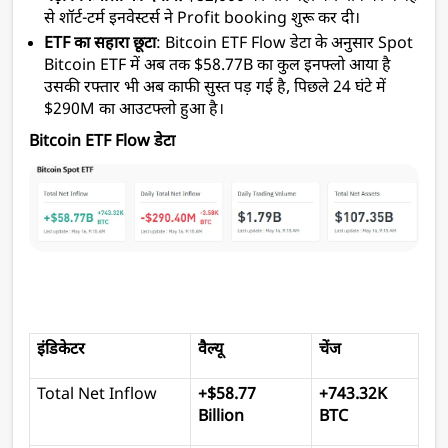
से शॉर्ट-टर्म इनवेस्टर्स ने Profit booking शुरू कर दी।
ETF का सहारा छूटा
: Bitcoin ETF Flow डेटा के अनुसार Spot 
Bitcoin ETF में अब तक $58.77B का कुल इनफ्लो आया है 
उसकी रफ्तार भी अब काफी सुस्त पड़ गई है, पिछले 24 घंटे में 
$290M का आउटफ्लो हुआ है। 
Bitcoin ETF Flow डेटा 
इंडिकेटर
वैल्यू
चेंज
Total Net Inflow
+$58.77 
+743.32K 
Billion
BTC