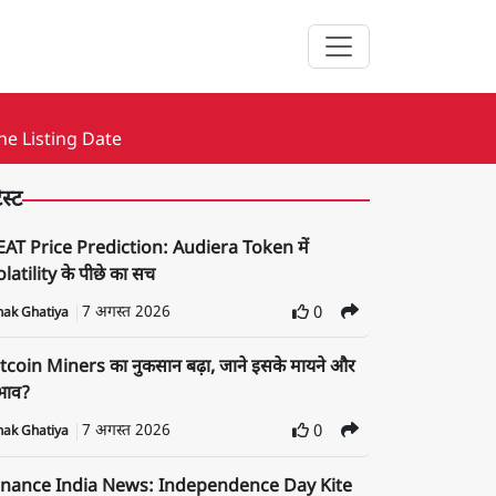
he Listing Date
ेस्ट
EAT Price Prediction: Audiera Token में
latility के पीछे का सच
7 अगस्त 2026
0
nak Ghatiya
tcoin Miners का नुकसान बढ़ा, जाने इसके मायने और
रभाव?
7 अगस्त 2026
0
nak Ghatiya
inance India News: Independence Day Kite