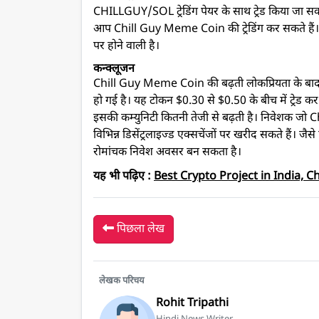
CHILLGUY/SOL ट्रेडिंग पेयर के साथ ट्रेड किया जा स
आप Chill Guy Meme Coin की ट्रेडिंग कर सकते हैं
पर होने वाली है।
कन्क्लूजन
Chill Guy Meme Coin की बढ़ती लोकप्रियता के बाद
हो गई है। यह टोकन $0.30 से $0.50 के बीच में ट्रेड 
इसकी कम्युनिटी कितनी तेजी से बढ़ती है। निवेशक जो 
विभिन्न डिसेंट्रलाइज्ड एक्सचेंजों पर खरीद सकते हैं।
रोमांचक निवेश अवसर बन सकता है।
यह भी पढ़िए :
Best Crypto Project in India, C
पिछला लेख
लेखक परिचय
Rohit Tripathi