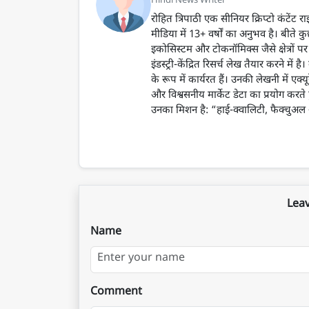
Hindi News Writer
रोहित त्रिपाठी एक सीनियर क्रिप्टो कंटेंट
मीडिया में 13+ वर्षों का अनुभव है। बीते क
इकोसिस्टम और टोकनॉमिक्स जैसे क्षेत्रों पर 
इंडस्ट्री-केंद्रित रिसर्च लेख तैयार करने 
के रूप में कार्यरत हैं। उनकी लेखनी में एक्यूर
और विश्वसनीय मार्केट डेटा का प्रयोग करते 
उनका मिशन है: “हाई-क्वालिटी, फैक्चुअल और
Lea
Name
Comment