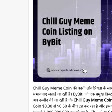
Chill Guy Meme Coin की बढ़ती लोकप्रियता के सा
संभावनाएं जताई जा रही है। ByBit, जो एक प्रमुख क्रिप
अब उम्मीद की जा रही है कि
Chill Guy Meme Coi
Coin $0.30 से $0.50 के बीच ट्रेड कर रहा है और इ