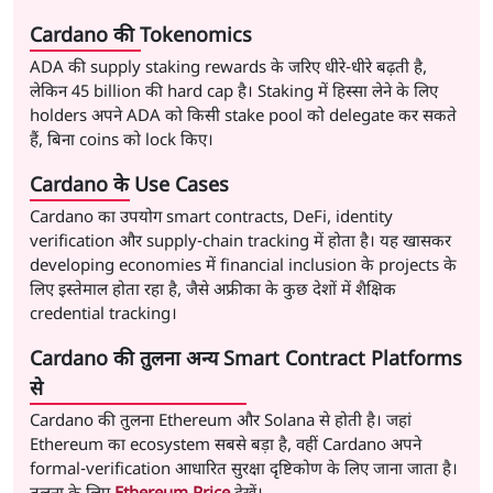
Cardano की Tokenomics
ADA की supply staking rewards के जरिए धीरे-धीरे बढ़ती है,
लेकिन 45 billion की hard cap है। Staking में हिस्सा लेने के लिए
holders अपने ADA को किसी stake pool को delegate कर सकते
हैं, बिना coins को lock किए।
Cardano के Use Cases
Cardano का उपयोग smart contracts, DeFi, identity
verification और supply-chain tracking में होता है। यह खासकर
developing economies में financial inclusion के projects के
लिए इस्तेमाल होता रहा है, जैसे अफ्रीका के कुछ देशों में शैक्षिक
credential tracking।
Cardano की तुलना अन्य Smart Contract Platforms
से
Cardano की तुलना Ethereum और Solana से होती है। जहां
Ethereum का ecosystem सबसे बड़ा है, वहीं Cardano अपने
formal-verification आधारित सुरक्षा दृष्टिकोण के लिए जाना जाता है।