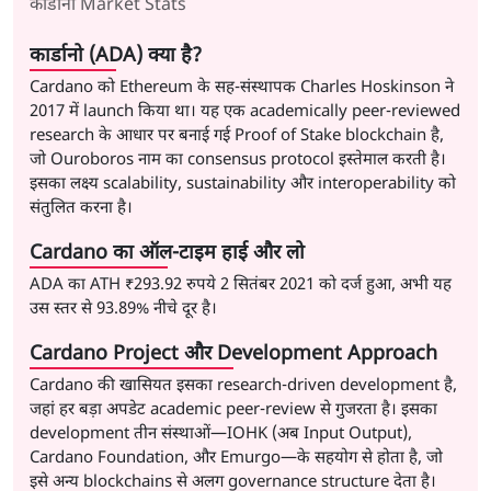
कार्डानो Market Stats
कार्डानो (ADA) क्या है?
Cardano को Ethereum के सह-संस्थापक Charles Hoskinson ने
2017 में launch किया था। यह एक academically peer-reviewed
research के आधार पर बनाई गई Proof of Stake blockchain है,
जो Ouroboros नाम का consensus protocol इस्तेमाल करती है।
इसका लक्ष्य scalability, sustainability और interoperability को
संतुलित करना है।
Cardano का ऑल-टाइम हाई और लो
ADA का ATH
₹293.92
रुपये
2 सितंबर 2021
को दर्ज हुआ, अभी यह
उस स्तर से
93.89% नीचे
दूर है।
Cardano Project और Development Approach
Cardano की खासियत इसका research-driven development है,
जहां हर बड़ा अपडेट academic peer-review से गुजरता है। इसका
development तीन संस्थाओं—IOHK (अब Input Output),
Cardano Foundation, और Emurgo—के सहयोग से होता है, जो
इसे अन्य blockchains से अलग governance structure देता है।