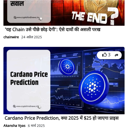
'यह Chain उसे पीछे छोड़ देगी': ऐसे दावों की असली परख
chainwire
24 अप्रैल 2025
3
Cardano Price Prediction, क्या 2025 में $25 हो जाएगा प्राइस
Akansha Vyas
6 मार्च 2025