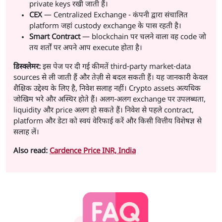
private keys रखी जाती हैं।
CEX
— Centralized Exchange - कंपनी द्वारा संचालित
platform जहां custody exchange के पास रहती है।
Smart Contract
— blockchain पर चलने वाला वह code जो
तय शर्तों पर अपने आप execute होता है।
डिस्क्लेमर:
इस पेज पर दी गई कीमतें third-party market-data
sources से ली जाती हैं और तेज़ी से बदल सकती हैं। यह जानकारी केवल
शैक्षिक उद्देश्य के लिए है, निवेश सलाह नहीं। Crypto assets अत्यधिक
जोखिम भरे और अस्थिर होते हैं। अलग-अलग exchange पर उपलब्धता,
liquidity और price अलग हो सकते हैं। निवेश से पहले contract,
platform और डेटा को स्वयं वेरिफाई करें और किसी वित्तीय विशेषज्ञ से
सलाह लें।
Also read:
Cardence Price INR, India