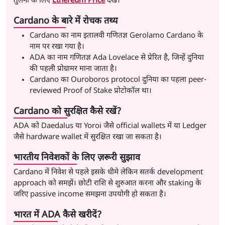
तुलना के लिए
Ethereum Price
देखें।
Cardano के बारे में रोचक तथ्य
Cardano का नाम इतालवी गणितज्ञ Gerolamo Cardano के
नाम पर रखा गया है।
ADA का नाम गणितज्ञ Ada Lovelace से प्रेरित है, जिन्हें दुनिया
की पहली प्रोग्रामर माना जाता है।
Cardano का Ouroboros protocol दुनिया का पहला peer-
reviewed Proof of Stake प्रोटोकॉल था।
Cardano को सुरक्षित कैसे रखें?
ADA को Daedalus या Yoroi जैसे official wallets में या Ledger
जैसे hardware wallet में सुरक्षित रखा जा सकता है।
भारतीय निवेशकों के लिए ज़रूरी सुझाव
Cardano में निवेश से पहले इसके धीमे लेकिन सतर्क development
approach को समझें। छोटी राशि से शुरुआत करना और staking के
जरिए passive income समझना उपयोगी हो सकता है।
भारत में ADA कैसे खरीदें?