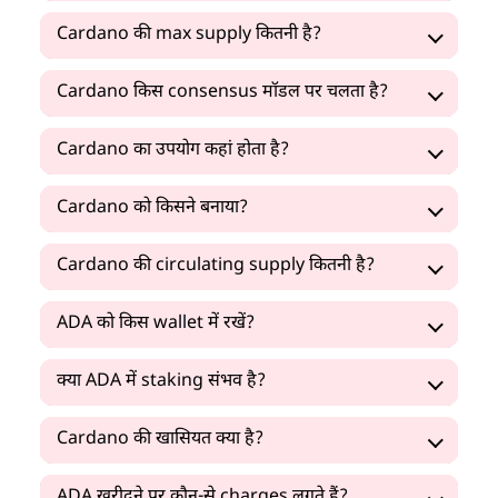
Cardano की max supply कितनी है?
Cardano किस consensus मॉडल पर चलता है?
Cardano का उपयोग कहां होता है?
Cardano को किसने बनाया?
Cardano की circulating supply कितनी है?
ADA को किस wallet में रखें?
क्या ADA में staking संभव है?
Cardano की खासियत क्या है?
ADA खरीदने पर कौन-से charges लगते हैं?