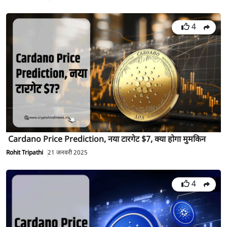
4
Cardano Price Prediction, नया टारगेट $7, क्या होगा मुमकिन
Rohit Tripathi
21 जनवरी 2025
4