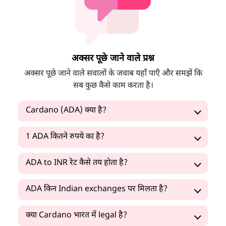
अक्सर पूछे जाने वाले प्रश्न
अक्सर पूछे जाने वाले सवालों के जवाब यहाँ पाएँ और समझें कि
सब कुछ कैसे काम करता है।
Cardano (ADA) क्या है?
1 ADA कितने रुपये का है?
ADA to INR रेट कैसे तय होता है?
ADA किन Indian exchanges पर मिलता है?
क्या Cardano भारत में legal है?