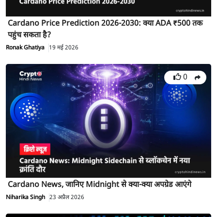
Cardano Price Prediction 2026-2030: क्या ADA ₹500 तक
पहुंच सकता है?
Ronak Ghatiya
19 मई 2026
0
Cardano News, जानिए Midnight से क्या-क्या अपग्रेड आएंगे
Niharika Singh
23 अप्रैल 2026