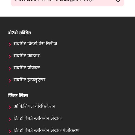
बी2बी सर्विसेस
सबमिट क्रिप्टो प्रेस रिलीज़
सबमिट फाउंडर
सबमिट प्रोजेक्ट
सबमिट इन्फ्लुएंसर
क्विक लिंक्स
ऑफिशियल वेरिफिकेशन
क्रिप्टो वेब3 ब्लॉकचेन लेखक
क्रिप्टो वेब3 ब्लॉकचेन लेखक पंजीकरण