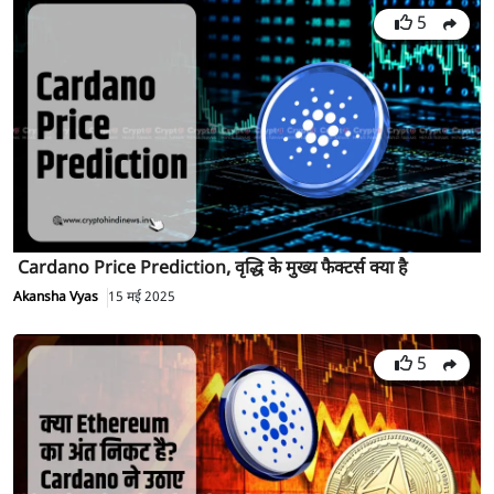
5
Cardano Price Prediction, वृद्धि के मुख्य फैक्टर्स क्या है
Akansha Vyas
15 मई 2025
5