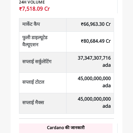
24H VOLUME
₹7,518.09 Cr
मार्केट कैप
₹66,963.30 Cr
फुली डाइल्यूटेड
₹80,684.49 Cr
वैल्यूएशन
37,347,307,716
सप्लाई सर्कुलेटिंग
ada
45,000,000,000
सप्लाई टोटल
ada
45,000,000,000
सप्लाई मैक्स
ada
Cardano की जानकारी