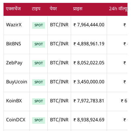
एक्सचेंज
टाइप
पेयर
प्राइस
24h वॉल्यूम
WazirX
BTC/INR
₹ 7,964,444.00
₹ 1
SPOT
BitBNS
BTC/INR
₹ 4,898,961.19
₹ 4
SPOT
ZebPay
BTC/INR
₹ 8,052,022.05
₹ 1
SPOT
BuyUcoin
BTC/INR
₹ 3,450,000.00
₹ 8
SPOT
KoinBX
BTC/INR
₹ 7,972,783.81
₹ 65
SPOT
CoinDCX
BTC/INR
₹ 8,938,924.69
₹ 0
SPOT