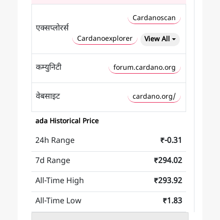
Cardanoscan
एक्सप्लोरर्स
Cardanoexplorer
View All
कम्युनिटी
forum.cardano.org
वेबसाइट
cardano.org/
ada Historical Price
24h Range
₹-0.31
7d Range
₹294.02
All-Time High
₹293.92
All-Time Low
₹1.83