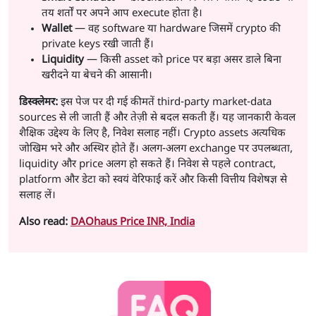
तय शर्तों पर अपने आप execute होता है।
Wallet
— वह software या hardware जिसमें crypto की
private keys रखी जाती हैं।
Liquidity
— किसी asset को price पर बड़ा असर डाले बिना
खरीदने या बेचने की आसानी।
डिस्क्लेमर:
इस पेज पर दी गई कीमतें third-party market-data
sources से ली जाती हैं और तेज़ी से बदल सकती हैं। यह जानकारी केवल
शैक्षिक उद्देश्य के लिए है, निवेश सलाह नहीं। Crypto assets अत्यधिक
जोखिम भरे और अस्थिर होते हैं। अलग-अलग exchange पर उपलब्धता,
liquidity और price अलग हो सकते हैं। निवेश से पहले contract,
platform और डेटा को स्वयं वेरिफाई करें और किसी वित्तीय विशेषज्ञ से
सलाह लें।
Also read:
DAOhaus Price INR, India