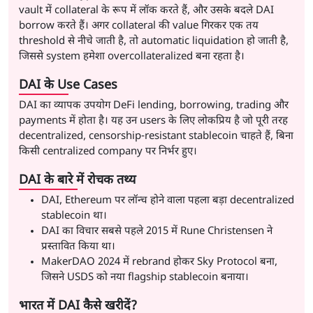
vault में collateral के रूप में लॉक करते हैं, और उसके बदले DAI
borrow करते हैं। अगर collateral की value गिरकर एक तय
threshold से नीचे जाती है, तो automatic liquidation हो जाती है,
जिससे system हमेशा overcollateralized बना रहता है।
DAI के Use Cases
DAI का व्यापक उपयोग DeFi lending, borrowing, trading और
payments में होता है। यह उन users के लिए लोकप्रिय है जो पूरी तरह
decentralized, censorship-resistant stablecoin चाहते हैं, बिना
किसी centralized company पर निर्भर हुए।
DAI के बारे में रोचक तथ्य
DAI, Ethereum पर लॉन्च होने वाला पहला बड़ा decentralized
stablecoin था।
DAI का विचार सबसे पहले 2015 में Rune Christensen ने
प्रस्तावित किया था।
MakerDAO 2024 में rebrand होकर Sky Protocol बना,
जिसने USDS को नया flagship stablecoin बनाया।
भारत में DAI कैसे खरीदें?