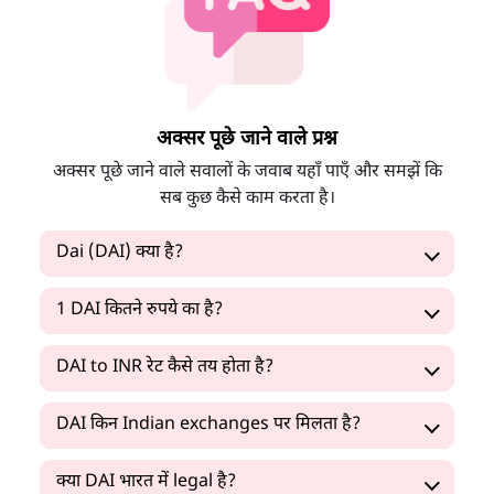
अक्सर पूछे जाने वाले प्रश्न
अक्सर पूछे जाने वाले सवालों के जवाब यहाँ पाएँ और समझें कि
सब कुछ कैसे काम करता है।
Dai (DAI) क्या है?
1 DAI कितने रुपये का है?
DAI to INR रेट कैसे तय होता है?
DAI किन Indian exchanges पर मिलता है?
क्या DAI भारत में legal है?