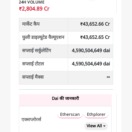
24H VOLUME
₹2,804.89 Cr
मार्केट कैप
₹43,652.66 Cr
फुली डाइल्यूटेड वैल्यूएशन
₹43,652.65 Cr
सप्लाई सर्कुलेटिंग
4,590,504,649 dai
सप्लाई टोटल
4,590,504,649 dai
सप्लाई मैक्स
∞
Dai की जानकारी
Etherscan
Ethplorer
एक्सप्लोरर्स
View All