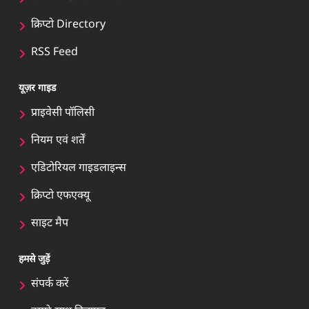
क्रिप्टो Directory
RSS Feed
यूज़र गाइड
प्राइवेसी पॉलिसी
नियम एवं शर्तें
एडिटोरियल गाइडलाइन्स
क्रिप्टो एफएक्यू
साइट मैप
हमसे जुड़ें
संपर्क करें