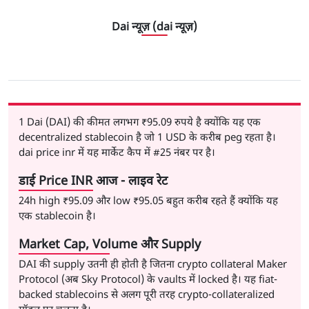
Dai न्यूज़ (dai न्यूज़)
1 Dai (DAI) की कीमत लगभग
₹95.09
रुपये है क्योंकि यह एक
decentralized stablecoin है जो 1 USD के करीब peg रहता है।
dai price inr में यह मार्केट कैप में
#25
नंबर पर है।
डाई Price INR आज - लाइव रेट
24h high
₹95.09
और low
₹95.05
बहुत करीब रहते हैं क्योंकि यह
एक stablecoin है।
Market Cap, Volume और Supply
DAI की supply उतनी ही होती है जितना crypto collateral Maker
Protocol (अब Sky Protocol) के vaults में locked है। यह fiat-
backed stablecoins से अलग पूरी तरह crypto-collateralized