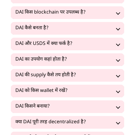
DAI किस blockchain पर उपलब्ध है?
DAI कैसे बनता है?
DAI और USDS में क्या फर्क है?
DAI का उपयोग कहां होता है?
DAI की supply कैसे तय होती है?
DAI को किस wallet में रखें?
DAI किसने बनाया?
क्या DAI पूरी तरह decentralized है?