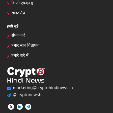
क्रिप्टो एफएक्यू
साइट मैप
हमसे जुड़ें
संपर्क करें
हमारे साथ विज्ञापन
हमारे बारे में
marketing@cryptohindinews.in
@cryptonewshi