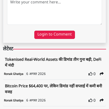
Login to Comment
लेटेस्ट
Tokenised Real-World Assets की डिमांड तीन गुना बढ़ी, DeFi
में मंदी
6 अगस्त 2026
0
Ronak Ghatiya
Bitcoin Price $64,400 पर, लेकिन डिमांड नहीं सप्लाई में कमी बनी
वजह
6 अगस्त 2026
0
Ronak Ghatiya