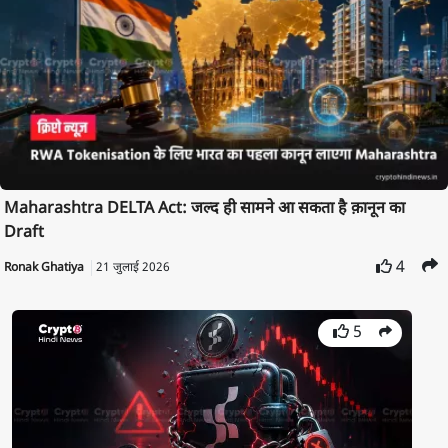
Maharashtra DELTA Act: जल्द ही सामने आ सकता है क़ानून का
Draft
4
Ronak Ghatiya
21 जुलाई 2026
5