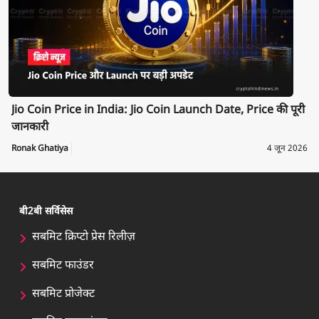
Jio Coin Price in India: Jio Coin Launch Date, Price की पूरी
जानकारी
Ronak Ghatiya
4 जून 2026
बी2बी सर्विसेस
सबमिट क्रिप्टो प्रेस रिलीज़
सबमिट फाउंडर
सबमिट प्रोजेक्ट