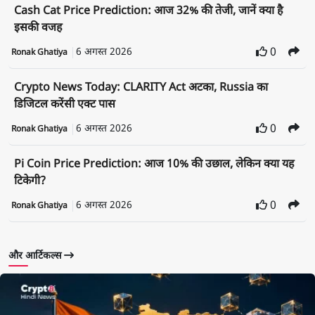
Cash Cat Price Prediction: आज 32% की तेजी, जानें क्या है
इसकी वजह
6 अगस्त 2026
0
Ronak Ghatiya
Crypto News Today: CLARITY Act अटका, Russia का
डिजिटल करेंसी एक्ट पास
6 अगस्त 2026
0
Ronak Ghatiya
Pi Coin Price Prediction: आज 10% की उछाल, लेकिन क्या यह
टिकेगी?
6 अगस्त 2026
0
Ronak Ghatiya
और आर्टिकल्स