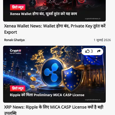
Xenea Wallet News: Wallet होगा बंद, Private Key तुरंत करें
Export
Ronak Ghatiya
1 जुलाई 2026
3
XRP News: Ripple के लिए MiCA CASP License क्यों है बड़ी
उपलब्धि