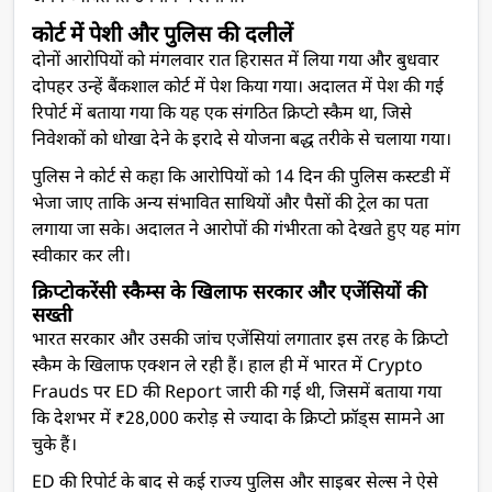
कोर्ट में पेशी और पुलिस की दलीलें
दोनों आरोपियों को मंगलवार रात हिरासत में लिया गया और बुधवार
दोपहर उन्हें बैंकशाल कोर्ट में पेश किया गया। अदालत में पेश की गई
रिपोर्ट में बताया गया कि यह एक संगठित क्रिप्टो स्कैम था, जिसे
निवेशकों को धोखा देने के इरादे से योजना बद्ध तरीके से चलाया गया।
पुलिस ने कोर्ट से कहा कि आरोपियों को 14 दिन की पुलिस कस्टडी में
भेजा जाए ताकि अन्य संभावित साथियों और पैसों की ट्रेल का पता
लगाया जा सके। अदालत ने आरोपों की गंभीरता को देखते हुए यह मांग
स्वीकार कर ली।
क्रिप्टोकरेंसी स्कैम्स के खिलाफ सरकार और एजेंसियों की
सख्ती
भारत सरकार और उसकी जांच एजेंसियां लगातार इस तरह के क्रिप्टो
स्कैम के खिलाफ एक्शन ले रही हैं। हाल ही में भारत में Crypto
Frauds पर ED की Report जारी की गई थी, जिसमें बताया गया
कि देशभर में ₹28,000 करोड़ से ज्यादा के क्रिप्टो फ्रॉड्स सामने आ
चुके हैं।
ED की रिपोर्ट के बाद से कई राज्य पुलिस और साइबर सेल्स ने ऐसे