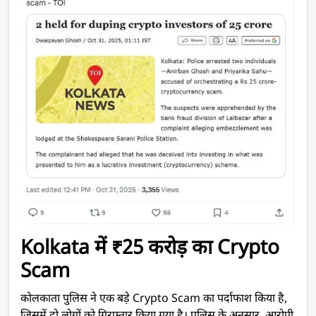
Kolkata में ₹25 करोड़ का Crypto
Scam
कोलकाता पुलिस ने एक बड़े Crypto Scam का पर्दाफाश किया है,