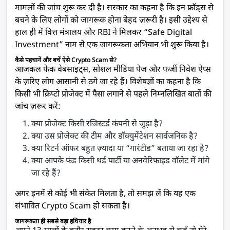
मामलों की जांच शुरू कर दी है। सरकार का कहना है कि इन फ्रॉड्स से
बचने के लिए लोगों को जागरूक होना बेहद ज़रूरी है। इसी उद्देश्य से
हाल ही में वित्त मंत्रालय और RBI ने मिलकर “Safe Digital
Investment” नाम से एक जागरूकता अभियान भी शुरू किया है।
कैसे पहचानें और बचें ऐसे Crypto Scam से?
आजकल फेक वेबसाइट्स, सोशल मीडिया पेज और फर्जी निवेश ऐप्स
के ज़रिए लोग आसानी से ठगे जा रहे हैं। विशेषज्ञों का कहना है कि
किसी भी क्रिप्टो प्रोजेक्ट में पैसा लगाने से पहले निम्नलिखित बातों की
जांच ज़रूर करें:
क्या प्रोजेक्ट किसी रजिस्टर्ड कंपनी से जुड़ा है?
क्या उस प्रोजेक्ट की टीम और डॉक्युमेंटेशन सार्वजनिक है?
क्या रिटर्न ऑफर बहुत ज़्यादा या “गारंटीड” बताया जा रहा है?
क्या आपके फंड किसी थर्ड पार्टी या अनवेरिफाइड वॉलेट में मांगे
जा रहे हैं?
अगर इनमें से कोई भी संकेत मिलता है, तो समझ लें कि यह एक
संभावित Crypto Scam हो सकता है।
जागरूकता ही सबसे बड़ा हथियार है