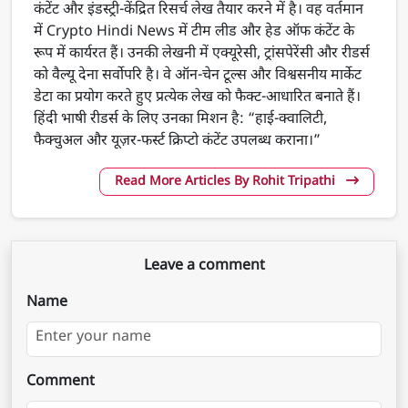
कंटेंट और इंडस्ट्री-केंद्रित रिसर्च लेख तैयार करने में है। वह वर्तमान
में Crypto Hindi News में टीम लीड और हेड ऑफ कंटेंट के
रूप में कार्यरत हैं। उनकी लेखनी में एक्यूरेसी, ट्रांसपेरेंसी और रीडर्स
को वैल्यू देना सर्वोपरि है। वे ऑन-चेन टूल्स और विश्वसनीय मार्केट
डेटा का प्रयोग करते हुए प्रत्येक लेख को फैक्ट-आधारित बनाते हैं।
हिंदी भाषी रीडर्स के लिए उनका मिशन है: “हाई-क्वालिटी,
फैक्चुअल और यूज़र-फर्स्ट क्रिप्टो कंटेंट उपलब्ध कराना।”
Read More Articles By Rohit Tripathi
Leave a comment
Name
Comment