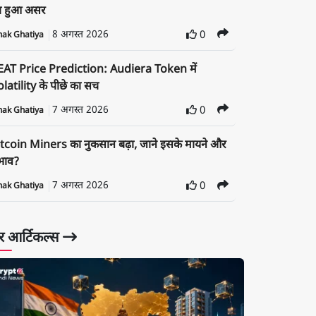
ा हुआ असर
8 अगस्त 2026
0
nak Ghatiya
EAT Price Prediction: Audiera Token में
latility के पीछे का सच
7 अगस्त 2026
0
nak Ghatiya
tcoin Miners का नुकसान बढ़ा, जाने इसके मायने और
रभाव?
7 अगस्त 2026
0
nak Ghatiya
 आर्टिकल्स