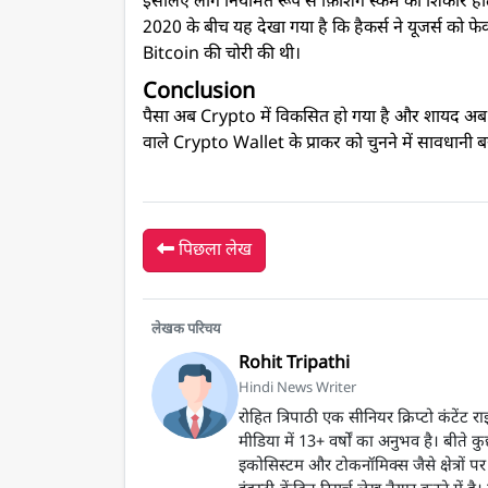
इसलिए लोग नियमित रूप से फ़िशिंग स्कैम का शिकार होते
2020 के बीच यह देखा गया है कि हैकर्स ने यूजर्स को 
Bitcoin की चोरी की थी।
Conclusion
पैसा अब Crypto में विकसित हो गया है और शायद अब यह
वाले Crypto Wallet के प्राकर को चुनने में सावधानी 
पिछला लेख
लेखक परिचय
Rohit Tripathi
Hindi News Writer
रोहित त्रिपाठी एक सीनियर क्रिप्टो कंटेंट
मीडिया में 13+ वर्षों का अनुभव है। बीते क
इकोसिस्टम और टोकनॉमिक्स जैसे क्षेत्रों पर 