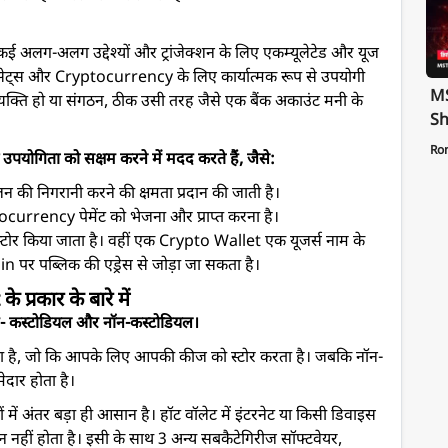
लग-अलग उद्देश्यों और ट्रांजेक्शन के लिए एकम्यूलेटेड और यूज
ट्स और Cryptocurrency के लिए कार्यात्मक रूप से उपयोगी
MS
्यक्ति हो या संगठन, ठीक उसी तरह जैसे एक बैंक अकाउंट मनी के
Sh
Te
Ro
गिता को सक्षम करने में मदद करते हैं, जैसे:
St
Pa
 की निगरानी करने की क्षमता प्रदान की जाती है।
urrency पेमेंट को भेजना और प्राप्त करना है।
र किया जाता है। वहीं एक Crypto Wallet एक यूजर्स नाम के
in पर पब्लिक की एड्रेस से जोड़ा जा सकता है।
्रकार के बारे में
े हैं- कस्टोडियल और नॉन-कस्टोडियल।
ा जाता है, जो कि आपके लिए आपकी कीज को स्टोर करता है। जबकि नॉन-
ेदार होता है।
में अंतर बड़ा ही आसान है। हॉट वॉलेट में इंटरनेट या किसी डिवाइस
न नहीं होता है। इसी के साथ 3 अन्य सबकैटेगिरीज सॉफ्टवेयर,