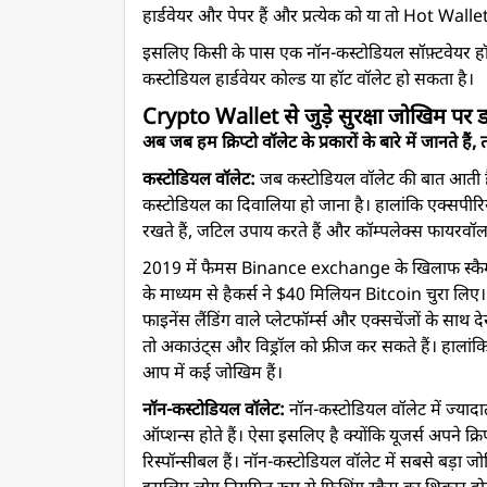
हार्डवेयर और पेपर हैं और प्रत्येक को या तो Hot Wa
इसलिए किसी के पास एक नॉन-कस्टोडियल सॉफ़्टवेयर हॉट
कस्टोडियल हार्डवेयर कोल्ड या हॉट वॉलेट हो सकता है।
Crypto Wallet से जुड़े सुरक्षा जोखिम पर ड
अब जब हम क्रिप्टो वॉलेट के प्रकारों के बारे में जानते ह
कस्टोडियल वॉलेट:
जब कस्टोडियल वॉलेट की बात आती है
कस्टोडियल का दिवालिया हो जाना है। हालांकि एक्सपीरिय
रखते हैं, जटिल उपाय करते हैं और कॉम्पलेक्स फायरवॉल का
2019 में फैमस Binance exchange के खिलाफ स्क
के माध्यम से हैकर्स ने $40 मिलियन Bitcoin चुरा लि
फाइनेंस लैंडिंग वाले प्लेटफॉर्म्स और एक्सचेंजों के साथ 
तो अकाउंट्स और विड्रॉल को फ्रीज कर सकते हैं। हालांकि
आप में कई जोखिम हैं।
नॉन-कस्टोडियल वॉलेट:
नॉन-कस्टोडियल वॉलेट में ज्या
ऑप्शन्स होते हैं। ऐसा इसलिए है क्योंकि यूजर्स अपने क
रिस्पॉन्सीबल हैं। नॉन-कस्टोडियल वॉलेट में सबसे बड़ा जो