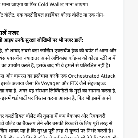
llet माना जाएगा या फिर Cold Wallet माना जाएगा।
 वॉलेट, एक कस्टोडियल हार्डवेयर कोल्ड वॉलेट या एक नॉन-
ालें नजर
ैं, तो आइए उनके सुरक्षा जोखिमों पर भी नजर डालें:
, तो शायद सबसे बड़ा जोखिम एक्सचेंज हैक की चपेट में आना और
ंस एक्सचेंज ज्यादातर अपने अधिकांश कॉइन्स को कोल्ड स्टोरेज में
 उपयोग करते हैं, इसके बाद भी वे हमले से प्रतिरक्षित नहीं हैं।
ैम्स और वायरस का इस्तेमाल करके एक Orchestrated Attack
ए। इसके अलावा जैसा कि Voyager और FTX जैसे सेंट्रलाइज्ड
देखा गया है, अगर यह संस्थान लिक्विडिटी के मुद्दों का सामना करता है,
 इसमें थर्ड पार्टी पर विश्वास करना आसान है, फिर भी इसमें अपने
दातर कस्टोडियल वॉलेट की तुलना में कम बैकअप और रिवकवरी
्रिप्टो वॉलेट का बैकअप लेने और उसकी रिकवरी के लिए पूरी तरह से
खिम शायद यह है कि सुरक्षा पूरी तरह से यूजर्स पर निर्भर करती है।