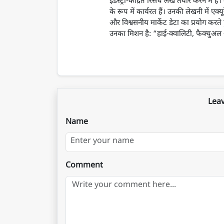
इंडस्ट्री-केंद्रित रिसर्च लेख तैयार करने 
के रूप में कार्यरत हैं। उनकी लेखनी में एक्यूर
और विश्वसनीय मार्केट डेटा का प्रयोग करते 
उनका मिशन है: “हाई-क्वालिटी, फैक्चुअल और
Lea
Name
Comment