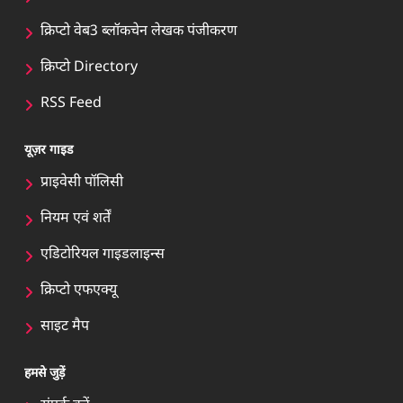
क्रिप्टो वेब3 ब्लॉकचेन लेखक पंजीकरण
क्रिप्टो Directory
RSS Feed
यूज़र गाइड
प्राइवेसी पॉलिसी
नियम एवं शर्तें
एडिटोरियल गाइडलाइन्स
क्रिप्टो एफएक्यू
साइट मैप
हमसे जुड़ें