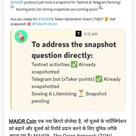
MAJOR Coin
एक नया क्रिप्टो प्रोजेक्ट है, जो यूज़र्स के पार्टिसिपेशन
को बढ़ाने और यूज़र्स को रिवॉर्ड प्रदान करने के लिए यूनिक तरीके