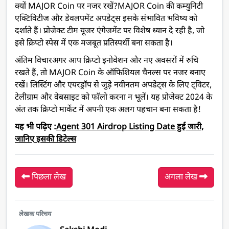
क्यों MAJOR Coin पर नजर रखें?
MAJOR Coin की कम्युनिटी
एक्टिविटीज और डेवलपमेंट अपडेट्स इसके संभावित भविष्य को
दर्शाते हैं। प्रोजेक्ट टीम यूजर एंगेजमेंट पर विशेष ध्यान दे रही है, जो
इसे क्रिप्टो स्पेस में एक मजबूत प्रतिस्पर्धी बना सकता है।
अंतिम विचार
अगर आप क्रिप्टो इनोवेशन और नए अवसरों में रुचि
रखते हैं, तो MAJOR Coin के ऑफिशियल चैनल्स पर नजर बनाए
रखें। लिस्टिंग और एयरड्रॉप से जुड़े नवीनतम अपडेट्स के लिए ट्विटर,
टेलीग्राम और वेबसाइट को फॉलो करना न भूलें। यह प्रोजेक्ट 2024 के
अंत तक क्रिप्टो मार्केट में अपनी एक अलग पहचान बना सकता है!
यह भी पढ़िए :
Agent 301 Airdrop Listing Date हुई जारी,
जानिए इसकी डिटेल्स
पिछला लेख
अगला लेख
लेखक परिचय