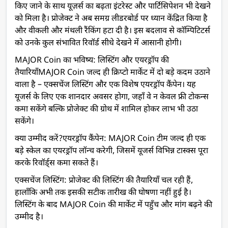
किए जाने के साथ यूज़र्स का बढ़ता इंटरेस्ट और पार्टिसिपेशन भी देखने
को मिला है। प्रोजेक्ट ने अब समग्र लीडरबोर्ड पर ध्यान केंद्रित किया है
और वीकली और मंथली रैंकिंग हटा दी है। इस बदलाव से कॉम्पिटिटर्स
को उनके कुल संभावित रिवॉर्ड सीधे देखने में आसानी होगी।
MAJOR Coin का भविष्य: लिस्टिंग और एयरड्रॉप की
तैयारियाँ
MAJOR Coin जल्द ही क्रिप्टो मार्केट में दो बड़े कदम उठाने
वाला है – एक्सचेंज लिस्टिंग और एक विशेष एयरड्रॉप कैंपेन। यह
यूजर्स के लिए एक शानदार अवसर होगा, जहाँ वे न केवल फ्री टोकन्स
कमा सकेंगे बल्कि प्रोजेक्ट की ग्रोथ में शामिल होकर लाभ भी उठा
सकेंगे।
क्या उम्मीद करें?
एयरड्रॉप कैंपेन: MAJOR Coin टीम जल्द ही एक
बड़े स्केल का एयरड्रॉप लॉन्च करेगी, जिसमें यूजर्स विभिन्न टास्क्स पूरा
करके रिवॉर्ड्स कमा सकते हैं।
एक्सचेंज लिस्टिंग: प्रोजेक्ट की लिस्टिंग की तैयारियाँ चल रही हैं,
हालाँकि अभी तक इसकी सटीक तारीख की घोषणा नहीं हुई है।
लिस्टिंग के बाद MAJOR Coin की मार्केट में पहुँच और मांग बढ़ने की
उम्मीद है।