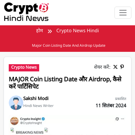
मुख्य सामग्री पर जाएँ
होम
Crypto News Hindi
Major Coin Listing Date And Airdrop Update
शेयर करें:
Crypto News
MAJOR Coin Listing Date और Airdrop, कैसे
करें पार्टिसिपेट
Sakshi Modi
प्रकाशित
11 सितंबर 2024
Hindi News Writer
MAJOR Coin Listing Date और Airdrop, कैसे करें पार्टिसिपेट