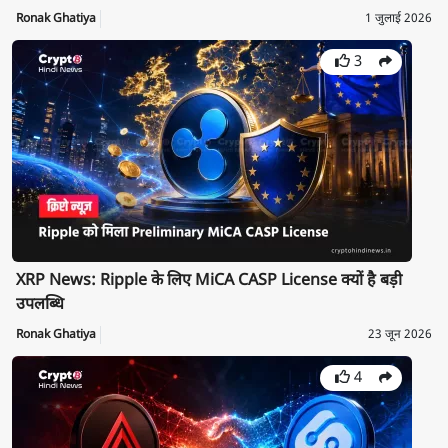
Ronak Ghatiya
1 जुलाई 2026
3
XRP News: Ripple के लिए MiCA CASP License क्यों है बड़ी
उपलब्धि
Ronak Ghatiya
23 जून 2026
4