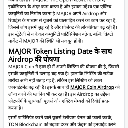
अपना रहा है। MAJOR, The Open Network (TON)
इकोसिस्टम के अंदर काम करता है और इसका उद्देश्य एक एक्टिव
कम्युनिटी का निर्माण करना है MAJOR अपने Airdrop और
रिवार्ड्स के माध्यम से यूज़र्स को प्रोत्साहित करने का काम कर रहा है,
जिससे लोग इसमें जुड़ रहे है और प्रोजेक्ट की लोकप्रियता बढ़ रही है।
इस स्ट्रेटेजी से न केवल कम्युनिटी पार्टिसिपेशन बढ़ेगा, बल्कि क्रिप्टो
मार्केट में MAJOR की स्थिति भी मजबूत होगी।
MAJOR Token Listing Date के साथ
Airdrop की घोषणा
MAJOR Coin ने हाल ही में अपनी लिस्टिंग की घोषणा की है, जिससे
इसकी कम्युनिटी में उत्साह बढ़ गया है। हालांकि लिस्टिंग की सटीक
तारीख अभी नहीं बताई गई है, लेकिन इस लिस्टिंग को लेकर
एक्साईटमेंट बढ़ रही है। इसके साथ ही
MAJOR Coin Airdrop
को
लॉन्च करने की प्लानिंग भी कर रहा है। इस Airdrop का उद्देश्य
प्लेटफ़ॉर्म के शुरुआती यूज़र्स और एक्टिव मेम्बर्स को रिवॉर्ड प्रदान
करना है।
इसमें पार्टिसिपेट करने वाले यूज़र्स टेलीग्राम चैनल को फालो करके,
TON Blockchain को बढ़ावा देकर और फ्रेंड्स को इनवाईट करने