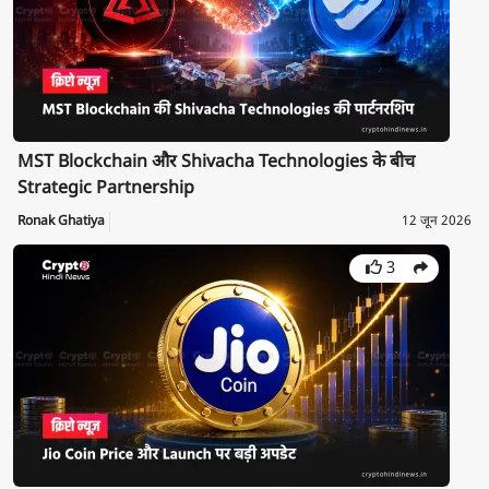
MST Blockchain और Shivacha Technologies के बीच
Strategic Partnership
Ronak Ghatiya
12 जून 2026
3