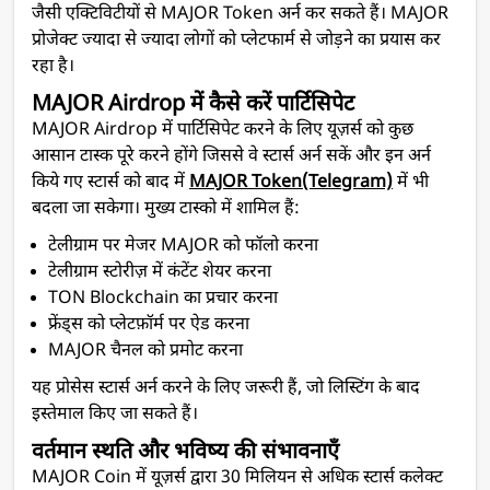
जैसी एक्टिविटीयों से MAJOR Token अर्न कर सकते हैं। MAJOR
प्रोजेक्ट ज्यादा से ज्यादा लोगों को प्लेटफार्म से जोड़ने का प्रयास कर
रहा है।
MAJOR Airdrop में कैसे करें पार्टिसिपेट
MAJOR Airdrop में पार्टिसिपेट करने के लिए यूज़र्स को कुछ
आसान टास्क पूरे करने होंगे जिससे वे स्टार्स अर्न सकें और इन अर्न
किये गए स्टार्स को बाद में
MAJOR Token(Telegram)
में भी
बदला जा सकेगा। मुख्य टास्को में शामिल हैं:
टेलीग्राम पर मेजर MAJOR को फॉलो करना
टेलीग्राम स्टोरीज़ में कंटेंट शेयर करना
TON Blockchain का प्रचार करना
फ्रेंड्स को प्लेटफ़ॉर्म पर ऐड करना
MAJOR चैनल को प्रमोट करना
यह प्रोसेस स्टार्स अर्न करने के लिए जरूरी हैं, जो लिस्टिंग के बाद
इस्तेमाल किए जा सकते हैं।
वर्तमान स्थति और भविष्य की संभावनाएँ
MAJOR Coin में यूज़र्स द्वारा 30 मिलियन से अधिक स्टार्स कलेक्ट