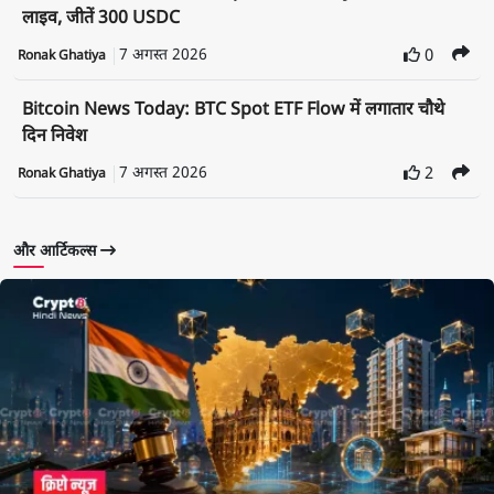
लाइव, जीतें 300 USDC
7 अगस्त 2026
0
Ronak Ghatiya
Bitcoin News Today: BTC Spot ETF Flow में लगातार चौथे
दिन निवेश
7 अगस्त 2026
2
Ronak Ghatiya
और आर्टिकल्स