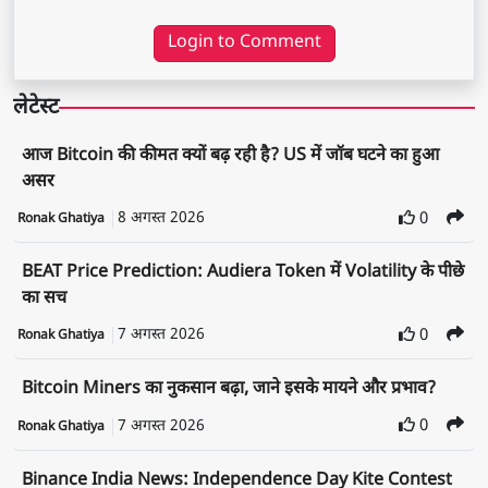
Login to Comment
लेटेस्ट
आज Bitcoin की कीमत क्यों बढ़ रही है? US में जॉब घटने का हुआ
असर
8 अगस्त 2026
0
Ronak Ghatiya
BEAT Price Prediction: Audiera Token में Volatility के पीछे
का सच
7 अगस्त 2026
0
Ronak Ghatiya
Bitcoin Miners का नुकसान बढ़ा, जाने इसके मायने और प्रभाव?
7 अगस्त 2026
0
Ronak Ghatiya
Binance India News: Independence Day Kite Contest