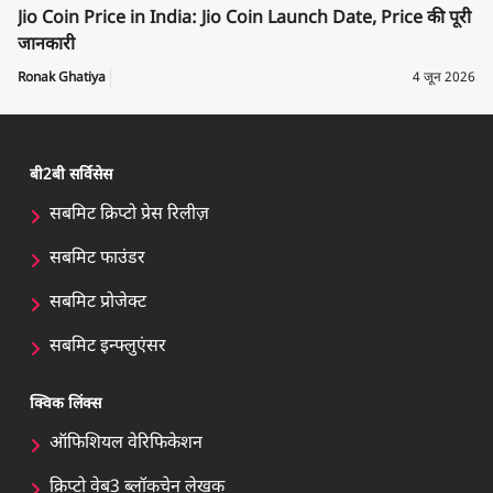
Jio Coin Price in India: Jio Coin Launch Date, Price की पूरी
जानकारी
Ronak Ghatiya
4 जून 2026
बी2बी सर्विसेस
सबमिट क्रिप्टो प्रेस रिलीज़
सबमिट फाउंडर
सबमिट प्रोजेक्ट
सबमिट इन्फ्लुएंसर
क्विक लिंक्स
ऑफिशियल वेरिफिकेशन
क्रिप्टो वेब3 ब्लॉकचेन लेखक