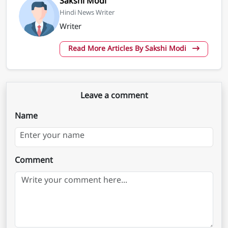
Sakshi Modi
Hindi News Writer
Writer
Read More Articles By Sakshi Modi
Leave a comment
Name
Comment