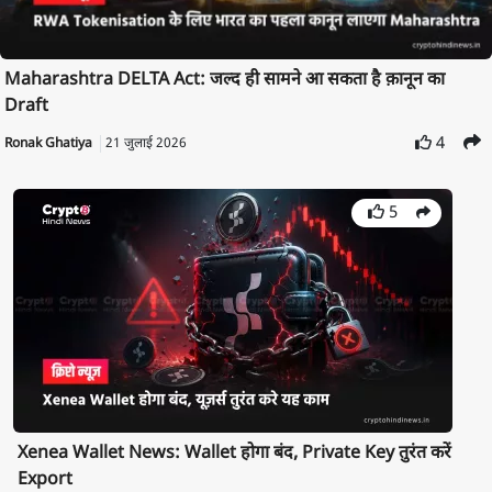
Maharashtra DELTA Act: जल्द ही सामने आ सकता है क़ानून का
Draft
4
Ronak Ghatiya
21 जुलाई 2026
5
Xenea Wallet News: Wallet होगा बंद, Private Key तुरंत करें
Export