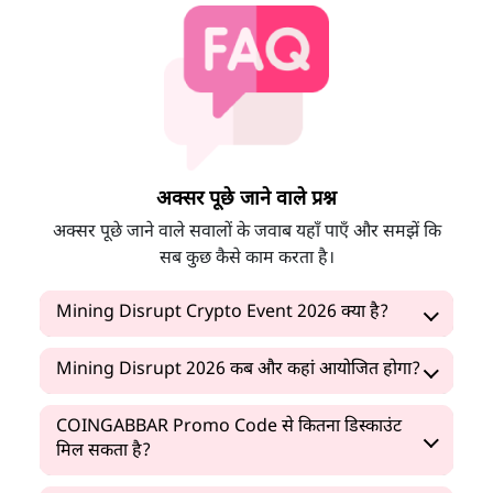
अक्सर पूछे जाने वाले प्रश्न
अक्सर पूछे जाने वाले सवालों के जवाब यहाँ पाएँ और समझें कि
सब कुछ कैसे काम करता है।
Mining Disrupt Crypto Event 2026 क्या है?
Mining Disrupt 2026 कब और कहां आयोजित होगा?
COINGABBAR Promo Code से कितना डिस्काउंट
मिल सकता है?