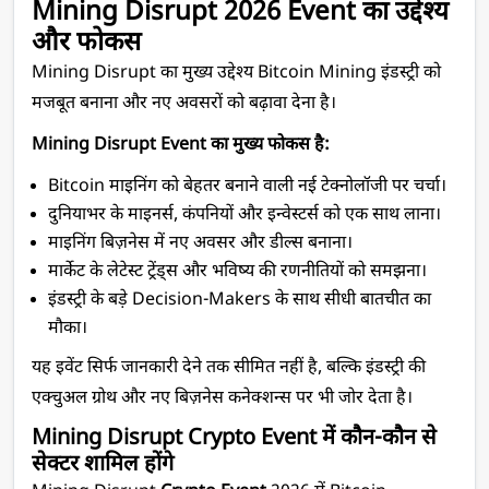
Mining Disrupt 2026 Event का उद्देश्य 
और फोकस
Mining Disrupt का मुख्य उद्देश्य Bitcoin Mining इंडस्ट्री को 
मजबूत बनाना और नए अवसरों को बढ़ावा देना है।
Mining Disrupt Event का मुख्य फोकस है:
Bitcoin माइनिंग को बेहतर बनाने वाली नई टेक्नोलॉजी पर चर्चा।
दुनियाभर के माइनर्स, कंपनियों और इन्वेस्टर्स को एक साथ लाना।
माइनिंग बिज़नेस में नए अवसर और डील्स बनाना।
मार्केट के लेटेस्ट ट्रेंड्स और भविष्य की रणनीतियों को समझना।
इंडस्ट्री के बड़े Decision-Makers के साथ सीधी बातचीत का 
मौका।
यह इवेंट सिर्फ जानकारी देने तक सीमित नहीं है, बल्कि इंडस्ट्री की 
एक्चुअल ग्रोथ और नए बिज़नेस कनेक्शन्स पर भी जोर देता है।
Mining Disrupt Crypto Event में कौन-कौन से 
सेक्टर शामिल होंगे