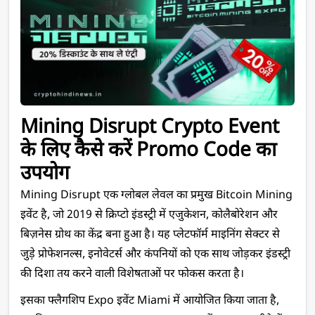
Mining Disrupt Crypto Event 
के लिए कैसे करें Promo Code का 
उपयोग
Mining Disrupt एक ग्लोबल लेवल का प्रमुख Bitcoin Mining 
इवेंट है, जो 2019 से क्रिप्टो इंडस्ट्री में एजुकेशन, कोलैबोरेशन और 
बिज़नेस ग्रोथ का केंद्र बना हुआ है। यह प्लेटफॉर्म माइनिंग सेक्टर से 
जुड़े प्रोफेशनल्स, इनोवेटर्स और कंपनियों को एक साथ जोड़कर इंडस्ट्री 
की दिशा तय करने वाली विशेषताओं पर फोकस करता है।
इसका फ्लैगशिप Expo इवेंट Miami में आयोजित किया जाता है, 