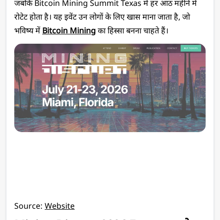
जबकि Bitcoin Mining Summit Texas में हर आठ महीने में 
रोटेट होता है। यह इवेंट उन लोगों के लिए खास माना जाता है, जो 
भविष्य में 
Bitcoin Mining
 का हिस्सा बनना चाहते हैं।
Source: 
Website