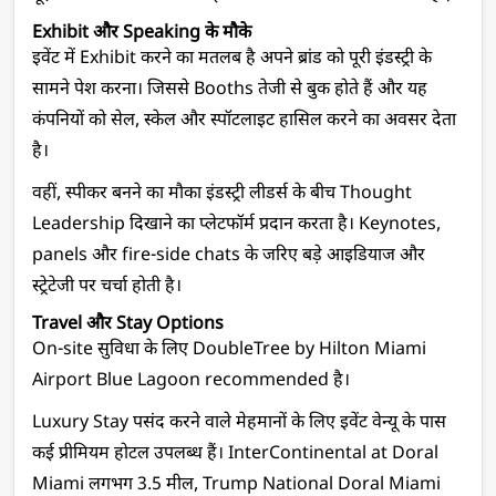
Exhibit और Speaking के मौके
इवेंट में Exhibit करने का मतलब है अपने ब्रांड को पूरी इंडस्ट्री के 
सामने पेश करना। जिससे Booths तेजी से बुक होते हैं और यह 
कंपनियों को सेल, स्केल और स्पॉटलाइट हासिल करने का अवसर देता 
है।
वहीं, स्पीकर बनने का मौका इंडस्ट्री लीडर्स के बीच Thought 
Leadership दिखाने का प्लेटफॉर्म प्रदान करता है। Keynotes, 
panels और fire-side chats के जरिए बड़े आइडियाज और 
स्ट्रेटेजी पर चर्चा होती है।
Travel और Stay Options
On-site सुविधा के लिए DoubleTree by Hilton Miami 
Airport Blue Lagoon recommended है।
Luxury Stay पसंद करने वाले मेहमानों के लिए इवेंट वेन्यू के पास 
कई प्रीमियम होटल उपलब्ध हैं। InterContinental at Doral 
Miami लगभग 3.5 मील, Trump National Doral Miami 