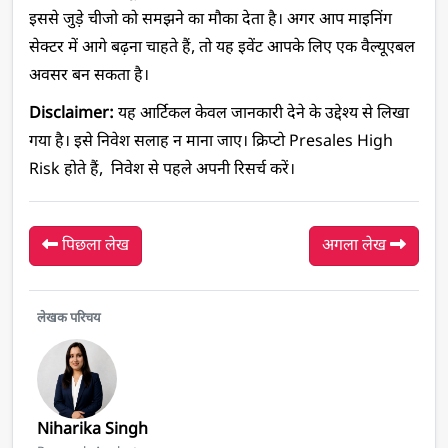
इससे जुड़े चीजो को समझने का मौका देता है। अगर आप माइनिंग 
सेक्टर में आगे बढ़ना चाहते हैं, तो यह इवेंट आपके लिए एक वैल्यूएबल 
अवसर बन सकता है।
Disclaimer:
 यह आर्टिकल केवल जानकारी देने के उद्देश्य से लिखा 
गया है। इसे निवेश सलाह न माना जाए। क्रिप्टो Presales High 
Risk होते हैं,  निवेश से पहले अपनी रिसर्च करें।
पिछला लेख
अगला लेख
लेखक परिचय
Niharika Singh