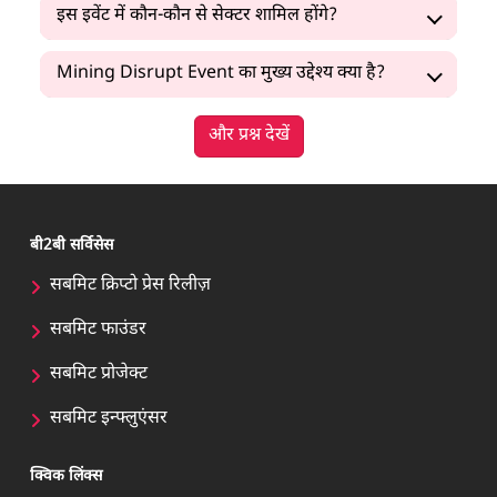
इस इवेंट में कौन-कौन से सेक्टर शामिल होंगे?
Mining Disrupt Event का मुख्य उद्देश्य क्या है?
और प्रश्न देखें
बी2बी सर्विसेस
सबमिट क्रिप्टो प्रेस रिलीज़
सबमिट फाउंडर
सबमिट प्रोजेक्ट
सबमिट इन्फ्लुएंसर
क्विक लिंक्स