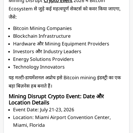
Mining Disrupt 
Crypto Event
 2026 में Bitcoin 
Ecosystem से जुड़े कई महत्वपूर्ण सेक्टर्स को कवर किया जाएगा, 
जैसे:
Bitcoin Mining Companies
Blockchain Infrastructure
Hardware और Mining Equipment Providers
Investors और Industry Leaders
Energy Solutions Providers
Technology Innovators
यह मल्टी-डायमेंशनल अप्रोच इसे Bitcoin mining इंडस्ट्री का एक 
बड़ा बिज़नेस हब बनाते हैं।
Mining Disrupt Crypto Event: Date और 
Location Details
Event Date: July 21-23, 2026
Location: Miami Airport Convention Center, 
Miami, Florida