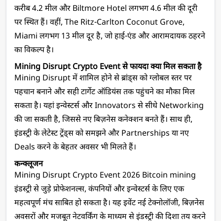
करीब 4.2 मील और Biltmore Hotel लगभग 4.6 मील की दूरी 
पर स्थित हैं। वहीं, The Ritz-Carlton Coconut Grove, 
Miami लगभग 13 मील दूर है, जो हाई-एंड और आरामदायक ठहरने 
का विकल्प है।
Mining Disrupt Crypto Event से फायदा क्या मिल सकता है
Mining Disrupt में शामिल होने से ब्रांड्स को ग्लोबल स्तर पर 
पहचान बनाने और सही टार्गेट ऑडियंस तक पहुंचने का मौका मिल 
सकता है। यहां इन्वेस्टर्स और Innovators से सीधे Networking 
की जा सकती है, जिससे नए बिज़नेस कनेक्शन बनते हैं। साथ ही, 
इंडस्ट्री के लेटेस्ट ट्रेंड्स को समझने और Partnerships या नए 
Deals करने के बेहतर अवसर भी मिलते हैं।
कन्क्लूजन 
Mining Disrupt Crypto Event 2026 Bitcoin mining 
इंडस्ट्री से जुड़े प्रोफेशनल्स, कंपनियों और इन्वेस्टर्स के लिए एक 
महत्वपूर्ण मंच साबित हो सकता है। यह इवेंट नई टेक्नोलॉजी, बिज़नेस 
अवसरों और मजबूत नेटवर्किंग के माध्यम से इंडस्ट्री की दिशा तय करने 