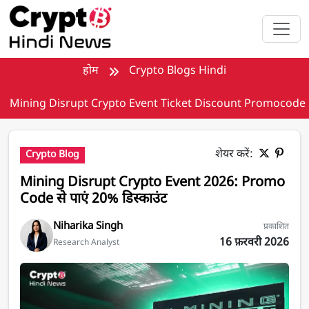
मुख्य सामग्री पर जाएँ
होम
Crypto Blogs Hindi
Mining Disrupt Crypto Event Ticket Discount Promocode
शेयर करें:
Crypto Blog
Mining Disrupt Crypto Event 2026: Promo
Code से पाएं 20% डिस्काउंट
Niharika Singh
प्रकाशित
16 फ़रवरी 2026
Research Analyst
Mining Disrupt