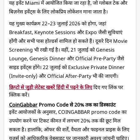
यह इवेंट Miami में आयोजित किया जा रहा है, जो ग्लोबल टेक और 
बिज़नेस इवेंट्स के लिए लोकप्रिय लोकेशन माना जाता है।
यह मुख्य कार्यक्रम 22–23 जुलाई 2026 को होगा, जहां 
Breakfast, Keynote Sessions और Expo जैसी सुविधाएं 
होंगी और सभी पास होल्डर्स शामिल हो सकते हैं। दूसरे दिन Movie 
Screening भी रखी गई है। वहीं, 21 जुलाई को Genesis 
Lounge, Genesis Dinner और Official Pre-Party जैसे 
साइड इवेंट्स होंगे। 22 जुलाई को Exclusive Private Dinner 
(Invite-only) और Official After-Party भी की जाएगी।
क्रिप्टो से जुड़ी लेटेस्ट खबरें हिंदी में पढ़ने के लिए
 दिए गए लिंक पर 
क्लिक करें। 
CoinGabbar
 Promo Code से 20% तक का डिस्काउंट
इवेंट आयोजकों के अनुसार, COINGABBAR promo code का 
उपयोग करने पर टिकट कीमत में लगभग 20% तक की छूट मिल 
सकता है। हालांकि, ऑफर की शर्तें, वैधता और फाइनल प्राइस के लिए 
यूज़र्स को आधिकारिक वेबसाइट पर जानकारी अवश्य जांचनी चाहिए।