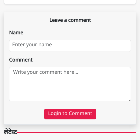
Leave a comment
Name
Comment
Login to Comment
लेटेस्ट