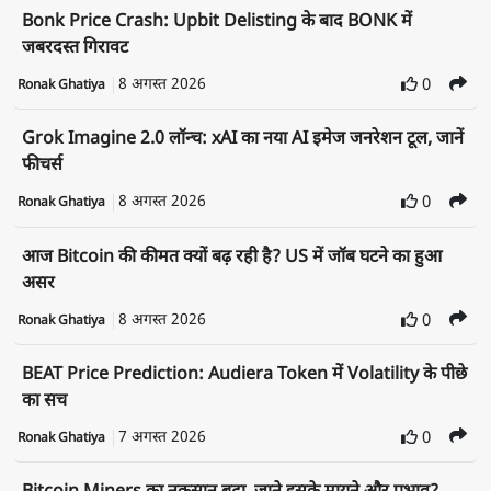
Bonk Price Crash: Upbit Delisting के बाद BONK में
जबरदस्त गिरावट
8 अगस्त 2026
0
Ronak Ghatiya
Grok Imagine 2.0 लॉन्च: xAI का नया AI इमेज जनरेशन टूल, जानें
फीचर्स
8 अगस्त 2026
0
Ronak Ghatiya
आज Bitcoin की कीमत क्यों बढ़ रही है? US में जॉब घटने का हुआ
असर
8 अगस्त 2026
0
Ronak Ghatiya
BEAT Price Prediction: Audiera Token में Volatility के पीछे
का सच
7 अगस्त 2026
0
Ronak Ghatiya