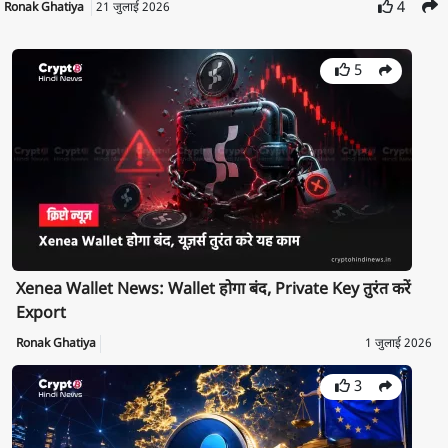
4
Ronak Ghatiya
21 जुलाई 2026
5
Xenea Wallet News: Wallet होगा बंद, Private Key तुरंत करें
Export
Ronak Ghatiya
1 जुलाई 2026
3