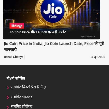
Jio Coin Price in India: Jio Coin Launch Date, Price की पूरी
जानकारी
Ronak Ghatiya
4 जून 2026
बी2बी सर्विसेस
सबमिट क्रिप्टो प्रेस रिलीज़
सबमिट फाउंडर
सबमिट प्रोजेक्ट