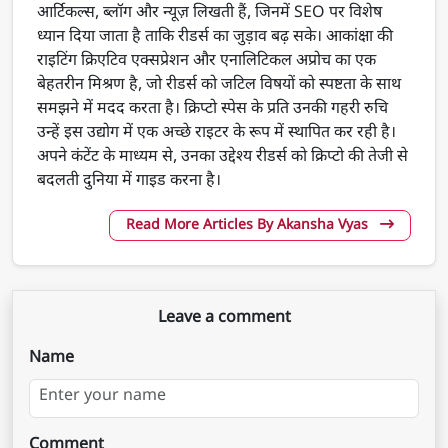
आर्टिकल्स, ब्लॉग और न्यूज़ लिखती हैं, जिनमें SEO पर विशेष
ध्यान दिया जाता है ताकि रीडर्स का जुड़ाव बढ़ सके। आकांक्षा की
राइटिंग क्रिएटिव एक्सप्रेशन और एनालिटिकल अप्रोच का एक
बेहतरीन मिश्रण है, जो रीडर्स को जटिल विषयों को स्पष्टता के साथ
समझने में मदद करता है। क्रिप्टो स्पेस के प्रति उनकी गहरी रुचि
उन्हें इस उद्योग में एक अच्छे राइटर के रूप में स्थापित कर रही है।
अपने कंटेंट के माध्यम से, उनका उद्देश्य रीडर्स को क्रिप्टो की तेजी से
बदलती दुनिया में गाइड करना है।
Read More Articles By Akansha Vyas
Leave a comment
Name
Comment