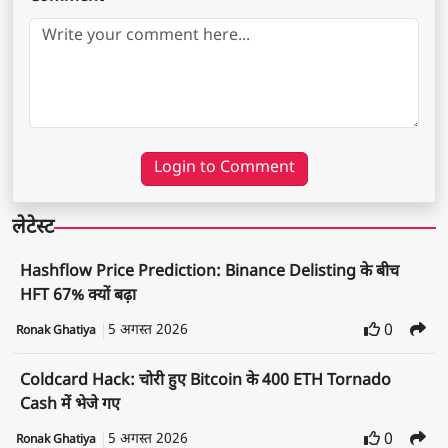
Login to Comment
लेटेस्ट
Hashflow Price Prediction: Binance Delisting के बीच
HFT 67% क्यों बढ़ा
5 अगस्त 2026
0
Ronak Ghatiya
Coldcard Hack: चोरी हुए Bitcoin के 400 ETH Tornado
Cash में भेजे गए
5 अगस्त 2026
0
Ronak Ghatiya