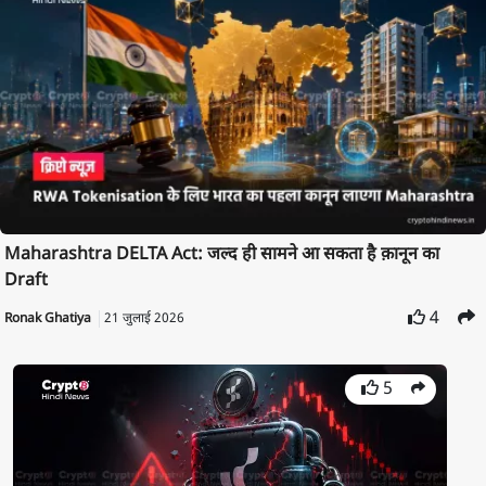
Maharashtra DELTA Act: जल्द ही सामने आ सकता है क़ानून का
Draft
4
Ronak Ghatiya
21 जुलाई 2026
5