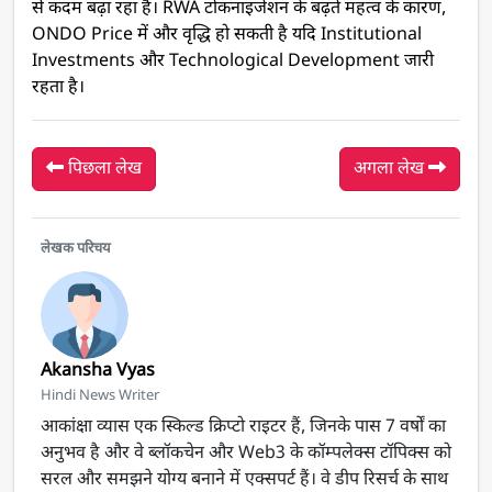
से कदम बढ़ा रहा है। RWA टोकनाइजेशन के बढ़ते महत्व के कारण,
ONDO Price में और वृद्धि हो सकती है यदि Institutional
Investments और Technological Development जारी
रहता है।
पिछला लेख
अगला लेख
लेखक परिचय
Akansha Vyas
Hindi News Writer
आकांक्षा व्यास एक स्किल्ड क्रिप्टो राइटर हैं, जिनके पास 7 वर्षों का
अनुभव है और वे ब्लॉकचेन और Web3 के कॉम्पलेक्स टॉपिक्स को
सरल और समझने योग्य बनाने में एक्सपर्ट हैं। वे डीप रिसर्च के साथ