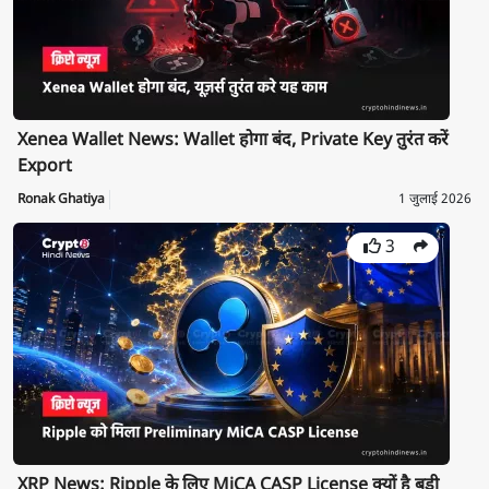
Xenea Wallet News: Wallet होगा बंद, Private Key तुरंत करें
Export
Ronak Ghatiya
1 जुलाई 2026
3
XRP News: Ripple के लिए MiCA CASP License क्यों है बड़ी