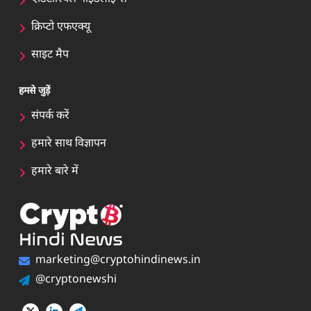
क्रिप्टो एफएक्यू
साइट मैप
हमसे जुड़ें
संपर्क करें
हमारे साथ विज्ञापन
हमारे बारे में
marketing@cryptohindinews.in
@cryptonewshi