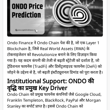
Ondo Finance ने Ondo Chain पेश की है, जो एक Layer 1
Blockchain है, जिसे Real World Assets (RWA) के
टोकनाइजेशन को Revolutionize बनाने के लिए डिज़ाइन किया
गया है। यह कदम कंपनी की तेजी से बढ़ती स्ट्रेटेजी को दर्शाता है, जो
ट्रेडिशनल फायनेंस (TradFi) और डिसेंट्रलाइज़्ड फायनेंस (DeFi) को
जोड़ने के उद्देश्य से है, जो बढ़ती इंस्टीट्यूशनल डिमांड को पूरा करता है।
Institutional Support: ONDO की
वृद्धि का प्रमुख Key Driver
Ondo Chain को प्रमुख फायनेंस कंपनियों जैसे Google Cloud,
Franklin Templeton, BlackRock, PayPal और Morgan
Stanley का सपोर्ट प्राप्त है। इससे Ondo Chain को