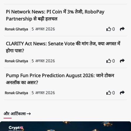
Pi Network News: PI Coin में 3% तेजी, RoboPay
Partnership से बढ़ी हलचल
5 अगस्त 2026
0
Ronak Ghatiya
CLARITY Act News: Senate Vote की मांग तेज, क्या अगस्त में
होगा पास?
5 अगस्त 2026
0
Ronak Ghatiya
Pump Fun Price Prediction August 2026: जाने टोकन
अनलॉक का असर?
5 अगस्त 2026
0
Ronak Ghatiya
और आर्टिकल्स