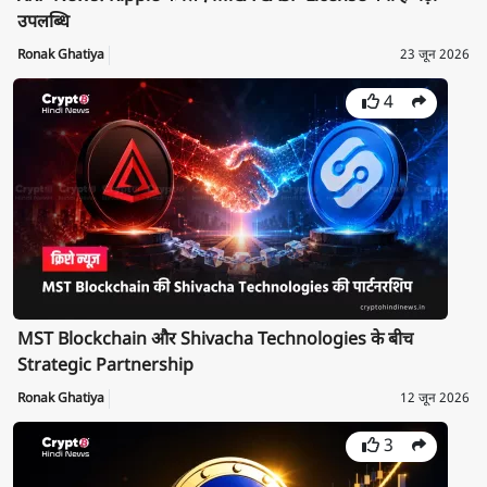
उपलब्धि
Ronak Ghatiya
23 जून 2026
4
MST Blockchain और Shivacha Technologies के बीच
Strategic Partnership
Ronak Ghatiya
12 जून 2026
3