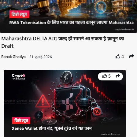
Maharashtra DELTA Act: जल्द ही सामने आ सकता है क़ानून का
Draft
4
Ronak Ghatiya
21 जुलाई 2026
5