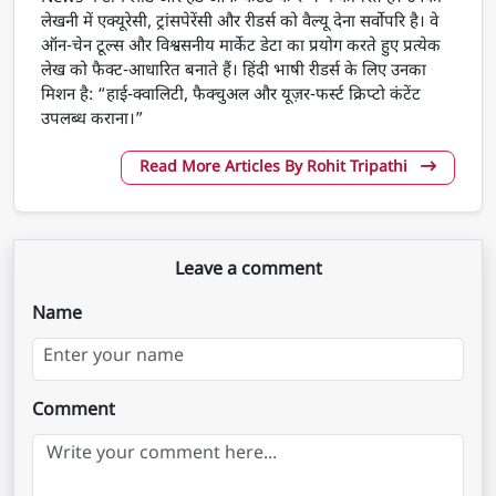
लेखनी में एक्यूरेसी, ट्रांसपेरेंसी और रीडर्स को वैल्यू देना सर्वोपरि है। वे
ऑन-चेन टूल्स और विश्वसनीय मार्केट डेटा का प्रयोग करते हुए प्रत्येक
लेख को फैक्ट-आधारित बनाते हैं। हिंदी भाषी रीडर्स के लिए उनका
मिशन है: “हाई-क्वालिटी, फैक्चुअल और यूज़र-फर्स्ट क्रिप्टो कंटेंट
उपलब्ध कराना।”
Read More Articles By Rohit Tripathi
Leave a comment
Name
Comment