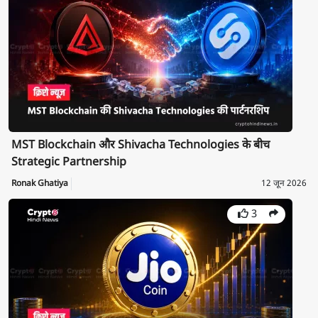
MST Blockchain और Shivacha Technologies के बीच
Strategic Partnership
Ronak Ghatiya
12 जून 2026
3