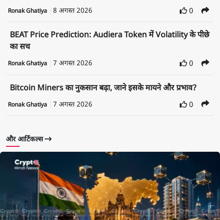
8 अगस्त 2026
0
Ronak Ghatiya
BEAT Price Prediction: Audiera Token में Volatility के पीछे
का सच
7 अगस्त 2026
0
Ronak Ghatiya
Bitcoin Miners का नुकसान बढ़ा, जाने इसके मायने और प्रभाव?
7 अगस्त 2026
0
Ronak Ghatiya
और आर्टिकल्स