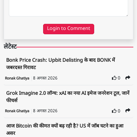
Login to Comment
लेटेस्ट
Bonk Price Crash: Upbit Delisting के बाद BONK में
जबरदस्त गिरावट
8 अगस्त 2026
0
Ronak Ghatiya
Grok Imagine 2.0 लॉन्च: xAI का नया AI इमेज जनरेशन टूल, जानें
फीचर्स
8 अगस्त 2026
0
Ronak Ghatiya
आज Bitcoin की कीमत क्यों बढ़ रही है? US में जॉब घटने का हुआ
असर