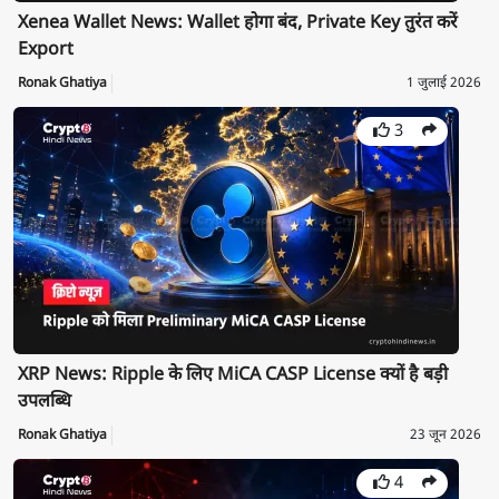
Xenea Wallet News: Wallet होगा बंद, Private Key तुरंत करें
Export
Ronak Ghatiya
1 जुलाई 2026
3
XRP News: Ripple के लिए MiCA CASP License क्यों है बड़ी
उपलब्धि
Ronak Ghatiya
23 जून 2026
4