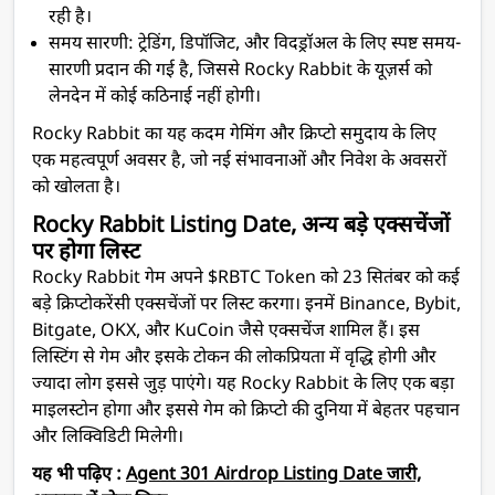
रही है।
समय सारणी:
ट्रेडिंग, डिपॉजिट, और विदड्रॉअल के लिए स्पष्ट समय-
सारणी प्रदान की गई है, जिससे Rocky Rabbit के यूज़र्स को
लेनदेन में कोई कठिनाई नहीं होगी।
Rocky Rabbit का यह कदम गेमिंग और क्रिप्टो समुदाय के लिए
एक महत्वपूर्ण अवसर है, जो नई संभावनाओं और निवेश के अवसरों
को खोलता है।
Rocky Rabbit Listing Date, अन्य बड़े एक्सचेंजों
पर होगा लिस्ट
Rocky Rabbit गेम अपने $RBTC Token को 23 सितंबर को कई
बड़े क्रिप्टोकरेंसी एक्सचेंजों पर लिस्ट करगा। इनमें Binance, Bybit,
Bitgate, OKX, और KuCoin जैसे एक्सचेंज शामिल हैं। इस
लिस्टिंग से गेम और इसके टोकन की लोकप्रियता में वृद्धि होगी और
ज्यादा लोग इससे जुड़ पाएंगे। यह Rocky Rabbit के लिए एक बड़ा
माइलस्टोन होगा और इससे गेम को क्रिप्टो की दुनिया में बेहतर पहचान
और लिक्विडिटी मिलेगी।
यह भी पढ़िए :
Agent 301 Airdrop Listing Date जारी,