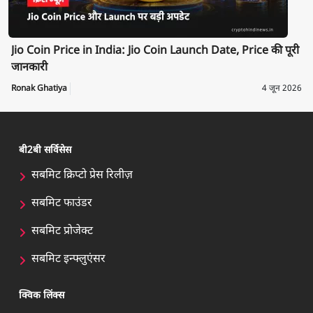
Jio Coin Price in India: Jio Coin Launch Date, Price की पूरी
जानकारी
Ronak Ghatiya
4 जून 2026
बी2बी सर्विसेस
सबमिट क्रिप्टो प्रेस रिलीज़
सबमिट फाउंडर
सबमिट प्रोजेक्ट
सबमिट इन्फ्लुएंसर
क्विक लिंक्स