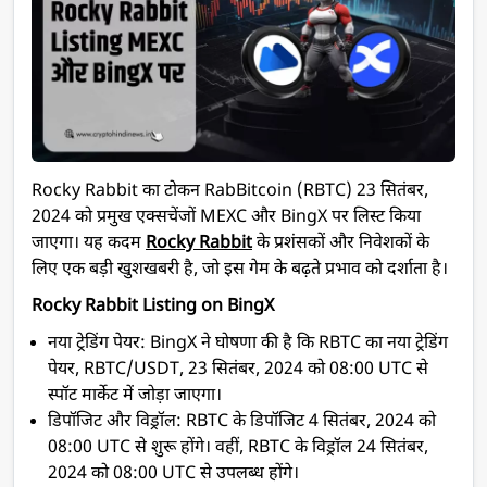
Rocky Rabbit का टोकन RabBitcoin (RBTC) 23 सितंबर,
2024 को प्रमुख एक्सचेंजों MEXC और BingX पर लिस्ट किया
जाएगा। यह कदम
Rocky Rabbit
के प्रशंसकों और निवेशकों के
लिए एक बड़ी खुशखबरी है, जो इस गेम के बढ़ते प्रभाव को दर्शाता है।
Rocky Rabbit Listing on BingX
नया ट्रेडिंग पेयर:
BingX ने घोषणा की है कि RBTC का नया ट्रेडिंग
पेयर, RBTC/USDT, 23 सितंबर, 2024 को 08:00 UTC से
स्पॉट मार्केट में जोड़ा जाएगा।
डिपॉजिट और विड्रॉल:
RBTC के डिपॉजिट 4 सितंबर, 2024 को
08:00 UTC से शुरू होंगे। वहीं, RBTC के विड्रॉल 24 सितंबर,
2024 को 08:00 UTC से उपलब्ध होंगे।