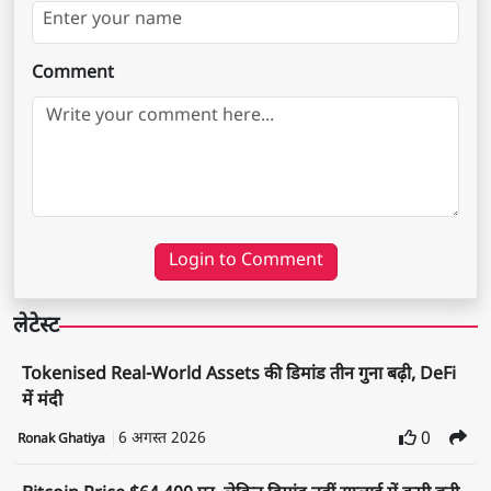
Comment
Login to Comment
लेटेस्ट
Tokenised Real-World Assets की डिमांड तीन गुना बढ़ी, DeFi
में मंदी
6 अगस्त 2026
0
Ronak Ghatiya