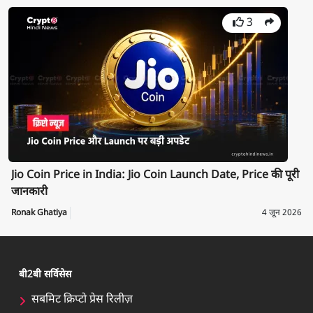
3
Jio Coin Price in India: Jio Coin Launch Date, Price की पूरी
जानकारी
Ronak Ghatiya
4 जून 2026
बी2बी सर्विसेस
सबमिट क्रिप्टो प्रेस रिलीज़