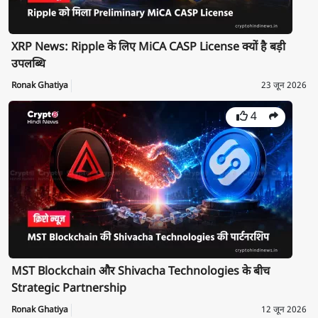
XRP News: Ripple के लिए MiCA CASP License क्यों है बड़ी
उपलब्धि
Ronak Ghatiya
23 जून 2026
4
MST Blockchain और Shivacha Technologies के बीच
Strategic Partnership
Ronak Ghatiya
12 जून 2026