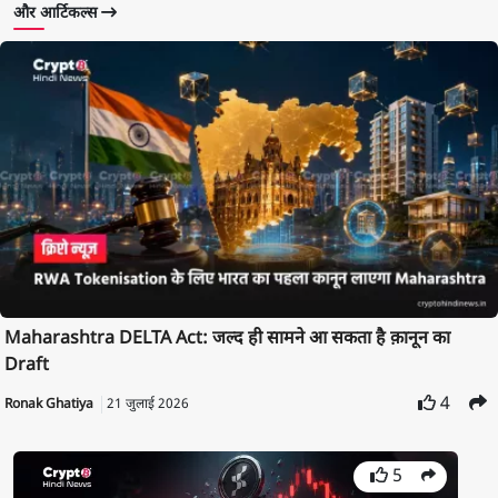
और आर्टिकल्स
Maharashtra DELTA Act: जल्द ही सामने आ सकता है क़ानून का
Draft
4
Ronak Ghatiya
21 जुलाई 2026
5