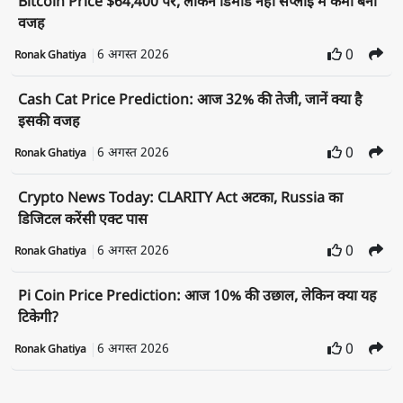
Bitcoin Price $64,400 पर, लेकिन डिमांड नहीं सप्लाई में कमी बनी
वजह
6 अगस्त 2026
0
Ronak Ghatiya
Cash Cat Price Prediction: आज 32% की तेजी, जानें क्या है
इसकी वजह
6 अगस्त 2026
0
Ronak Ghatiya
Crypto News Today: CLARITY Act अटका, Russia का
डिजिटल करेंसी एक्ट पास
6 अगस्त 2026
0
Ronak Ghatiya
Pi Coin Price Prediction: आज 10% की उछाल, लेकिन क्या यह
टिकेगी?
6 अगस्त 2026
0
Ronak Ghatiya