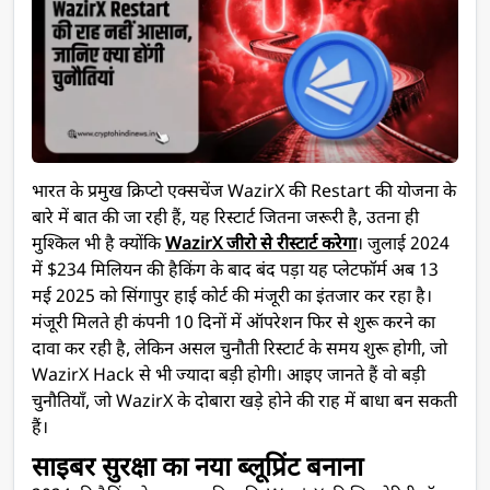
भारत के प्रमुख क्रिप्टो एक्सचेंज WazirX की Restart की योजना के
बारे में बात की जा रही हैं, यह रिस्टार्ट जितना जरूरी है, उतना ही
मुश्किल भी है क्योंकि
WazirX जीरो से रीस्टार्ट करेगा
। जुलाई 2024
में $234 मिलियन की हैकिंग के बाद बंद पड़ा यह प्लेटफॉर्म अब 13
मई 2025 को सिंगापुर हाई कोर्ट की मंजूरी का इंतजार कर रहा है।
मंजूरी मिलते ही कंपनी 10 दिनों में ऑपरेशन फिर से शुरू करने का
दावा कर रही है, लेकिन असल चुनौती रिस्टार्ट के समय शुरू होगी, जो
WazirX Hack से भी ज्यादा बड़ी होगी। आइए जानते हैं वो बड़ी
चुनौतियाँ, जो WazirX के दोबारा खड़े होने की राह में बाधा बन सकती
हैं।
साइबर सुरक्षा का नया ब्लूप्रिंट बनाना