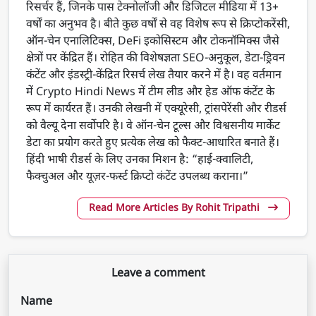
रिसर्चर हैं, जिनके पास टेक्नोलॉजी और डिजिटल मीडिया में 13+
वर्षों का अनुभव है। बीते कुछ वर्षों से वह विशेष रूप से क्रिप्टोकरेंसी,
ऑन-चेन एनालिटिक्स, DeFi इकोसिस्टम और टोकनॉमिक्स जैसे
क्षेत्रों पर केंद्रित हैं। रोहित की विशेषज्ञता SEO-अनुकूल, डेटा-ड्रिवन
कंटेंट और इंडस्ट्री-केंद्रित रिसर्च लेख तैयार करने में है। वह वर्तमान
में Crypto Hindi News में टीम लीड और हेड ऑफ कंटेंट के
रूप में कार्यरत हैं। उनकी लेखनी में एक्यूरेसी, ट्रांसपेरेंसी और रीडर्स
को वैल्यू देना सर्वोपरि है। वे ऑन-चेन टूल्स और विश्वसनीय मार्केट
डेटा का प्रयोग करते हुए प्रत्येक लेख को फैक्ट-आधारित बनाते हैं।
हिंदी भाषी रीडर्स के लिए उनका मिशन है: “हाई-क्वालिटी,
फैक्चुअल और यूज़र-फर्स्ट क्रिप्टो कंटेंट उपलब्ध कराना।”
Read More Articles By Rohit Tripathi
Leave a comment
Name