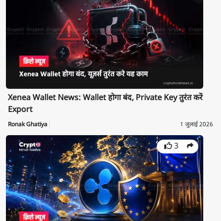
Xenea Wallet News: Wallet होगा बंद, Private Key तुरंत करें
Export
Ronak Ghatiya
1 जुलाई 2026
3