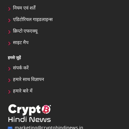
नियम एवं शर्तें
एडिटोरियल गाइडलाइन्स
क्रिप्टो एफएक्यू
साइट मैप
हमसे जुड़ें
संपर्क करें
हमारे साथ विज्ञापन
हमारे बारे में
marketing@cryptohindinews.in