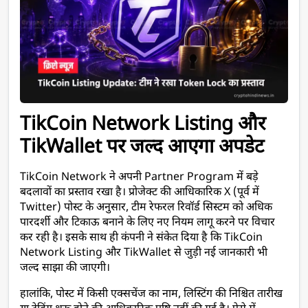
TikCoin Network Listing और 
TikWallet पर जल्द आएगा अपडेट
TikCoin Network ने अपनी Partner Program में बड़े 
बदलावों का प्रस्ताव रखा है। प्रोजेक्ट की आधिकारिक X (पूर्व में 
Twitter) पोस्ट के अनुसार, टीम रेफरल रिवॉर्ड सिस्टम को अधिक 
पारदर्शी और टिकाऊ बनाने के लिए नए नियम लागू करने पर विचार 
कर रही है। इसके साथ ही कंपनी ने संकेत दिया है कि TikCoin 
Network Listing और TikWallet से जुड़ी नई जानकारी भी 
जल्द साझा की जाएगी।
हालांकि, पोस्ट में किसी एक्सचेंज का नाम, लिस्टिंग की निश्चित तारीख 