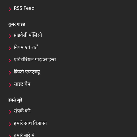
RSS Feed
यूज़र गाइड
प्राइवेसी पॉलिसी
नियम एवं शर्तें
एडिटोरियल गाइडलाइन्स
क्रिप्टो एफएक्यू
साइट मैप
हमसे जुड़ें
संपर्क करें
हमारे साथ विज्ञापन
हमारे बारे में