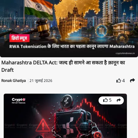
Maharashtra DELTA Act: जल्द ही सामने आ सकता है क़ानून का
Draft
4
Ronak Ghatiya
21 जुलाई 2026
5