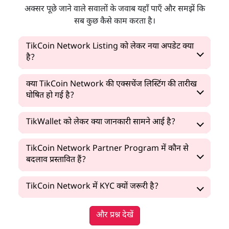
अक्सर पूछे जाने वाले सवालों के जवाब यहाँ पाएँ और समझें कि
सब कुछ कैसे काम करता है।
TikCoin Network Listing को लेकर नया अपडेट क्या
है?
क्या TikCoin Network की एक्सचेंज लिस्टिंग की तारीख
घोषित हो गई है?
TikWallet को लेकर क्या जानकारी सामने आई है?
TikCoin Network Partner Program में कौन से
बदलाव प्रस्तावित हैं?
TikCoin Network में KYC क्यों जरूरी है?
और प्रश्न देखें