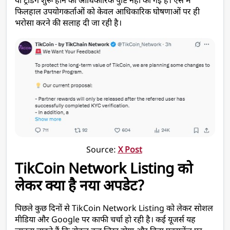
या ट्रेडिंग शुरू होने की आधिकारिक पुष्टि नहीं की गई है। ऐसे में 
फिलहाल उपयोगकर्ताओं को केवल आधिकारिक घोषणाओं पर ही 
भरोसा करने की सलाह दी जा रही है।
Source: 
X Post
TikCoin Network Listing को 
लेकर क्या है नया अपडेट?
पिछले कुछ दिनों से TikCoin Network Listing को लेकर सोशल 
मीडिया और Google पर काफी चर्चा हो रही है। कई यूजर्स यह 