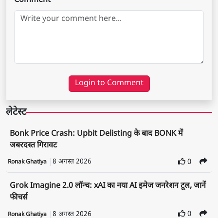
Comment
Login to Comment
लेटेस्ट
Bonk Price Crash: Upbit Delisting के बाद BONK में
जबरदस्त गिरावट
8 अगस्त 2026
0
Ronak Ghatiya
Grok Imagine 2.0 लॉन्च: xAI का नया AI इमेज जनरेशन टूल, जानें
फीचर्स
8 अगस्त 2026
0
Ronak Ghatiya