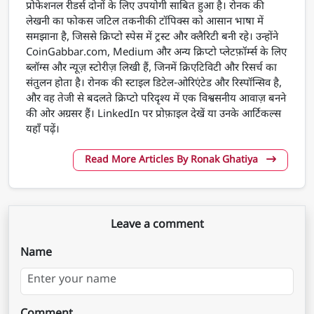
प्रोफेशनल रीडर्स दोनों के लिए उपयोगी साबित हुआ है। रोनक की
लेखनी का फोकस जटिल तकनीकी टॉपिक्स को आसान भाषा में
समझाना है, जिससे क्रिप्टो स्पेस में ट्रस्ट और क्लैरिटी बनी रहे। उन्होंने
CoinGabbar.com, Medium और अन्य क्रिप्टो प्लेटफ़ॉर्म्स के लिए
ब्लॉग्स और न्यूज़ स्टोरीज़ लिखी हैं, जिनमें क्रिएटिविटी और रिसर्च का
संतुलन होता है। रोनक की स्टाइल डिटेल-ओरिएंटेड और रिस्पॉन्सिव है,
और वह तेजी से बदलते क्रिप्टो परिदृश्य में एक विश्वसनीय आवाज़ बनने
की ओर अग्रसर हैं। LinkedIn पर प्रोफ़ाइल देखें या उनके आर्टिकल्स
यहाँ पढ़ें।
Read More Articles By Ronak Ghatiya
Leave a comment
Name