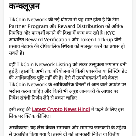
कन्क्लूज़न
TikCoin Network की नई घोषणा से यह स्पष्ट होता है कि टीम 
Partner Program और Reward Distribution को अधिक 
नियंत्रित और पारदर्शी बनाने की दिशा में काम कर रही है। KYC 
आधारित Reward Verification और Token Lock-up जैसे 
प्रस्ताव नेटवर्क की दीर्घकालिक स्थिरता को मजबूत करने का प्रयास हो 
सकते हैं।
वहीं TikCoin Network Listing को लेकर उत्सुकता लगातार बनी 
हुई है। हालांकि अभी तक परियोजना ने किसी एक्सचेंज या लिस्टिंग डेट 
की आधिकारिक पुष्टि नहीं की है। ऐसे में उपयोगकर्ताओं को केवल 
TikCoin Network के आधिकारिक चैनलों से आने वाले अपडेट पर 
भरोसा करना चाहिए और किसी भी अपुष्ट जानकारी के आधार पर 
निवेश संबंधी निर्णय लेने से बचना चाहिए।
इसी तरह की 
Latest Crypto News Hindi
 में पढ़ने के लिए इस 
लिंक पर क्लिक कीजिए। 
अस्वीकरण: यह लेख केवल समाचार और सामान्य जानकारी के उद्देश्य 
से प्रकाशित किया गया है। इसमें दी गई जानकारी निवेश या वित्तीय 