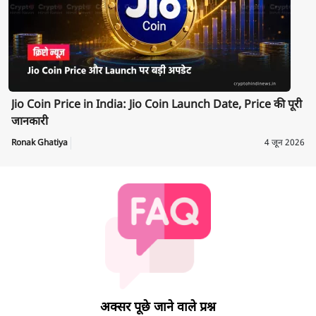
Jio Coin Price in India: Jio Coin Launch Date, Price की पूरी
जानकारी
Ronak Ghatiya
4 जून 2026
अक्सर पूछे जाने वाले प्रश्न