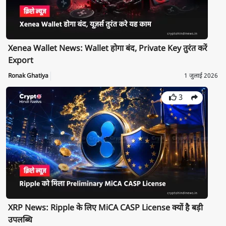
Xenea Wallet News: Wallet होगा बंद, Private Key तुरंत करें
Export
Ronak Ghatiya
1 जुलाई 2026
3
XRP News: Ripple के लिए MiCA CASP License क्यों है बड़ी
उपलब्धि