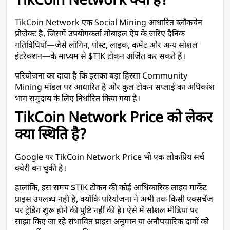
TikCoin Network क्या है?
TikCoin Network एक Social Mining आधारित ब्लॉकचेन 
प्रोजेक्ट है, जिसमें उपयोगकर्ता मोबाइल ऐप के जरिए दैनिक 
गतिविधियों—जैसे लॉगिन, पोस्ट, लाइक, कमेंट और अन्य सोशल 
इंटरैक्शन—के माध्यम से $TIK टोकन अर्जित कर सकते हैं।
परियोजना का दावा है कि इसका बड़ा हिस्सा Community 
Mining मॉडल पर आधारित है और कुल टोकन सप्लाई का अधिकांश 
भाग समुदाय के लिए निर्धारित किया गया है।
TikCoin Network Price को लेकर 
क्या स्थिति है?
Google पर TikCoin Network Price भी एक लोकप्रिय सर्च 
क्वेरी बन चुकी है।
हालांकि, इस समय $TIK टोकन की कोई आधिकारिक लाइव मार्केट 
प्राइस उपलब्ध नहीं है, क्योंकि परियोजना ने अभी तक किसी एक्सचेंज 
पर ट्रेडिंग शुरू होने की पुष्टि नहीं की है। ऐसे में सोशल मीडिया पर 
साझा किए जा रहे संभावित प्राइस अनुमान या अनौपचारिक दावों को 