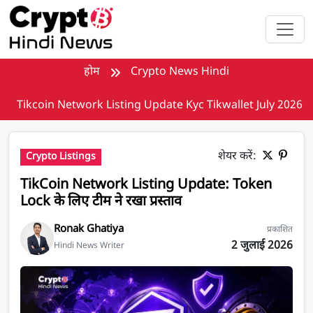
मुख्य सामग्री पर जाएँ
होम
Crypto News Hindi
Tikcoin Network Listing Update Kyc Tikwallet July 2026
शेयर करें:
Crypto Listings
TikCoin Network Listing Update: Token
Lock के लिए टीम ने रखा प्रस्ताव
Ronak Ghatiya
प्रकाशित
2 जुलाई 2026
Hindi News Writer
TikCoin Network Listing update