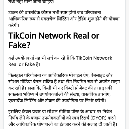
तथ्य नहीं माना जाना चाहिए।
टोकन की वास्तविक कीमत तभी स्पष्ट होगी जब परियोजना 
आधिकारिक रूप से एक्सचेंज लिस्टिंग और ट्रेडिंग शुरू होने की घोषणा 
करेगी।
TikCoin Network Real or 
Fake?
कई उपयोगकर्ता यह भी सर्च कर रहे हैं कि TikCoin Network 
Real or Fake है।
फिलहाल परियोजना का आधिकारिक मोबाइल ऐप, वेबसाइट और 
सोशल मीडिया चैनल सक्रिय हैं तथा टीम नियमित रूप से अपडेट साझा 
कर रही है। हालांकि, किसी भी नए क्रिप्टो प्रोजेक्ट की तरह इसकी 
सफलता भविष्य में उपयोगकर्ताओं की संख्या, वास्तविक उपयोग, 
एक्सचेंज लिस्टिंग और टोकन की उपयोगिता पर निर्भर करेगी।
इसलिए केवल प्रचार या सोशल मीडिया पोस्ट के आधार पर निवेश 
निर्णय लेने के बजाय उपयोगकर्ताओं को स्वयं रिसर्च (DYOR) करने 
और आधिकारिक घोषणाओं का इंतजार करने की सलाह दी जाती है।