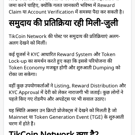
जमा करने चाहिए, क्योंकि गलत जानकारी भविष्य में Reward 
Claim या Account Verification में समस्या पैदा कर सकती है।
समुदाय की प्रतिक्रिया रही मिली-जुली
TikCoin Network की पोस्ट पर समुदाय की प्रतिक्रियाएं अलग-
अलग देखने को मिलीं।
कई यूजर्स ने KYC आधारित Reward System और Token 
Lock-up का समर्थन करते हुए कहा कि इससे परियोजना की 
Token Economy मजबूत होगी और शुरुआती Dumping को 
रोका जा सकेगा।
वहीं कुछ उपयोगकर्ताओं ने Listing, Reward Distribution और 
KYC Approval में देरी को लेकर नाराजगी भी जताई। कुछ लोगों ने 
पहले किए गए रोडमैप और अपडेट्स पर भी सवाल उठाए।
यह स्थिति अक्सर उन क्रिप्टो प्रोजेक्ट्स में देखने को मिलती है जो 
Mainnet या Token Generation Event (TGE) के शुरुआती 
चरण में होते हैं।