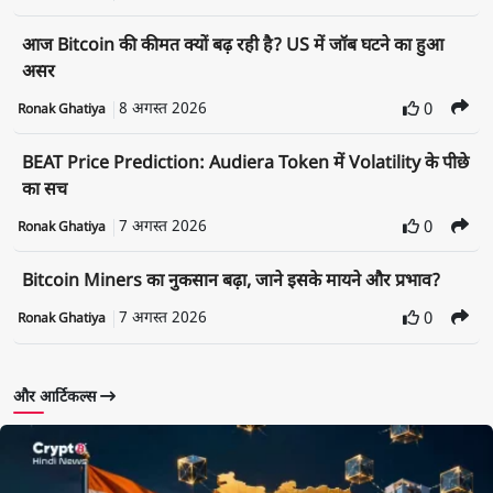
आज Bitcoin की कीमत क्यों बढ़ रही है? US में जॉब घटने का हुआ
असर
8 अगस्त 2026
0
Ronak Ghatiya
BEAT Price Prediction: Audiera Token में Volatility के पीछे
का सच
7 अगस्त 2026
0
Ronak Ghatiya
Bitcoin Miners का नुकसान बढ़ा, जाने इसके मायने और प्रभाव?
7 अगस्त 2026
0
Ronak Ghatiya
और आर्टिकल्स