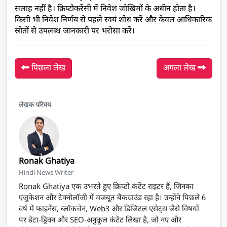
सलाह नहीं है। क्रिप्टोकरेंसी में निवेश जोखिमों के अधीन होता है। 
किसी भी निवेश निर्णय से पहले स्वयं शोध करें और केवल आधिकारिक 
स्रोतों से उपलब्ध जानकारी पर भरोसा करें।
पिछला लेख
अगला लेख
लेखक परिचय
Ronak Ghatiya
Hindi News Writer
Ronak Ghatiya एक उभरते हुए क्रिप्टो कंटेंट राइटर हैं, जिनका
एजुकेशन और टेक्नोलॉजी में मजबूत बैकग्राउंड रहा है। उन्होंने पिछले 6
वर्ष में फाइनेंस, ब्लॉकचेन, Web3 और डिजिटल एसेट्स जैसे विषयों
पर डेटा-ड्रिवन और SEO-अनुकूल कंटेंट लिखा है, जो नए और