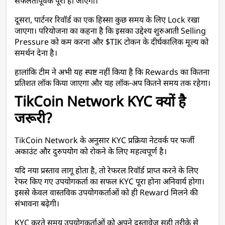
सफलतापूर्वक पूरी हो जाएगी।
दूसरा, पार्टनर रिवॉर्ड का एक हिस्सा कुछ समय के लिए Lock रखा 
जाएगा। परियोजना का कहना है कि इसका उद्देश्य शुरुआती Selling 
Pressure को कम करना और $TIK टोकन के दीर्घकालिक मूल्य को 
समर्थन देना है।
हालांकि टीम ने अभी यह स्पष्ट नहीं किया है कि Rewards का कितना 
प्रतिशत लॉक किया जाएगा और यह लॉक-अप कितने समय तक रहेगा।
TikCoin Network KYC क्यों है 
जरूरी?
TikCoin Network के अनुसार KYC प्रक्रिया नेटवर्क पर फर्जी 
अकाउंट और दुरुपयोग को रोकने के लिए महत्वपूर्ण है।
यदि नया प्रस्ताव लागू होता है, तो रेफरल रिवॉर्ड प्राप्त करने के लिए 
रेफर किए गए उपयोगकर्ता का सफल KYC पूरा होना अनिवार्य होगा। 
इससे केवल वास्तविक उपयोगकर्ताओं को ही Reward मिलने की 
संभावना बढ़ेगी।
KYC करते समय उपयोगकर्ताओं को अपने दस्तावेज़ सही तरीके से 