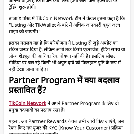
जानना चाहते हैं कि टोकन कब लिस्ट होगा और किस एक्सचेंज पर 
ट्रेडिंग शुरू होगी।
ताजा X पोस्ट में TikCoin Network टीम ने केवल इतना कहा है कि 
"Listing और TikWallet के बारे में अधिक जानकारी बहुत जल्द 
साझा की जाएगी।"
इसका मतलब यह है कि परियोजना ने Listing से जुड़े अपडेट का 
संकेत जरूर दिया है, लेकिन अभी तक किसी एक्सचेंज, ट्रेडिंग समय या 
लॉन्च शेड्यूल की आधिकारिक घोषणा नहीं की है। इसलिए सोशल 
मीडिया पर चल रहे किसी भी अपुष्ट दावे को फिलहाल पुष्टि के रूप में 
नहीं देखा जाना चाहिए।
Partner Program में क्या बदलाव 
प्रस्तावित हैं?
TikCoin Network
 ने अपने Partner Program के लिए दो 
प्रमुख बदलावों का प्रस्ताव रखा है।
पहला, अब Partner Rewards केवल तभी जारी किए जाएंगे, जब 
रेफर किए गए यूजर की KYC (Know Your Customer) प्रक्रिया 