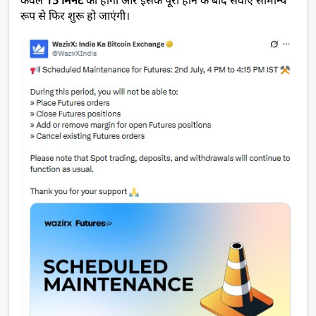
केवल 
15 मिनट
 की होगी और इसके पूरा होने के बाद सेवाएं सामान्य 
रूप से फिर शुरू हो जाएंगी।