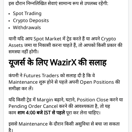
इस दौरान निम्नलिखित सेवाएं सामान्य रूप से उपलब्ध रहेंगी:
Spot Trading
Crypto Deposits
Withdrawals
यानी यदि आप Spot Market में ट्रेड करते हैं या अपने Crypto 
Assets जमा या निकासी करना चाहते हैं, तो आपको किसी प्रकार की 
समस्या नहीं होगी।
यूजर्स के लिए WazirX की सलाह
कंपनी ने Futures Traders को सलाह दी है कि वे 
Maintenance शुरू होने से पहले अपनी Open Positions की 
समीक्षा कर लें।
यदि किसी ट्रेड में Margin बढ़ाने, घटाने, Position Close करने या 
Pending Order Cancel करने की आवश्यकता है, तो यह 
काम 
शाम 4:00 बजे IST से पहले
 पूरा कर लेना चाहिए।
इससे Maintenance के दौरान किसी असुविधा से बचा जा सकता 
है।