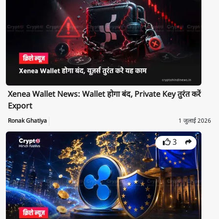
Xenea Wallet News: Wallet होगा बंद, Private Key तुरंत करें
Export
Ronak Ghatiya
1 जुलाई 2026
3