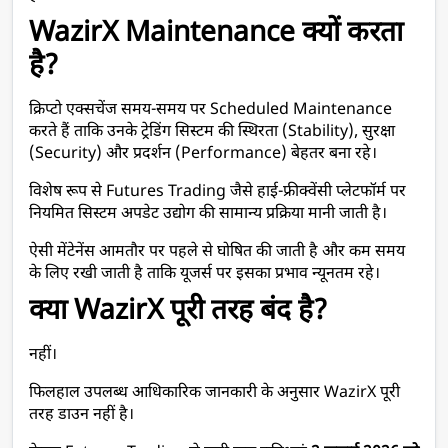
WazirX Maintenance क्यों करता 
है?
क्रिप्टो एक्सचेंज समय-समय पर Scheduled Maintenance 
करते हैं ताकि उनके ट्रेडिंग सिस्टम की स्थिरता (Stability), सुरक्षा 
(Security) और प्रदर्शन (Performance) बेहतर बना रहे।
विशेष रूप से Futures Trading जैसे हाई-फ्रीक्वेंसी प्लेटफॉर्म पर 
नियमित सिस्टम अपडेट उद्योग की सामान्य प्रक्रिया मानी जाती है।
ऐसी मेंटेनेंस आमतौर पर पहले से घोषित की जाती है और कम समय 
के लिए रखी जाती है ताकि यूजर्स पर इसका प्रभाव न्यूनतम रहे।
क्या WazirX पूरी तरह बंद है?
नहीं।
फिलहाल उपलब्ध आधिकारिक जानकारी के अनुसार WazirX पूरी 
तरह डाउन नहीं है।