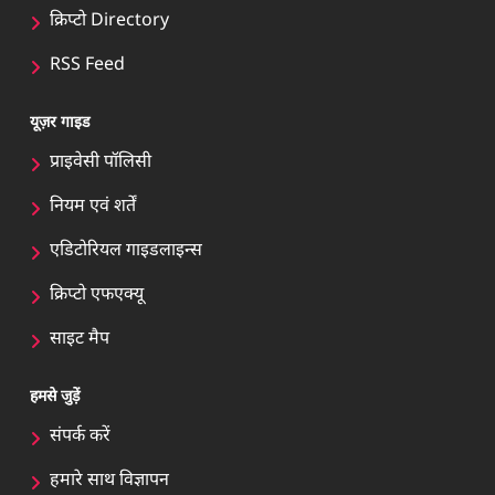
क्रिप्टो Directory
RSS Feed
यूज़र गाइड
प्राइवेसी पॉलिसी
नियम एवं शर्तें
एडिटोरियल गाइडलाइन्स
क्रिप्टो एफएक्यू
साइट मैप
हमसे जुड़ें
संपर्क करें
हमारे साथ विज्ञापन