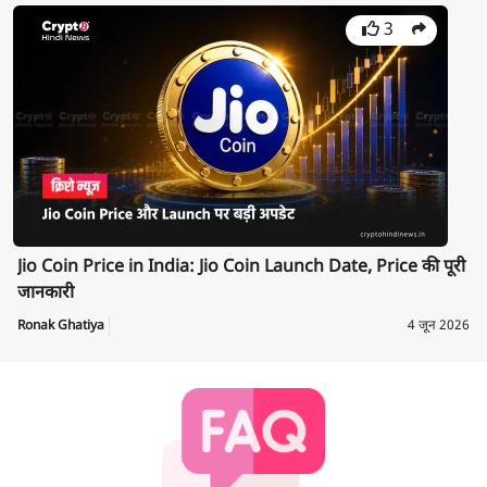
3
Jio Coin Price in India: Jio Coin Launch Date, Price की पूरी
जानकारी
Ronak Ghatiya
4 जून 2026