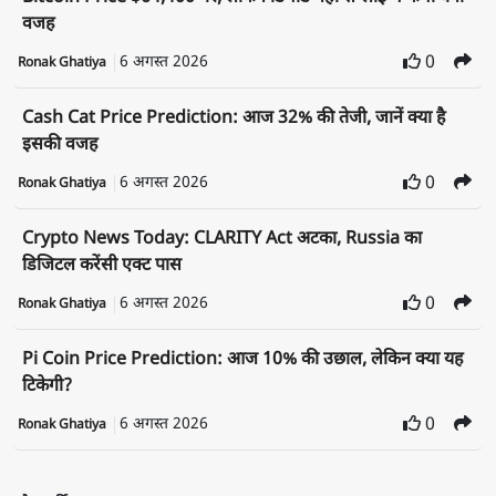
वजह
6 अगस्त 2026
0
Ronak Ghatiya
Cash Cat Price Prediction: आज 32% की तेजी, जानें क्या है
इसकी वजह
6 अगस्त 2026
0
Ronak Ghatiya
Crypto News Today: CLARITY Act अटका, Russia का
डिजिटल करेंसी एक्ट पास
6 अगस्त 2026
0
Ronak Ghatiya
Pi Coin Price Prediction: आज 10% की उछाल, लेकिन क्या यह
टिकेगी?
6 अगस्त 2026
0
Ronak Ghatiya