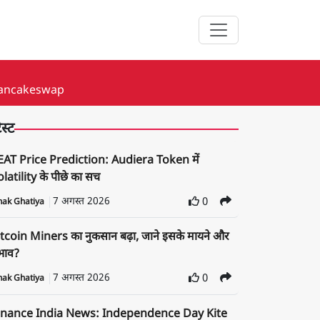
 Pancakeswap
ेस्ट
EAT Price Prediction: Audiera Token में
latility के पीछे का सच
7 अगस्त 2026
0
nak Ghatiya
tcoin Miners का नुकसान बढ़ा, जाने इसके मायने और
रभाव?
7 अगस्त 2026
0
nak Ghatiya
inance India News: Independence Day Kite