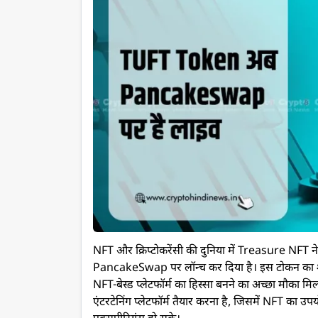
NFT और क्रिप्टोकरेंसी की दुनिया में Treasure NF
PancakeSwap पर लॉन्च कर दिया है। इस टोकन का शुरु
NFT-बेस्ड प्लेटफॉर्म का हिस्सा बनने का अच्छा मौका 
एंटरटेनिंग प्लेटफॉर्म तैयार करना है, जिसमें NFT का उ