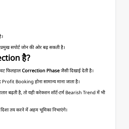
ै।
 प्रमुख सपोर्ट जोन की ओर बढ़ सकती है।
ction है?
रावट फिलहाल 
Correction Phase
 जैसी दिखाई देती है।
द Profit Booking होना सामान्य माना जाता है।
गातार बढ़ती है, तो यही करेक्शन शॉर्ट-टर्म Bearish Trend में भी 
दिशा तय करने में अहम भूमिका निभाएंगे।