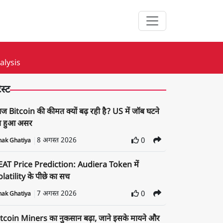
alysis
ेस्ट
 Bitcoin की कीमत क्यों बढ़ रही है? US में जॉब घटने
ा हुआ असर
8 अगस्त 2026
0
nak Ghatiya
EAT Price Prediction: Audiera Token में
latility के पीछे का सच
7 अगस्त 2026
0
nak Ghatiya
tcoin Miners का नुकसान बढ़ा, जाने इसके मायने और