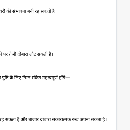
िकवरी की संभावना बनी रह सकती है।
ने पर तेजी दोबारा लौट सकती है।
टि के लिए निम्न संकेत महत्वपूर्ण होंगे—
ित रह सकता है और बाजार दोबारा सकारात्मक रुख अपना सकता है।