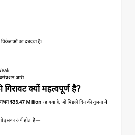
विक्रेताओं का दबदबा है।
Weak
करेक्शन जारी
रावट क्यों महत्वपूर्ण है?
लगभग $36.47 Million
 रह गया है, जो पिछले दिन की तुलना में 
 तो इसका अर्थ होता है—