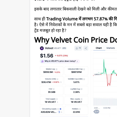
इसके बाद लगातार बिकवाली देखने को मिली और कीमत मह
साथ ही 
Trading Volume में लगभग 57.87% की गि
है। ऐसे में निवेशकों के मन में सबसे बड़ा सवाल यही है 
ट्रेंड मजबूत हो रहा है?
Why Velvet Coin Price 