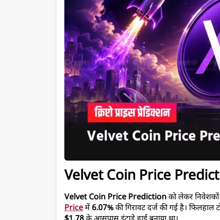
Velvet Coin Price Predicti
Velvet Coin Price Prediction
 को लेकर निवेशकों क
Price
 में 
6.07%
 की गिरावट दर्ज की गई है। फिलहाल 
$1.78
 के आसपास इंट्राडे हाई बनाया था।