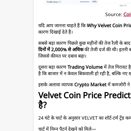
Source: 
Coi
यदि आप जानना चाहते हैं कि 
Why Velvet Coin Pr
कारण दिखाई देते हैं।
सबसे बड़ा कारण पिछले कुछ महीनों की तेज रैली के बाद 
दिनों में 2,000% से अधिक
 की तेजी दर्ज की थी। इतनी ब
जिससे कीमत पर दबाव बढ़ा।
दूसरा बड़ा कारण 
Trading Volume
 में तेज गिरावट 
है कि बाजार में न केवल बिकवाली हो रही है, बल्कि नए
इसके अलावा व्यापक 
Crypto Market
 में कमजोरी 
Velvet Coin Price Predictio
है?
24 घंटे के चार्ट के अनुसार VELVET का शॉर्ट-टर्म ट्रेंड 
चार्ट में निम्न पैटर्न देखने को मिले—