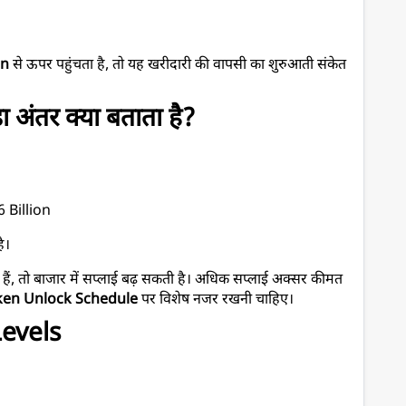
on
 से ऊपर पहुंचता है, तो यह खरीदारी की वापसी का शुरुआती संकेत 
अंतर क्या बताता है?
 Billion
है।
हैं, तो बाजार में सप्लाई बढ़ सकती है। अधिक सप्लाई अक्सर कीमत 
ken Unlock Schedule
 पर विशेष नजर रखनी चाहिए।
evels