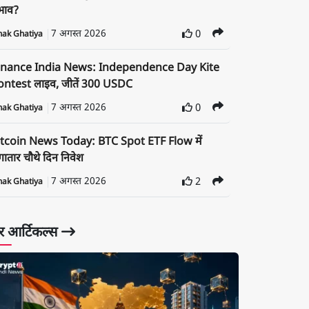
रभाव?
7 अगस्त 2026
0
nak Ghatiya
inance India News: Independence Day Kite
ontest लाइव, जीतें 300 USDC
7 अगस्त 2026
0
nak Ghatiya
itcoin News Today: BTC Spot ETF Flow में
ातार चौथे दिन निवेश
7 अगस्त 2026
2
nak Ghatiya
 आर्टिकल्स