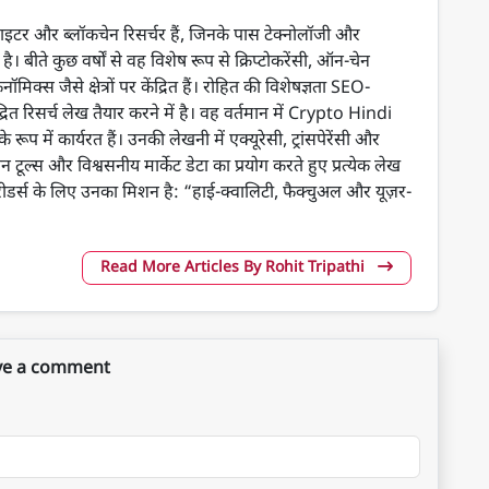
ंट राइटर और ब्लॉकचेन रिसर्चर हैं, जिनके पास टेक्नोलॉजी और
ै। बीते कुछ वर्षों से वह विशेष रूप से क्रिप्टोकरेंसी, ऑन-चेन
स जैसे क्षेत्रों पर केंद्रित हैं। रोहित की विशेषज्ञता SEO-
ेंद्रित रिसर्च लेख तैयार करने में है। वह वर्तमान में Crypto Hindi
प में कार्यरत हैं। उनकी लेखनी में एक्यूरेसी, ट्रांसपेरेंसी और
चेन टूल्स और विश्वसनीय मार्केट डेटा का प्रयोग करते हुए प्रत्येक लेख
 रीडर्स के लिए उनका मिशन है: “हाई-क्वालिटी, फैक्चुअल और यूज़र-
Read More Articles By Rohit Tripathi
ve a comment