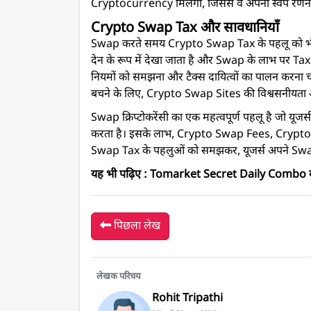
Cryptocurrency मिलेगी, जिससे वे अपनी स्वैप रणनीति
Crypto Swap Tax और सावधानियाँ
Swap करते समय Crypto Swap Tax के पहलू को भी ध्य
देन के रूप में देखा जाता है और Swap के लाभ पर Ta
नियमों को समझना और टैक्स दायित्वों का पालन करना च
बचने के लिए, Crypto Swap Sites की विश्वसनीयता और 
Swap क्रिप्टोकरेंसी का एक महत्वपूर्ण पहलू है जो यू
करता है। इसके लाभ, Crypto Swap Fees, Cryp
Swap Tax के पहलुओं को समझकर, यूजर्स अपने Swap 
यह भी पढ़िए :
Tomarket Secret Daily Combo क्या 
पिछला लेख
लेखक परिचय
Rohit Tripathi