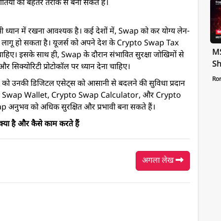
यों को बेहतर तरीके से बना सकते हैं।
ान में रखना आवश्यक है। कई देशों में, Swap को कर योग्य लेन-
x लागू हो सकता है। यूजर्स को अपने देश के Crypto Swap Tax
MS
ाहिए। इसके साथ ही, Swap के दौरान संभावित सुरक्षा जोखिमों से
Sh
सिक्योरिटी प्रोटोकॉल पर ध्यान देना चाहिए।
Te
Ro
जर्स को उनकी डिजिटल एसेट्स को आसानी से बदलने की सुविधा प्रदान
St
to Swap Wallet, Crypto Swap Calculator, और Crypto
Pa
अनुभव को अधिक सुरक्षित और प्रभावी बना सकते हैं।
है और कैसे काम करते हैं
अगला लेख