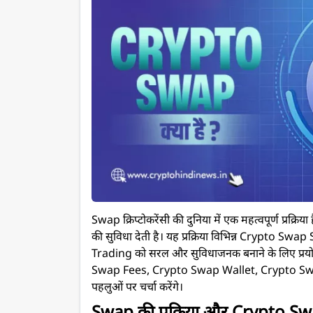
Swap क्रिप्टोकरेंसी की दुनिया में एक महत्वपूर्ण प्रक्र
की सुविधा देती है। यह प्रक्रिया विभिन्न Crypto Sw
Trading
को सरल और सुविधाजनक बनाने के लिए प्रयोग 
Swap Fees, Crypto Swap Wallet, Crypto Swap
पहलुओं पर चर्चा करेंगे।