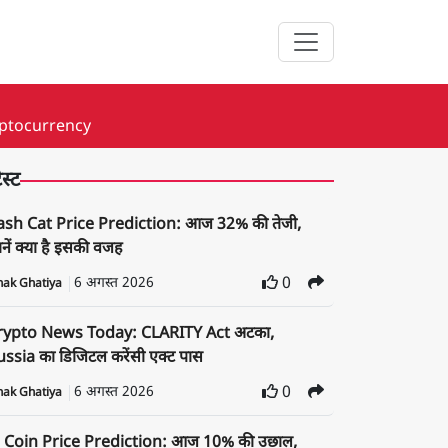
yptocurrency
ेस्ट
ash Cat Price Prediction: आज 32% की तेजी,
नें क्या है इसकी वजह
6 अगस्त 2026
0
nak Ghatiya
rypto News Today: CLARITY Act अटका,
ssia का डिजिटल करेंसी एक्ट पास
6 अगस्त 2026
0
nak Ghatiya
i Coin Price Prediction: आज 10% की उछाल,