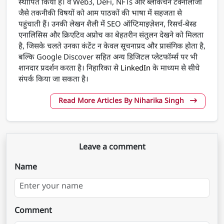
स्थापित किया है। वे Web3, DeFi, NFTs और ब्लॉकचेन टेक्नोलॉजी
जैसे तकनीकी विषयों को आम पाठकों की भाषा में सहजता से
पहुंचाती हैं। उनकी लेखन शैली में SEO ऑप्टिमाइज़ेशन, रिसर्च-बेस्ड
एनालिसिस और क्रिएटिव अप्रोच का बेहतरीन संतुलन देखने को मिलता
है, जिसके चलते उनका कंटेंट न केवल सूचनाप्रद और प्रासंगिक होता है,
बल्कि Google Discover सहित अन्य डिजिटल प्लेटफॉर्म्स पर भी
शानदार प्रदर्शन करता है। निहारिका से
LinkedIn
के माध्यम से सीधे
संपर्क किया जा सकता है।
Read More Articles By Niharika Singh
Leave a comment
Name
Comment