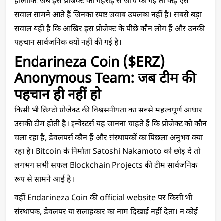
हालांकि, जब इस प्रोजेक्ट की गहराई से जांच की गई तो कई ऐसे 
सवाल सामने आते हैं जिनका स्पष्ट जवाब उपलब्ध नहीं है। सबसे बड़ा 
सवाल यही है कि आखिर इस प्रोजेक्ट के पीछे कौन लोग हैं और उनकी 
पहचान सार्वजनिक क्यों नहीं की गई है।
Endarineza Coin ($ERZ) 
Anonymous Team: जब टीम की 
पहचान ही नहीं हो
किसी भी क्रिप्टो प्रोजेक्ट की विश्वसनीयता का सबसे महत्वपूर्ण आधार 
उसकी टीम होती है। इन्वेस्टर्स यह जानना चाहते हैं कि प्रोजेक्ट को कौन 
चला रहा है, डेवलपर्स कौन हैं और संस्थापकों का पिछला अनुभव क्या 
रहा है। Bitcoin के निर्माता Satoshi Nakamoto को छोड़ दें तो 
लगभग सभी सफल Blockchain Projects की टीम सार्वजनिक 
रूप से सामने आई है।
वहीं Endarineza Coin की official website पर किसी भी 
संस्थापक, डेवलपर या सलाहकार का नाम दिखाई नहीं देता। न कोई 