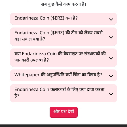
सब कुछ कैसे काम करता है।
Endarineza Coin ($ERZ) क्या है?
Endarineza Coin ($ERZ) की टीम को लेकर सबसे
बड़ा सवाल क्या है?
क्या Endarineza Coin की वेबसाइट पर संस्थापकों की
जानकारी उपलब्ध है?
Whitepaper की अनुपस्थिति क्यों चिंता का विषय है?
Endarineza Coin कलाकारों के लिए क्या दावा करता
है?
और प्रश्न देखें