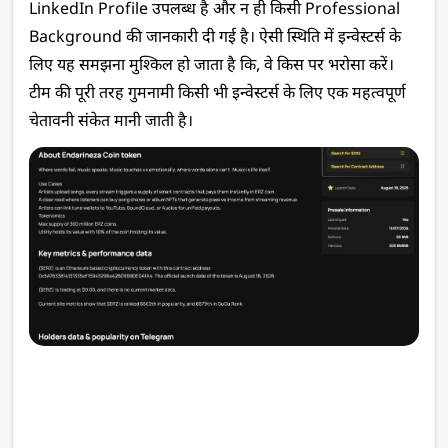
LinkedIn Profile उपलब्ध है और न ही किसी Professional 
Background की जानकारी दी गई है। ऐसी स्थिति में इन्वेस्टर्स के 
लिए यह समझना मुश्किल हो जाता है कि, वे किस पर भरोसा करें। 
टीम की पूरी तरह गुमनामी किसी भी इन्वेस्टर्स के लिए एक महत्वपूर्ण 
चेतावनी संकेत मानी जाती है।