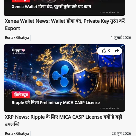
Xenea Wallet News: Wallet होगा बंद, Private Key तुरंत करें
Export
Ronak Ghatiya
1 जुलाई 2026
3
XRP News: Ripple के लिए MiCA CASP License क्यों है बड़ी
उपलब्धि
Ronak Ghatiya
23 जून 2026