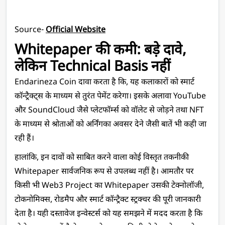
Source- 
Official Website
Whitepaper की कमी: बड़े दावे, 
लेकिन Technical Basis नहीं
Endarineza Coin दावा करता है कि, यह कलाकारों को स्मार्ट 
कॉन्ट्रैक्ट्स के माध्यम से तुरंत पेमेंट करेगा। इसके अलावा YouTube 
और SoundCloud जैसे प्लेटफॉर्म्स को वॉलेट से जोड़ने तथा NFT 
के माध्यम से श्रोताओं को अर्निंगका अवसर देने जैसी बातें भी कही जा 
रही हैं।
हालांकि, इन दावों को साबित करने वाला कोई विस्तृत तकनीकी 
Whitepaper सार्वजनिक रूप से उपलब्ध नहीं है। आमतौर पर 
किसी भी Web3 Project का Whitepaper उसकी टेक्नोलॉजी, 
टोकनोमिक्स, रोडमैप और स्मार्ट कॉन्ट्रैक्ट स्ट्रक्चर की पूरी जानकारी 
देता है। यही दस्तावेज इन्वेस्टर्स को यह समझने में मदद करता है कि 