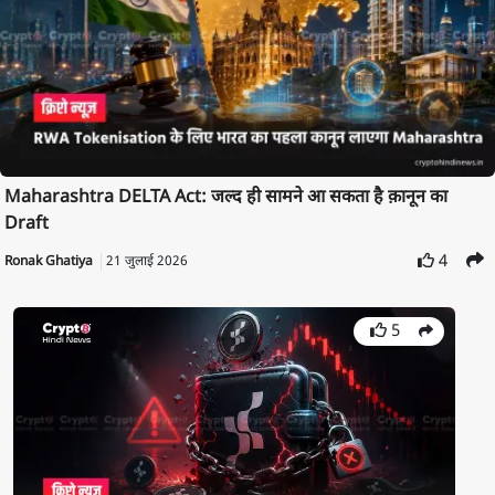
Maharashtra DELTA Act: जल्द ही सामने आ सकता है क़ानून का
Draft
4
Ronak Ghatiya
21 जुलाई 2026
5