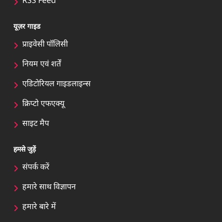
RSS Feed
यूज़र गाइड
प्राइवेसी पॉलिसी
नियम एवं शर्तें
एडिटोरियल गाइडलाइन्स
क्रिप्टो एफएक्यू
साइट मैप
हमसे जुड़ें
संपर्क करें
हमारे साथ विज्ञापन
हमारे बारे में