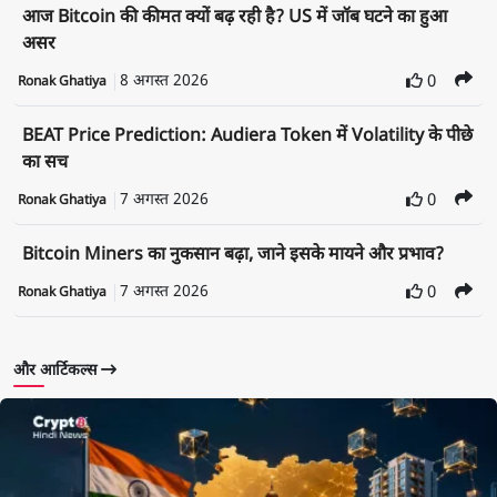
आज Bitcoin की कीमत क्यों बढ़ रही है? US में जॉब घटने का हुआ
असर
8 अगस्त 2026
0
Ronak Ghatiya
BEAT Price Prediction: Audiera Token में Volatility के पीछे
का सच
7 अगस्त 2026
0
Ronak Ghatiya
Bitcoin Miners का नुकसान बढ़ा, जाने इसके मायने और प्रभाव?
7 अगस्त 2026
0
Ronak Ghatiya
और आर्टिकल्स