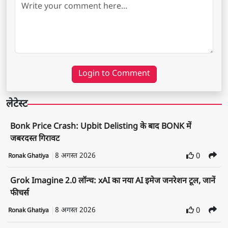
Login to Comment
लेटेस्ट
Bonk Price Crash: Upbit Delisting के बाद BONK में
जबरदस्त गिरावट
8 अगस्त 2026
0
Ronak Ghatiya
Grok Imagine 2.0 लॉन्च: xAI का नया AI इमेज जनरेशन टूल, जानें
फीचर्स
8 अगस्त 2026
0
Ronak Ghatiya