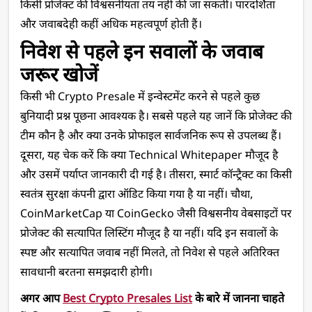
किसी प्रोजेक्ट की विश्वसनीयता तय नहीं की जा सकती। पारदर्शिता 
और जवाबदेही कहीं अधिक महत्वपूर्ण होती हैं।
निवेश से पहले इन सवालों के जवाब 
जरूर खोजें
किसी भी Crypto Presale में इन्वेस्टमेंट करने से पहले कुछ 
बुनियादी प्रश्न पूछना आवश्यक है। सबसे पहले यह जानें कि प्रोजेक्ट की 
टीम कौन है और क्या उनके प्रोफाइल सार्वजनिक रूप से उपलब्ध हैं। 
दूसरा, यह चेक करें कि क्या Technical Whitepaper मौजूद है 
और उसमें पर्याप्त जानकारी दी गई है। तीसरा, स्मार्ट कॉन्ट्रैक्ट का किसी 
स्वतंत्र सुरक्षा कंपनी द्वारा ऑडिट किया गया है या नहीं। चौथा, 
CoinMarketCap या CoinGecko जैसी विश्वसनीय वेबसाइटों पर 
प्रोजेक्ट की सत्यापित लिस्टिंग मौजूद है या नहीं। यदि इन सवालों के 
स्पष्ट और सत्यापित जवाब नहीं मिलते, तो निवेश से पहले अतिरिक्त 
सावधानी बरतना समझदारी होगी।
अगर आप 
Best Crypto Presales List
 के बारे में जानना चाहते 