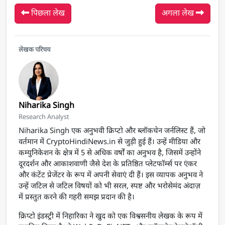
पिछला लेख
अगला लेख
लेखक परिचय
Niharika Singh
Research Analyst
Niharika Singh एक अनुभवी क्रिप्टो और ब्लॉकचेन जर्नलिस्ट हैं, जो
वर्तमान में CryptoHindiNews.in से जुड़ी हुई हैं। उन्हें मीडिया और
कम्युनिकेशन के क्षेत्र में 5 से अधिक वर्षों का अनुभव है, जिसमें उन्होंने
दूरदर्शन और आकाशवाणी जैसे देश के प्रतिष्ठित प्लेटफॉर्म्स पर एंकर
और कंटेंट प्रेजेंटर के रूप में अपनी सेवाएं दी हैं। इस व्यापक अनुभव ने
उन्हें जटिल से जटिल विषयों को भी सरल, स्पष्ट और भरोसेमंद अंदाज़
में प्रस्तुत करने की गहरी समझ प्रदान की है।
क्रिप्टो इंडस्ट्री में निहारिका ने खुद को एक विश्वसनीय लेखक के रूप में