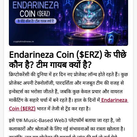
Endarineza Coin ($ERZ) के पीछे 
कौन है? टीम गायब क्यों है?
क्रिप्टोकरेंसी की दुनिया में हर दिन नए प्रोजेक्ट लॉन्च होते रहते हैं। कुछ 
प्रोजेक्ट अपनी टेक्नोलॉजी, पारदर्शिता और मजबूत टीम की वजह से 
इन्वेस्टर्स का भरोसा जीतते हैं, जबकि कुछ केवल प्रचार और वायरल 
मार्केटिंग के सहारे चर्चा में बने रहते हैं। हाल के दिनों में
 Endarineza 
Coin ($ERZ)
 भारत में तेजी से ट्रेंड कर रहा है। 
इसे एक Music-Based Web3 प्लेटफॉर्म बताया जा रहा है, जो 
कलाकारों और श्रोताओं के लिए नई संभावनाओं का रास्ता खोलता है। 