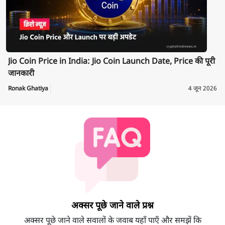
Jio Coin Price in India: Jio Coin Launch Date, Price की पूरी
जानकारी
Ronak Ghatiya
4 जून 2026
अक्सर पूछे जाने वाले प्रश्न
अक्सर पूछे जाने वाले सवालों के जवाब यहाँ पाएँ और समझें कि