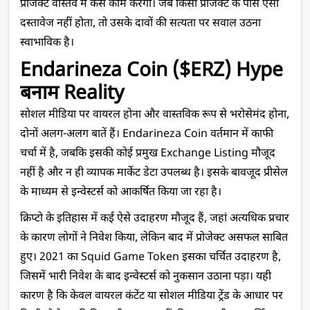
प्रोजेक्ट वास्तव में कैसे काम करेगा। जब किसी प्रोजेक्ट के पास ऐसा 
दस्तावेज नहीं होता, तो उसके दावों की सत्यता पर सवाल उठना 
स्वाभाविक है।
Endarineza Coin ($ERZ) Hype 
बनाम Reality
सोशल मीडिया पर वायरल होना और वास्तविक रूप से भरोसेमंद होना, 
दोनों अलग-अलग बातें हैं। Endarineza Coin वर्तमान में काफी 
चर्चा में है, जबकि इसकी कोई प्रमुख Exchange Listing मौजूद 
नहीं है और न ही व्यापक मार्केट डेटा उपलब्ध है। इसके बावजूद प्रीसेल 
के माध्यम से इन्वेस्टर्स को आकर्षित किया जा रहा है।
क्रिप्टो के इतिहास में कई ऐसे उदाहरण मौजूद हैं, जहां अत्यधिक प्रचार 
के कारण लोगों ने निवेश किया, लेकिन बाद में प्रोजेक्ट असफल साबित 
हुए। 2021 का Squid Game Token इसका चर्चित उदाहरण है, 
जिसमें भारी निवेश के बाद इन्वेस्टर्स को नुकसान उठाना पड़ा। यही 
कारण है कि केवल वायरल कंटेंट या सोशल मीडिया ट्रेंड के आधार पर 