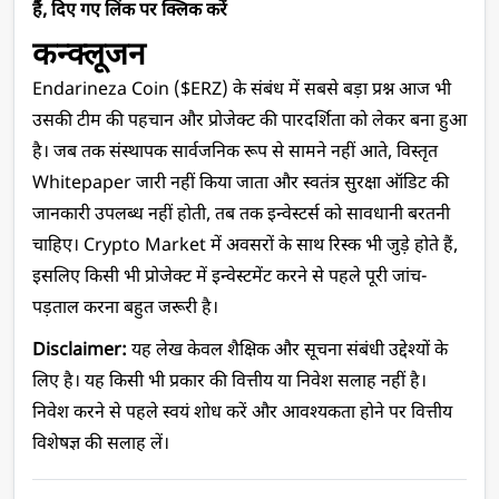
हैं, दिए गए लिंक पर क्लिक करें
कन्क्लूजन 
Endarineza Coin ($ERZ) के संबंध में सबसे बड़ा प्रश्न आज भी 
उसकी टीम की पहचान और प्रोजेक्ट की पारदर्शिता को लेकर बना हुआ 
है। जब तक संस्थापक सार्वजनिक रूप से सामने नहीं आते, विस्तृत 
Whitepaper जारी नहीं किया जाता और स्वतंत्र सुरक्षा ऑडिट की 
जानकारी उपलब्ध नहीं होती, तब तक इन्वेस्टर्स को सावधानी बरतनी 
चाहिए। Crypto Market में अवसरों के साथ रिस्क भी जुड़े होते हैं, 
इसलिए किसी भी प्रोजेक्ट में इन्वेस्टमेंट करने से पहले पूरी जांच-
पड़ताल करना बहुत जरूरी है।
Disclaimer: 
यह लेख केवल शैक्षिक और सूचना संबंधी उद्देश्यों के 
लिए है। यह किसी भी प्रकार की वित्तीय या निवेश सलाह नहीं है। 
निवेश करने से पहले स्वयं शोध करें और आवश्यकता होने पर वित्तीय 
विशेषज्ञ की सलाह लें।