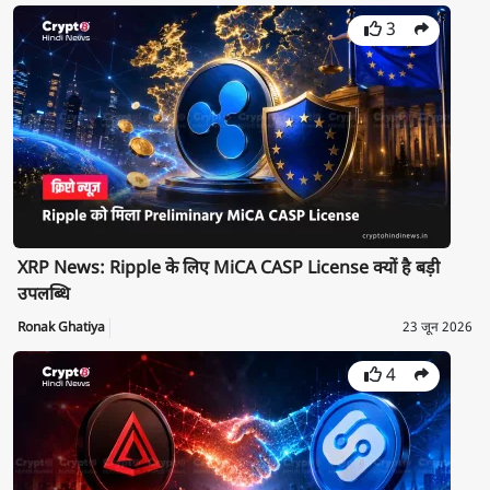
3
XRP News: Ripple के लिए MiCA CASP License क्यों है बड़ी
उपलब्धि
Ronak Ghatiya
23 जून 2026
4