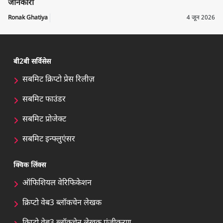
जानकारी
Ronak Ghatiya
4 जून 2026
बी2बी सर्विसेस
सबमिट क्रिप्टो प्रेस रिलीज़
सबमिट फाउंडर
सबमिट प्रोजेक्ट
सबमिट इन्फ्लुएंसर
क्विक लिंक्स
ऑफिशियल वेरिफिकेशन
क्रिप्टो वेब3 ब्लॉकचेन लेखक