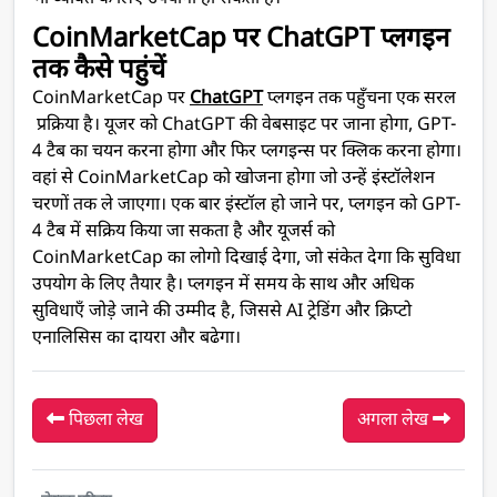
CoinMarketCap पर ChatGPT प्लगइन
तक कैसे पहुंचें
CoinMarketCap पर
ChatGPT
प्लगइन तक पहुँचना एक सरल
प्रक्रिया है। यूजर को ChatGPT की वेबसाइट पर जाना होगा, GPT-
4 टैब का चयन करना होगा और फिर प्लगइन्स पर क्लिक करना होगा।
वहां से CoinMarketCap को खोजना होगा जो उन्हें इंस्टॉलेशन
चरणों तक ले जाएगा। एक बार इंस्टॉल हो जाने पर, प्लगइन को GPT-
4 टैब में सक्रिय किया जा सकता है और यूजर्स को
CoinMarketCap का लोगो दिखाई देगा, जो संकेत देगा कि सुविधा
उपयोग के लिए तैयार है। प्लगइन में समय के साथ और अधिक
सुविधाएँ जोड़े जाने की उम्मीद है, जिससे AI ट्रेडिंग और क्रिप्टो
एनालिसिस का दायरा और बढेगा।
पिछला लेख
अगला लेख