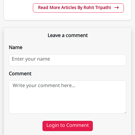
Read More Articles By Rohit Tripathi
Leave a comment
Name
Comment
Login to Comment