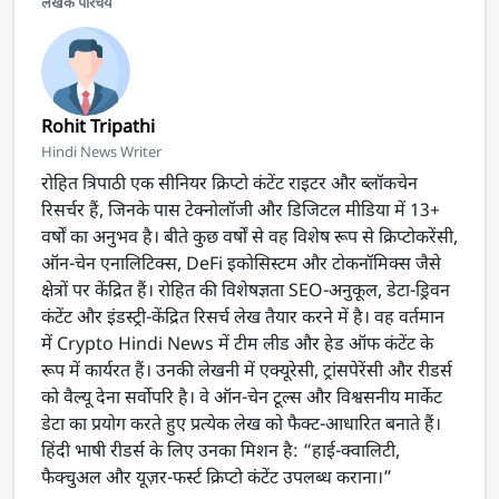
लेखक परिचय
Rohit Tripathi
Hindi News Writer
रोहित त्रिपाठी एक सीनियर क्रिप्टो कंटेंट राइटर और ब्लॉकचेन
रिसर्चर हैं, जिनके पास टेक्नोलॉजी और डिजिटल मीडिया में 13+
वर्षों का अनुभव है। बीते कुछ वर्षों से वह विशेष रूप से क्रिप्टोकरेंसी,
ऑन-चेन एनालिटिक्स, DeFi इकोसिस्टम और टोकनॉमिक्स जैसे
क्षेत्रों पर केंद्रित हैं। रोहित की विशेषज्ञता SEO-अनुकूल, डेटा-ड्रिवन
कंटेंट और इंडस्ट्री-केंद्रित रिसर्च लेख तैयार करने में है। वह वर्तमान
में Crypto Hindi News में टीम लीड और हेड ऑफ कंटेंट के
रूप में कार्यरत हैं। उनकी लेखनी में एक्यूरेसी, ट्रांसपेरेंसी और रीडर्स
को वैल्यू देना सर्वोपरि है। वे ऑन-चेन टूल्स और विश्वसनीय मार्केट
डेटा का प्रयोग करते हुए प्रत्येक लेख को फैक्ट-आधारित बनाते हैं।
हिंदी भाषी रीडर्स के लिए उनका मिशन है: “हाई-क्वालिटी,
फैक्चुअल और यूज़र-फर्स्ट क्रिप्टो कंटेंट उपलब्ध कराना।”