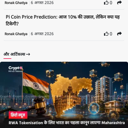
6 अगस्त 2026
0
Ronak Ghatiya
Pi Coin Price Prediction: आज 10% की उछाल, लेकिन क्या यह
टिकेगी?
6 अगस्त 2026
0
Ronak Ghatiya
और आर्टिकल्स