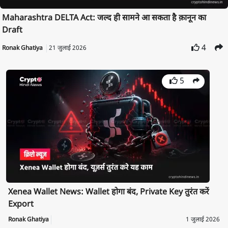
Maharashtra DELTA Act: जल्द ही सामने आ सकता है क़ानून का
Draft
4
Ronak Ghatiya
21 जुलाई 2026
5
Xenea Wallet News: Wallet होगा बंद, Private Key तुरंत करें
Export
Ronak Ghatiya
1 जुलाई 2026