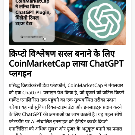
क्रिप्टो विश्लेषण सरल बनाने के लिए
CoinMarketCap लाया ChatGPT
प्लगइन
प्रसिद्ध क्रिप्टोकरंसी डेटा प्लेटफॉर्म, CoinMarketCap ने मंगलवार
को एक ChatGPT प्लगइन पेश किया है, जो यूजर्स को जटिल क्रिप्टो
मार्केट एनालिसिस तक पहुंचने का एक सुव्यवस्थित तरीका प्रदान
करेगा। यह नई सुविधा रियल-टाइम डेटा और इनसाइट्स प्रदान करने
के लिए ChatGPT की क्षमताओं का लाभ उठाती है। यह पहल सीधे
प्लेटफॉर्म पर AI-संचालित इनसाइट को इंटीग्रेट करके क्रिप्टो
एनालिसिस को अधिक सुलभ और यूजर के अनुकूल बनाने का प्रयास