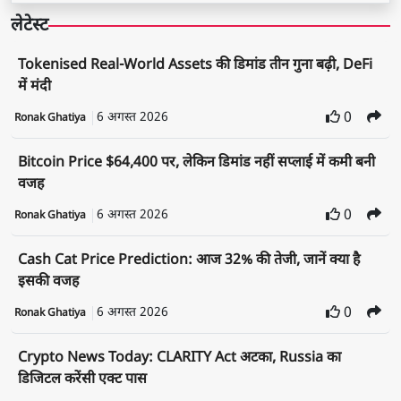
लेटेस्ट
Tokenised Real-World Assets की डिमांड तीन गुना बढ़ी, DeFi
में मंदी
6 अगस्त 2026
0
Ronak Ghatiya
Bitcoin Price $64,400 पर, लेकिन डिमांड नहीं सप्लाई में कमी बनी
वजह
6 अगस्त 2026
0
Ronak Ghatiya
Cash Cat Price Prediction: आज 32% की तेजी, जानें क्या है
इसकी वजह
6 अगस्त 2026
0
Ronak Ghatiya
Crypto News Today: CLARITY Act अटका, Russia का
डिजिटल करेंसी एक्ट पास