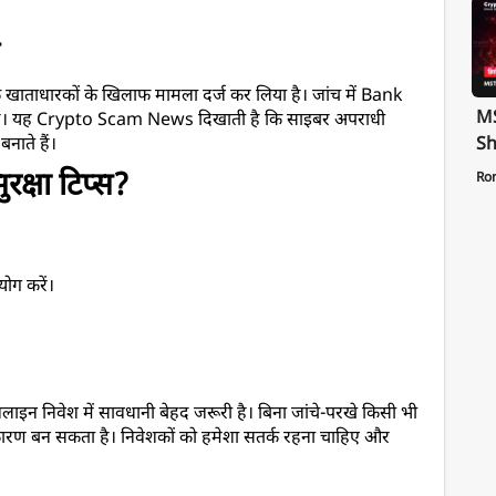
ंक खाताधारकों के खिलाफ मामला दर्ज कर लिया है। जांच में Bank 
MS
ै। यह Crypto Scam News दिखाती है कि साइबर अपराधी 
Sh
नाते हैं।
Te
रक्षा टिप्स? 
Ro
St
Pa
ोग करें।
 निवेश में सावधानी बेहद जरूरी है। बिना जांचे-परखे किसी भी 
 कारण बन सकता है। निवेशकों को हमेशा सतर्क रहना चाहिए और 