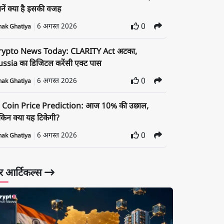
नें क्या है इसकी वजह
6 अगस्त 2026
0
nak Ghatiya
rypto News Today: CLARITY Act अटका,
ssia का डिजिटल करेंसी एक्ट पास
6 अगस्त 2026
0
nak Ghatiya
i Coin Price Prediction: आज 10% की उछाल,
किन क्या यह टिकेगी?
6 अगस्त 2026
0
nak Ghatiya
 आर्टिकल्स