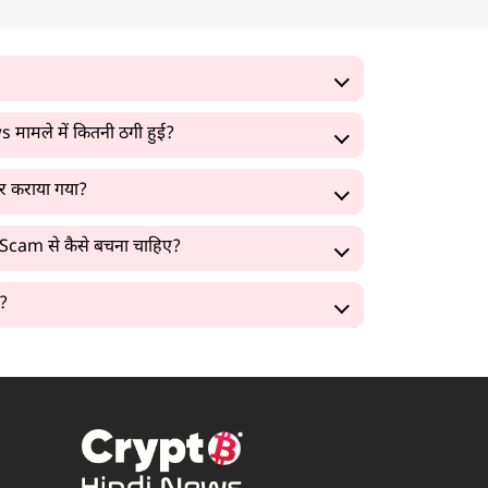
मामले में कितनी ठगी हुई?
सफर कराया गया?
 Scam से कैसे बचना चाहिए?
ै?