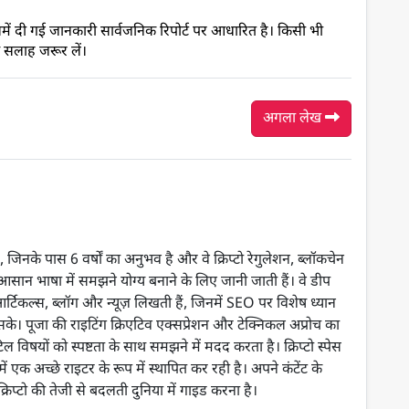
समें दी गई जानकारी सार्वजनिक रिपोर्ट पर आधारित है। किसी भी 
य सलाह जरूर लें। 
अगला लेख
हैं, जिनके पास 6 वर्षों का अनुभव है और वे क्रिप्टो रेगुलेशन, ब्लॉकचेन
न भाषा में समझने योग्य बनाने के लिए जानी जाती हैं। वे डीप
्टिकल्स, ब्लॉग और न्यूज़ लिखती हैं, जिनमें SEO पर विशेष ध्यान
 सके। पूजा की राइटिंग क्रिएटिव एक्सप्रेशन और टेक्निकल अप्रोच का
 विषयों को स्पष्टता के साथ समझने में मदद करता है। क्रिप्टो स्पेस
 में एक अच्छे राइटर के रूप में स्थापित कर रही है। अपने कंटेंट के
क्रिप्टो की तेजी से बदलती दुनिया में गाइड करना है।