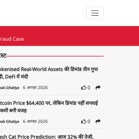
Fraud Case
ेस्ट
okenised Real-World Assets की डिमांड तीन गुना
़ी, DeFi में मंदी
6 अगस्त 2026
0
nak Ghatiya
tcoin Price $64,400 पर, लेकिन डिमांड नहीं सप्लाई
ं कमी बनी वजह
6 अगस्त 2026
0
nak Ghatiya
ash Cat Price Prediction: आज 32% की तेजी,