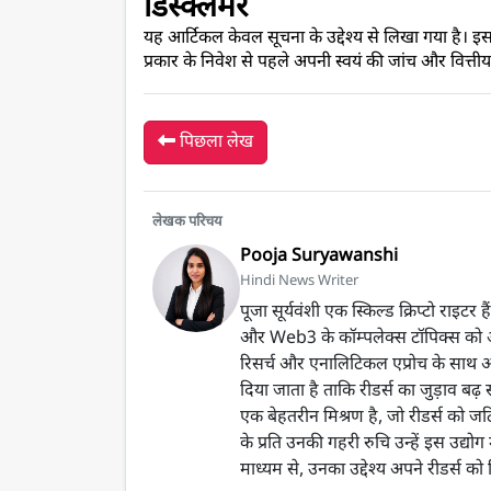
डिस्क्लेमर 
यह आर्टिकल केवल सूचना के उद्देश्य से लिखा गया है। इ
प्रकार के निवेश से पहले अपनी स्वयं की जांच और वित्ती
पिछला लेख
लेखक परिचय
Pooja Suryawanshi
Hindi News Writer
पूजा सूर्यवंशी एक स्किल्ड क्रिप्टो राइटर 
और Web3 के कॉम्पलेक्स टॉपिक्स को आसा
रिसर्च और एनालिटिकल एप्रोच के साथ आर
दिया जाता है ताकि रीडर्स का जुड़ाव बढ़
एक बेहतरीन मिश्रण है, जो रीडर्स को जटिल
के प्रति उनकी गहरी रुचि उन्हें इस उद्योग
माध्यम से, उनका उद्देश्य अपने रीडर्स को 