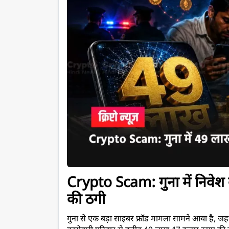
Crypto Scam: गुना में निवेश क
की ठगी
गुना से एक बड़ा साइबर फ्रॉड मामला सामने आया है, 