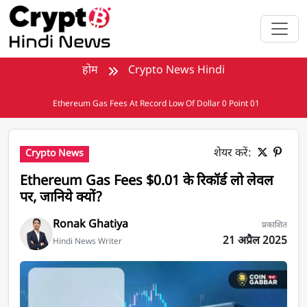
मुख्य सामग्री पर जाएँ
होम
Crypto News Hindi
Ethereum Gas Fees At Record Low Of Dollar 0 Point 01
शेयर करें:
Crypto News
Ethereum Gas Fees $0.01 के रिकॉर्ड लो लेवल
पर, जानिये क्यों?
Ronak Ghatiya
प्रकाशित
21 अप्रैल 2025
Hindi News Writer
Ethereum Gas Fees $0.01 के रिकॉर्ड लो लेवल पर, जानिये क्यों?