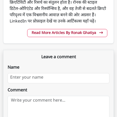
क्रिएटिविटी और रिसर्च का संतुलन होता है। रोनक की स्टाइल
डिटेल-ओरिएंटेड और रिस्पॉन्सिव है, और वह तेजी से बदलते क्रिप्टो
परिदृश्य में एक विश्वसनीय आवाज़ बनने की ओर अग्रसर हैं।
LinkedIn पर प्रोफ़ाइल देखें या उनके आर्टिकल्स यहाँ पढ़ें।
Read More Articles By Ronak Ghatiya
Leave a comment
Name
Comment