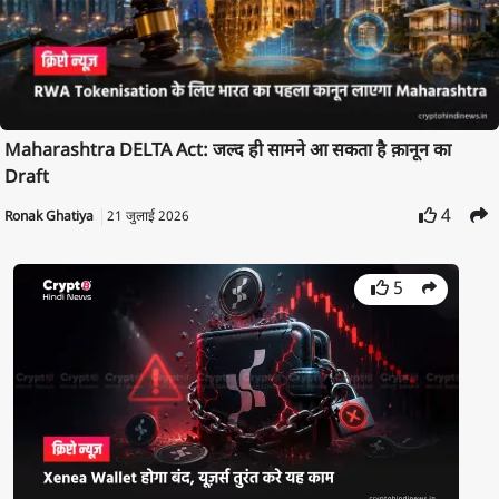
Maharashtra DELTA Act: जल्द ही सामने आ सकता है क़ानून का
Draft
4
Ronak Ghatiya
21 जुलाई 2026
5