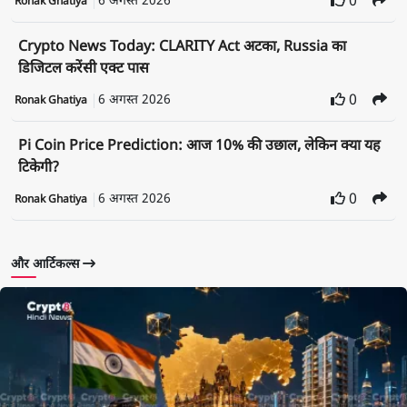
6 अगस्त 2026
0
Ronak Ghatiya
Crypto News Today: CLARITY Act अटका, Russia का
डिजिटल करेंसी एक्ट पास
6 अगस्त 2026
0
Ronak Ghatiya
Pi Coin Price Prediction: आज 10% की उछाल, लेकिन क्या यह
टिकेगी?
6 अगस्त 2026
0
Ronak Ghatiya
और आर्टिकल्स