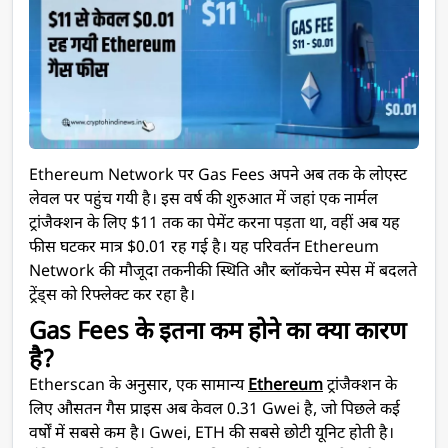
Ethereum Network पर Gas Fees अपने अब तक के लोएस्ट
लेवल पर पहुंच गयी है। इस वर्ष की शुरुआत में जहां एक नार्मल
ट्रांजैक्शन के लिए $11 तक का पेमेंट करना पड़ता था, वहीं अब यह
फीस घटकर मात्र $0.01 रह गई है। यह परिवर्तन Ethereum
Network की मौजूदा तकनीकी स्थिति और ब्लॉकचेन स्पेस में बदलते
ट्रेंड्स को रिफ्लेक्ट कर रहा है।
Gas Fees के इतना कम होने का क्या कारण
है?
Etherscan के अनुसार, एक सामान्य
Ethereum
ट्रांजैक्शन के
लिए औसतन गैस प्राइस अब केवल 0.31 Gwei है, जो पिछले कई
वर्षों में सबसे कम है। Gwei, ETH की सबसे छोटी यूनिट होती है।