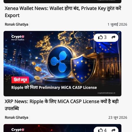
Xenea Wallet News: Wallet होगा बंद, Private Key तुरंत करें
Export
Ronak Ghatiya
1 जुलाई 2026
3
XRP News: Ripple के लिए MiCA CASP License क्यों है बड़ी
उपलब्धि
Ronak Ghatiya
23 जून 2026
4