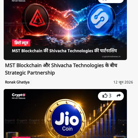
MST Blockchain और Shivacha Technologies के बीच
Strategic Partnership
Ronak Ghatiya
12 जून 2026
3