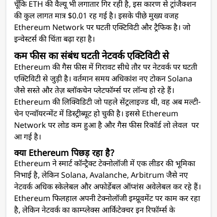
चूँकि ETH की वैल्यू भी लगातार गिर रही है, इस कारण से ट्रांजैक्शन
की कुल लागत मात्र $0.01 रह गई है। इसके पीछे मुख्य वजह
Ethereum Network पर घटती एक्टिविटी और ट्रैफिक है। जो
इन्वेस्टर्स की चिंता बढ़ा रहा है।
कम फीस का संबंध घटती नेटवर्क एक्टिविटी से
Ethereum की गैस फीस में गिरावट सीधे तौर पर नेटवर्क पर घटती
एक्टिविटी से जुड़ी है। वर्तमान समय अधिकांश नए टोकन Solana
जैसे सस्ते और तेज़ ब्लॉकचेन प्लेटफॉर्म्स पर लॉन्च हो रहे हैं।
Ethereum की लिक्विडिटी जो पहले सेंट्रलाइज्ड थी, वह अब मल्टी-
चेन एन्वॉयरन्मेंट में डिस्ट्रीब्यूट हो चुकी है। इससे Ethereum
Network पर लोड कम हुआ है और गैस फीस रिकॉर्ड लो लेवल पर
आ गई है।
क्या Ethereum पिछड़ रहा है?
Ethereum ने स्मार्ट कॉन्ट्रैक्ट टेक्नोलॉजी में एक लीडर की भूमिका
निभाई है, लेकिन Solana, Avalanche, Arbitrum जैसे नए
नेटवर्क अधिक स्केलेबल और अफोर्डेबल ऑप्शंस अवेलेबल कर रहे हैं।
Ethereum फिलहाल अपनी टेक्नोलॉजी इम्प्रूवमेंट पर काम कर रहा
है, लेकिन नेटवर्क का काम्प्लेक्स आर्किटेक्चर इन रिफॉर्म्स के