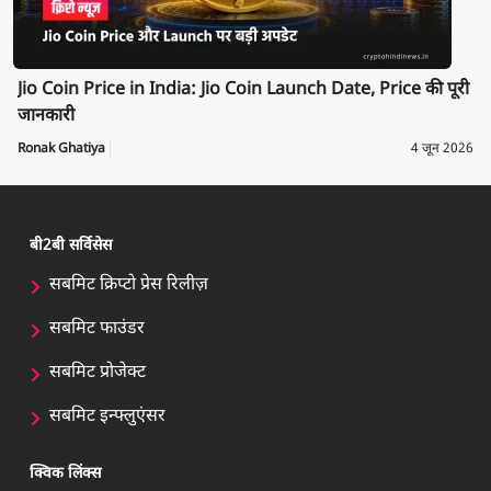
Jio Coin Price in India: Jio Coin Launch Date, Price की पूरी
जानकारी
Ronak Ghatiya
4 जून 2026
बी2बी सर्विसेस
सबमिट क्रिप्टो प्रेस रिलीज़
सबमिट फाउंडर
सबमिट प्रोजेक्ट
सबमिट इन्फ्लुएंसर
क्विक लिंक्स