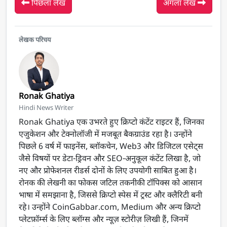
पिछला लेख
अगला लेख
लेखक परिचय
Ronak Ghatiya
Hindi News Writer
Ronak Ghatiya एक उभरते हुए क्रिप्टो कंटेंट राइटर हैं, जिनका
एजुकेशन और टेक्नोलॉजी में मजबूत बैकग्राउंड रहा है। उन्होंने
पिछले 6 वर्ष में फाइनेंस, ब्लॉकचेन, Web3 और डिजिटल एसेट्स
जैसे विषयों पर डेटा-ड्रिवन और SEO-अनुकूल कंटेंट लिखा है, जो
नए और प्रोफेशनल रीडर्स दोनों के लिए उपयोगी साबित हुआ है।
रोनक की लेखनी का फोकस जटिल तकनीकी टॉपिक्स को आसान
भाषा में समझाना है, जिससे क्रिप्टो स्पेस में ट्रस्ट और क्लैरिटी बनी
रहे। उन्होंने CoinGabbar.com, Medium और अन्य क्रिप्टो
प्लेटफ़ॉर्म्स के लिए ब्लॉग्स और न्यूज़ स्टोरीज़ लिखी हैं, जिनमें