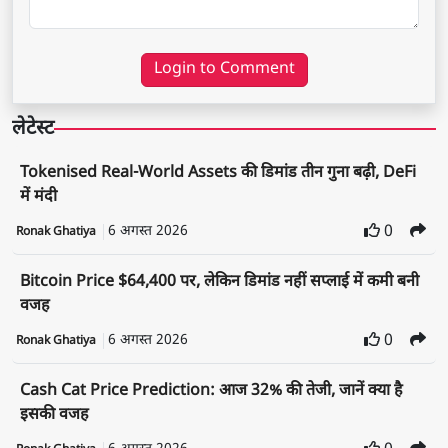
Login to Comment
लेटेस्ट
Tokenised Real-World Assets की डिमांड तीन गुना बढ़ी, DeFi
में मंदी
6 अगस्त 2026
0
Ronak Ghatiya
Bitcoin Price $64,400 पर, लेकिन डिमांड नहीं सप्लाई में कमी बनी
वजह
6 अगस्त 2026
0
Ronak Ghatiya
Cash Cat Price Prediction: आज 32% की तेजी, जानें क्या है
इसकी वजह