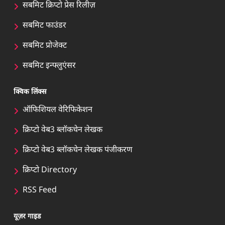
सबमिट क्रिप्टो प्रेस रिलीज़
सबमिट फाउंडर
सबमिट प्रोजेक्ट
सबमिट इन्फ्लुएंसर
क्विक लिंक्स
ऑफिशियल वेरिफिकेशन
क्रिप्टो वेब3 ब्लॉकचेन लेखक
क्रिप्टो वेब3 ब्लॉकचेन लेखक पंजीकरण
क्रिप्टो Directory
RSS Feed
यूज़र गाइड