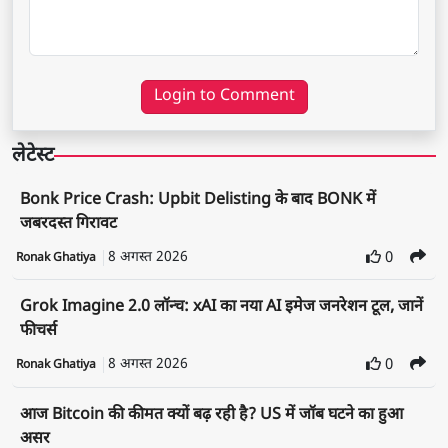
Login to Comment
लेटेस्ट
Bonk Price Crash: Upbit Delisting के बाद BONK में
जबरदस्त गिरावट
8 अगस्त 2026
0
Ronak Ghatiya
Grok Imagine 2.0 लॉन्च: xAI का नया AI इमेज जनरेशन टूल, जानें
फीचर्स
8 अगस्त 2026
0
Ronak Ghatiya
आज Bitcoin की कीमत क्यों बढ़ रही है? US में जॉब घटने का हुआ
असर