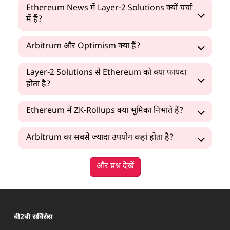
Ethereum News में Layer-2 Solutions क्यों चर्चा
में हैं?
Arbitrum और Optimism क्या हैं?
Layer-2 Solutions से Ethereum को क्या फायदा
होता है?
Ethereum में ZK-Rollups क्या भूमिका निभाते हैं?
Arbitrum का सबसे ज्यादा उपयोग कहां होता है?
और प्रश्न देखें
बी2बी सर्विसेस