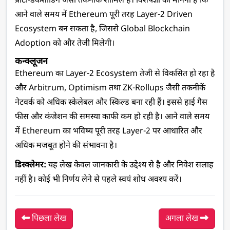
प्रोटो-डैंकशार्डिंग जैसी तकनीकें शामिल हैं। विशेषज्ञों का मानना है कि 
आने वाले समय में Ethereum पूरी तरह Layer-2 Driven 
Ecosystem बन सकता है, जिससे Global Blockchain 
Adoption को और तेजी मिलेगी।
कन्क्लूजन
Ethereum का Layer-2 Ecosystem तेजी से विकसित हो रहा है 
और Arbitrum, Optimism तथा ZK-Rollups जैसी तकनीकें 
नेटवर्क को अधिक स्केलेबल और स्किल्ड बना रही हैं। इससे हाई गैस 
फीस और कंजेशन की समस्या काफी कम हो रही है। आने वाले समय 
में Ethereum का भविष्य पूरी तरह Layer-2 पर आधारित और 
अधिक मजबूत होने की संभावना है।
डिस्क्लेमर:
 यह लेख केवल जानकारी के उद्देश्य से है और निवेश सलाह 
नहीं है। कोई भी निर्णय लेने से पहले स्वयं शोध अवश्य करें।
पिछला लेख
अगला लेख