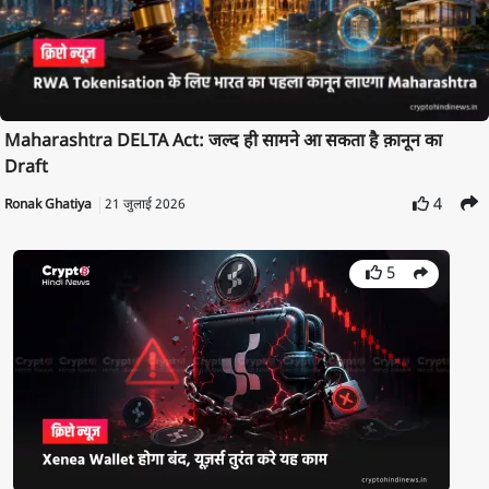
Maharashtra DELTA Act: जल्द ही सामने आ सकता है क़ानून का
Draft
4
Ronak Ghatiya
21 जुलाई 2026
5