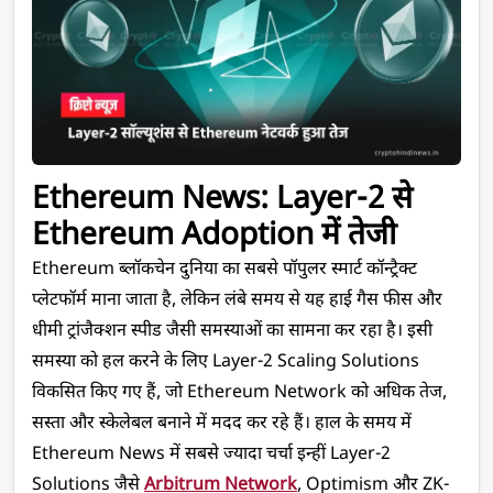
Ethereum News: Layer-2 से 
Ethereum Adoption में तेजी
Ethereum ब्लॉकचेन दुनिया का सबसे पॉपुलर स्मार्ट कॉन्ट्रैक्ट 
प्लेटफॉर्म माना जाता है, लेकिन लंबे समय से यह हाई गैस फीस और 
धीमी ट्रांजैक्शन स्पीड जैसी समस्याओं का सामना कर रहा है। इसी 
समस्या को हल करने के लिए Layer-2 Scaling Solutions 
विकसित किए गए हैं, जो Ethereum Network को अधिक तेज, 
सस्ता और स्केलेबल बनाने में मदद कर रहे हैं। हाल के समय में 
Ethereum News में सबसे ज्यादा चर्चा इन्हीं Layer-2 
Solutions जैसे 
Arbitrum Network
, Optimism और ZK-