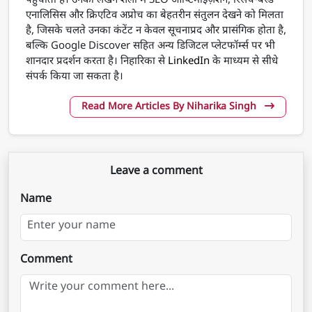
पहुंचाती हैं। उनकी लेखन शैली में SEO ऑप्टिमाइज़ेशन, रिसर्च-बेस्ड
एनालिसिस और क्रिएटिव अप्रोच का बेहतरीन संतुलन देखने को मिलता
है, जिसके चलते उनका कंटेंट न केवल सूचनाप्रद और प्रासंगिक होता है,
बल्कि Google Discover सहित अन्य डिजिटल प्लेटफॉर्म्स पर भी
शानदार प्रदर्शन करता है। निहारिका से
LinkedIn
के माध्यम से सीधे
संपर्क किया जा सकता है।
Read More Articles By Niharika Singh
Leave a comment
Name
Comment