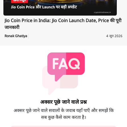
Jio Coin Price in India: Jio Coin Launch Date, Price की पूरी
जानकारी
Ronak Ghatiya
4 जून 2026
अक्सर पूछे जाने वाले प्रश्न
अक्सर पूछे जाने वाले सवालों के जवाब यहाँ पाएँ और समझें कि
सब कुछ कैसे काम करता है।