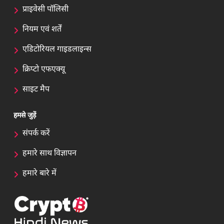
प्राइवेसी पॉलिसी
नियम एवं शर्तें
एडिटोरियल गाइडलाइन्स
क्रिप्टो एफएक्यू
साइट मैप
हमसे जुड़ें
संपर्क करें
हमारे साथ विज्ञापन
हमारे बारे में