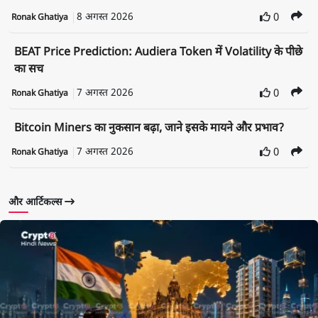
8 अगस्त 2026
0
Ronak Ghatiya
BEAT Price Prediction: Audiera Token में Volatility के पीछे
का सच
7 अगस्त 2026
0
Ronak Ghatiya
Bitcoin Miners का नुकसान बढ़ा, जाने इसके मायने और प्रभाव?
7 अगस्त 2026
0
Ronak Ghatiya
और आर्टिकल्स