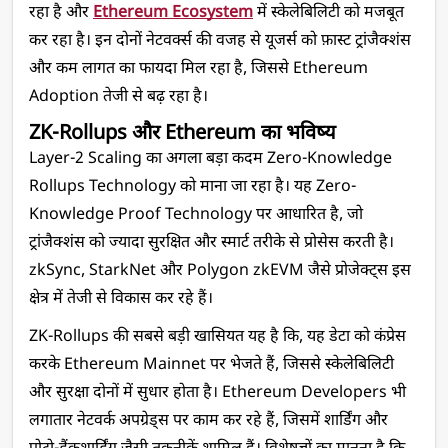
रहा है और 
Ethereum Ecosystem
 में स्केलेबिलिटी को मजबूत 
कर रहा है। इन दोनों नेटवर्क्स की वजह से यूजर्स को फ़ास्ट ट्रांजैक्शंस 
और कम लागत का फायदा मिल रहा है, जिससे Ethereum 
Adoption तेजी से बढ़ रहा है।
ZK-Rollups और Ethereum का भविष्य
Layer-2 Scaling का अगला बड़ा कदम Zero-Knowledge 
Rollups Technology को माना जा रहा है। यह Zero-
Knowledge Proof Technology पर आधारित है, जो 
ट्रांजैक्शंस को ज्यादा सुरक्षित और स्मार्ट तरीके से प्रोसेस करती है। 
zkSync, StarkNet और Polygon zkEVM जैसे प्रोजेक्ट्स इस 
क्षेत्र में तेजी से विकास कर रहे हैं।
ZK-Rollups की सबसे बड़ी खासियत यह है कि, यह डेटा को कंप्रेस 
करके Ethereum Mainnet पर भेजते हैं, जिससे स्केलेबिलिटी 
और सुरक्षा दोनों में सुधार होता है। Ethereum Developers भी 
लगातार नेटवर्क अपग्रेड्स पर काम कर रहे हैं, जिसमें शार्डिंग और 