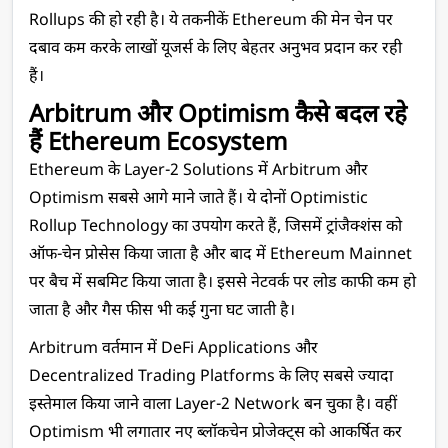
Rollups की हो रही है। ये तकनीकें Ethereum की मेन चेन पर 
दबाव कम करके लाखों यूजर्स के लिए बेहतर अनुभव प्रदान कर रही 
हैं।
Arbitrum और Optimism कैसे बदल रहे 
हैं Ethereum Ecosystem
Ethereum के Layer-2 Solutions में Arbitrum और 
Optimism सबसे आगे माने जाते हैं। ये दोनों Optimistic 
Rollup Technology का उपयोग करते हैं, जिसमें ट्रांजैक्शंस को 
ऑफ-चेन प्रोसेस किया जाता है और बाद में Ethereum Mainnet 
पर बैच में सबमिट किया जाता है। इससे नेटवर्क पर लोड काफी कम हो 
जाता है और गैस फीस भी कई गुना घट जाती है।
Arbitrum वर्तमान में DeFi Applications और 
Decentralized Trading Platforms के लिए सबसे ज्यादा 
इस्तेमाल किया जाने वाला Layer-2 Network बन चुका है। वहीं 
Optimism भी लगातार नए ब्लॉकचेन प्रोजेक्ट्स को आकर्षित कर 