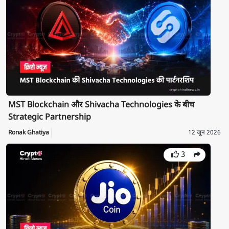
MST Blockchain और Shivacha Technologies के बीच
Strategic Partnership
Ronak Ghatiya
12 जून 2026
3