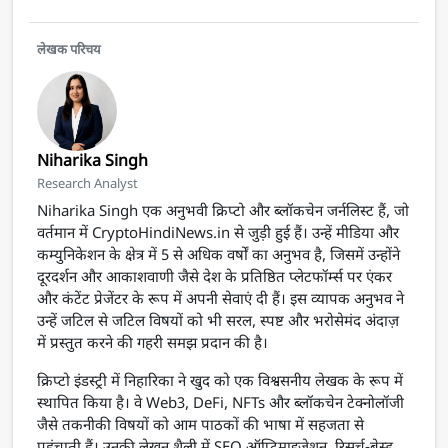
लेखक परिचय
Niharika Singh
Research Analyst
Niharika Singh एक अनुभवी क्रिप्टो और ब्लॉकचेन जर्नलिस्ट हैं, जो
वर्तमान में CryptoHindiNews.in से जुड़ी हुई हैं। उन्हें मीडिया और
कम्युनिकेशन के क्षेत्र में 5 से अधिक वर्षों का अनुभव है, जिसमें उन्होंने
दूरदर्शन और आकाशवाणी जैसे देश के प्रतिष्ठित प्लेटफॉर्म्स पर एंकर
और कंटेंट प्रेजेंटर के रूप में अपनी सेवाएं दी हैं। इस व्यापक अनुभव ने
उन्हें जटिल से जटिल विषयों को भी सरल, स्पष्ट और भरोसेमंद अंदाज़
में प्रस्तुत करने की गहरी समझ प्रदान की है।
क्रिप्टो इंडस्ट्री में निहारिका ने खुद को एक विश्वसनीय लेखक के रूप में
स्थापित किया है। वे Web3, DeFi, NFTs और ब्लॉकचेन टेक्नोलॉजी
जैसे तकनीकी विषयों को आम पाठकों की भाषा में सहजता से