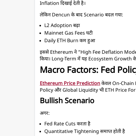
Inflation दिखाई देती है।
लेकिन Dencun के बाद Scenario बदल गया:
L2 Adoption बढ़ा
Mainnet Gas Fees घटी
Daily ETH Burn कम हुआ
इससे Ethereum ने “High Fee Deflation Mode
किया। Long-Term में यह Ecosystem Growth के ल
Macro Factors: Fed Poli
Ethereum Price Prediction
 केवल On-Chain D
Policy और Global Liquidity भी ETH Price Fore
Bullish Scenario
अगर:
Fed Rate Cuts करता है
Quantitative Tightening समाप्त होती है