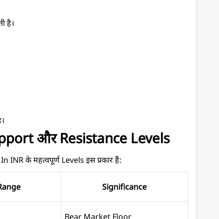
ी है।
ै।
upport और Resistance Levels
INR के महत्वपूर्ण Levels इस प्रकार हैं:
Range
Significance
Bear Market Floor