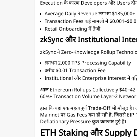
Execution के कारण Developers और Users दोनों 
Average Daily Revenue लगभग $185,000+
Transaction Fees कई मामलों में $0.001–$0.
Retail Onboarding में तेजी
zkSync और Institutional Inte
zkSync ने Zero-Knowledge Rollup Technology
लगभग 2,000 TPS Processing Capability
करीब $0.01 Transaction Fee
Institutional और Enterprise Interest में वृद्
आज Ethereum Rollups Collectively $40–42 Bi
60%+ Transaction Volume Layer-2 Networks 
हालांकि यहां एक महत्वपूर्ण Trade-Off भी मौजूद है। 
Mainnet पर Gas Fees कम हो रही हैं, जिससे EIP-
Deflationary Pressure कुछ कमजोर हुई है।
ETH Staking और Supply Dyna