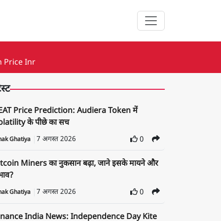
 Price Inr
ेस्ट
EAT Price Prediction: Audiera Token में
latility के पीछे का सच
7 अगस्त 2026
0
nak Ghatiya
tcoin Miners का नुकसान बढ़ा, जाने इसके मायने और
रभाव?
7 अगस्त 2026
0
nak Ghatiya
inance India News: Independence Day Kite