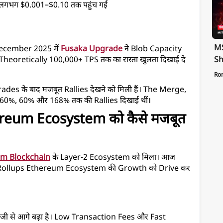
लगभग $0.001–$0.10 तक पहुंच गईं
MS
ecember 2025 में 
Fusaka Upgrade
 ने Blob Capacity 
Sh
Theoretically 100,000+ TPS तक का रास्ता खुलता दिखाई दे 
Te
Ro
St
ades के बाद मजबूत Rallies देखने को मिली हैं। The Merge, 
Pa
 60%, 60% और 168% तक की Rallies दिखाई थीं।
reum Ecosystem को कैसे मजबूत 
m Blockchain
 के Layer-2 Ecosystem को मिला। आज 
Rollups Ethereum Ecosystem की Growth को Drive कर 
ी से आगे बढ़ा है। Low Transaction Fees और Fast 