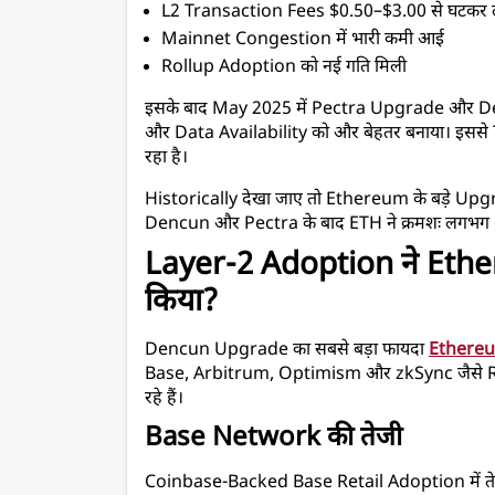
L2 Transaction Fees $0.50–$3.00 से घटकर 
Mainnet Congestion में भारी कमी आई
Rollup Adoption को नई गति मिली
इसके बाद May 2025 में Pectra Upgrade और D
और Data Availability को और बेहतर बनाया। इससे 
रहा है।
Historically देखा जाए तो Ethereum के बड़े Upgr
Dencun और Pectra के बाद ETH ने क्रमशः लगभग
Layer-2 Adoption ने Ethe
किया?
Dencun Upgrade का सबसे बड़ा फायदा 
Ethereu
Base, Arbitrum, Optimism और zkSync जैसे 
रहे हैं।
Base Network की तेजी
Coinbase-Backed Base Retail Adoption में तेज