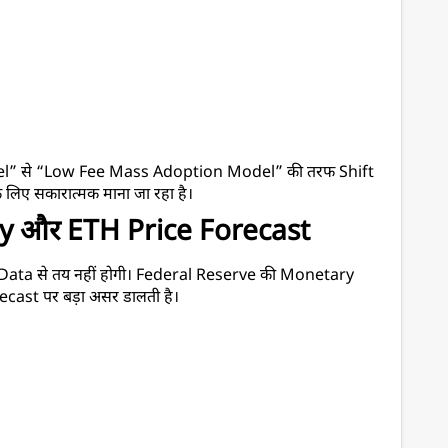
l” से “Low Fee Mass Adoption Model” की तरफ Shift 
िए सकारात्मक माना जा रहा है।
cy और ETH Price Forecast
ata से तय नहीं होगी। Federal Reserve की Monetary 
cast पर बड़ा असर डालती है।