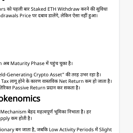
s को पहली बार Staked ETH Withdraw करने की सुविधा 
rawals Price पर दबाव डालेंगे, लेकिन ऐसा नहीं हुआ।
ब Maturity Phase में पहुंच चुका है।
ld-Generating Crypto Asset” की तरह उभर रहा है। 
ax लागू होने के कारण वास्तविक Net Return कम हो जाता है। 
िक्त Passive Return प्रदान कर सकता है।
Tokenomics
hanism बेहद महत्वपूर्ण भूमिका निभाता है। हर 
ply कम होती है।
nary बन जाता है, जबकि Low Activity Periods में Slight 