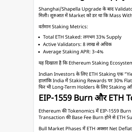
Shanghai/Shapella Upgrade के बाद Validator
मिली। शुरुआत में Market को डर था कि Mass Withd
वर्तमान Staking Metrics:
Total ETH Staked: लगभग 33% Supply
Active Validators: 8 लाख से अधिक
Average Staking APR: 3–4%
यह दिखाता है कि Ethereum Staking Ecosystem अ
Indian Investors के लिए ETH Staking एक “Yie
हालांकि India में Staking Rewards पर 30% Flat T
फिर भी Long-Term Holders के लिए Staking अतिर
EIP-1559 Burn और ETH 
Ethereum की Tokenomics में EIP-1559 Burn Mec
Transaction की Base Fee Burn होने से ETH Sup
Bull Market Phases में ETH अक्सर Net Deflatio