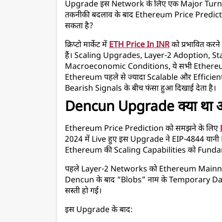
Upgrade इस Network के लिए एक Major Turning 
तकनीकी बदलाव के बाद Ethereum Price Predictio
सकता है?
क्रिप्टो मार्केट में 
ETH Price In INR
 को प्रभावित कर
हैं। Scaling Upgrades, Layer-2 Adoption, St
Macroeconomic Conditions, ये सभी Ethereum क
Ethereum पहले से ज्यादा Scalable और Efficient
Bearish Signals के बीच फंसा हुआ दिखाई देता है।
Dencun Upgrade क्या था औ
Ethereum Price Prediction को समझने के लिए 
2024 में Live हुए इस Upgrade ने EIP-4844 यान
Ethereum की Scaling Capabilities को Funda
पहले Layer-2 Networks को Ethereum Mainnet प
Dencun के बाद “Blobs” नाम के Temporary Da
सस्ती हो गई।
इस Upgrade के बाद: