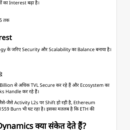
का Interest बढ़ा है।
05 तक
rest
 के जरिए Security और Scalability का Balance बनाया है।
धि
llion से अधिक TVL Secure कर रहे हैं और Ecosystem का 
Handle कर रहे हैं।
जैसे-जैसे Activity L2s पर Shift हो रही है, Ethereum 
1559 Burn भी घट रहा है। इसका मतलब है कि ETH की 
mics क्या संकेत देते हैं?