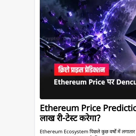
Ethereum Price Predictio
लाख री-टेस्ट करेगा?
Ethereum Ecosystem पिछले कुछ वर्षों में लगाता