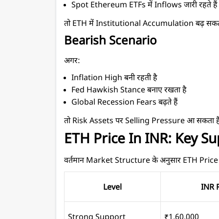
Spot Ethereum ETFs में Inflows जारी रहते हैं
तो ETH में Institutional Accumulation बढ़ सकत
Bearish Scenario
अगर:
Inflation High बनी रहती है
Fed Hawkish Stance बनाए रखता है
Global Recession Fears बढ़ते हैं
तो Risk Assets पर Selling Pressure आ सकता ह
ETH Price In INR: Key S
वर्तमान Market Structure के अनुसार ETH Price In 
Level
INR 
Strong Support
₹1,60,000