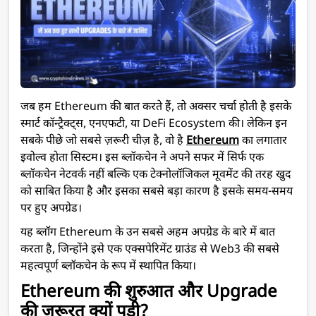
जब हम Ethereum की बात करते हैं, तो अक्सर चर्चा होती है इसके
स्मार्ट कॉन्ट्रैक्ट्स, एनएफटी, या DeFi Ecosystem की। लेकिन इन
सबके पीछे जो सबसे ज़रूरी चीज़ है, वो है
Ethereum
का लगातार
इवोल्व होता सिस्टम। इस ब्लॉकचेन ने अपने सफर में सिर्फ एक
ब्लॉकचेन नेटवर्क नहीं बल्कि एक टेक्नोलॉजिकल मूवमेंट की तरह खुद
को साबित किया है और इसका सबसे बड़ा कारण है इसके समय-समय
पर हुए अपग्रेड।
यह ब्लॉग Ethereum के उन सबसे अहम अपग्रेड के बारे में बात
करता है, जिन्होंने इसे एक एक्सपेरिमेंट ग्राउंड से Web3 की सबसे
महत्वपूर्ण ब्लॉकचेन के रूप में स्थापित किया।
Ethereum की शुरुआत और Upgrade
की ज़रूरत क्यों पड़ी?