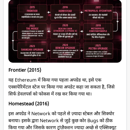
Frontier (2015)
यह Ethereum में किया गया पहला अपग्रेड था, इसे एक
एक्सपेरिमेंटल स्टेज पर किया गया अपडेट कहा जा सकता है, जिसे
सिर्फ डेवलपर्स को फोकस में रख कर किया गया था।
Homestead (2016)
इस अपग्रेड ने Network को पहले से ज़्यादा स्टेबल और सिक्योर
बनाया। इसके द्वारा Network से जुड़े कुछ कोर Bugs को ठीक
किया गया और जिसके कारण ट्रांज़ैक्शन ज्यादा अच्छे से एक्सिक्यूट