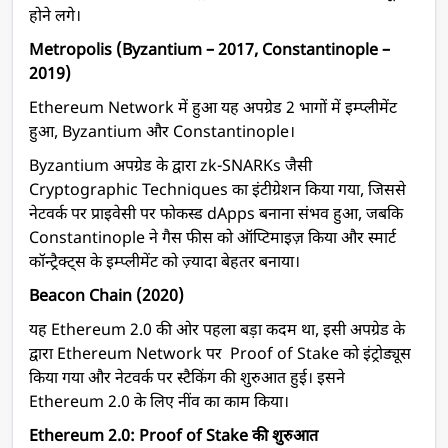
होने लगे।
Metropolis (Byzantium – 2017, Constantinople –
2019)
Ethereum Network में हुआ यह अपग्रेड 2 भागों में इम्प्लीमेंट
हुआ, Byzantium और Constantinople।
Byzantium अपग्रेड के द्वारा zk-SNARKs जैसी
Cryptographic Techniques का इंटीग्रेशन किया गया, जिससे
नेटवर्क पर प्राइवेसी पर फोकस्ड dApps बनाना संभव हुआ, जबकि
Constantinople ने गैस फीस को ऑप्टिमाइज़ किया और स्मार्ट
कॉन्ट्रैक्ट्स के इम्प्लीमेंट को ज़्यादा बेहतर बनाया।
Beacon Chain (2020)
यह Ethereum 2.0 की ओर पहला बड़ा कदम था, इसी अपग्रेड के
द्वारा Ethereum Network पर Proof of Stake को इंट्रोड्यूस
किया गया और नेटवर्क पर स्टैकिंग की शुरुआत हुई। इसने
Ethereum 2.0 के लिए नींव का काम किया।
Ethereum 2.0: Proof of Stake की शुरुआत