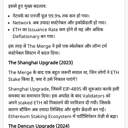
इससे हुए मुख्य बदलाव:
नेटवर्क का एनर्जी यूज़ 99.9% तक कम हो गया।
Network अब ज़्यादा सस्टेनेबल और इकोफ्रेंडली हो गया।
ETH का Issuance Rate कम होने से यह और अधिक
Deflationary बन गया।
इस तरह से The Merge ने इसे एक स्केलेबल और लॉन्ग टर्म
सस्टेनेबल सिस्टम में बदल दिया।
The Shanghai Upgrade (2023)
The Merge के बाद एक बहुत जरूरी सवाल था, जिन लोगों ने ETH
Stake किया है, क्या वे उसे निकाल पाएंगे?
Shanghai Upgrade, जिसमें EIP-4895 की शुरुआत करके इसी
समस्या का समाधान दिया। इस अपग्रेड के बाद Validators को
अपने staked ETH को निकालने की परमिशन दी गयी। जिसके
कारण स्टैकिंग अब ज़्यादा लिक्विड और सुसेर फ्रेंडली बन गई।
Ethereum Staking Ecosystem में पार्टिसिपेशन तेज़ी से बढ़ा।
The Dencun Upgrade (2024)