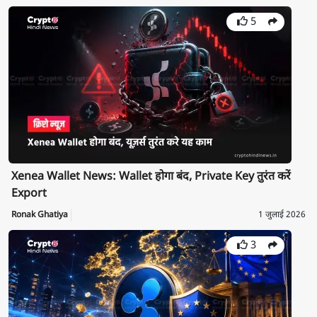
5
Xenea Wallet News: Wallet होगा बंद, Private Key तुरंत करें
Export
Ronak Ghatiya
1 जुलाई 2026
3