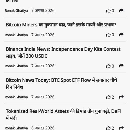
का सच
7 अगस्त 2026
0
Ronak Ghatiya
Bitcoin Miners का नुकसान बढ़ा, जाने इसके मायने और प्रभाव?
7 अगस्त 2026
0
Ronak Ghatiya
Binance India News: Independence Day Kite Contest
लाइव, जीतें 300 USDC
7 अगस्त 2026
0
Ronak Ghatiya
Bitcoin News Today: BTC Spot ETF Flow में लगातार चौथे
दिन निवेश
7 अगस्त 2026
2
Ronak Ghatiya
Tokenised Real-World Assets की डिमांड तीन गुना बढ़ी, DeFi
में मंदी
6 अगस्त 2026
2
Ronak Ghatiya