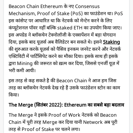
Beacon Chain Ethereum के नए Consensus
Mechanism, Proof of Stake (PoS) का फाउंडेशन था। PoS
इस कांसेप्ट पर आधारित था कि नेटवर्क को मेन्टेन करने के लिए
कंप्यूटेशनल पॉवर नहीं बल्कि staked ETH का उपयोग किया जाए।
इस अपग्रेड ने ब्लॉकचेन टेक्नोलॉजी के एक्सपेंशन में बड़ा योगदान
दिया, इसके बाद यूज़र्स अब वैलिडेटर बन सकते थे। इसने
Staking
की शुरुआत करके यूज़र्स को पैसिव इनकम जनरेट करने और नेटवर्क
एक्टिविटी में पार्टिसिपेट करने का मौका दिया। इसके साथ ही इसके
द्वारा Mining की जरूरत को ख़त्म कर दिया, जिससे एनर्जी यूज़ में
भरी कमी आयी।
इस तरह से कह सकते है की Beacon Chain ने आज हम जिस
तरह का ब्लॉकचेन नेटवर्क देख रहे हैं उसके फाउंडेशन स्टोन का काम
किया।
The Merge (सितंबर 2022): Ethereum का सबसे बड़ा बदलाव
The Merge ने इसके Proof of Work नेटवर्क को Beacon
Chain में पूरी तरह Merge कर दिया यानी Network अब पूरी
तरह से Proof of Stake पर चलने लगा।