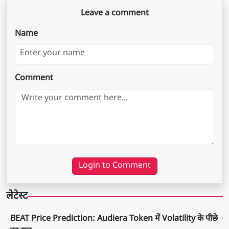
Leave a comment
Name
Comment
Login to Comment
लेटेस्ट
BEAT Price Prediction: Audiera Token में Volatility के पीछे