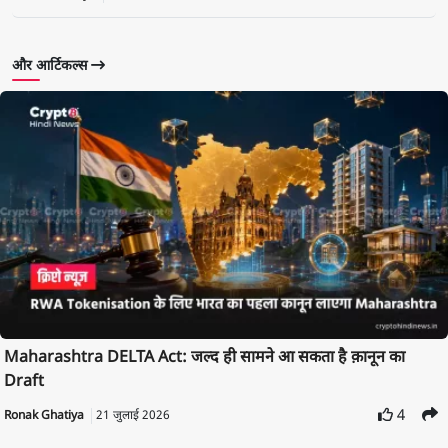
और आर्टिकल्स
Maharashtra DELTA Act: जल्द ही सामने आ सकता है क़ानून का
Draft
4
Ronak Ghatiya
21 जुलाई 2026