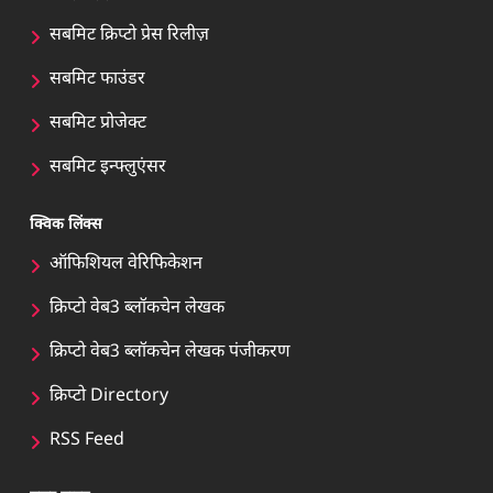
सबमिट क्रिप्टो प्रेस रिलीज़
सबमिट फाउंडर
सबमिट प्रोजेक्ट
सबमिट इन्फ्लुएंसर
क्विक लिंक्स
ऑफिशियल वेरिफिकेशन
क्रिप्टो वेब3 ब्लॉकचेन लेखक
क्रिप्टो वेब3 ब्लॉकचेन लेखक पंजीकरण
क्रिप्टो Directory
RSS Feed