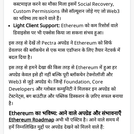
कस्टमाइज़ करने का मौका मिला इसमें Social Recovery,
Custom Permissions जैसे सॉल्यूशन जोड़े गए जो Web3
का भविष्य तय करने वाले हैं।
Light Client Support:
Ethereum को कम रिसोर्स वाले
डिवाइसेस पर भी एक्सेस किया जा सकना संभव हुआ।
इस तरह से देखें तो Pectra अपग्रेड ने Ethereum को सिर्फ
डेवलपर की ब्लॉकचेन से एक मास एडॉप्शन के लिए तैयार नेटवर्क में
बदल दिया है।
इस तरह से हमने देखा की किस तरह से Ethereum में हुआ हर
अपग्रेड केवल इसे ही नहीं बल्कि पूरी ब्लॉकचेन टेक्नोलॉजी और
Web3 से जुड़े अपग्रेड थे। जिन्हें Foundation, Core
Developers और ग्लोबल कम्युनिटी ने मिलकर इन अपग्रेड को
टेस्टनेट्स, बग बाउंटीज़ और पब्लिक डिस्कशन के ज़रिए सफल बनाया
है।
Ethereum का भविष्य: आने वाले अपग्रेड और संभावनाएँ
Ethereum Roadmap
अभी भी एक्टिव है। आने वाले समय में
हमें निम्नलिखित मुद्दों पर अपग्रेड देखने को मिलने वाले हैं: