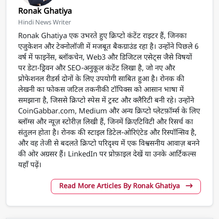
Ronak Ghatiya
Hindi News Writer
Ronak Ghatiya एक उभरते हुए क्रिप्टो कंटेंट राइटर हैं, जिनका
एजुकेशन और टेक्नोलॉजी में मजबूत बैकग्राउंड रहा है। उन्होंने पिछले 6
वर्ष में फाइनेंस, ब्लॉकचेन, Web3 और डिजिटल एसेट्स जैसे विषयों
पर डेटा-ड्रिवन और SEO-अनुकूल कंटेंट लिखा है, जो नए और
प्रोफेशनल रीडर्स दोनों के लिए उपयोगी साबित हुआ है। रोनक की
लेखनी का फोकस जटिल तकनीकी टॉपिक्स को आसान भाषा में
समझाना है, जिससे क्रिप्टो स्पेस में ट्रस्ट और क्लैरिटी बनी रहे। उन्होंने
CoinGabbar.com, Medium और अन्य क्रिप्टो प्लेटफ़ॉर्म्स के लिए
ब्लॉग्स और न्यूज़ स्टोरीज़ लिखी हैं, जिनमें क्रिएटिविटी और रिसर्च का
संतुलन होता है। रोनक की स्टाइल डिटेल-ओरिएंटेड और रिस्पॉन्सिव है,
और वह तेजी से बदलते क्रिप्टो परिदृश्य में एक विश्वसनीय आवाज़ बनने
की ओर अग्रसर हैं। LinkedIn पर प्रोफ़ाइल देखें या उनके आर्टिकल्स
यहाँ पढ़ें।
Read More Articles By Ronak Ghatiya