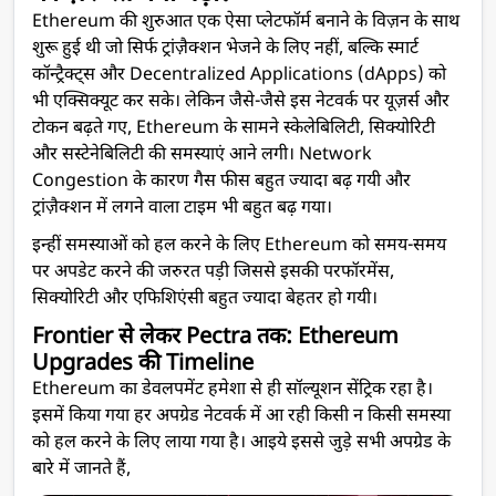
Ethereum की शुरुआत एक ऐसा प्लेटफॉर्म बनाने के विज़न के साथ
शुरू हुई थी जो सिर्फ ट्रांज़ैक्शन भेजने के लिए नहीं, बल्कि स्मार्ट
कॉन्ट्रैक्ट्स और Decentralized Applications (dApps) को
भी एक्सिक्यूट कर सके। लेकिन जैसे-जैसे इस नेटवर्क पर यूज़र्स और
टोकन बढ़ते गए, Ethereum के सामने स्केलेबिलिटी, सिक्योरिटी
और सस्टेनेबिलिटी की समस्याएं आने लगी। Network
Congestion के कारण गैस फीस बहुत ज्यादा बढ़ गयी और
ट्रांज़ैक्शन में लगने वाला टाइम भी बहुत बढ़ गया।
इन्हीं समस्याओं को हल करने के लिए Ethereum को समय-समय
पर अपडेट करने की जरुरत पड़ी जिससे इसकी परफॉरमेंस,
सिक्योरिटी और एफिशिएंसी बहुत ज्यादा बेहतर हो गयी।
Frontier से लेकर Pectra तक: Ethereum
Upgrades की Timeline
Ethereum का डेवलपमेंट हमेशा से ही सॉल्यूशन सेंट्रिक रहा है।
इसमें किया गया हर अपग्रेड नेटवर्क में आ रही किसी न किसी समस्या
को हल करने के लिए लाया गया है। आइये इससे जुड़े सभी अपग्रेड के
बारे में जानते हैं,