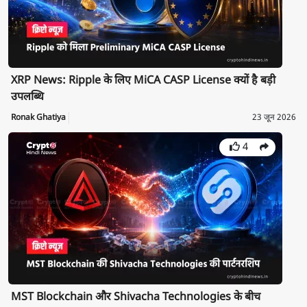
XRP News: Ripple के लिए MiCA CASP License क्यों है बड़ी
उपलब्धि
Ronak Ghatiya
23 जून 2026
4
MST Blockchain और Shivacha Technologies के बीच