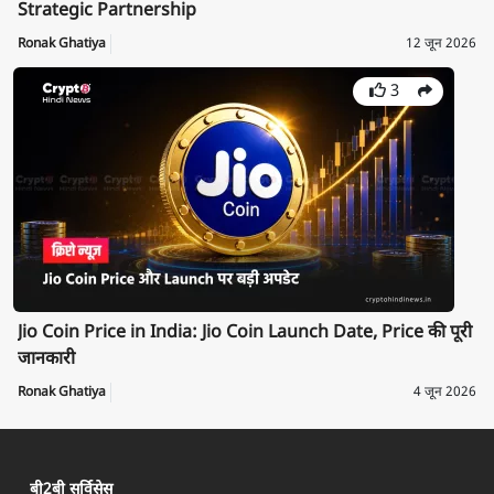
Strategic Partnership
Ronak Ghatiya
12 जून 2026
3
Jio Coin Price in India: Jio Coin Launch Date, Price की पूरी
जानकारी
Ronak Ghatiya
4 जून 2026
बी2बी सर्विसेस