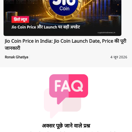
Jio Coin Price in India: Jio Coin Launch Date, Price की पूरी
जानकारी
Ronak Ghatiya
4 जून 2026
अक्सर पूछे जाने वाले प्रश्न