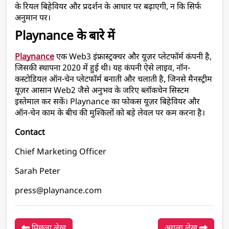
के रियल बिहेवियर और प्रदर्शन के आधार पर बढ़ाएगी, न कि सिर्फ 
अनुमान पर।
Playnance के बारे में
Playnance
 एक Web3 इंफ्रास्ट्रक्चर और यूज़र प्लेटफॉर्म कंपनी है, 
जिसकी स्थापना 2020 में हुई थी। यह कंपनी ऐसे लाइव, नॉन-
कस्टोडियल ऑन-चेन प्लेटफॉर्म बनाती और चलाती है, जिनसे मैनस्ट्रीम 
यूज़र आसान Web2 जैसे अनुभव के जरिए ब्लॉकचेन सिस्टम 
इस्तेमाल कर सकें। Playnance का फोकस यूज़र बिहेवियर और 
ऑन-चेन काम के बीच की मुश्किलों को बड़े लेवल पर कम करना है।
Contact
Chief Marketing Officer
Sarah Peter
press@playnance.com
पिछला लेख
अगला लेख