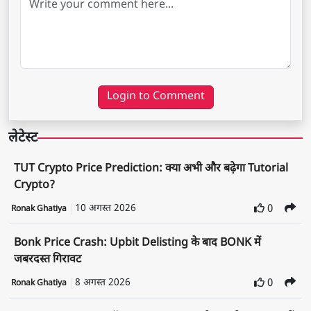
Login to Comment
लेटेस्ट
TUT Crypto Price Prediction: क्या अभी और बढ़ेगा Tutorial
Crypto?
10 अगस्त 2026
0
Ronak Ghatiya
Bonk Price Crash: Upbit Delisting के बाद BONK में
जबरदस्त गिरावट
8 अगस्त 2026
0
Ronak Ghatiya