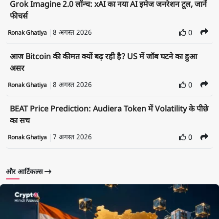
Grok Imagine 2.0 लॉन्च: xAI का नया AI इमेज जनरेशन टूल, जानें
फीचर्स
8 अगस्त 2026
0
Ronak Ghatiya
आज Bitcoin की कीमत क्यों बढ़ रही है? US में जॉब घटने का हुआ
असर
8 अगस्त 2026
0
Ronak Ghatiya
BEAT Price Prediction: Audiera Token में Volatility के पीछे
का सच
7 अगस्त 2026
0
Ronak Ghatiya
और आर्टिकल्स