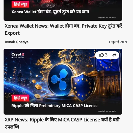
Xenea Wallet News: Wallet होगा बंद, Private Key तुरंत करें
Export
Ronak Ghatiya
1 जुलाई 2026
3
XRP News: Ripple के लिए MiCA CASP License क्यों है बड़ी
उपलब्धि