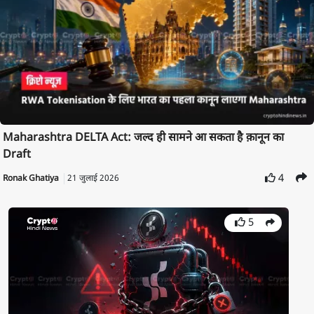
Maharashtra DELTA Act: जल्द ही सामने आ सकता है क़ानून का
Draft
4
Ronak Ghatiya
21 जुलाई 2026
5