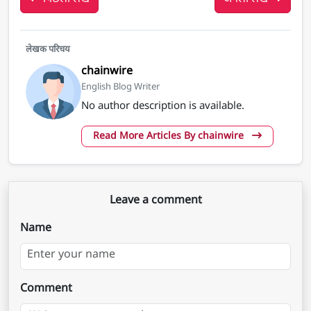
लेखक परिचय
chainwire
English Blog Writer
No author description is available.
Read More Articles By chainwire
Leave a comment
Name
Comment