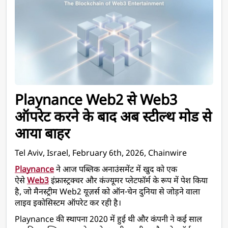
Playnance Web2 से Web3 
ऑपरेट करने के बाद अब स्टील्थ मोड से 
आया बाहर
Tel Aviv, Israel, February 6th, 2026, Chainwire
Playnance
 ने आज पब्लिक अनाउंसमेंट में खुद को एक 
ऐसे 
Web3
 इंफ्रास्ट्रक्चर और कंज्यूमर प्लेटफॉर्म के रूप में पेश किया 
है, जो मैनस्ट्रीम Web2 यूज़र्स को ऑन-चेन दुनिया से जोड़ने वाला 
लाइव इकोसिस्टम ऑपरेट कर रही है।
Playnance की स्थापना 2020 में हुई थी और कंपनी ने कई साल 