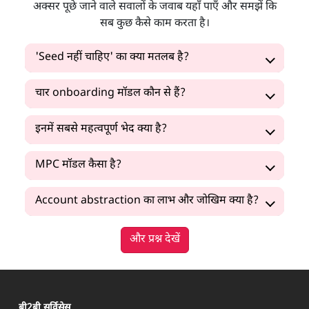
अक्सर पूछे जाने वाले सवालों के जवाब यहाँ पाएँ और समझें कि
सब कुछ कैसे काम करता है।
'Seed नहीं चाहिए' का क्या मतलब है?
चार onboarding मॉडल कौन से हैं?
इनमें सबसे महत्वपूर्ण भेद क्या है?
MPC मॉडल कैसा है?
Account abstraction का लाभ और जोखिम क्या है?
और प्रश्न देखें
बी2बी सर्विसेस