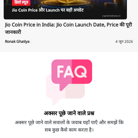
Jio Coin Price in India: Jio Coin Launch Date, Price की पूरी
जानकारी
Ronak Ghatiya
4 जून 2026
अक्सर पूछे जाने वाले प्रश्न
अक्सर पूछे जाने वाले सवालों के जवाब यहाँ पाएँ और समझें कि
सब कुछ कैसे काम करता है।