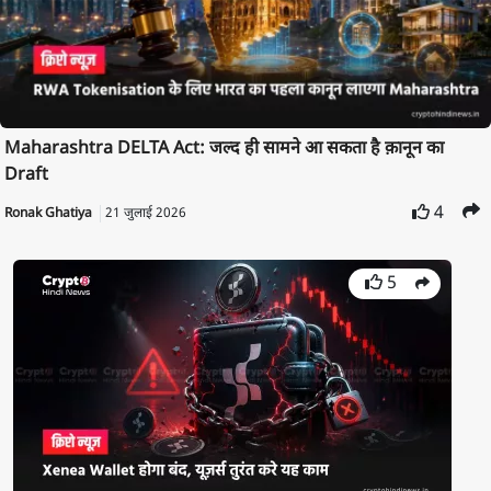
Maharashtra DELTA Act: जल्द ही सामने आ सकता है क़ानून का
Draft
4
Ronak Ghatiya
21 जुलाई 2026
5