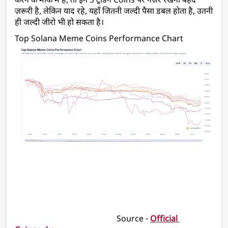
करने के मौके में हैं, तो इन 5 ट्रेंडिंग Coins पर नज़र रखना बेहद 
ज़रूरी है, लेकिन याद रहे, यहाँ जितनी जल्दी पैसा डबल होता है, उतनी 
ही जल्दी जीरो भी हो सकता है।
Top Solana Meme Coins Performance Chart
                                                  Source - 
Official 