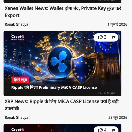
Xenea Wallet News: Wallet होगा बंद, Private Key तुरंत करें
Export
Ronak Ghatiya
1 जुलाई 2026
3
XRP News: Ripple के लिए MiCA CASP License क्यों है बड़ी
उपलब्धि
Ronak Ghatiya
23 जून 2026
4