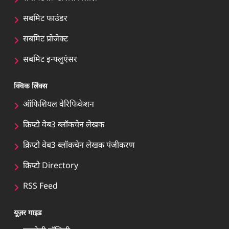
सबमिट फाउंडर
सबमिट प्रोजेक्ट
सबमिट इन्फ्लुएंसर
क्विक लिंक्स
ऑफिशियल वेरिफिकेशन
क्रिप्टो वेब3 ब्लॉकचेन लेखक
क्रिप्टो वेब3 ब्लॉकचेन लेखक पंजीकरण
क्रिप्टो Directory
RSS Feed
यूज़र गाइड