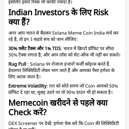
इसलिए इसमें रिस्क भी काफी ज्यादा है।
Indian Investors के लिए Risk 
क्या हैं?
अगर आप भारत से बैठकर Solana Meme Coin India सर्च कर 
रहे हैं, तो इन 3 कड़वे सच को जान लीजिए:
30% फ्लैट टैक्स और 1% TDS
: भारत में क्रिप्टो प्रॉफिट पर सीधा 
30% टैक्स लगता है, और आप लॉस को सेट-ऑफ भी नहीं कर सकते।
Rug Pull
 : Solana पर रोजाना हजारों फर्जी कॉइन्स बनते हैं. 
डेवलपर लिक्विडिटी लेकर भाग जाते हैं और आपका पैसा हमेशा के 
लिए अटक जाता है।
Extreme Volatility
: रात को सोते समय जो Coin आपको 50% 
प्रॉफिट दे रहा था, सुबह उठने पर वो 90% डाउन भी हो सकता है।
Memecoin खरीदने से पहले क्या 
Check करें?
DEX Screener पर देखें: हमेशा चेक करें कि Coin की लिक्विडिटी 