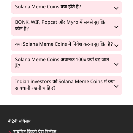
Solana Meme Coins क्या होते हैं?
BONK, WIF, Popcat और Myro में सबसे सुरक्षित
कौन है?
क्या Solana Meme Coins में निवेश करना सुरक्षित है?
Solana Meme Coins अचानक 100x क्यों बढ़ जाते
हैं?
Indian investors को Solana Meme Coins में क्या
सावधानी रखनी चाहिए?
बी2बी सर्विसेस
सबमिट क्रिप्टो प्रेस रिलीज़