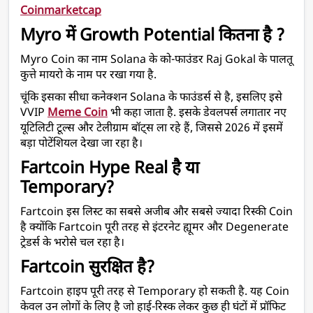
Coinmarketcap
Myro में Growth Potential कितना है ?
Myro Coin का नाम Solana के को-फाउंडर Raj Gokal के पालतू 
कुत्ते मायरो के नाम पर रखा गया है.
चूंकि इसका सीधा कनेक्शन Solana के फाउंडर्स से है, इसलिए इसे 
VVIP 
Meme Coin
 भी कहा जाता है. इसके डेवलपर्स लगातार नए 
यूटिलिटी टूल्स और टेलीग्राम बॉट्स ला रहे हैं, जिससे 2026 में इसमें 
बड़ा पोटेंशियल देखा जा रहा है।
Fartcoin Hype Real है या 
Temporary?
Fartcoin इस लिस्ट का सबसे अजीब और सबसे ज्यादा रिस्की Coin 
है क्योंकि Fartcoin पूरी तरह से इंटरनेट ह्यूमर और Degenerate 
ट्रेडर्स के भरोसे चल रहा है।
Fartcoin सुरक्षित है?
Fartcoin हाइप पूरी तरह से Temporary हो सकती है. यह Coin 
केवल उन लोगों के लिए है जो हाई-रिस्क लेकर कुछ ही घंटों में प्रॉफिट 