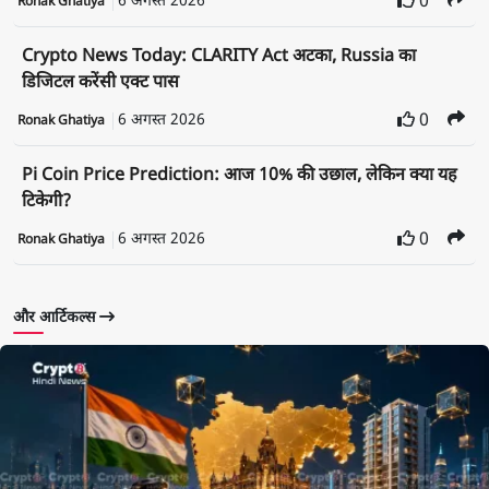
6 अगस्त 2026
0
Ronak Ghatiya
Crypto News Today: CLARITY Act अटका, Russia का
डिजिटल करेंसी एक्ट पास
6 अगस्त 2026
0
Ronak Ghatiya
Pi Coin Price Prediction: आज 10% की उछाल, लेकिन क्या यह
टिकेगी?
6 अगस्त 2026
0
Ronak Ghatiya
और आर्टिकल्स