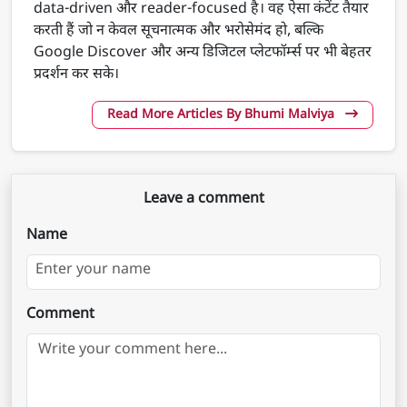
data-driven और reader-focused है। वह ऐसा कंटेंट तैयार
करती हैं जो न केवल सूचनात्मक और भरोसेमंद हो, बल्कि
Google Discover और अन्य डिजिटल प्लेटफॉर्म्स पर भी बेहतर
प्रदर्शन कर सके।
Read More Articles By Bhumi Malviya
Leave a comment
Name
Comment