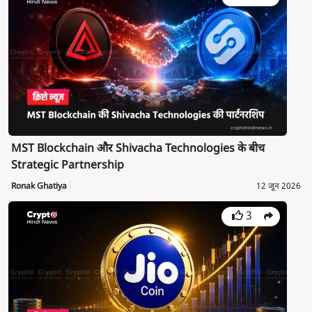
MST Blockchain और Shivacha Technologies के बीच
Strategic Partnership
Ronak Ghatiya
12 जून 2026
3