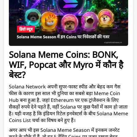
Solana Meme Coins: BONK, 
WIF, Popcat और Myro में कौन है 
बेस्ट? 
Solana Network अपनी सुपर-फास्ट स्पीड और बेहद कम गैस 
फीस के कारण इस साल भी दुनिया का सबसे बड़ा Meme Coin 
Hub बना हुआ है. जहां Ethereum पर एक ट्रांजैक्शन के लिए 
सैकड़ों रुपये देने पड़ते हैं, वहीं Solana पर कुछ पैसों में काम हो जाता 
है। यही वजह है कि इंडियन रिटेल इनवेस्टर्स के बीच Solana Meme 
Coins List चर्चा का विषय बने हुए हैं।
अगर आप भी इस Solana Meme Season में इनकम जनरेट 