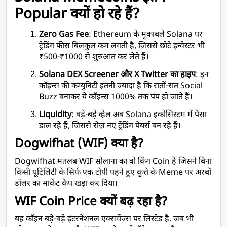
Popular क्यों हो रहे हैं?
Zero Gas Fee
: Ethereum के मुकाबले Solana पर 
ट्रेडिंग फीस बिलकुल कम लगती है, जिससे छोटे इन्वेस्टर भी 
₹500-₹1000 से शुरुआत कर लेते हैं। 
Solana DEX Screener और X Twitter का हाइप
: इन 
कॉइन्स की कम्युनिटी इतनी ज्यादा है कि रातों-रात Social 
Buzz बनाकर ये कॉइन्स 1000% तक पंप हो जाते हैं।
Liquidity
: बड़े-बड़े व्हेल अब Solana इकोसिस्टम में पैसा 
डाल रहे हैं, जिससे रोज़ नए ट्रेंडिंग पेयर्स बन रहे हैं।
Dogwifhat (WIF) क्या है?
Dogwifhat मतलब WIF सोलाना का वो किंग Coin है जिसने बिना 
किसी यूटिलिटी के सिर्फ एक टोपी पहने हुए कुत्ते के Meme पर अरबों 
डॉलर का मार्केट कैप खड़ा कर दिया।
WIF Coin Price क्यों बढ़ रहा है?
यह कॉइन बड़े-बड़े इंटरनेशनल एक्सचेंज्स पर लिस्टेड है. जब भी 