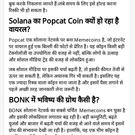
बुक करके निकलना जानते हैं।लंबे समय के लिए इसे होल्ड करना 
रिस्की भी हो सकता है।
Solana का Popcat Coin क्यों हो रहा है 
वायरल?
Popcat एक सोलाना नेटवर्क पर बना Memecoins है, जो इंटरनेट 
पर वायरल हुई एक बिल्ली की फोटो से प्रेरित है। यह कॉइन किसी बड़ी 
टेक्नोलॉजी या उपयोगिता की वजह से नहीं, बल्कि लोगों के उत्साह 
और सोशल मीडिया ट्रेंड की वजह से लोकप्रिय हुआ।
जब सोशल मीडिया पर इसकी चर्चा बढ़ती है, तो इसकी कीमत तेजी से 
ऊपर जा सकती है, लेकिन अचानक गिर भी सकती है। इसलिए यह 
एक ज्यादा रिस्क वाला कॉइन माना जाता है और इसमें पैसा लगाने से 
पहले अच्छी तरह जानकारी लेना जरूरी है।
BONK में भविष्य की ग्रोथ कैसी है?
BONK सोलाना नेटवर्क का सबसे चर्चित  Memecoins बन चुका है 
और इसकी लोकप्रियता लगातार बढ़ रही है। बड़ी कम्युनिटी, बढ़ते 
यूजर्स और बाजार में बढ़ती चर्चा की वजह से आने वाले समय में इसमें 
ग्रोथ की संभावना देखी जा रही है। हालांकि, यह एक मीम कॉइन है 