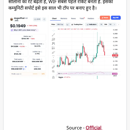
सोलाना का रेट बढ़ता है, WIF सबसे पहले रॉकेट बनता है. इसका 
कम्युनिटी सपोर्ट इसे इस साल भी टॉप पर बनाए हुए है।
                                                  Source - 
Official 