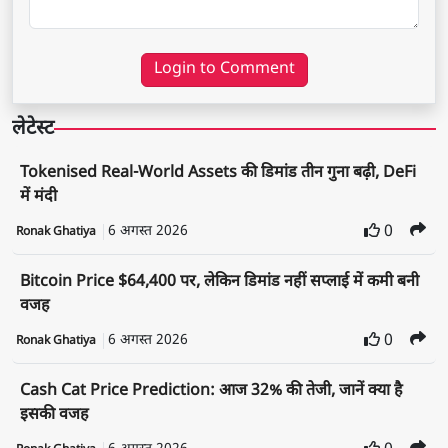
Login to Comment
लेटेस्ट
Tokenised Real-World Assets की डिमांड तीन गुना बढ़ी, DeFi
में मंदी
6 अगस्त 2026
0
Ronak Ghatiya
Bitcoin Price $64,400 पर, लेकिन डिमांड नहीं सप्लाई में कमी बनी
वजह
6 अगस्त 2026
0
Ronak Ghatiya
Cash Cat Price Prediction: आज 32% की तेजी, जानें क्या है
इसकी वजह